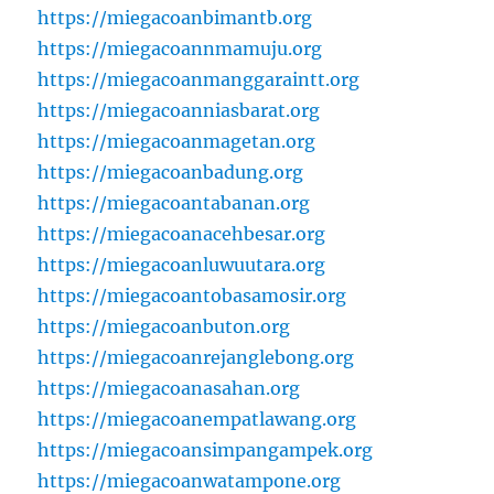
https://miegacoanbimantb.org
https://miegacoannmamuju.org
https://miegacoanmanggaraintt.org
https://miegacoanniasbarat.org
https://miegacoanmagetan.org
https://miegacoanbadung.org
https://miegacoantabanan.org
https://miegacoanacehbesar.org
https://miegacoanluwuutara.org
https://miegacoantobasamosir.org
https://miegacoanbuton.org
https://miegacoanrejanglebong.org
https://miegacoanasahan.org
https://miegacoanempatlawang.org
https://miegacoansimpangampek.org
https://miegacoanwatampone.org