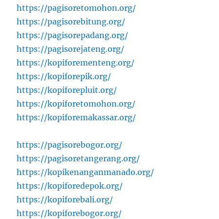
https://pagisoretomohon.org/
https://pagisorebitung.org/
https://pagisorepadang.org/
https://pagisorejateng.org/
https://kopiforementeng.org/
https://kopiforepik.org/
https://kopiforepluit.org/
https://kopiforetomohon.org/
https://kopiforemakassar.org/
https://pagisorebogor.org/
https://pagisoretangerang.org/
https://kopikenanganmanado.org/
https://kopiforedepok.org/
https://kopiforebali.org/
https://kopiforebogor.org/