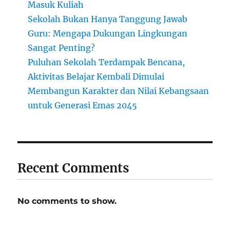
Masuk Kuliah
Sekolah Bukan Hanya Tanggung Jawab
Guru: Mengapa Dukungan Lingkungan
Sangat Penting?
Puluhan Sekolah Terdampak Bencana,
Aktivitas Belajar Kembali Dimulai
Membangun Karakter dan Nilai Kebangsaan
untuk Generasi Emas 2045
Recent Comments
No comments to show.