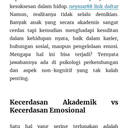
kesuksesan dalam hidup.
neymar88 link daftar
Namun, realitanya tidak selalu demikian.
Banyak anak yang secara akademis sangat
cerdas tapi kemudian menghadapi kesulitan
dalam kehidupan nyata, baik dalam karier,
hubungan sosial, maupun pengelolaan emosi.
Mengapa hal ini bisa terjadi? Ternyata
jawabannya ada di psikologi perkembangan
dan aspek non-kognitif yang tak kalah
penting.
Kecerdasan Akademik vs
Kecerdasan Emosional
Satu hal yang sering terlupakan adalah