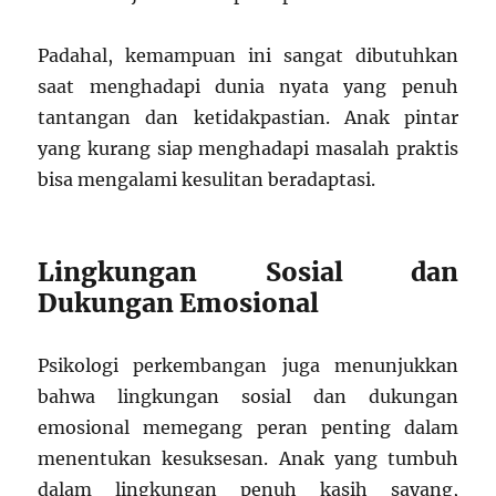
Padahal, kemampuan ini sangat dibutuhkan
saat menghadapi dunia nyata yang penuh
tantangan dan ketidakpastian. Anak pintar
yang kurang siap menghadapi masalah praktis
bisa mengalami kesulitan beradaptasi.
Lingkungan Sosial dan
Dukungan Emosional
Psikologi perkembangan juga menunjukkan
bahwa lingkungan sosial dan dukungan
emosional memegang peran penting dalam
menentukan kesuksesan. Anak yang tumbuh
dalam lingkungan penuh kasih sayang,