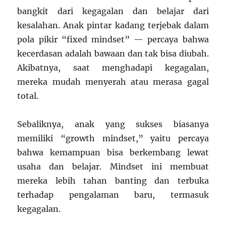
bangkit dari kegagalan dan belajar dari
kesalahan. Anak pintar kadang terjebak dalam
pola pikir “fixed mindset” — percaya bahwa
kecerdasan adalah bawaan dan tak bisa diubah.
Akibatnya, saat menghadapi kegagalan,
mereka mudah menyerah atau merasa gagal
total.
Sebaliknya, anak yang sukses biasanya
memiliki “growth mindset,” yaitu percaya
bahwa kemampuan bisa berkembang lewat
usaha dan belajar. Mindset ini membuat
mereka lebih tahan banting dan terbuka
terhadap pengalaman baru, termasuk
kegagalan.