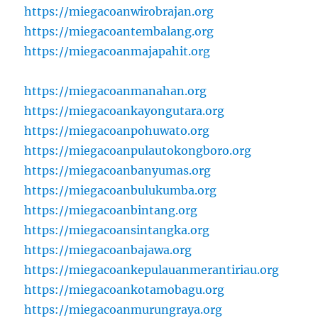
https://miegacoanwirobrajan.org
https://miegacoantembalang.org
https://miegacoanmajapahit.org
https://miegacoanmanahan.org
https://miegacoankayongutara.org
https://miegacoanpohuwato.org
https://miegacoanpulautokongboro.org
https://miegacoanbanyumas.org
https://miegacoanbulukumba.org
https://miegacoanbintang.org
https://miegacoansintangka.org
https://miegacoanbajawa.org
https://miegacoankepulauanmerantiriau.org
https://miegacoankotamobagu.org
https://miegacoanmurungraya.org