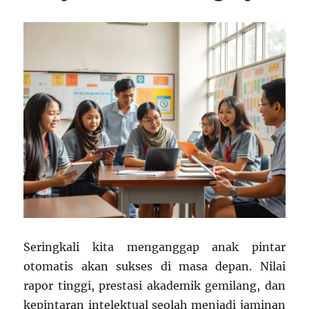
Seringkali kita menganggap anak pintar
otomatis akan sukses di masa depan. Nilai
rapor tinggi, prestasi akademik gemilang, dan
kepintaran intelektual seolah menjadi jaminan