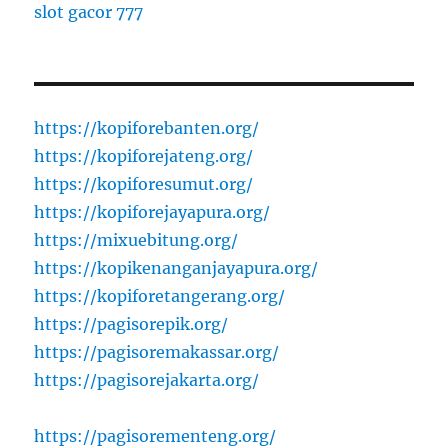
slot gacor 777
https://kopiforebanten.org/
https://kopiforejateng.org/
https://kopiforesumut.org/
https://kopiforejayapura.org/
https://mixuebitung.org/
https://kopikenanganjayapura.org/
https://kopiforetangerang.org/
https://pagisorepik.org/
https://pagisoremakassar.org/
https://pagisorejakarta.org/
https://pagisorementeng.org/