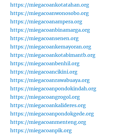
https://miegacoankotatahan.org
https://miegacoanwonosobo.org
https://miegacoanampera.org
https://miegacoanbinamarga.org
https://miegacoansenen.org
https://miegacoankemayoran.org
https://miegacoankotabimantb.org
https://miegacoanbenhil.org
https://miegacoancikini.org
https://miegacoanrawabuaya.org
https://miegacoanpondokindah.org
https://miegacoangrogol.org
https://miegacoankalideres.org
https://miegacoanpondokgede.org
https://miegacoanmenteng.org
https://miegacoanpik.org