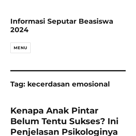
Informasi Seputar Beasiswa
2024
MENU
Tag:
kecerdasan emosional
Kenapa Anak Pintar
Belum Tentu Sukses? Ini
Penjelasan Psikologinya