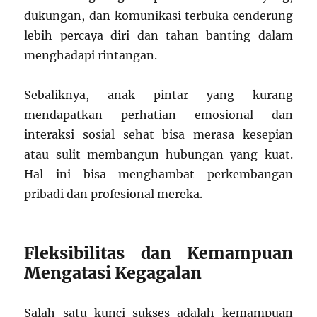
dukungan, dan komunikasi terbuka cenderung
lebih percaya diri dan tahan banting dalam
menghadapi rintangan.
Sebaliknya, anak pintar yang kurang
mendapatkan perhatian emosional dan
interaksi sosial sehat bisa merasa kesepian
atau sulit membangun hubungan yang kuat.
Hal ini bisa menghambat perkembangan
pribadi dan profesional mereka.
Fleksibilitas dan Kemampuan
Mengatasi Kegagalan
Salah satu kunci sukses adalah kemampuan