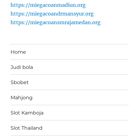
https://miegacoanmadiun.org
https://miegacoandrmansyur.org
https://miegacoansmrajamedan.org
Home
Judi bola
Sbobet
Mahjong
Slot Kamboja
Slot Thailand