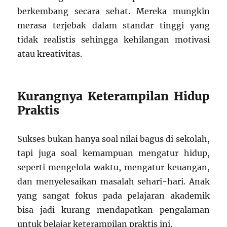
berkembang secara sehat. Mereka mungkin
merasa terjebak dalam standar tinggi yang
tidak realistis sehingga kehilangan motivasi
atau kreativitas.
Kurangnya Keterampilan Hidup
Praktis
Sukses bukan hanya soal nilai bagus di sekolah,
tapi juga soal kemampuan mengatur hidup,
seperti mengelola waktu, mengatur keuangan,
dan menyelesaikan masalah sehari-hari. Anak
yang sangat fokus pada pelajaran akademik
bisa jadi kurang mendapatkan pengalaman
untuk belajar keterampilan praktis ini.