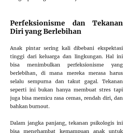
Perfeksionisme dan Tekanan
Diri yang Berlebihan
Anak pintar sering kali dibebani ekspektasi
tinggi dari keluarga dan lingkungan. Hal ini
bisa menimbulkan perfeksionisme yang
berlebihan, di mana mereka merasa harus
selalu sempurna dan takut gagal. Tekanan
seperti ini bukan hanya membuat stres tapi
juga bisa memicu rasa cemas, rendah diri, dan
bahkan burnout.
Dalam jangka panjang, tekanan psikologis ini
bisa menghambat kemampuan anak untuk