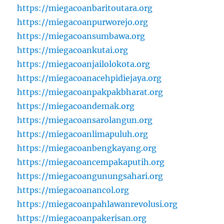
https://miegacoanbaritoutara.org
https://miegacoanpurworejo.org
https://miegacoansumbawa.org
https://miegacoankutai.org
https://miegacoanjailolokota.org
https://miegacoanacehpidiejaya.org
https://miegacoanpakpakbharat.org
https://miegacoandemak.org
https://miegacoansarolangun.org
https://miegacoanlimapuluh.org
https://miegacoanbengkayang.org
https://miegacoancempakaputih.org
https://miegacoangunungsahari.org
https://miegacoanancol.org
https://miegacoanpahlawanrevolusi.org
https://miegacoanpakerisan.org