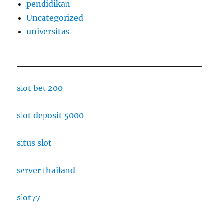
pendidikan
Uncategorized
universitas
slot bet 200
slot deposit 5000
situs slot
server thailand
slot77