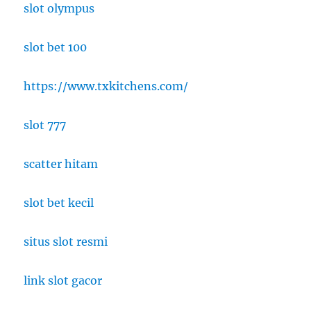
slot olympus
slot bet 100
https://www.txkitchens.com/
slot 777
scatter hitam
slot bet kecil
situs slot resmi
link slot gacor