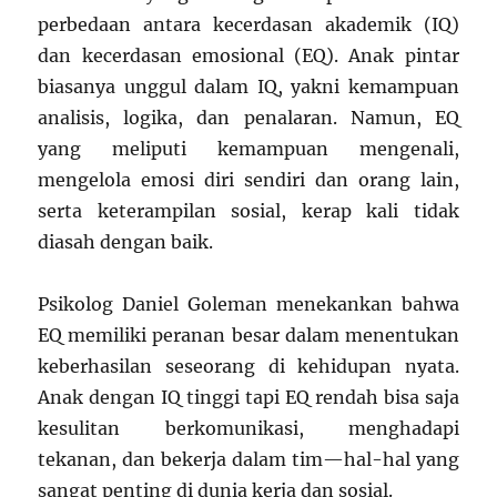
perbedaan antara kecerdasan akademik (IQ)
dan kecerdasan emosional (EQ). Anak pintar
biasanya unggul dalam IQ, yakni kemampuan
analisis, logika, dan penalaran. Namun, EQ
yang meliputi kemampuan mengenali,
mengelola emosi diri sendiri dan orang lain,
serta keterampilan sosial, kerap kali tidak
diasah dengan baik.
Psikolog Daniel Goleman menekankan bahwa
EQ memiliki peranan besar dalam menentukan
keberhasilan seseorang di kehidupan nyata.
Anak dengan IQ tinggi tapi EQ rendah bisa saja
kesulitan berkomunikasi, menghadapi
tekanan, dan bekerja dalam tim—hal-hal yang
sangat penting di dunia kerja dan sosial.