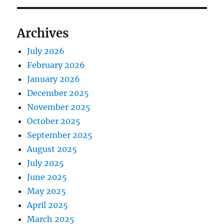
Archives
July 2026
February 2026
January 2026
December 2025
November 2025
October 2025
September 2025
August 2025
July 2025
June 2025
May 2025
April 2025
March 2025