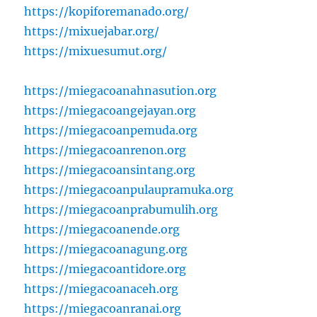
https://kopiforemanado.org/
https://mixuejabar.org/
https://mixuesumut.org/
https://miegacoanahnasution.org
https://miegacoangejayan.org
https://miegacoanpemuda.org
https://miegacoanrenon.org
https://miegacoansintang.org
https://miegacoanpulaupramuka.org
https://miegacoanprabumulih.org
https://miegacoanende.org
https://miegacoanagung.org
https://miegacoantidore.org
https://miegacoanaceh.org
https://miegacoanranai.org