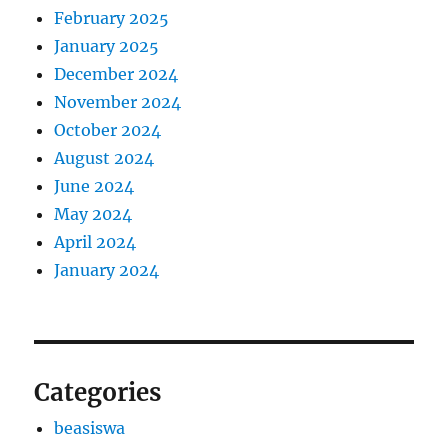
February 2025
January 2025
December 2024
November 2024
October 2024
August 2024
June 2024
May 2024
April 2024
January 2024
Categories
beasiswa