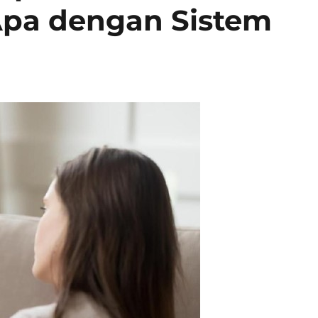
pa dengan Sistem