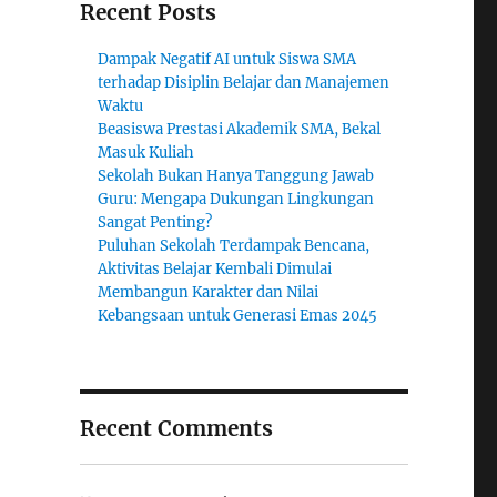
Recent Posts
Dampak Negatif AI untuk Siswa SMA
terhadap Disiplin Belajar dan Manajemen
Waktu
Beasiswa Prestasi Akademik SMA, Bekal
Masuk Kuliah
Sekolah Bukan Hanya Tanggung Jawab
Guru: Mengapa Dukungan Lingkungan
Sangat Penting?
Puluhan Sekolah Terdampak Bencana,
Aktivitas Belajar Kembali Dimulai
Membangun Karakter dan Nilai
Kebangsaan untuk Generasi Emas 2045
Recent Comments