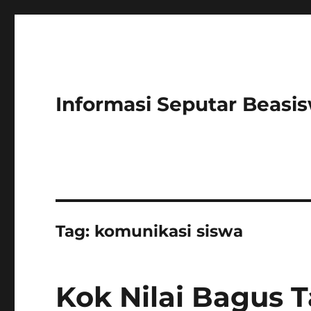
Informasi Seputar Beasi
Tag:
komunikasi siswa
Kok Nilai Bagus T