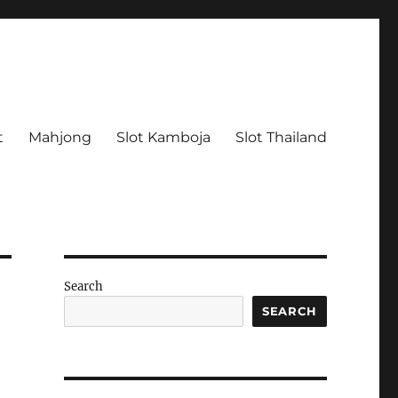
t
Mahjong
Slot Kamboja
Slot Thailand
Search
SEARCH