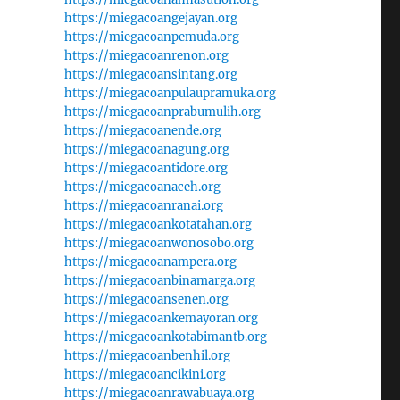
https://miegacoangejayan.org
https://miegacoanpemuda.org
https://miegacoanrenon.org
https://miegacoansintang.org
https://miegacoanpulaupramuka.org
https://miegacoanprabumulih.org
https://miegacoanende.org
https://miegacoanagung.org
https://miegacoantidore.org
https://miegacoanaceh.org
https://miegacoanranai.org
https://miegacoankotatahan.org
https://miegacoanwonosobo.org
https://miegacoanampera.org
https://miegacoanbinamarga.org
https://miegacoansenen.org
https://miegacoankemayoran.org
https://miegacoankotabimantb.org
https://miegacoanbenhil.org
https://miegacoancikini.org
https://miegacoanrawabuaya.org