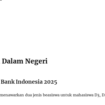
 Dalam Negeri
 Bank Indonesia 2025
menawarkan dua jenis beasiswa untuk mahasiswa D3, D