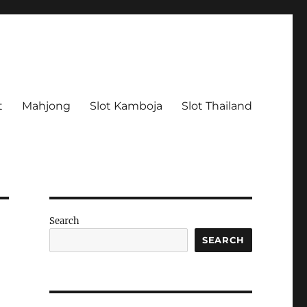
t
Mahjong
Slot Kamboja
Slot Thailand
Search
SEARCH