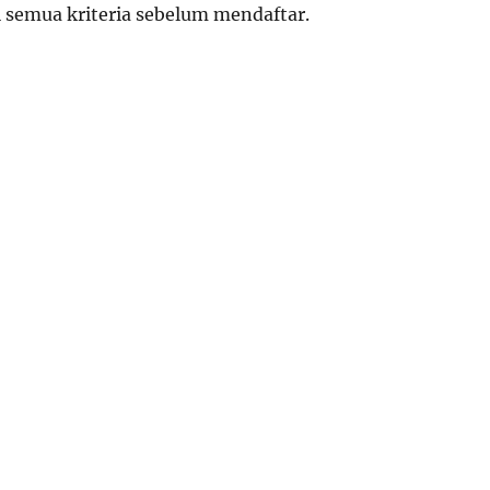
semua kriteria sebelum mendaftar.