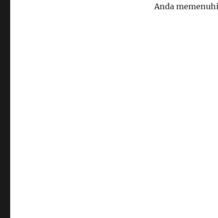
Anda memenuhi 