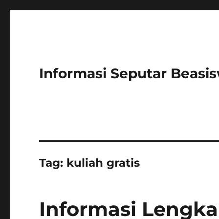
Informasi Seputar Beasi
Tag:
kuliah gratis
Informasi Lengka