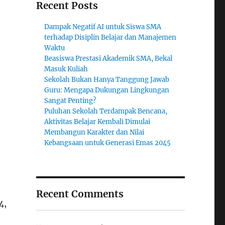
Recent Posts
Dampak Negatif AI untuk Siswa SMA
terhadap Disiplin Belajar dan Manajemen
Waktu
Beasiswa Prestasi Akademik SMA, Bekal
Masuk Kuliah
Sekolah Bukan Hanya Tanggung Jawab
Guru: Mengapa Dukungan Lingkungan
Sangat Penting?
Puluhan Sekolah Terdampak Bencana,
Aktivitas Belajar Kembali Dimulai
Membangun Karakter dan Nilai
Kebangsaan untuk Generasi Emas 2045
Recent Comments
4,