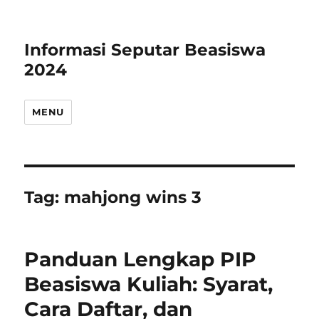
Informasi Seputar Beasiswa
2024
MENU
Tag:
mahjong wins 3
Panduan Lengkap PIP
Beasiswa Kuliah: Syarat,
Cara Daftar, dan