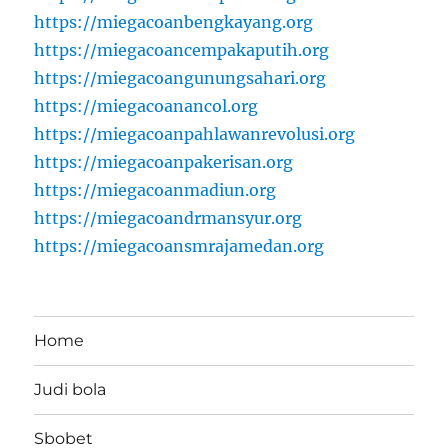
https://miegacoanbengkayang.org
https://miegacoancempakaputih.org
https://miegacoangunungsahari.org
https://miegacoanancol.org
https://miegacoanpahlawanrevolusi.org
https://miegacoanpakerisan.org
https://miegacoanmadiun.org
https://miegacoandrmansyur.org
https://miegacoansmrajamedan.org
Home
Judi bola
Sbobet