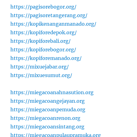
https://pagisorebogor.org/
https://pagisoretangerang.org/
https://kopikenanganmanado.org/
https://kopiforedepok.org/
https://kopiforebali.org/
https://kopiforebogor.org/
https://kopiforemanado.org/
https://mixuejabar.org/
https://mixuesumut.org/
https://miegacoanahnasution.org
https://miegacoangejayan.org
https://miegacoanpemuda.org
https://miegacoanrenon.org
https://miegacoansintang.org
https://miegacoanpulaupramuka.org