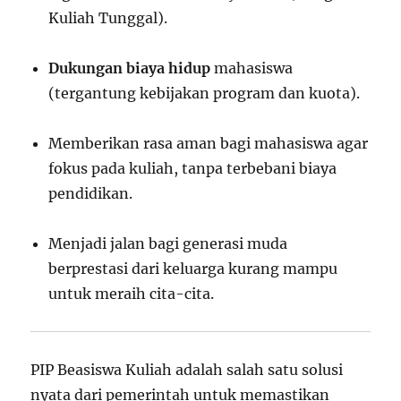
Kuliah Tunggal).
Dukungan biaya hidup
mahasiswa
(tergantung kebijakan program dan kuota).
Memberikan rasa aman bagi mahasiswa agar
fokus pada kuliah, tanpa terbebani biaya
pendidikan.
Menjadi jalan bagi generasi muda
berprestasi dari keluarga kurang mampu
untuk meraih cita-cita.
PIP Beasiswa Kuliah adalah salah satu solusi
nyata dari pemerintah untuk memastikan