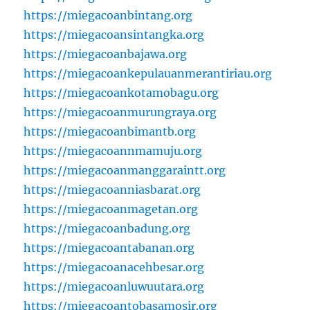
https://miegacoanbintang.org
https://miegacoansintangka.org
https://miegacoanbajawa.org
https://miegacoankepulauanmerantiriau.org
https://miegacoankotamobagu.org
https://miegacoanmurungraya.org
https://miegacoanbimantb.org
https://miegacoannmamuju.org
https://miegacoanmanggaraintt.org
https://miegacoanniasbarat.org
https://miegacoanmagetan.org
https://miegacoanbadung.org
https://miegacoantabanan.org
https://miegacoanacehbesar.org
https://miegacoanluwuutara.org
https://miegacoantobasamosir.org