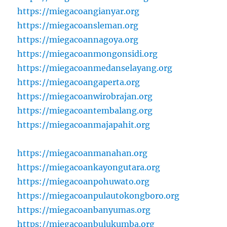
https://miegacoangianyar.org
https://miegacoansleman.org
https://miegacoannagoya.org
https://miegacoanmongonsidi.org
https://miegacoanmedanselayang.org
https://miegacoangaperta.org
https://miegacoanwirobrajan.org
https://miegacoantembalang.org
https://miegacoanmajapahit.org
https://miegacoanmanahan.org
https://miegacoankayongutara.org
https://miegacoanpohuwato.org
https://miegacoanpulautokongboro.org
https://miegacoanbanyumas.org
https://miegacoanbulukumba.org