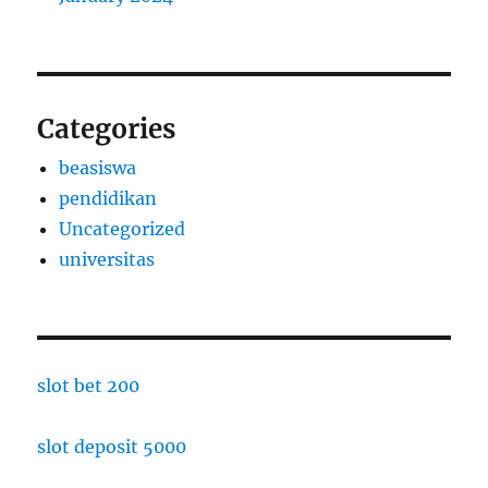
Categories
beasiswa
pendidikan
Uncategorized
universitas
slot bet 200
slot deposit 5000