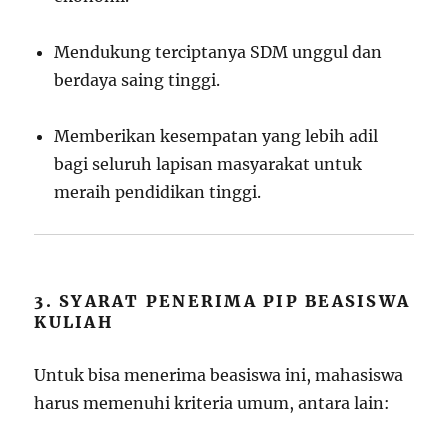
Mendukung terciptanya SDM unggul dan
berdaya saing tinggi.
Memberikan kesempatan yang lebih adil
bagi seluruh lapisan masyarakat untuk
meraih pendidikan tinggi.
3. SYARAT PENERIMA PIP BEASISWA
KULIAH
Untuk bisa menerima beasiswa ini, mahasiswa
harus memenuhi kriteria umum, antara lain: