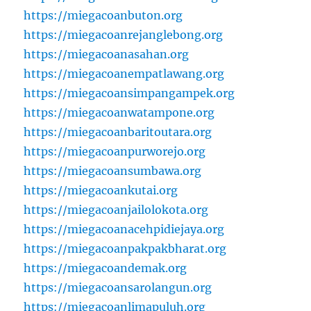
https://miegacoanbuton.org
https://miegacoanrejanglebong.org
https://miegacoanasahan.org
https://miegacoanempatlawang.org
https://miegacoansimpangampek.org
https://miegacoanwatampone.org
https://miegacoanbaritoutara.org
https://miegacoanpurworejo.org
https://miegacoansumbawa.org
https://miegacoankutai.org
https://miegacoanjailolokota.org
https://miegacoanacehpidiejaya.org
https://miegacoanpakpakbharat.org
https://miegacoandemak.org
https://miegacoansarolangun.org
https://miegacoanlimapuluh.org