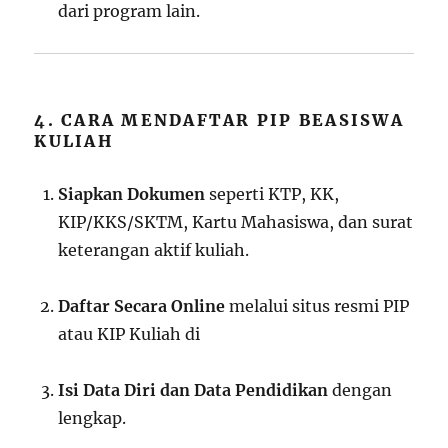
dari program lain.
4. CARA MENDAFTAR PIP BEASISWA
KULIAH
Siapkan Dokumen
seperti KTP, KK,
KIP/KKS/SKTM, Kartu Mahasiswa, dan surat
keterangan aktif kuliah.
Daftar Secara Online
melalui situs resmi PIP
atau KIP Kuliah di
Isi Data Diri dan Data Pendidikan
dengan
lengkap.