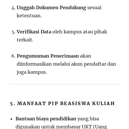
Unggah Dokumen Pendukung
sesuai
ketentuan.
Verifikasi Data
oleh kampus atau pihak
terkait.
Pengumuman Penerimaan
akan
diinformasikan melalui akun pendaftar dan
juga kampus.
5. MANFAAT PIP BEASISWA KULIAH
Bantuan biaya pendidikan
yang bisa
digunakan untuk membayar UKT (Uang