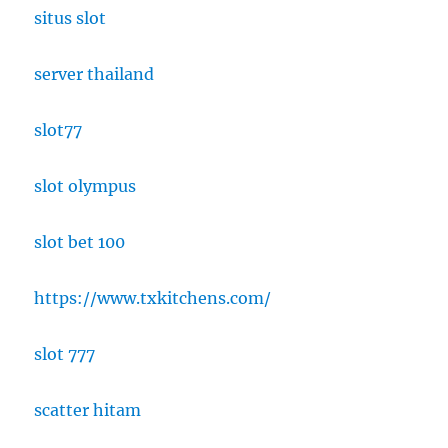
situs slot
server thailand
slot77
slot olympus
slot bet 100
https://www.txkitchens.com/
slot 777
scatter hitam