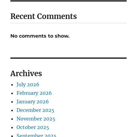
Recent Comments
No comments to show.
Archives
July 2026
February 2026
January 2026
December 2025
November 2025
October 2025
September 2025