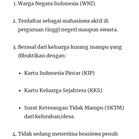
Warga Negara Indonesia (WNI).
Terdaftar sebagai mahasiswa aktif di
perguruan tinggi negeri maupun swasta.
Berasal dari keluarga kurang mampu yang
dibuktikan dengan:
Kartu Indonesia Pintar (KIP)
Kartu Keluarga Sejahtera (KKS)
Surat Keterangan Tidak Mampu (SKTM)
dari kelurahan/desa.
Tidak sedang menerima beasiswa penuh