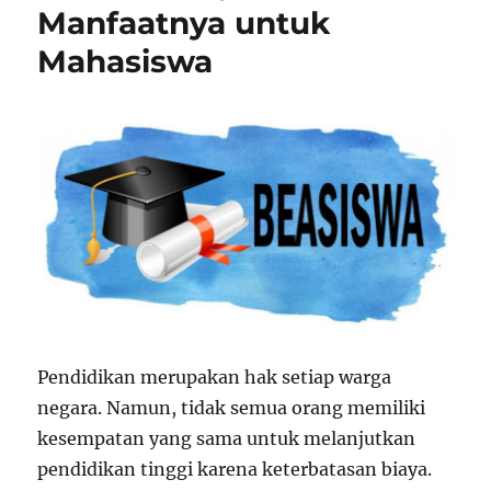
Manfaatnya untuk
Mahasiswa
Pendidikan merupakan hak setiap warga
negara. Namun, tidak semua orang memiliki
kesempatan yang sama untuk melanjutkan
pendidikan tinggi karena keterbatasan biaya.