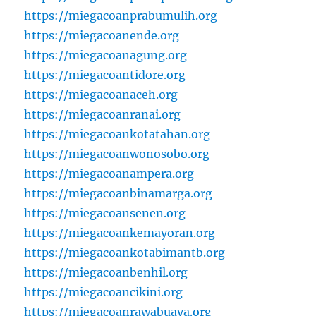
https://miegacoanprabumulih.org
https://miegacoanende.org
https://miegacoanagung.org
https://miegacoantidore.org
https://miegacoanaceh.org
https://miegacoanranai.org
https://miegacoankotatahan.org
https://miegacoanwonosobo.org
https://miegacoanampera.org
https://miegacoanbinamarga.org
https://miegacoansenen.org
https://miegacoankemayoran.org
https://miegacoankotabimantb.org
https://miegacoanbenhil.org
https://miegacoancikini.org
https://miegacoanrawabuaya.org