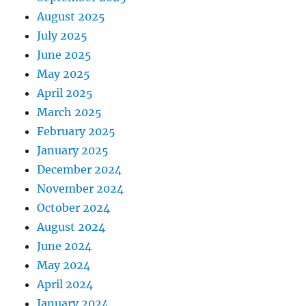
August 2025
July 2025
June 2025
May 2025
April 2025
March 2025
February 2025
January 2025
December 2024
November 2024
October 2024
August 2024
June 2024
May 2024
April 2024
January 2024