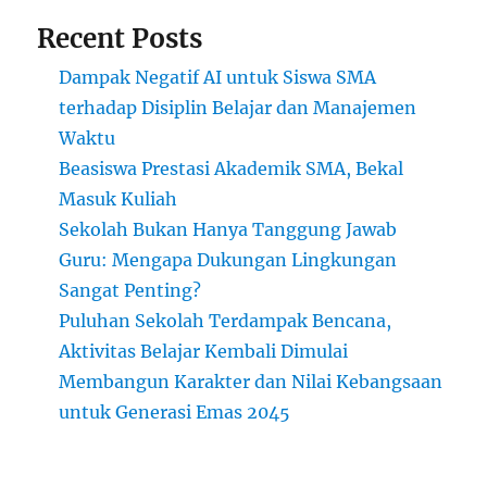
Mahasi
Recent Posts
Dampak Negatif AI untuk Siswa SMA
terhadap Disiplin Belajar dan Manajemen
Waktu
Beasiswa Prestasi Akademik SMA, Bekal
Masuk Kuliah
Sekolah Bukan Hanya Tanggung Jawab
Guru: Mengapa Dukungan Lingkungan
Sangat Penting?
Puluhan Sekolah Terdampak Bencana,
Aktivitas Belajar Kembali Dimulai
Membangun Karakter dan Nilai Kebangsaan
untuk Generasi Emas 2045