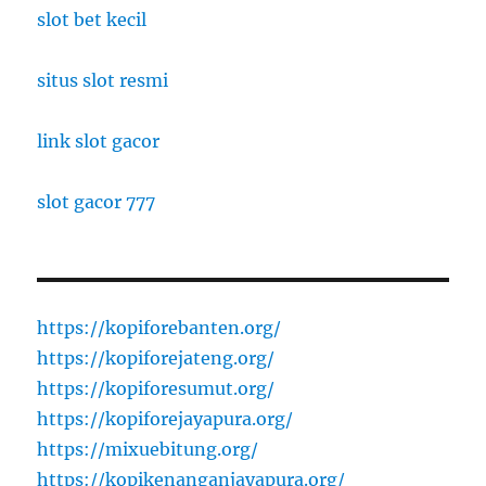
slot bet kecil
situs slot resmi
link slot gacor
slot gacor 777
https://kopiforebanten.org/
https://kopiforejateng.org/
https://kopiforesumut.org/
https://kopiforejayapura.org/
https://mixuebitung.org/
https://kopikenanganjayapura.org/