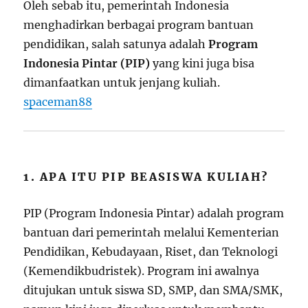
Oleh sebab itu, pemerintah Indonesia
menghadirkan berbagai program bantuan
pendidikan, salah satunya adalah
Program
Indonesia Pintar (PIP)
yang kini juga bisa
dimanfaatkan untuk jenjang kuliah.
spaceman88
1. APA ITU PIP BEASISWA KULIAH?
PIP (Program Indonesia Pintar) adalah program
bantuan dari pemerintah melalui Kementerian
Pendidikan, Kebudayaan, Riset, dan Teknologi
(Kemendikbudristek). Program ini awalnya
ditujukan untuk siswa SD, SMP, dan SMA/SMK,