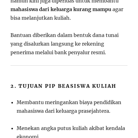
namun kini juga diperluas untuk membantu
mahasiswa dari keluarga kurang mampu
agar
bisa melanjutkan kuliah.
Bantuan diberikan dalam bentuk dana tunai
yang disalurkan langsung ke rekening
penerima melalui bank penyalur resmi.
2. TUJUAN PIP BEASISWA KULIAH
Membantu meringankan biaya pendidikan
mahasiswa dari keluarga prasejahtera.
Menekan angka putus kuliah akibat kendala
ekonomi.