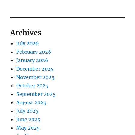
Archives
July 2026
February 2026
January 2026
December 2025
November 2025
October 2025
September 2025
August 2025
July 2025
June 2025
May 2025