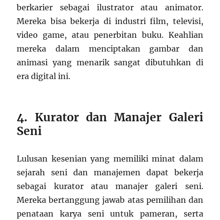
berkarier sebagai ilustrator atau animator.
Mereka bisa bekerja di industri film, televisi,
video game, atau penerbitan buku. Keahlian
mereka dalam menciptakan gambar dan
animasi yang menarik sangat dibutuhkan di
era digital ini.
4. Kurator dan Manajer Galeri
Seni
Lulusan kesenian yang memiliki minat dalam
sejarah seni dan manajemen dapat bekerja
sebagai kurator atau manajer galeri seni.
Mereka bertanggung jawab atas pemilihan dan
penataan karya seni untuk pameran, serta