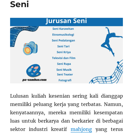
Seni
Lulusan kuliah kesenian sering kali dianggap
memiliki peluang kerja yang terbatas. Namun,
kenyataannya, mereka memiliki kesempatan
luas untuk berkarya dan berkarier di berbagai
sektor industri kreatif
mahjong
yang terus