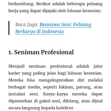
berkembang. Berikut adalah beberapa peluang
kerja yang dapat dijajaki oleh lulusan kesenian:
Baca Juga:
Beasiswa Seni: Peluang
Berkarya di Indonesia
1. Seniman Profesional
Menjadi seniman profesional adalah jalur
karier yang paling jelas bagi lulusan kesenian.
Mereka bisa mengekspresikan diri melalui
berbagai media, seperti lukisan, patung, atau
instalasi seni. Karya-karya mereka dapat
dipamerkan di galeri seni, dilelang, atau dijual
secara langsung kepada kolektor.