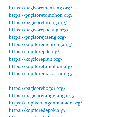
https://pagisorementeng.org/
https://pagisoretomohon.org/
https://pagisorebitung.org/
https://pagisorepadang.org/
https://pagisorejateng.org/
https://kopiforementeng.org/
https://kopiforepik.org/
https://kopiforepluit.org/
https://kopiforetomohon.org/
https://kopiforemakassar.org/
https://pagisorebogor.org/
https://pagisoretangerang.org/
https://kopikenanganmanado.org/
https://kopiforedepok.org/