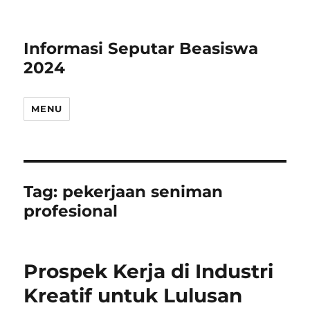
Informasi Seputar Beasiswa
2024
MENU
Tag:
pekerjaan seniman
profesional
Prospek Kerja di Industri
Kreatif untuk Lulusan