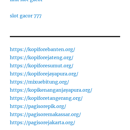
slot gacor 777
https://kopiforebanten.org/
https://kopiforejateng.org/
https://kopiforesumut.org/
https://kopiforejayapura.org/
https://mixuebitung.org/
https://kopikenanganjayapura.org/
https://kopiforetangerang.org/
https://pagisorepik.org/
https://pagisoremakassar.org/
https://pagisorejakarta.org/