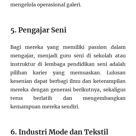
mengelola operasional galeri.
5. Pengajar Seni
Bagi mereka yang memiliki passion dalam
mengajar, menjadi guru seni di sekolah atau
instruktur di lembaga pendidikan seni adalah
pilihan karier yang memuaskan. Lulusan
kesenian dapat berbagi ilmu dan keterampilan
mereka dengan generasi berikutnya, sekaligus
terus berlatih dan mengembangkan
kemampuan mereka sendiri.
6. Industri Mode dan Tekstil