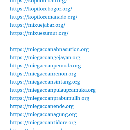
https://kopiforebali.org/
https://kopiforebogor.org/
https://kopiforemanado.org/
https://mixuejabar.org/
https://mixuesumut.org/
https://miegacoanahnasution.org
https://miegacoangejayan.org
https://miegacoanpemuda.org
https://miegacoanrenon.org
https://miegacoansintang.org
https://miegacoanpulaupramuka.org
https://miegacoanprabumulih.org
https://miegacoanende.org
https://miegacoanagung.org
https://miegacoantidore.org