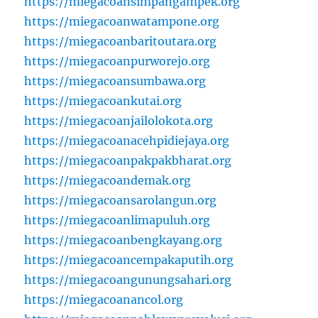
https://miegacoansimpangampek.org
https://miegacoanwatampone.org
https://miegacoanbaritoutara.org
https://miegacoanpurworejo.org
https://miegacoansumbawa.org
https://miegacoankutai.org
https://miegacoanjailolokota.org
https://miegacoanacehpidiejaya.org
https://miegacoanpakpakbharat.org
https://miegacoandemak.org
https://miegacoansarolangun.org
https://miegacoanlimapuluh.org
https://miegacoanbengkayang.org
https://miegacoancempakaputih.org
https://miegacoangunungsahari.org
https://miegacoanancol.org