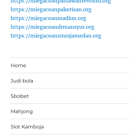
https://miegacoanpahlawanrevolusi.org
https://miegacoanpakerisan.org
https://miegacoanmadiun.org
https://miegacoandrmansyur.org
https://miegacoansmrajamedan.org
Home
Judi bola
Sbobet
Mahjong
Slot Kamboja