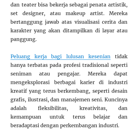
dan teater bisa bekerja sebagai penata artistik,
set designer, atau makeup artist. Mereka
bertanggung jawab atas visualisasi cerita dan
karakter yang akan ditampilkan di layar atau
panggung.
Peluang kerja bagi lulusan kesenian
tidak
hanya terbatas pada profesi tradisional seperti
seniman atau pengajar. Mereka dapat
mengeksplorasi berbagai karier di industri
kreatif yang terus berkembang, seperti desain
grafis, ilustrasi, dan manajemen seni. Kuncinya
adalah fleksibilitas, kreativitas, dan
kemampuan untuk terus belajar dan
beradaptasi dengan perkembangan industri.