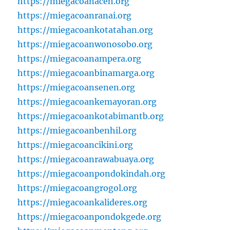
https://miegacoanaceh.org
https://miegacoanranai.org
https://miegacoankotatahan.org
https://miegacoanwonosobo.org
https://miegacoanampera.org
https://miegacoanbinamarga.org
https://miegacoansenen.org
https://miegacoankemayoran.org
https://miegacoankotabimantb.org
https://miegacoanbenhil.org
https://miegacoancikini.org
https://miegacoanrawabuaya.org
https://miegacoanpondokindah.org
https://miegacoangrogol.org
https://miegacoankalideres.org
https://miegacoanpondokgede.org