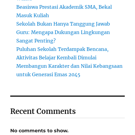
Beasiswa Prestasi Akademik SMA, Bekal
Masuk Kuliah
Sekolah Bukan Hanya Tanggung Jawab
Guru: Mengapa Dukungan Lingkungan
Sangat Penting?
Puluhan Sekolah Terdampak Bencana,
Aktivitas Belajar Kembali Dimulai
Membangun Karakter dan Nilai Kebangsaan
untuk Generasi Emas 2045
Recent Comments
No comments to show.