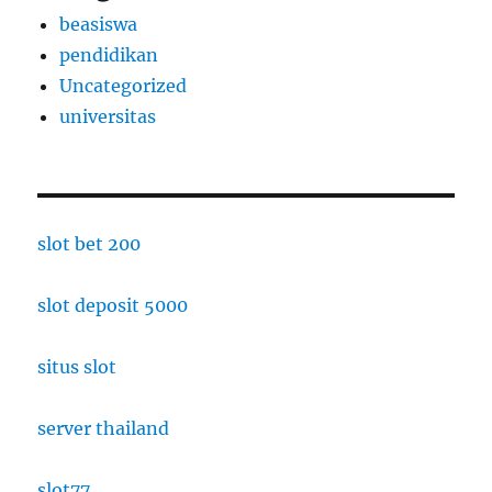
beasiswa
pendidikan
Uncategorized
universitas
slot bet 200
slot deposit 5000
situs slot
server thailand
slot77