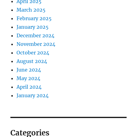
April 2025
March 2025
February 2025
January 2025
December 2024
November 2024
October 2024
August 2024
June 2024
May 2024
April 2024
January 2024
Categories