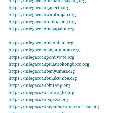
https://miegacoanmedanselayang.org
https://miegacoangaperta.org
https://miegacoanwirobrajan.org
https://miegacoantembalang.org
https://miegacoanmajapahit.org
https://miegacoanmanahan.org
https://miegacoankayongutara.org
https://miegacoanpohuwato.org
https://miegacoanpulautokongboro.org
https://miegacoanbanyumas.org
https://miegacoanbulukumba.org
https://miegacoanbintang.org
https://miegacoansintangka.org
https://miegacoanbajawa.org
https://miegacoankepulauanmerantiriau.org