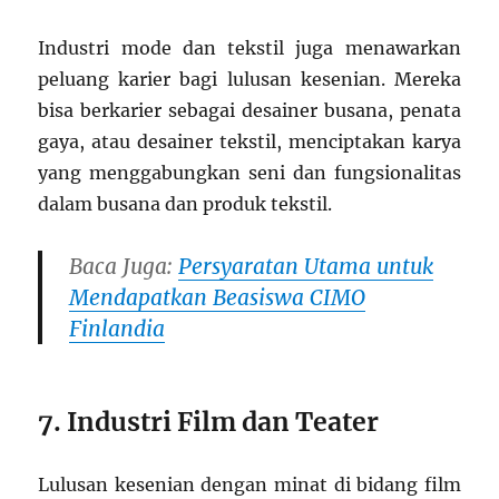
Industri mode dan tekstil juga menawarkan
peluang karier bagi lulusan kesenian. Mereka
bisa berkarier sebagai desainer busana, penata
gaya, atau desainer tekstil, menciptakan karya
yang menggabungkan seni dan fungsionalitas
dalam busana dan produk tekstil.
Baca Juga:
Persyaratan Utama untuk
Mendapatkan Beasiswa CIMO
Finlandia
7. Industri Film dan Teater
Lulusan kesenian dengan minat di bidang film