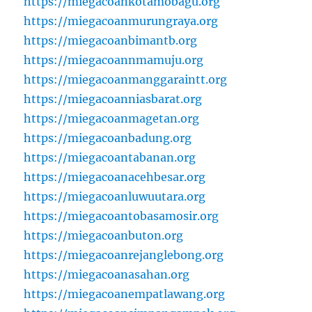
https://miegacoankotamobagu.org
https://miegacoanmurungraya.org
https://miegacoanbimantb.org
https://miegacoannmamuju.org
https://miegacoanmanggaraintt.org
https://miegacoanniasbarat.org
https://miegacoanmagetan.org
https://miegacoanbadung.org
https://miegacoantabanan.org
https://miegacoanacehbesar.org
https://miegacoanluwuutara.org
https://miegacoantobasamosir.org
https://miegacoanbuton.org
https://miegacoanrejanglebong.org
https://miegacoanasahan.org
https://miegacoanempatlawang.org