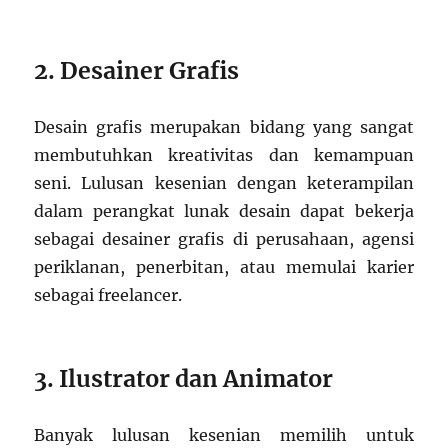
2. Desainer Grafis
Desain grafis merupakan bidang yang sangat
membutuhkan kreativitas dan kemampuan
seni. Lulusan kesenian dengan keterampilan
dalam perangkat lunak desain dapat bekerja
sebagai desainer grafis di perusahaan, agensi
periklanan, penerbitan, atau memulai karier
sebagai freelancer.
3. Ilustrator dan Animator
Banyak lulusan kesenian memilih untuk