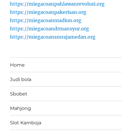
https://miegacoanpahlawanrevolusi.org
https://miegacoanpakerisan.org
https://miegacoanmadiun.org
https://miegacoandrmansyur.org
https://miegacoansmrajamedan.org
Home
Judi bola
Sbobet
Mahjong
Slot Kamboja