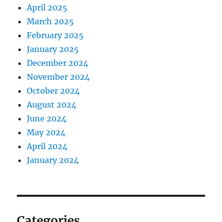
April 2025
March 2025
February 2025
January 2025
December 2024
November 2024
October 2024
August 2024
June 2024
May 2024
April 2024
January 2024
Categories