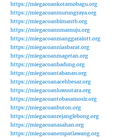
https://miegacoankotamobagu.org
https://miegacoanmurungraya.org
https://miegacoanbimantb.org
https://miegacoannmamuju.org
https://miegacoanmanggaraintt.org
https://miegacoanniasbarat.org
https://miegacoanmagetan.org
https://miegacoanbadung.org
https://miegacoantabanan.org
https://miegacoanacehbesar.org
https://miegacoanluwuutara.org
https://miegacoantobasamosir.org
https://miegacoanbuton.org
https://miegacoanrejanglebong.org
https://miegacoanasahan.org
https://miegacoanempatlawang.org