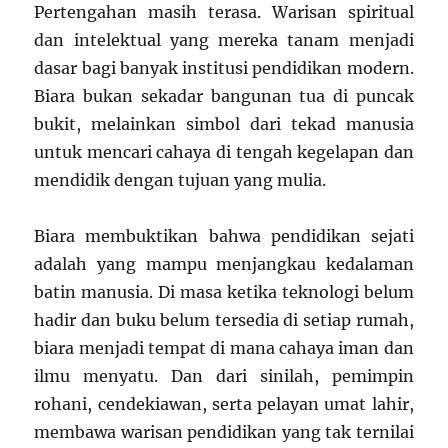
Pertengahan masih terasa. Warisan spiritual
dan intelektual yang mereka tanam menjadi
dasar bagi banyak institusi pendidikan modern.
Biara bukan sekadar bangunan tua di puncak
bukit, melainkan simbol dari tekad manusia
untuk mencari cahaya di tengah kegelapan dan
mendidik dengan tujuan yang mulia.
Biara membuktikan bahwa pendidikan sejati
adalah yang mampu menjangkau kedalaman
batin manusia. Di masa ketika teknologi belum
hadir dan buku belum tersedia di setiap rumah,
biara menjadi tempat di mana cahaya iman dan
ilmu menyatu. Dan dari sinilah, pemimpin
rohani, cendekiawan, serta pelayan umat lahir,
membawa warisan pendidikan yang tak ternilai