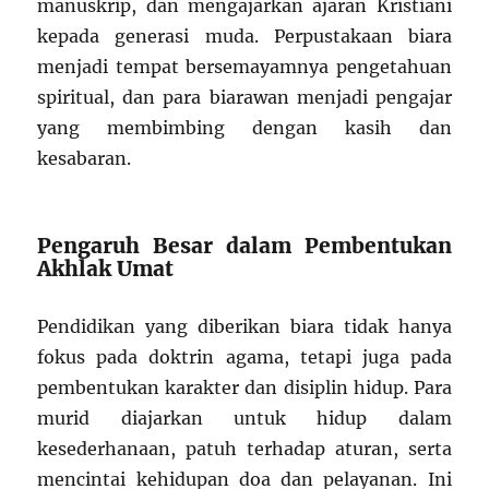
manuskrip, dan mengajarkan ajaran Kristiani
kepada generasi muda. Perpustakaan biara
menjadi tempat bersemayamnya pengetahuan
spiritual, dan para biarawan menjadi pengajar
yang membimbing dengan kasih dan
kesabaran.
Pengaruh Besar dalam Pembentukan
Akhlak Umat
Pendidikan yang diberikan biara tidak hanya
fokus pada doktrin agama, tetapi juga pada
pembentukan karakter dan disiplin hidup. Para
murid diajarkan untuk hidup dalam
kesederhanaan, patuh terhadap aturan, serta
mencintai kehidupan doa dan pelayanan. Ini