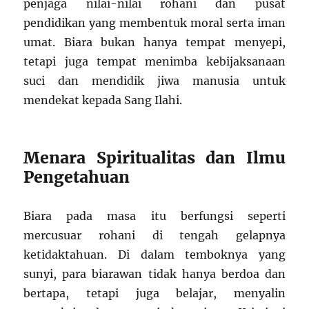
penjaga nilai-nilai rohani dan pusat
pendidikan yang membentuk moral serta iman
umat. Biara bukan hanya tempat menyepi,
tetapi juga tempat menimba kebijaksanaan
suci dan mendidik jiwa manusia untuk
mendekat kepada Sang Ilahi.
Menara Spiritualitas dan Ilmu
Pengetahuan
Biara pada masa itu berfungsi seperti
mercusuar rohani di tengah gelapnya
ketidaktahuan. Di dalam temboknya yang
sunyi, para biarawan tidak hanya berdoa dan
bertapa, tetapi juga belajar, menyalin