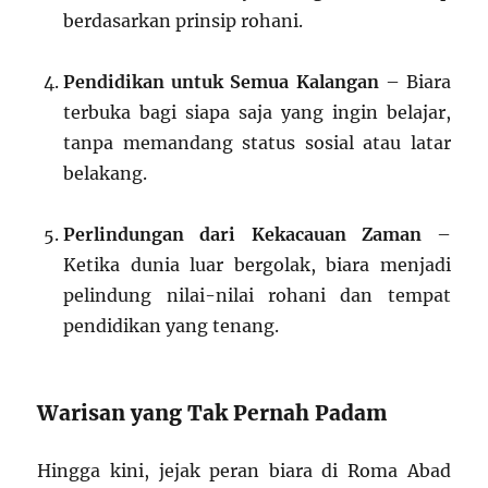
berdasarkan prinsip rohani.
Pendidikan untuk Semua Kalangan
– Biara
terbuka bagi siapa saja yang ingin belajar,
tanpa memandang status sosial atau latar
belakang.
Perlindungan dari Kekacauan Zaman
–
Ketika dunia luar bergolak, biara menjadi
pelindung nilai-nilai rohani dan tempat
pendidikan yang tenang.
Warisan yang Tak Pernah Padam
Hingga kini, jejak peran biara di Roma Abad