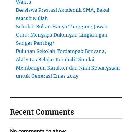
Waktu
Beasiswa Prestasi Akademik SMA, Bekal
Masuk Kuliah
Sekolah Bukan Hanya Tanggung Jawab
Guru: Mengapa Dukungan Lingkungan
Sangat Penting?
Puluhan Sekolah Terdampak Bencana,
Aktivitas Belajar Kembali Dimulai
Membangun Karakter dan Nilai Kebangsaan
untuk Generasi Emas 2045
Recent Comments
No comments to show.