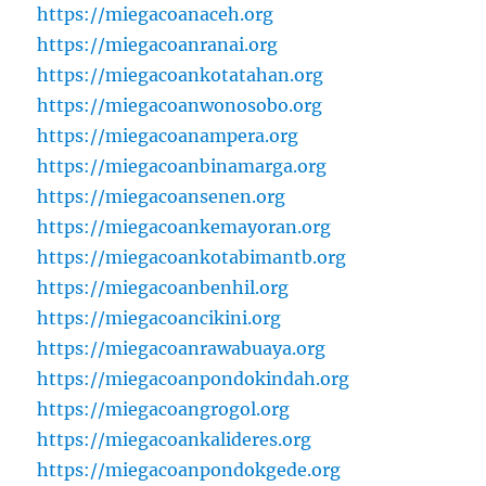
https://miegacoanaceh.org
https://miegacoanranai.org
https://miegacoankotatahan.org
https://miegacoanwonosobo.org
https://miegacoanampera.org
https://miegacoanbinamarga.org
https://miegacoansenen.org
https://miegacoankemayoran.org
https://miegacoankotabimantb.org
https://miegacoanbenhil.org
https://miegacoancikini.org
https://miegacoanrawabuaya.org
https://miegacoanpondokindah.org
https://miegacoangrogol.org
https://miegacoankalideres.org
https://miegacoanpondokgede.org