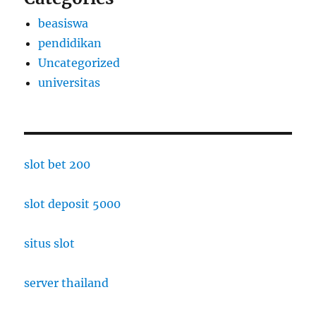
beasiswa
pendidikan
Uncategorized
universitas
slot bet 200
slot deposit 5000
situs slot
server thailand