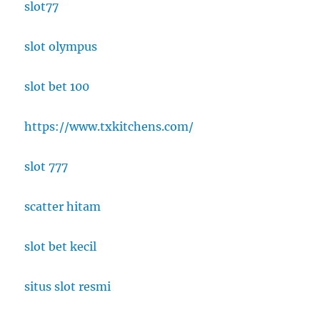
slot77
slot olympus
slot bet 100
https://www.txkitchens.com/
slot 777
scatter hitam
slot bet kecil
situs slot resmi