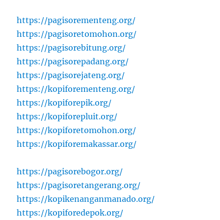
https://pagisorementeng.org/
https://pagisoretomohon.org/
https://pagisorebitung.org/
https://pagisorepadang.org/
https://pagisorejateng.org/
https://kopiforementeng.org/
https://kopiforepik.org/
https://kopiforepluit.org/
https://kopiforetomohon.org/
https://kopiforemakassar.org/
https://pagisorebogor.org/
https://pagisoretangerang.org/
https://kopikenanganmanado.org/
https://kopiforedepok.org/