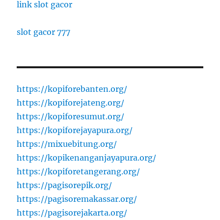
link slot gacor
slot gacor 777
https://kopiforebanten.org/
https://kopiforejateng.org/
https://kopiforesumut.org/
https://kopiforejayapura.org/
https://mixuebitung.org/
https://kopikenanganjayapura.org/
https://kopiforetangerang.org/
https://pagisorepik.org/
https://pagisoremakassar.org/
https://pagisorejakarta.org/