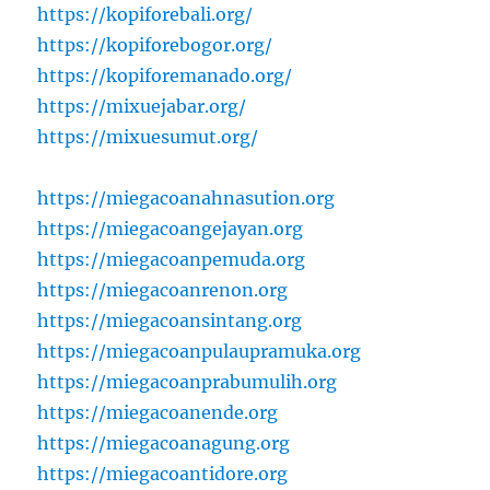
https://kopiforebali.org/
https://kopiforebogor.org/
https://kopiforemanado.org/
https://mixuejabar.org/
https://mixuesumut.org/
https://miegacoanahnasution.org
https://miegacoangejayan.org
https://miegacoanpemuda.org
https://miegacoanrenon.org
https://miegacoansintang.org
https://miegacoanpulaupramuka.org
https://miegacoanprabumulih.org
https://miegacoanende.org
https://miegacoanagung.org
https://miegacoantidore.org