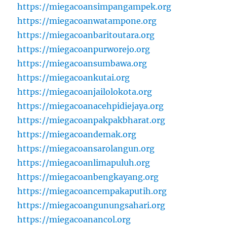
https://miegacoansimpangampek.org
https://miegacoanwatampone.org
https://miegacoanbaritoutara.org
https://miegacoanpurworejo.org
https://miegacoansumbawa.org
https://miegacoankutai.org
https://miegacoanjailolokota.org
https://miegacoanacehpidiejaya.org
https://miegacoanpakpakbharat.org
https://miegacoandemak.org
https://miegacoansarolangun.org
https://miegacoanlimapuluh.org
https://miegacoanbengkayang.org
https://miegacoancempakaputih.org
https://miegacoangunungsahari.org
https://miegacoanancol.org