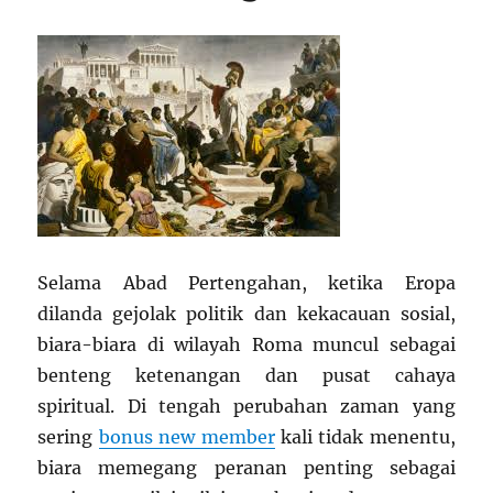
Selama Abad Pertengahan, ketika Eropa
dilanda gejolak politik dan kekacauan sosial,
biara-biara di wilayah Roma muncul sebagai
benteng ketenangan dan pusat cahaya
spiritual. Di tengah perubahan zaman yang
sering
bonus new member
kali tidak menentu,
biara memegang peranan penting sebagai