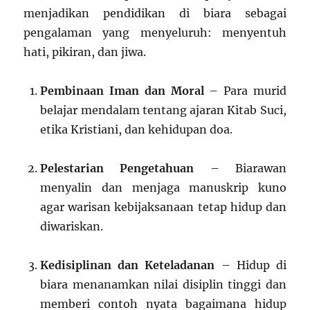
menjadikan pendidikan di biara sebagai
pengalaman yang menyeluruh: menyentuh
hati, pikiran, dan jiwa.
Pembinaan Iman dan Moral
– Para murid
belajar mendalam tentang ajaran Kitab Suci,
etika Kristiani, dan kehidupan doa.
Pelestarian Pengetahuan
– Biarawan
menyalin dan menjaga manuskrip kuno
agar warisan kebijaksanaan tetap hidup dan
diwariskan.
Kedisiplinan dan Keteladanan
– Hidup di
biara menanamkan nilai disiplin tinggi dan
memberi contoh nyata bagaimana hidup