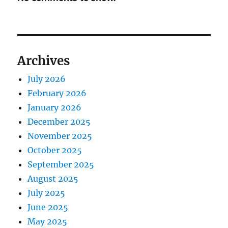
Archives
July 2026
February 2026
January 2026
December 2025
November 2025
October 2025
September 2025
August 2025
July 2025
June 2025
May 2025