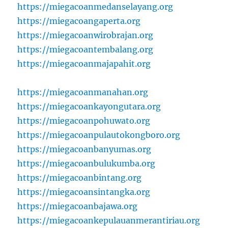
https://miegacoanmedanselayang.org
https://miegacoangaperta.org
https://miegacoanwirobrajan.org
https://miegacoantembalang.org
https://miegacoanmajapahit.org
https://miegacoanmanahan.org
https://miegacoankayongutara.org
https://miegacoanpohuwato.org
https://miegacoanpulautokongboro.org
https://miegacoanbanyumas.org
https://miegacoanbulukumba.org
https://miegacoanbintang.org
https://miegacoansintangka.org
https://miegacoanbajawa.org
https://miegacoankepulauanmerantiriau.org