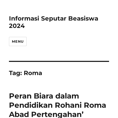
Informasi Seputar Beasiswa
2024
MENU
Tag:
Roma
Peran Biara dalam
Pendidikan Rohani Roma
Abad Pertengahan’