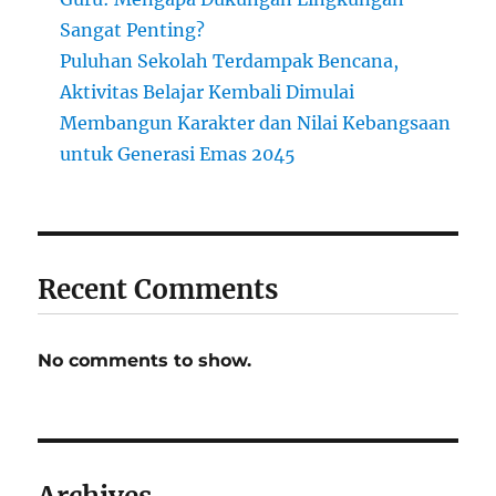
Sangat Penting?
Puluhan Sekolah Terdampak Bencana,
Aktivitas Belajar Kembali Dimulai
Membangun Karakter dan Nilai Kebangsaan
untuk Generasi Emas 2045
Recent Comments
No comments to show.