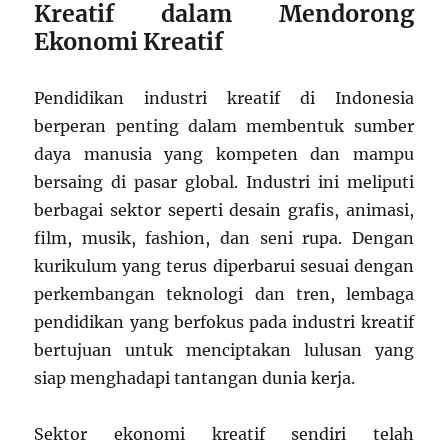
Kreatif dalam Mendorong
Ekonomi Kreatif
Pendidikan industri kreatif di Indonesia
berperan penting dalam membentuk sumber
daya manusia yang kompeten dan mampu
bersaing di pasar global. Industri ini meliputi
berbagai sektor seperti desain grafis, animasi,
film, musik, fashion, dan seni rupa. Dengan
kurikulum yang terus diperbarui sesuai dengan
perkembangan teknologi dan tren, lembaga
pendidikan yang berfokus pada industri kreatif
bertujuan untuk menciptakan lulusan yang
siap menghadapi tantangan dunia kerja.
Sektor ekonomi kreatif sendiri telah