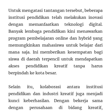
Untuk mengatasi tantangan tersebut, beberapa
institusi pendidikan telah melakukan inovasi
dengan memanfaatkan teknologi digital.
Banyak lembaga pendidikan kini menawarkan
program pembelajaran online dan hybrid yang
memungkinkan mahasiswa untuk belajar dari
mana saja. Ini memberikan kesempatan bagi
siswa di daerah terpencil untuk mendapatkan
akses pendidikan kreatif tanpa harus
berpindah ke kota besar.
Selain itu, kolaborasi antara institusi
pendidikan dan industri kreatif juga menjadi
kunci keberhasilan. Dengan bekerja sama
dengan perusahaan di bidang kreatif,