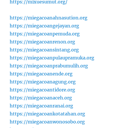
https://mixuesumut.org/
https://miegacoanahnasution.org
https://miegacoangejayan.org
https://miegacoanpemuda.org
https://miegacoanrenon.org
https://miegacoansintang.org
https://miegacoanpulaupramuka.org
https://miegacoanprabumulih.org
https://miegacoanende.org
https://miegacoanagung.org
https://miegacoantidore.org
https://miegacoanaceh.org
https://miegacoanranai.org
https://miegacoankotatahan.org
https://miegacoanwonosobo.org