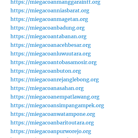
https://miegacoanmanggaraintt.org
https://miegacoanniasbarat.org
https://miegacoanmagetan.org
https://miegacoanbadung.org
https://miegacoantabanan.org
https://miegacoanacehbesar.org
https://miegacoanluwuutara.org
https://miegacoantobasamosir.org
https://miegacoanbuton.org
https://miegacoanrejanglebong.org
https://miegacoanasahan.org
https://miegacoanempatlawang.org
https://miegacoansimpangampek.org
https://miegacoanwatampone.org
https://miegacoanbaritoutara.org
https://miegacoanpurworejo.org