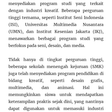
menyediakan program studi yang terkait
dengan industri kreatif. Beberapa perguruan
tinggi ternama, seperti Institut Seni Indonesia
(ISI), Universitas Multimedia Nusantara
(UMN), dan Institut Kesenian Jakarta (IKJ),
menawarkan berbagai program studi yang
berfokus pada seni, desain, dan media.
Tidak hanya di tingkat perguruan tinggi,
beberapa sekolah menengah kejuruan (SMK)
juga telah menyediakan program pendidikan di
bidang kreatif, seperti desain grafis,
multimedia, dan animasi. Hal ini
memungkinkan siswa untuk mendapatkan
keterampilan praktis sejak dini, yang nantinya
dapat digunakan untuk memasuki industri