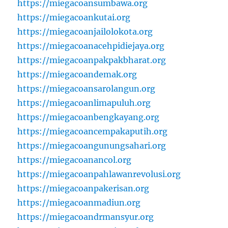
https://miegacoansumbawa.org
https://miegacoankutai.org
https://miegacoanjailolokota.org
https://miegacoanacehpidiejaya.org
https://miegacoanpakpakbharat.org
https://miegacoandemak.org
https://miegacoansarolangun.org
https://miegacoanlimapuluh.org
https://miegacoanbengkayang.org
https://miegacoancempakaputih.org
https://miegacoangunungsahari.org
https://miegacoanancol.org
https://miegacoanpahlawanrevolusi.org
https://miegacoanpakerisan.org
https://miegacoanmadiun.org
https://miegacoandrmansyur.org