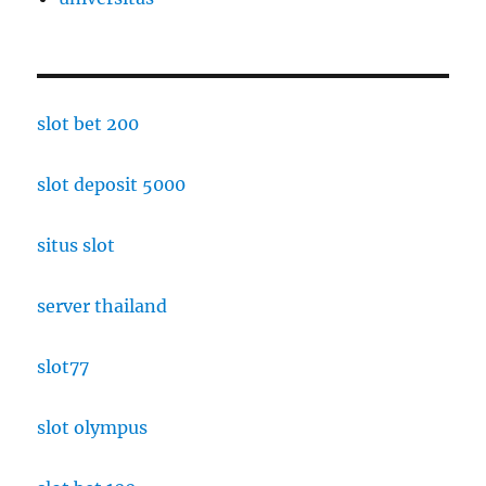
slot bet 200
slot deposit 5000
situs slot
server thailand
slot77
slot olympus