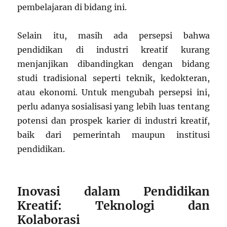
pembelajaran di bidang ini.
Selain itu, masih ada persepsi bahwa
pendidikan di industri kreatif kurang
menjanjikan dibandingkan dengan bidang
studi tradisional seperti teknik, kedokteran,
atau ekonomi. Untuk mengubah persepsi ini,
perlu adanya sosialisasi yang lebih luas tentang
potensi dan prospek karier di industri kreatif,
baik dari pemerintah maupun institusi
pendidikan.
Inovasi dalam Pendidikan
Kreatif: Teknologi dan
Kolaborasi