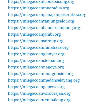
https://miegacoanlubukbasung.org
https://miegacoanmuaradua.org
https://miegacoanpenajampaserutara.org
https://miegacoantanjungselor.org
https://miegacoanbandarlampung.org
https://miegacoanjambi.org
https://miegacoansorong.org
https://miegacoanminahasa.org
https://miegacoangianyar.org
https://miegacoansleman.org
https://miegacoannagoya.org
https://miegacoanmongonsidi.org
https://miegacoanmedanselayang.org
https://miegacoangaperta.org
https://miegacoanwirobrajan.org
https://miegacoantembalang.org