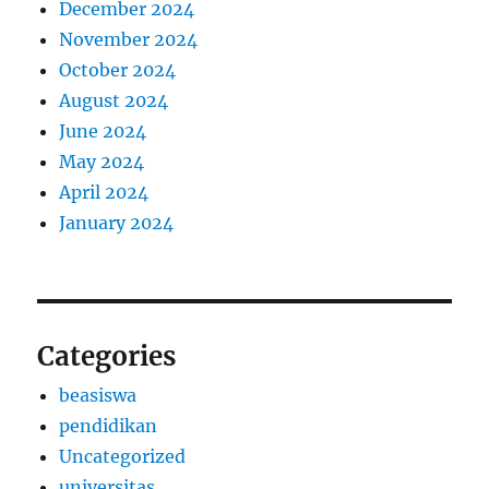
December 2024
November 2024
October 2024
August 2024
June 2024
May 2024
April 2024
January 2024
Categories
beasiswa
pendidikan
Uncategorized
universitas