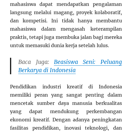
mahasiswa dapat mendapatkan pengalaman
langsung melalui magang, proyek kolaboratif,
dan kompetisi. Ini tidak hanya membantu
mahasiswa dalam mengasah keterampilan
praktis, tetapi juga membuka jalan bagi mereka
untuk memasuki dunia kerja setelah lulus.
Baca Juga:
Beasiswa Seni: Peluang
Berkarya di Indonesia
Pendidikan industri kreatif di Indonesia
memiliki peran yang sangat penting dalam
mencetak sumber daya manusia berkualitas
yang dapat mendukung perkembangan
ekonomi kreatif. Dengan adanya peningkatan
fasilitas pendidikan, inovasi teknologi, dan