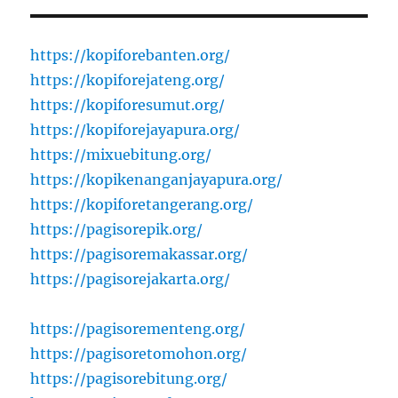
https://kopiforebanten.org/
https://kopiforejateng.org/
https://kopiforesumut.org/
https://kopiforejayapura.org/
https://mixuebitung.org/
https://kopikenanganjayapura.org/
https://kopiforetangerang.org/
https://pagisorepik.org/
https://pagisoremakassar.org/
https://pagisorejakarta.org/
https://pagisorementeng.org/
https://pagisoretomohon.org/
https://pagisorebitung.org/