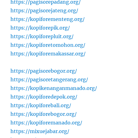
https://pagisorepadang.org/
https://pagisorejateng.org/
https://kopiforementeng.org/
https://kopiforepik.org/
https://kopiforepluit.org/
https://kopiforetomohon.org/
https://kopiforemakassar.org/
https://pagisorebogor.org/
https://pagisoretangerang.org/
https://kopikenanganmanado.org/
https://kopiforedepok.org/
https://kopiforebali.org/
https://kopiforebogor.org/
https://kopiforemanado.org/
https://mixuejabar.org/