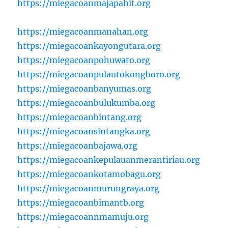
https://miegacoanmajapahit.org
https://miegacoanmanahan.org
https://miegacoankayongutara.org
https://miegacoanpohuwato.org
https://miegacoanpulautokongboro.org
https://miegacoanbanyumas.org
https://miegacoanbulukumba.org
https://miegacoanbintang.org
https://miegacoansintangka.org
https://miegacoanbajawa.org
https://miegacoankepulauanmerantiriau.org
https://miegacoankotamobagu.org
https://miegacoanmurungraya.org
https://miegacoanbimantb.org
https://miegacoannmamuju.org