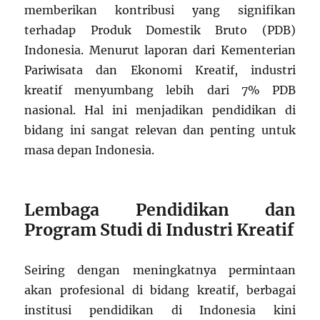
memberikan kontribusi yang signifikan
terhadap Produk Domestik Bruto (PDB)
Indonesia. Menurut laporan dari Kementerian
Pariwisata dan Ekonomi Kreatif, industri
kreatif menyumbang lebih dari 7% PDB
nasional. Hal ini menjadikan pendidikan di
bidang ini sangat relevan dan penting untuk
masa depan Indonesia.
Lembaga Pendidikan dan
Program Studi di Industri Kreatif
Seiring dengan meningkatnya permintaan
akan profesional di bidang kreatif, berbagai
institusi pendidikan di Indonesia kini