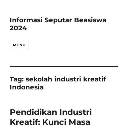
Informasi Seputar Beasiswa
2024
MENU
Tag:
sekolah industri kreatif
Indonesia
Pendidikan Industri
Kreatif: Kunci Masa