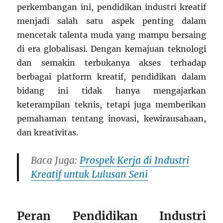
perkembangan ini, pendidikan industri kreatif
menjadi salah satu aspek penting dalam
mencetak talenta muda yang mampu bersaing
di era globalisasi. Dengan kemajuan teknologi
dan semakin terbukanya akses terhadap
berbagai platform kreatif, pendidikan dalam
bidang ini tidak hanya mengajarkan
keterampilan teknis, tetapi juga memberikan
pemahaman tentang inovasi, kewirausahaan,
dan kreativitas.
Baca Juga:
Prospek Kerja di Industri
Kreatif untuk Lulusan Seni
Peran Pendidikan Industri