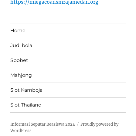
https://miegacoansmrajamedan.org
Home
Judi bola
Sbobet
Mahjong
Slot Kamboja
Slot Thailand
Informasi Seputar Beasiswa 2024
Proudly powered by
WordPress