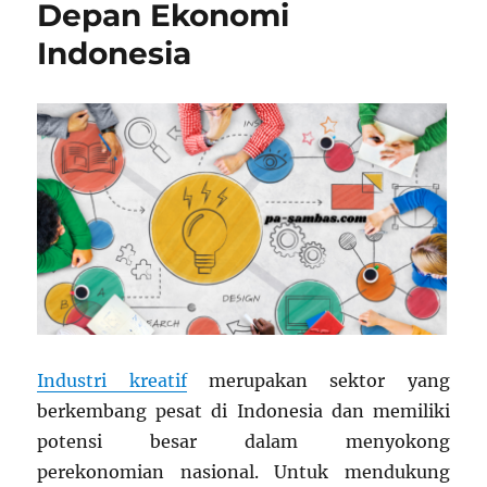
Depan Ekonomi
Indonesia
Industri kreatif
merupakan sektor yang
berkembang pesat di Indonesia dan memiliki
potensi besar dalam menyokong
perekonomian nasional. Untuk mendukung