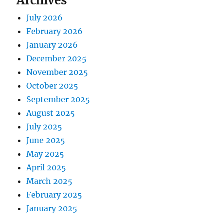
Archives
July 2026
February 2026
January 2026
December 2025
November 2025
October 2025
September 2025
August 2025
July 2025
June 2025
May 2025
April 2025
March 2025
February 2025
January 2025