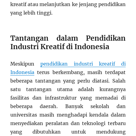
kreatif atau melanjutkan ke jenjang pendidikan
yang lebih tinggi.
Tantangan dalam Pendidikan
Industri Kreatif di Indonesia
Meskipun
pendidikan industri kreatif di
Indonesia
terus berkembang, masih terdapat
beberapa tantangan yang perlu diatasi. Salah
satu tantangan utama adalah kurangnya
fasilitas dan infrastruktur yang memadai di
beberapa daerah. Banyak sekolah dan
universitas masih menghadapi kendala dalam
menyediakan peralatan dan teknologi terbaru
yang dibutuhkan untuk mendukung