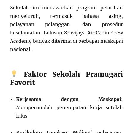
Sekolah ini menawarkan program pelatihan
menyeluruh, termasuk bahasa asing,
pelayanan pelanggan, dan prosedur
keselamatan. Lulusan Sriwijaya Air Cabin Crew
Academy banyak diterima di berbagai maskapai
nasional.
Faktor Sekolah Pramugari
Favorit
Kerjasama dengan Maskapai
:
Mempermudah penempatan kerja setelah
lulus.
Kurikulum Lengkap
: Meliputi pelayanan,