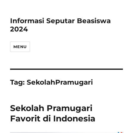
Informasi Seputar Beasiswa
2024
MENU
Tag:
SekolahPramugari
Sekolah Pramugari
Favorit di Indonesia