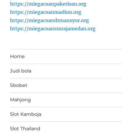
https://miegacoanpakerisan.org
https://miegacoanmadiun.org
https://miegacoandrmansyur.org
https://miegacoansmrajamedan.org
Home
Judi bola
Sbobet
Mahjong
Slot Kamboja
Slot Thailand