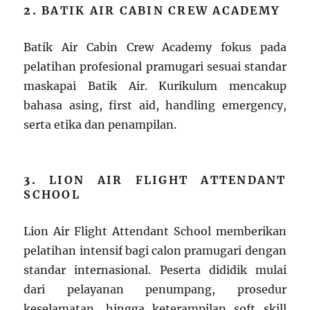
2.
BATIK AIR CABIN CREW ACADEMY
Batik Air Cabin Crew Academy fokus pada
pelatihan profesional pramugari sesuai standar
maskapai Batik Air. Kurikulum mencakup
bahasa asing, first aid, handling emergency,
serta etika dan penampilan.
3.
LION AIR FLIGHT ATTENDANT
SCHOOL
Lion Air Flight Attendant School memberikan
pelatihan intensif bagi calon pramugari dengan
standar internasional. Peserta dididik mulai
dari pelayanan penumpang, prosedur
keselamatan, hingga keterampilan soft skill