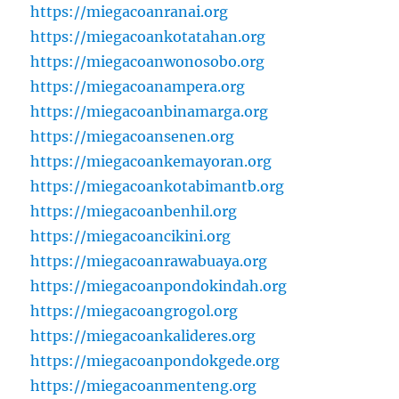
https://miegacoanranai.org
https://miegacoankotatahan.org
https://miegacoanwonosobo.org
https://miegacoanampera.org
https://miegacoanbinamarga.org
https://miegacoansenen.org
https://miegacoankemayoran.org
https://miegacoankotabimantb.org
https://miegacoanbenhil.org
https://miegacoancikini.org
https://miegacoanrawabuaya.org
https://miegacoanpondokindah.org
https://miegacoangrogol.org
https://miegacoankalideres.org
https://miegacoanpondokgede.org
https://miegacoanmenteng.org