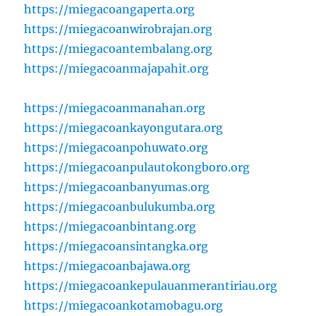
https://miegacoangaperta.org
https://miegacoanwirobrajan.org
https://miegacoantembalang.org
https://miegacoanmajapahit.org
https://miegacoanmanahan.org
https://miegacoankayongutara.org
https://miegacoanpohuwato.org
https://miegacoanpulautokongboro.org
https://miegacoanbanyumas.org
https://miegacoanbulukumba.org
https://miegacoanbintang.org
https://miegacoansintangka.org
https://miegacoanbajawa.org
https://miegacoankepulauanmerantiriau.org
https://miegacoankotamobagu.org