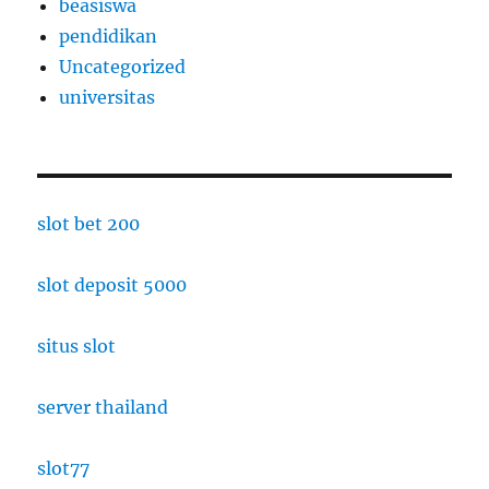
beasiswa
pendidikan
Uncategorized
universitas
slot bet 200
slot deposit 5000
situs slot
server thailand
slot77