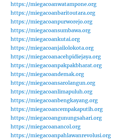
https://miegacoanwatampone.org
https://miegacoanbaritoutara.org
https://miegacoanpurworejo.org
https://miegacoansumbawa.org
https://miegacoankutai.org
https://miegacoanjailolokota.org
https://miegacoanacehpidiejaya.org
https://miegacoanpakpakbharat.org
https://miegacoandemak.org
https://miegacoansarolangun.org
https://miegacoanlimapuluh.org
https://miegacoanbengkayang.org
https://miegacoancempakaputih.org
https://miegacoangunungsahari.org
https://miegacoanancol.org
https://miegacoanpahlawanrevolusi.org