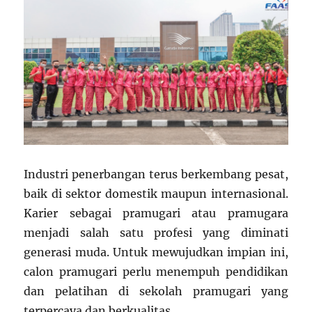
Industri penerbangan terus berkembang pesat,
baik di sektor domestik maupun internasional.
Karier sebagai pramugari atau pramugara
menjadi salah satu profesi yang diminati
generasi muda. Untuk mewujudkan impian ini,
calon pramugari perlu menempuh pendidikan
dan pelatihan di sekolah pramugari yang
terpercaya dan berkualitas.