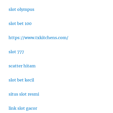
slot olympus
slot bet 100
https://www.txkitchens.com/
slot 777
scatter hitam
slot bet kecil
situs slot resmi
link slot gacor