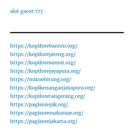
slot gacor 777
https://kopiforebanten.org/
https://kopiforejateng.org/
https://kopiforesumut.org/
https://kopiforejayapura.org/
https://mixuebitung.org/
https://kopikenanganjayapura.org/
https://kopiforetangerang.org/
https://pagisorepik.org/
https://pagisoremakassar.org/
https://pagisorejakarta.org/