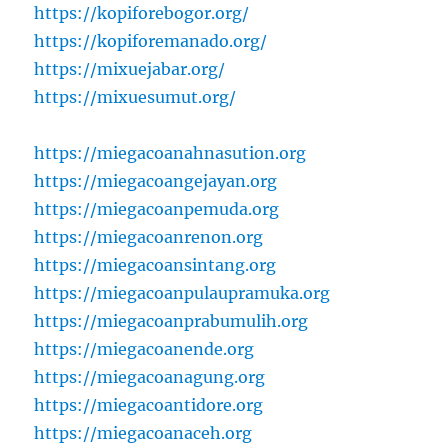
https://kopiforebogor.org/
https://kopiforemanado.org/
https://mixuejabar.org/
https://mixuesumut.org/
https://miegacoanahnasution.org
https://miegacoangejayan.org
https://miegacoanpemuda.org
https://miegacoanrenon.org
https://miegacoansintang.org
https://miegacoanpulaupramuka.org
https://miegacoanprabumulih.org
https://miegacoanende.org
https://miegacoanagung.org
https://miegacoantidore.org
https://miegacoanaceh.org