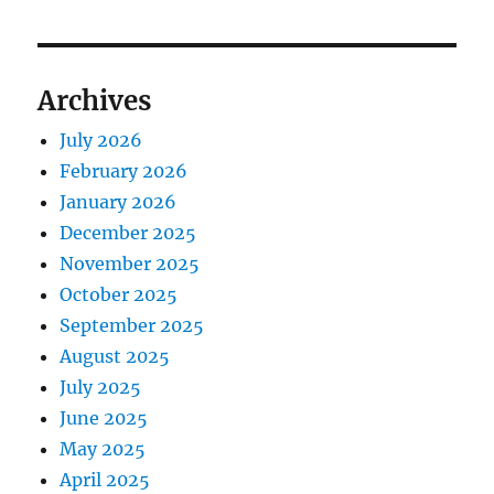
Archives
July 2026
February 2026
January 2026
December 2025
November 2025
October 2025
September 2025
August 2025
July 2025
June 2025
May 2025
April 2025