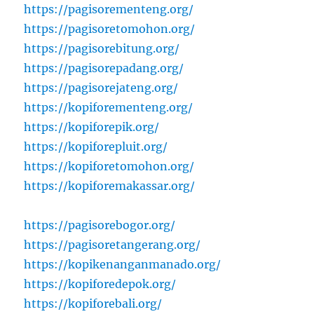
https://pagisorementeng.org/
https://pagisoretomohon.org/
https://pagisorebitung.org/
https://pagisorepadang.org/
https://pagisorejateng.org/
https://kopiforementeng.org/
https://kopiforepik.org/
https://kopiforepluit.org/
https://kopiforetomohon.org/
https://kopiforemakassar.org/
https://pagisorebogor.org/
https://pagisoretangerang.org/
https://kopikenanganmanado.org/
https://kopiforedepok.org/
https://kopiforebali.org/