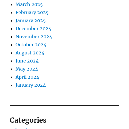
March 2025
February 2025
January 2025
December 2024
November 2024
October 2024
August 2024
June 2024
May 2024
April 2024
January 2024
Categories