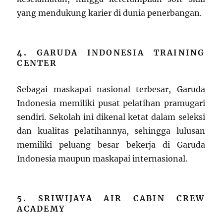
yang mendukung karier di dunia penerbangan.
4.
GARUDA INDONESIA TRAINING
CENTER
Sebagai maskapai nasional terbesar, Garuda
Indonesia memiliki pusat pelatihan pramugari
sendiri. Sekolah ini dikenal ketat dalam seleksi
dan kualitas pelatihannya, sehingga lulusan
memiliki peluang besar bekerja di Garuda
Indonesia maupun maskapai internasional.
5.
SRIWIJAYA AIR CABIN CREW
ACADEMY