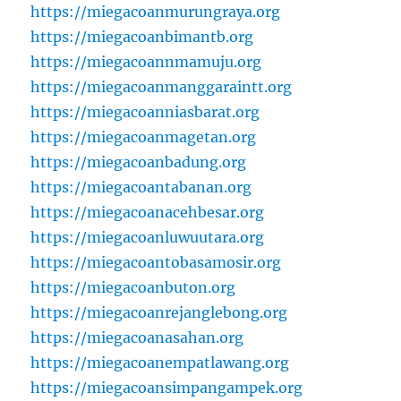
https://miegacoanmurungraya.org
https://miegacoanbimantb.org
https://miegacoannmamuju.org
https://miegacoanmanggaraintt.org
https://miegacoanniasbarat.org
https://miegacoanmagetan.org
https://miegacoanbadung.org
https://miegacoantabanan.org
https://miegacoanacehbesar.org
https://miegacoanluwuutara.org
https://miegacoantobasamosir.org
https://miegacoanbuton.org
https://miegacoanrejanglebong.org
https://miegacoanasahan.org
https://miegacoanempatlawang.org
https://miegacoansimpangampek.org