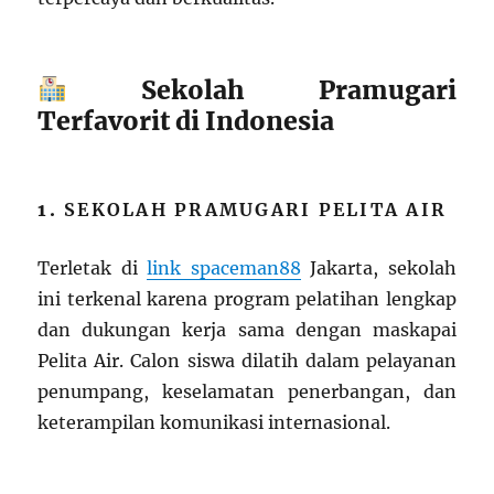
Sekolah Pramugari
Terfavorit di Indonesia
1.
SEKOLAH PRAMUGARI PELITA AIR
Terletak di
link spaceman88
Jakarta, sekolah
ini terkenal karena program pelatihan lengkap
dan dukungan kerja sama dengan maskapai
Pelita Air. Calon siswa dilatih dalam pelayanan
penumpang, keselamatan penerbangan, dan
keterampilan komunikasi internasional.