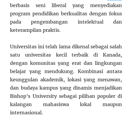
berbasis seni liberal yang menyediakan
program pendidikan berkualitas dengan fokus
pada pengembangan intelektual dan
keterampilan praktis.
Universitas ini telah lama dikenal sebagai salah
satu universitas kecil terbaik di Kanada,
dengan komunitas yang erat dan lingkungan
belajar yang mendukung. Kombinasi antara
keunggulan akademik, lokasi yang menawan,
dan budaya kampus yang dinamis menjadikan
Bishop’s University sebagai pilihan populer di
kalangan mahasiswa lokal maupun
internasional.