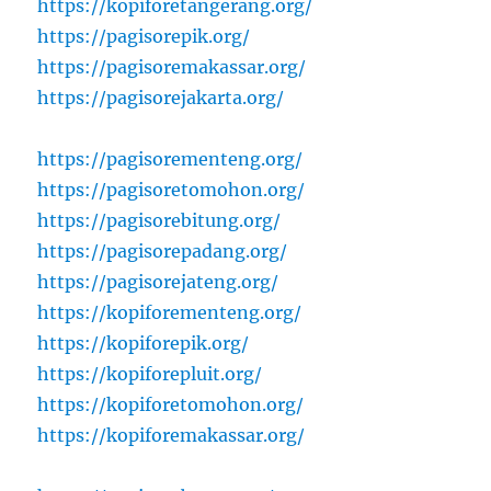
https://kopiforetangerang.org/
https://pagisorepik.org/
https://pagisoremakassar.org/
https://pagisorejakarta.org/
https://pagisorementeng.org/
https://pagisoretomohon.org/
https://pagisorebitung.org/
https://pagisorepadang.org/
https://pagisorejateng.org/
https://kopiforementeng.org/
https://kopiforepik.org/
https://kopiforepluit.org/
https://kopiforetomohon.org/
https://kopiforemakassar.org/