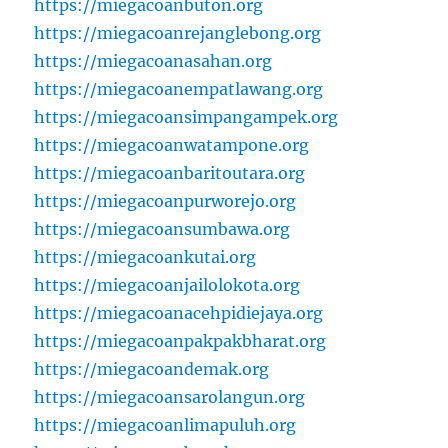
https://miegacoanbuton.org
https://miegacoanrejanglebong.org
https://miegacoanasahan.org
https://miegacoanempatlawang.org
https://miegacoansimpangampek.org
https://miegacoanwatampone.org
https://miegacoanbaritoutara.org
https://miegacoanpurworejo.org
https://miegacoansumbawa.org
https://miegacoankutai.org
https://miegacoanjailolokota.org
https://miegacoanacehpidiejaya.org
https://miegacoanpakpakbharat.org
https://miegacoandemak.org
https://miegacoansarolangun.org
https://miegacoanlimapuluh.org