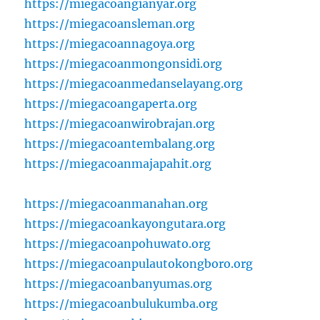
https://miegacoangianyar.org
https://miegacoansleman.org
https://miegacoannagoya.org
https://miegacoanmongonsidi.org
https://miegacoanmedanselayang.org
https://miegacoangaperta.org
https://miegacoanwirobrajan.org
https://miegacoantembalang.org
https://miegacoanmajapahit.org
https://miegacoanmanahan.org
https://miegacoankayongutara.org
https://miegacoanpohuwato.org
https://miegacoanpulautokongboro.org
https://miegacoanbanyumas.org
https://miegacoanbulukumba.org