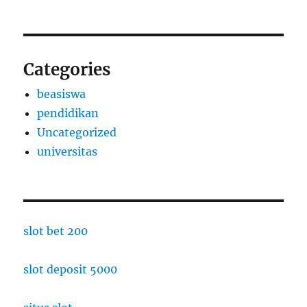
Categories
beasiswa
pendidikan
Uncategorized
universitas
slot bet 200
slot deposit 5000