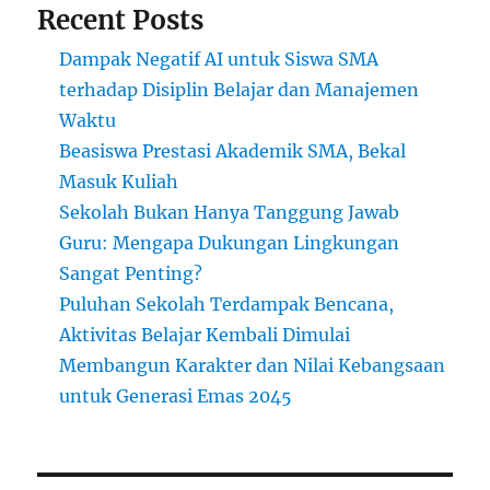
Recent Posts
Dampak Negatif AI untuk Siswa SMA
terhadap Disiplin Belajar dan Manajemen
Waktu
Beasiswa Prestasi Akademik SMA, Bekal
Masuk Kuliah
Sekolah Bukan Hanya Tanggung Jawab
Guru: Mengapa Dukungan Lingkungan
Sangat Penting?
Puluhan Sekolah Terdampak Bencana,
Aktivitas Belajar Kembali Dimulai
Membangun Karakter dan Nilai Kebangsaan
untuk Generasi Emas 2045