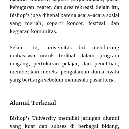
kebugaran, teater, dan area rekreasi. Selain itu,
Bishop’s juga dikenal karena acara-acara sosial
yang meriah, seperti konser, festival, dan
kegiatan komunitas.
Selain itu, universitas ini mendorong
mahasiswa untuk terlibat dalam program
magang, pertukaran pelajar, dan penelitian,
memberikan mereka pengalaman dunia nyata
yang berharga sebelum memasuki pasar kerja.
Alumni Terkenal
Bishop’s University memiliki jaringan alumni
yang kuat dan sukses di berbagai bidang,