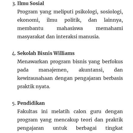
Ilmu Sosial
Program yang meliputi psikologi, sosiologi,
ekonomi, ilmu politik, dan lainnya,
membantu mahasiswa memahami
masyarakat dan interaksi manusia.
Sekolah Bisnis Williams
Menawarkan program bisnis yang berfokus
pada manajemen, akuntansi, dan
kewirausahaan dengan pengajaran berbasis
praktik nyata.
Pendidikan
Fakultas ini melatih calon guru dengan
program yang mencakup teori dan praktik
pengajaran untuk berbagai tingkat