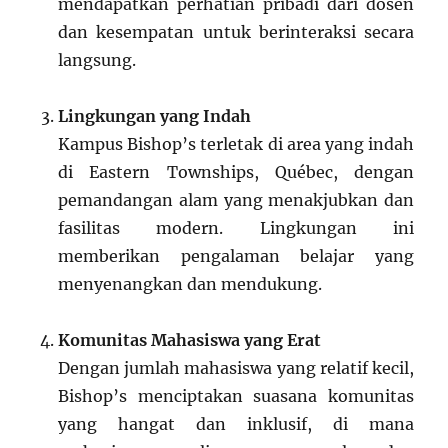
mendapatkan perhatian pribadi dari dosen
dan kesempatan untuk berinteraksi secara
langsung.
Lingkungan yang Indah
Kampus Bishop’s terletak di area yang indah
di Eastern Townships, Québec, dengan
pemandangan alam yang menakjubkan dan
fasilitas modern. Lingkungan ini
memberikan pengalaman belajar yang
menyenangkan dan mendukung.
Komunitas Mahasiswa yang Erat
Dengan jumlah mahasiswa yang relatif kecil,
Bishop’s menciptakan suasana komunitas
yang hangat dan inklusif, di mana