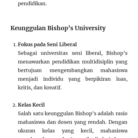
pendidikan.
Keunggulan Bishop’s University
Fokus pada Seni Liberal
Sebagai universitas seni liberal, Bishop’s
menawarkan pendidikan multidisiplin yang
bertujuan mengembangkan mahasiswa
menjadi individu yang berpikiran luas,
kritis, dan kreatif.
Kelas Kecil
Salah satu keunggulan Bishop’s adalah rasio
mahasiswa dan dosen yang rendah. Dengan
ukuran kelas yang kecil, mahasiswa