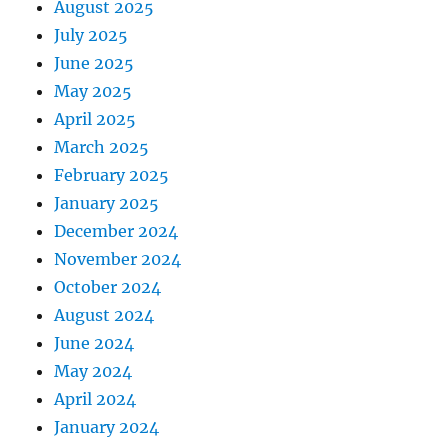
August 2025
July 2025
June 2025
May 2025
April 2025
March 2025
February 2025
January 2025
December 2024
November 2024
October 2024
August 2024
June 2024
May 2024
April 2024
January 2024