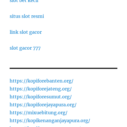
slot bet kecil
situs slot resmi
link slot gacor
slot gacor 777
https://kopiforebanten.org/
https://kopiforejateng.org/
https://kopiforesumut.org/
https://kopiforejayapura.org/
https://mixuebitung.org/
https://kopikenanganjayapura.org/