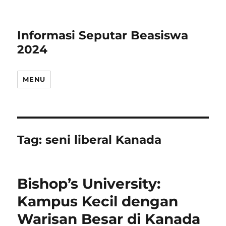
Informasi Seputar Beasiswa
2024
MENU
Tag:
seni liberal Kanada
Bishop’s University:
Kampus Kecil dengan
Warisan Besar di Kanada