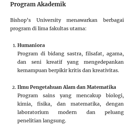
Program Akademik
Bishop’s University menawarkan berbagai
program di lima fakultas utama:
Humaniora
Program di bidang sastra, filsafat, agama,
dan seni kreatif yang mengedepankan
kemampuan berpikir kritis dan kreativitas.
Ilmu Pengetahuan Alam dan Matematika
Program sains yang mencakup biologi,
kimia, fisika, dan matematika, dengan
laboratorium modern dan peluang
penelitian langsung.