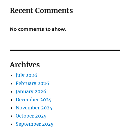
Recent Comments
No comments to show.
Archives
July 2026
February 2026
January 2026
December 2025
November 2025
October 2025
September 2025