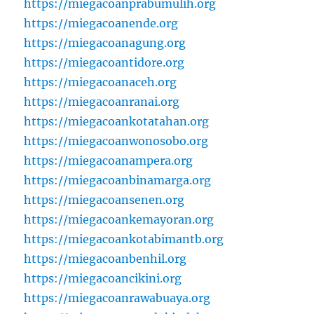
https://miegacoanprabumulih.org
https://miegacoanende.org
https://miegacoanagung.org
https://miegacoantidore.org
https://miegacoanaceh.org
https://miegacoanranai.org
https://miegacoankotatahan.org
https://miegacoanwonosobo.org
https://miegacoanampera.org
https://miegacoanbinamarga.org
https://miegacoansenen.org
https://miegacoankemayoran.org
https://miegacoankotabimantb.org
https://miegacoanbenhil.org
https://miegacoancikini.org
https://miegacoanrawabuaya.org