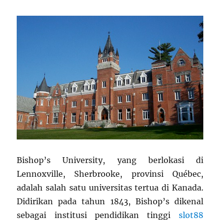
Bishop’s University, yang berlokasi di
Lennoxville, Sherbrooke, provinsi Québec,
adalah salah satu universitas tertua di Kanada.
Didirikan pada tahun 1843, Bishop’s dikenal
sebagai institusi pendidikan tinggi
slot88