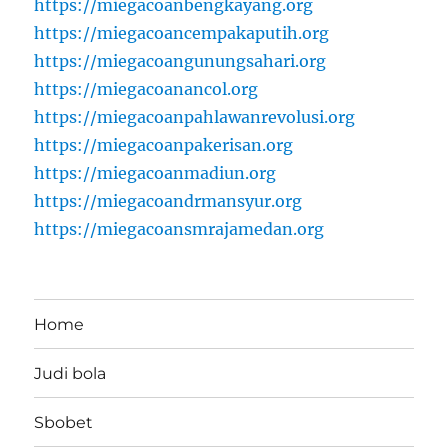
https://miegacoanbengkayang.org
https://miegacoancempakaputih.org
https://miegacoangunungsahari.org
https://miegacoanancol.org
https://miegacoanpahlawanrevolusi.org
https://miegacoanpakerisan.org
https://miegacoanmadiun.org
https://miegacoandrmansyur.org
https://miegacoansmrajamedan.org
Home
Judi bola
Sbobet