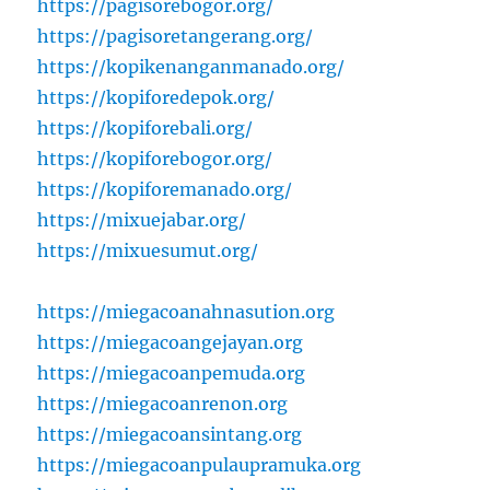
https://pagisorebogor.org/
https://pagisoretangerang.org/
https://kopikenanganmanado.org/
https://kopiforedepok.org/
https://kopiforebali.org/
https://kopiforebogor.org/
https://kopiforemanado.org/
https://mixuejabar.org/
https://mixuesumut.org/
https://miegacoanahnasution.org
https://miegacoangejayan.org
https://miegacoanpemuda.org
https://miegacoanrenon.org
https://miegacoansintang.org
https://miegacoanpulaupramuka.org