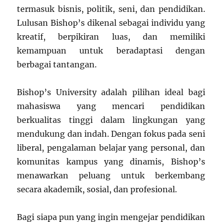
termasuk bisnis, politik, seni, dan pendidikan.
Lulusan Bishop’s dikenal sebagai individu yang
kreatif, berpikiran luas, dan memiliki
kemampuan untuk beradaptasi dengan
berbagai tantangan.
Bishop’s University adalah pilihan ideal bagi
mahasiswa yang mencari pendidikan
berkualitas tinggi dalam lingkungan yang
mendukung dan indah. Dengan fokus pada seni
liberal, pengalaman belajar yang personal, dan
komunitas kampus yang dinamis, Bishop’s
menawarkan peluang untuk berkembang
secara akademik, sosial, dan profesional.
Bagi siapa pun yang ingin mengejar pendidikan