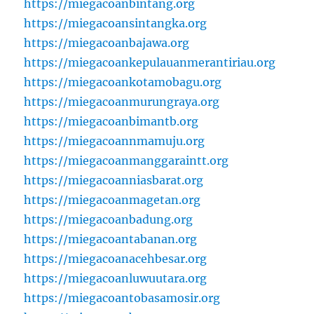
https://miegacoanbintang.org
https://miegacoansintangka.org
https://miegacoanbajawa.org
https://miegacoankepulauanmerantiriau.org
https://miegacoankotamobagu.org
https://miegacoanmurungraya.org
https://miegacoanbimantb.org
https://miegacoannmamuju.org
https://miegacoanmanggaraintt.org
https://miegacoanniasbarat.org
https://miegacoanmagetan.org
https://miegacoanbadung.org
https://miegacoantabanan.org
https://miegacoanacehbesar.org
https://miegacoanluwuutara.org
https://miegacoantobasamosir.org