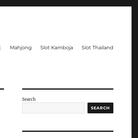
t
Mahjong
Slot Kamboja
Slot Thailand
Search
SEARCH