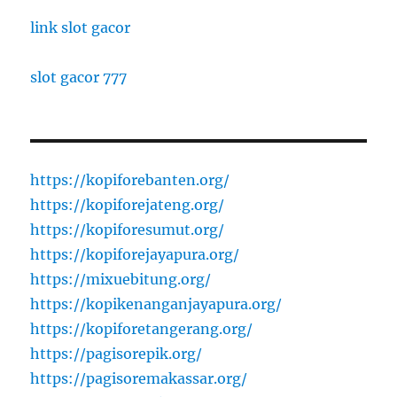
link slot gacor
slot gacor 777
https://kopiforebanten.org/
https://kopiforejateng.org/
https://kopiforesumut.org/
https://kopiforejayapura.org/
https://mixuebitung.org/
https://kopikenanganjayapura.org/
https://kopiforetangerang.org/
https://pagisorepik.org/
https://pagisoremakassar.org/