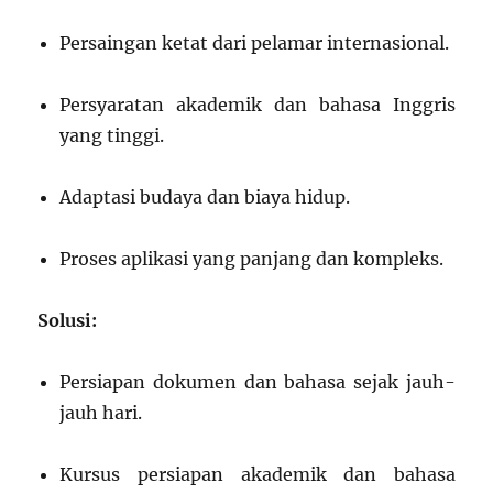
Persaingan ketat dari pelamar internasional.
Persyaratan akademik dan bahasa Inggris
yang tinggi.
Adaptasi budaya dan biaya hidup.
Proses aplikasi yang panjang dan kompleks.
Solusi:
Persiapan dokumen dan bahasa sejak jauh-
jauh hari.
Kursus persiapan akademik dan bahasa