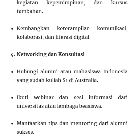
kegiatan kepemimpinan, dan kursus
tambahan.
Kembangkan keterampilan komunikasi,
kolaborasi, dan literasi digital.
4. Networking dan Konsultasi
Hubungi alumni atau mahasiswa Indonesia
yang sudah kuliah S1 di Australia.
Ikuti webinar dan sesi informasi dari
universitas atau lembaga beasiswa.
Manfaatkan tips dan mentoring dari alumni
sukses.