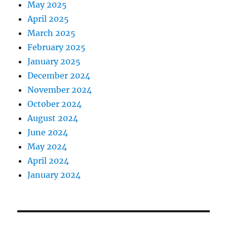
May 2025
April 2025
March 2025
February 2025
January 2025
December 2024
November 2024
October 2024
August 2024
June 2024
May 2024
April 2024
January 2024