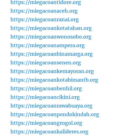
https://miegacoantidore.org
https://miegacoanaceh.org
https://miegacoanranai.org
https://miegacoankotatahan.org
https://miegacoanwonosobo.org
https://miegacoanampera.org
https://miegacoanbinamarga.org
https://miegacoansenen.org
https://miegacoankemayoran.org
https://miegacoankotabimantb.org
https://miegacoanbenhil.org
https://miegacoancikini.org
https://miegacoanrawabuaya.org
https://miegacoanpondokindah.org
https://miegacoangrogol.org
https://miegacoankalideres.org