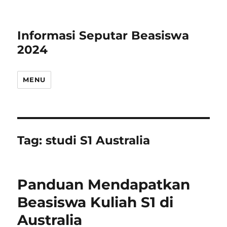
Informasi Seputar Beasiswa
2024
MENU
Tag:
studi S1 Australia
Panduan Mendapatkan
Beasiswa Kuliah S1 di
Australia