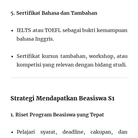
5. Sertifikat Bahasa dan Tambahan
IELTS atau TOEFL sebagai bukti kemampuan
bahasa Inggris.
Sertifikat kursus tambahan, workshop, atau
kompetisi yang relevan dengan bidang studi.
Strategi Mendapatkan Beasiswa S1
1. Riset Program Beasiswa yang Tepat
Pelajari syarat, deadline, cakupan, dan