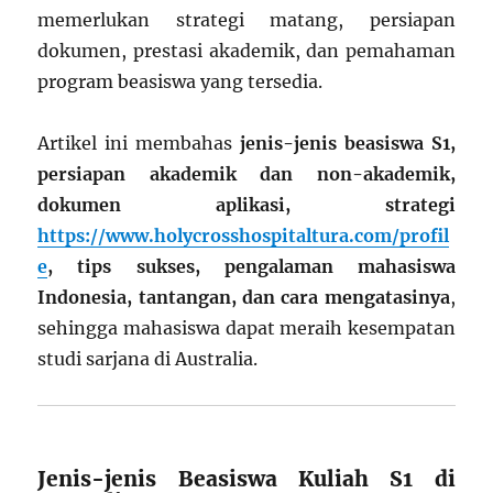
memerlukan strategi matang, persiapan
dokumen, prestasi akademik, dan pemahaman
program beasiswa yang tersedia.
Artikel ini membahas
jenis-jenis beasiswa S1,
persiapan akademik dan non-akademik,
dokumen aplikasi, strategi
https://www.holycrosshospitaltura.com/profil
e
, tips sukses, pengalaman mahasiswa
Indonesia, tantangan, dan cara mengatasinya
,
sehingga mahasiswa dapat meraih kesempatan
studi sarjana di Australia.
Jenis-jenis Beasiswa Kuliah S1 di