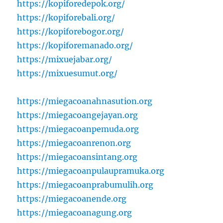
https://kopiforedepok.org/
https://kopiforebali.org/
https://kopiforebogor.org/
https://kopiforemanado.org/
https://mixuejabar.org/
https://mixuesumut.org/
https://miegacoanahnasution.org
https://miegacoangejayan.org
https://miegacoanpemuda.org
https://miegacoanrenon.org
https://miegacoansintang.org
https://miegacoanpulaupramuka.org
https://miegacoanprabumulih.org
https://miegacoanende.org
https://miegacoanagung.org