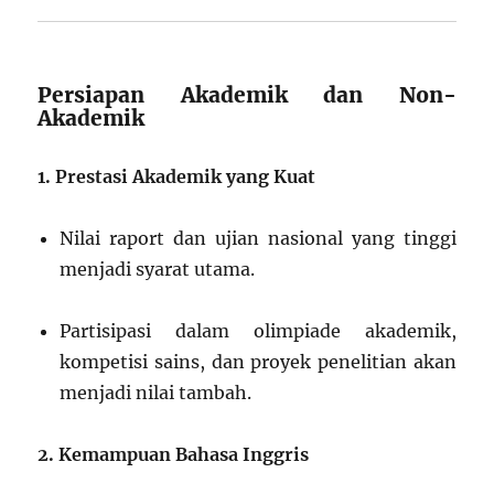
Persiapan Akademik dan Non-
Akademik
1. Prestasi Akademik yang Kuat
Nilai raport dan ujian nasional yang tinggi
menjadi syarat utama.
Partisipasi dalam olimpiade akademik,
kompetisi sains, dan proyek penelitian akan
menjadi nilai tambah.
2. Kemampuan Bahasa Inggris