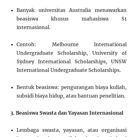
Banyak universitas Australia menawarkan
beasiswa khusus mahasiswa S1
internasional.
Contoh: Melbourne International
Undergraduate Scholarship, University of
Sydney International Scholarships, UNSW
International Undergraduate Scholarships.
Bentuk beasiswa: pengurangan biaya kuliah,
subsidi biaya hidup, atau bantuan penelitian.
3. Beasiswa Swasta dan Yayasan Internasional
Lembaga swasta, yayasan, atau organisasi