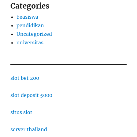
Categories
beasiswa
pendidikan
Uncategorized
universitas
slot bet 200
slot deposit 5000
situs slot
server thailand