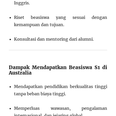
Inggris.
Riset beasiswa yang sesuai dengan
kemampuan dan tujuan.
Konsultasi dan mentoring dari alumni.
Dampak Mendapatkan Beasiswa S1 di
Australia
Mendapatkan pendidikan berkualitas tinggi
tanpa beban biaya tinggi.
Memperluas wawasan, pengalaman
internasional, dan jejaring global.