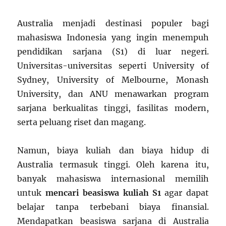
Australia menjadi destinasi populer bagi
mahasiswa Indonesia yang ingin menempuh
pendidikan sarjana (S1) di luar negeri.
Universitas-universitas seperti University of
Sydney, University of Melbourne, Monash
University, dan ANU menawarkan program
sarjana berkualitas tinggi, fasilitas modern,
serta peluang riset dan magang.
Namun, biaya kuliah dan biaya hidup di
Australia termasuk tinggi. Oleh karena itu,
banyak mahasiswa internasional memilih
untuk
mencari beasiswa kuliah S1
agar dapat
belajar tanpa terbebani biaya finansial.
Mendapatkan beasiswa sarjana di Australia