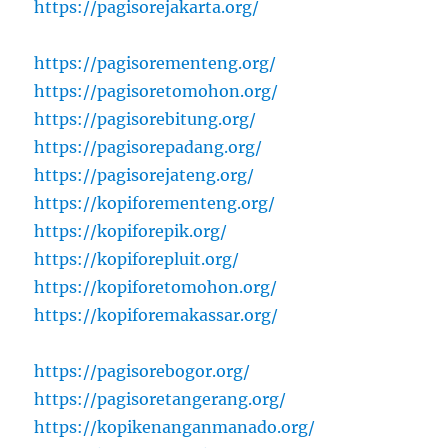
https://pagisorejakarta.org/
https://pagisorementeng.org/
https://pagisoretomohon.org/
https://pagisorebitung.org/
https://pagisorepadang.org/
https://pagisorejateng.org/
https://kopiforementeng.org/
https://kopiforepik.org/
https://kopiforepluit.org/
https://kopiforetomohon.org/
https://kopiforemakassar.org/
https://pagisorebogor.org/
https://pagisoretangerang.org/
https://kopikenanganmanado.org/