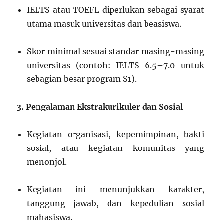
IELTS atau TOEFL diperlukan sebagai syarat
utama masuk universitas dan beasiswa.
Skor minimal sesuai standar masing-masing
universitas (contoh: IELTS 6.5–7.0 untuk
sebagian besar program S1).
3. Pengalaman Ekstrakurikuler dan Sosial
Kegiatan organisasi, kepemimpinan, bakti
sosial, atau kegiatan komunitas yang
menonjol.
Kegiatan ini menunjukkan karakter,
tanggung jawab, dan kepedulian sosial
mahasiswa.