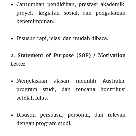
Cantumkan pendidikan, prestasi akademik,
proyek, kegiatan sosial, dan pengalaman
kepemimpinan.
Disusun rapi, jelas, dan mudah dibaca.
2. Statement of Purpose (SOP) / Motivation
Letter
Menjelaskan alasan memilih Australia,
program studi, dan rencana kontribusi
setelah lulus.
Disusun persuasif, personal, dan relevan
dengan program studi.