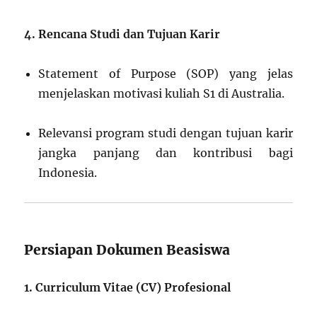
4. Rencana Studi dan Tujuan Karir
Statement of Purpose (SOP) yang jelas
menjelaskan motivasi kuliah S1 di Australia.
Relevansi program studi dengan tujuan karir
jangka panjang dan kontribusi bagi
Indonesia.
Persiapan Dokumen Beasiswa
1. Curriculum Vitae (CV) Profesional