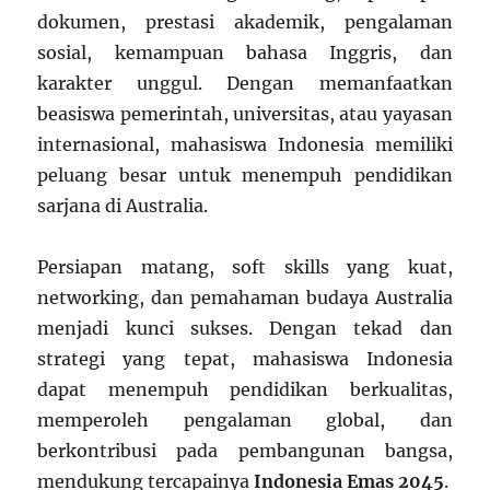
dokumen, prestasi akademik, pengalaman
sosial, kemampuan bahasa Inggris, dan
karakter unggul. Dengan memanfaatkan
beasiswa pemerintah, universitas, atau yayasan
internasional, mahasiswa Indonesia memiliki
peluang besar untuk menempuh pendidikan
sarjana di Australia.
Persiapan matang, soft skills yang kuat,
networking, dan pemahaman budaya Australia
menjadi kunci sukses. Dengan tekad dan
strategi yang tepat, mahasiswa Indonesia
dapat menempuh pendidikan berkualitas,
memperoleh pengalaman global, dan
berkontribusi pada pembangunan bangsa,
mendukung tercapainya
Indonesia Emas 2045
.