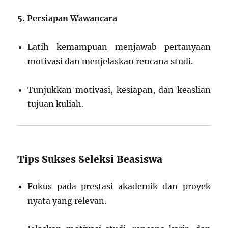
5. Persiapan Wawancara
Latih kemampuan menjawab pertanyaan
motivasi dan menjelaskan rencana studi.
Tunjukkan motivasi, kesiapan, dan keaslian
tujuan kuliah.
Tips Sukses Seleksi Beasiswa
Fokus pada prestasi akademik dan proyek
nyata yang relevan.