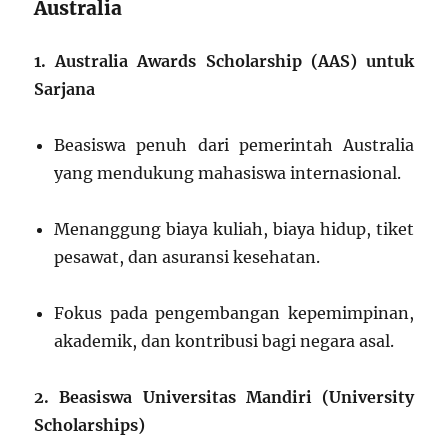
Australia
1. Australia Awards Scholarship (AAS) untuk
Sarjana
Beasiswa penuh dari pemerintah Australia
yang mendukung mahasiswa internasional.
Menanggung biaya kuliah, biaya hidup, tiket
pesawat, dan asuransi kesehatan.
Fokus pada pengembangan kepemimpinan,
akademik, dan kontribusi bagi negara asal.
2. Beasiswa Universitas Mandiri (University
Scholarships)