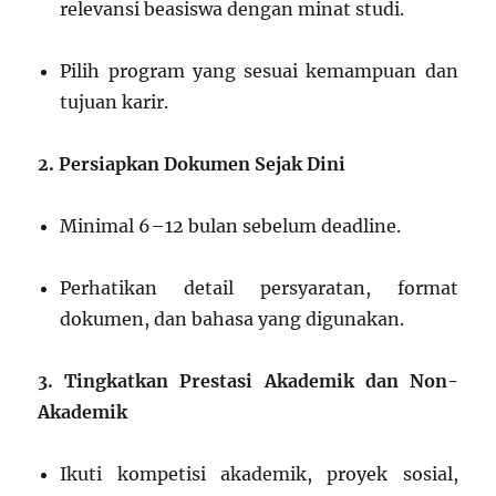
relevansi beasiswa dengan minat studi.
Pilih program yang sesuai kemampuan dan
tujuan karir.
2. Persiapkan Dokumen Sejak Dini
Minimal 6–12 bulan sebelum deadline.
Perhatikan detail persyaratan, format
dokumen, dan bahasa yang digunakan.
3. Tingkatkan Prestasi Akademik dan Non-
Akademik
Ikuti kompetisi akademik, proyek sosial,