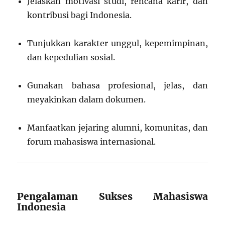
Jelaskan motivasi studi, rencana karir, dan
kontribusi bagi Indonesia.
Tunjukkan karakter unggul, kepemimpinan,
dan kepedulian sosial.
Gunakan bahasa profesional, jelas, dan
meyakinkan dalam dokumen.
Manfaatkan jejaring alumni, komunitas, dan
forum mahasiswa internasional.
Pengalaman Sukses Mahasiswa
Indonesia