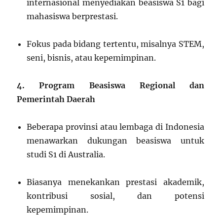
internasional menyediakan beasiswa S1 bagi
mahasiswa berprestasi.
Fokus pada bidang tertentu, misalnya STEM,
seni, bisnis, atau kepemimpinan.
4. Program Beasiswa Regional dan
Pemerintah Daerah
Beberapa provinsi atau lembaga di Indonesia
menawarkan dukungan beasiswa untuk
studi S1 di Australia.
Biasanya menekankan prestasi akademik,
kontribusi sosial, dan potensi
kepemimpinan.