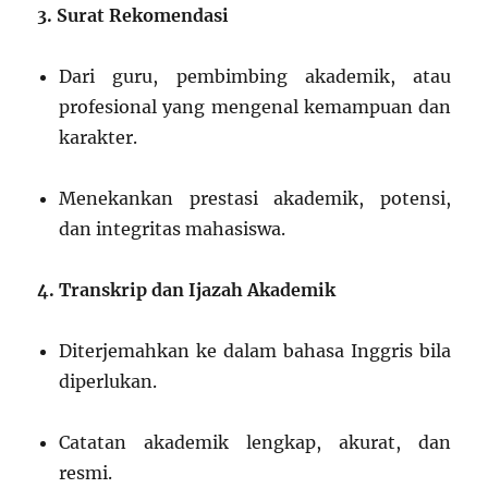
3. Surat Rekomendasi
Dari guru, pembimbing akademik, atau
profesional yang mengenal kemampuan dan
karakter.
Menekankan prestasi akademik, potensi,
dan integritas mahasiswa.
4. Transkrip dan Ijazah Akademik
Diterjemahkan ke dalam bahasa Inggris bila
diperlukan.
Catatan akademik lengkap, akurat, dan
resmi.