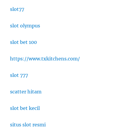
slot77
slot olympus
slot bet 100
https://www.txkitchens.com/
slot 777
scatter hitam
slot bet kecil
situs slot resmi