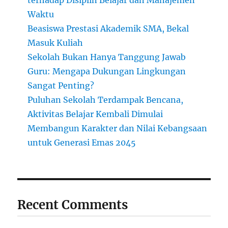
terhadap Disiplin Belajar dan Manajemen
Waktu
Beasiswa Prestasi Akademik SMA, Bekal
Masuk Kuliah
Sekolah Bukan Hanya Tanggung Jawab
Guru: Mengapa Dukungan Lingkungan
Sangat Penting?
Puluhan Sekolah Terdampak Bencana,
Aktivitas Belajar Kembali Dimulai
Membangun Karakter dan Nilai Kebangsaan
untuk Generasi Emas 2045
Recent Comments