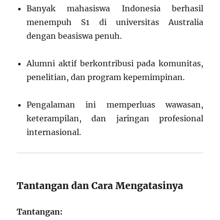
Banyak mahasiswa Indonesia berhasil
menempuh S1 di universitas Australia
dengan beasiswa penuh.
Alumni aktif berkontribusi pada komunitas,
penelitian, dan program kepemimpinan.
Pengalaman ini memperluas wawasan,
keterampilan, dan jaringan profesional
internasional.
Tantangan dan Cara Mengatasinya
Tantangan: