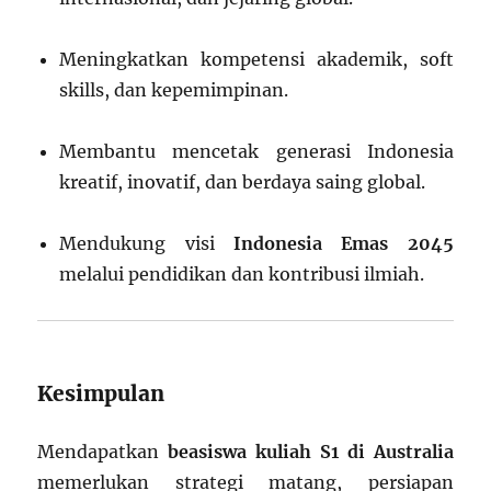
Meningkatkan kompetensi akademik, soft
skills, dan kepemimpinan.
Membantu mencetak generasi Indonesia
kreatif, inovatif, dan berdaya saing global.
Mendukung visi
Indonesia Emas 2045
melalui pendidikan dan kontribusi ilmiah.
Kesimpulan
Mendapatkan
beasiswa kuliah S1 di Australia
memerlukan strategi matang, persiapan