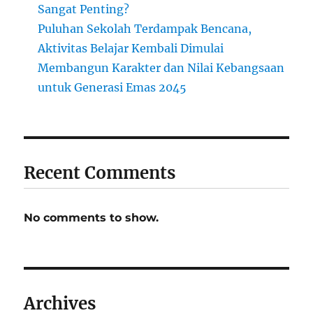
Sangat Penting?
Puluhan Sekolah Terdampak Bencana,
Aktivitas Belajar Kembali Dimulai
Membangun Karakter dan Nilai Kebangsaan
untuk Generasi Emas 2045
Recent Comments
No comments to show.
Archives