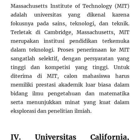
Massachusetts Institute of Technology (MIT)
adalah universitas yang dikenal karena
fokusnya pada sains, teknologi, dan teknik.
Terletak di Cambridge, Massachusetts, MIT
merupakan institusi pendidikan terkemuka
dalam teknologi. Proses penerimaan ke MIT
sangatlah selektif, dengan persyaratan yang
tinggi dan kompetisi yang tinggi. Untuk
diterima di MIT, calon mahasiswa harus
memiliki prestasi akademik luar biasa dalam
bidang ilmu pengetahuan dan matematika
serta menunjukkan minat yang kuat dalam
eksplorasi dan penelitian ilmiah.
IV. Universitas California,