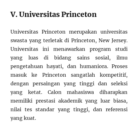
V. Universitas Princeton
Universitas Princeton merupakan universitas
swasta yang terletak di Princeton, New Jersey.
Universitas ini menawarkan program studi
yang luas di bidang sains sosial, ilmu
pengetahuan hayati, dan humaniora. Proses
masuk ke Princeton sangatlah kompetitif,
dengan persaingan yang tinggi dan seleksi
yang ketat. Calon mahasiswa diharapkan
memiliki prestasi akademik yang luar biasa,
nilai tes standar yang tinggi, dan referensi
yang kuat.