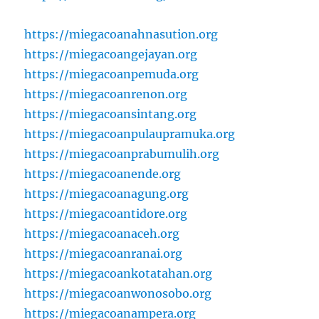
https://miegacoanahnasution.org
https://miegacoangejayan.org
https://miegacoanpemuda.org
https://miegacoanrenon.org
https://miegacoansintang.org
https://miegacoanpulaupramuka.org
https://miegacoanprabumulih.org
https://miegacoanende.org
https://miegacoanagung.org
https://miegacoantidore.org
https://miegacoanaceh.org
https://miegacoanranai.org
https://miegacoankotatahan.org
https://miegacoanwonosobo.org
https://miegacoanampera.org