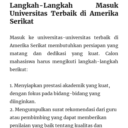
Langkah-Langkah Masuk
Universitas Terbaik di Amerika
Serikat
Masuk ke universitas-universitas terbaik di
Amerika Serikat membutuhkan persiapan yang
matang dan dedikasi yang kuat. Calon
mahasiswa harus mengikuti langkah-langkah
berikut:
1. Menyiapkan prestasi akademik yang kuat,
dengan fokus pada bidang-bidang yang
diinginkan.
2. Mengumpulkan surat rekomendasi dari guru
atau pembimbing yang dapat memberikan
penilaian yang baik tentang kualitas dan