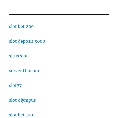
slot bet 200
slot deposit 5000
situs slot
server thailand
slot77
slot olympus
slot bet 100