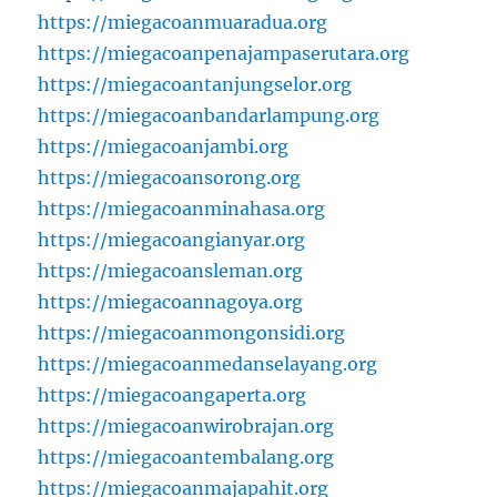
https://miegacoanmuaradua.org
https://miegacoanpenajampaserutara.org
https://miegacoantanjungselor.org
https://miegacoanbandarlampung.org
https://miegacoanjambi.org
https://miegacoansorong.org
https://miegacoanminahasa.org
https://miegacoangianyar.org
https://miegacoansleman.org
https://miegacoannagoya.org
https://miegacoanmongonsidi.org
https://miegacoanmedanselayang.org
https://miegacoangaperta.org
https://miegacoanwirobrajan.org
https://miegacoantembalang.org
https://miegacoanmajapahit.org