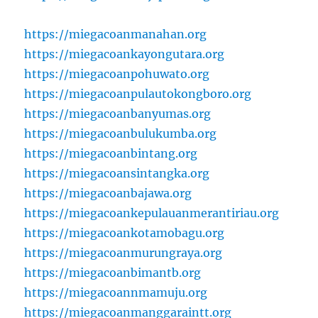
https://miegacoanmanahan.org
https://miegacoankayongutara.org
https://miegacoanpohuwato.org
https://miegacoanpulautokongboro.org
https://miegacoanbanyumas.org
https://miegacoanbulukumba.org
https://miegacoanbintang.org
https://miegacoansintangka.org
https://miegacoanbajawa.org
https://miegacoankepulauanmerantiriau.org
https://miegacoankotamobagu.org
https://miegacoanmurungraya.org
https://miegacoanbimantb.org
https://miegacoannmamuju.org
https://miegacoanmanggaraintt.org