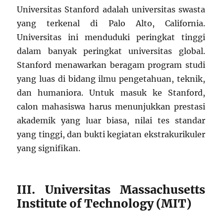
Universitas Stanford adalah universitas swasta
yang terkenal di Palo Alto, California.
Universitas ini menduduki peringkat tinggi
dalam banyak peringkat universitas global.
Stanford menawarkan beragam program studi
yang luas di bidang ilmu pengetahuan, teknik,
dan humaniora. Untuk masuk ke Stanford,
calon mahasiswa harus menunjukkan prestasi
akademik yang luar biasa, nilai tes standar
yang tinggi, dan bukti kegiatan ekstrakurikuler
yang signifikan.
III. Universitas Massachusetts
Institute of Technology (MIT)