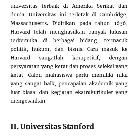
universitas terbaik di Amerika Serikat dan
dunia. Universitas ini terletak di Cambridge,
Massachusetts. Didirikan pada tahun 1636,
Harvard telah menghasilkan banyak lulusan
terkemuka di berbagai bidang, termasuk
politik, hukum, dan bisnis. Cara masuk ke
Harvard sangatlah kompetitif, dengan
persyaratan yang ketat dan proses seleksi yang
ketat. Calon mahasiswa perlu memiliki nilai
yang sangat baik, pencapaian akademik yang
luar biasa, dan kegiatan ekstrakurikuler yang
mengesankan.
II. Universitas Stanford