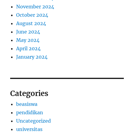
November 2024
October 2024
August 2024
June 2024
May 2024
April 2024
January 2024
Categories
beasiswa
pendidikan
Uncategorized
universitas