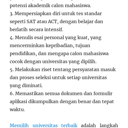
potensi akademik calon mahasiswa.
3. Mempersiapkan diri untuk tes standar
seperti SAT atau ACT, dengan belajar dan
berlatih secara intensif.
4. Menulis esai personal yang kuat, yang
mencerminkan kepribadian, tujuan
pendidikan, dan mengapa calon mahasiswa
cocok dengan universitas yang dipilih.
5. Melakukan riset tentang persyaratan masuk
dan proses seleksi untuk setiap universitas
yang diminati.
6. Memastikan semua dokumen dan formulir
aplikasi dikumpulkan dengan benar dan tepat
waktu.
Memilih universitas terbaik
adalah langkah