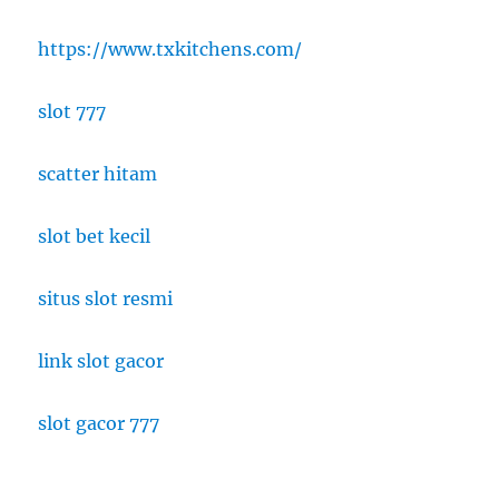
https://www.txkitchens.com/
slot 777
scatter hitam
slot bet kecil
situs slot resmi
link slot gacor
slot gacor 777