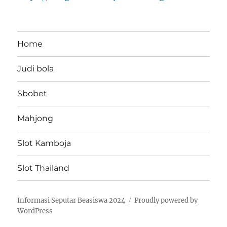
Home
Judi bola
Sbobet
Mahjong
Slot Kamboja
Slot Thailand
Informasi Seputar Beasiswa 2024
Proudly powered by
WordPress