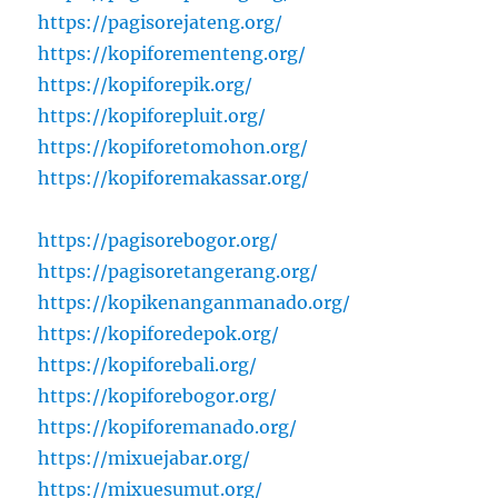
https://pagisorejateng.org/
https://kopiforementeng.org/
https://kopiforepik.org/
https://kopiforepluit.org/
https://kopiforetomohon.org/
https://kopiforemakassar.org/
https://pagisorebogor.org/
https://pagisoretangerang.org/
https://kopikenanganmanado.org/
https://kopiforedepok.org/
https://kopiforebali.org/
https://kopiforebogor.org/
https://kopiforemanado.org/
https://mixuejabar.org/
https://mixuesumut.org/