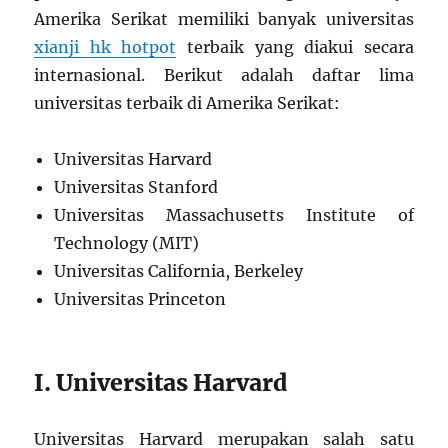
Amerika Serikat memiliki banyak universitas
xianji hk hotpot
terbaik yang diakui secara
internasional. Berikut adalah daftar lima
universitas terbaik di Amerika Serikat:
Universitas Harvard
Universitas Stanford
Universitas Massachusetts Institute of
Technology (MIT)
Universitas California, Berkeley
Universitas Princeton
I. Universitas Harvard
Universitas Harvard merupakan salah satu