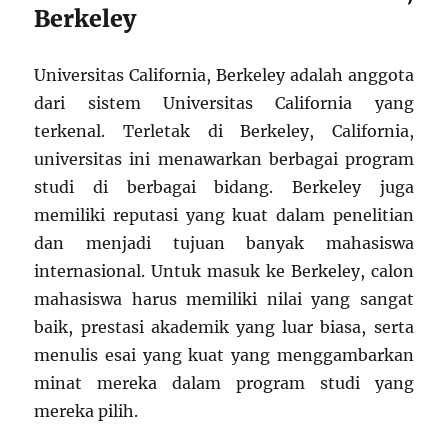
Berkeley
Universitas California, Berkeley adalah anggota
dari sistem Universitas California yang
terkenal. Terletak di Berkeley, California,
universitas ini menawarkan berbagai program
studi di berbagai bidang. Berkeley juga
memiliki reputasi yang kuat dalam penelitian
dan menjadi tujuan banyak mahasiswa
internasional. Untuk masuk ke Berkeley, calon
mahasiswa harus memiliki nilai yang sangat
baik, prestasi akademik yang luar biasa, serta
menulis esai yang kuat yang menggambarkan
minat mereka dalam program studi yang
mereka pilih.