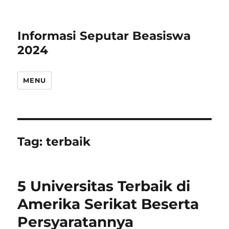
Informasi Seputar Beasiswa
2024
MENU
Tag:
terbaik
5 Universitas Terbaik di
Amerika Serikat Beserta
Persyaratannya