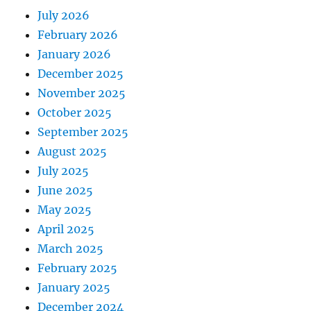
July 2026
February 2026
January 2026
December 2025
November 2025
October 2025
September 2025
August 2025
July 2025
June 2025
May 2025
April 2025
March 2025
February 2025
January 2025
December 2024