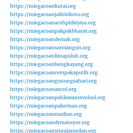
https://miegacoankutai.org
https://miegacoanjailolokota.org
https://miegacoanacehpidiejaya.org
https://miegacoanpakpakbharat.org
https://miegacoandemak.org
https://miegacoansarolangun.org
https://miegacoanlimapuluh.org
https://miegacoanbengkayang.org
https://miegacoancempakaputih.org
https://miegacoangunungsahari.org
https://miegacoanancol.org
https://miegacoanpahlawanrevolusi.org
https://miegacoanpakerisan.org
https://miegacoanmadiun.org
https://miegacoandrmansyur.org
https://miegacoansmrajamedan.org