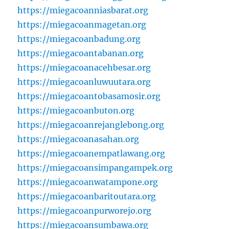
https://miegacoanniasbarat.org
https://miegacoanmagetan.org
https://miegacoanbadung.org
https://miegacoantabanan.org
https://miegacoanacehbesar.org
https://miegacoanluwuutara.org
https://miegacoantobasamosir.org
https://miegacoanbuton.org
https://miegacoanrejanglebong.org
https://miegacoanasahan.org
https://miegacoanempatlawang.org
https://miegacoansimpangampek.org
https://miegacoanwatampone.org
https://miegacoanbaritoutara.org
https://miegacoanpurworejo.org
https://miegacoansumbawa.org