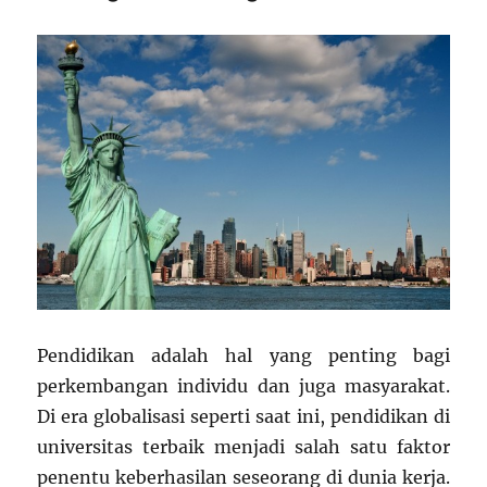
Pendidikan adalah hal yang penting bagi
perkembangan individu dan juga masyarakat.
Di era globalisasi seperti saat ini, pendidikan di
universitas terbaik menjadi salah satu faktor
penentu keberhasilan seseorang di dunia kerja.