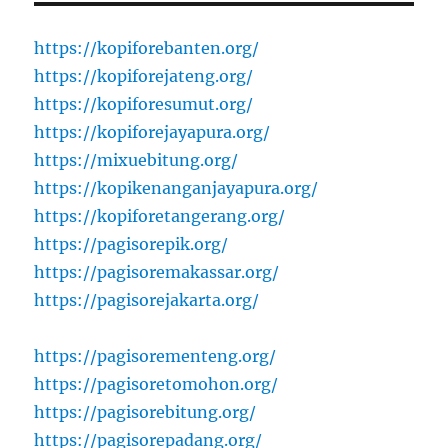
https://kopiforebanten.org/
https://kopiforejateng.org/
https://kopiforesumut.org/
https://kopiforejayapura.org/
https://mixuebitung.org/
https://kopikenanganjayapura.org/
https://kopiforetangerang.org/
https://pagisorepik.org/
https://pagisoremakassar.org/
https://pagisorejakarta.org/
https://pagisorementeng.org/
https://pagisoretomohon.org/
https://pagisorebitung.org/
https://pagisorepadang.org/