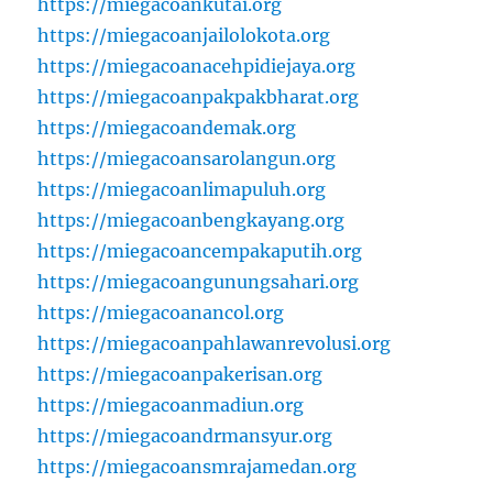
https://miegacoankutai.org
https://miegacoanjailolokota.org
https://miegacoanacehpidiejaya.org
https://miegacoanpakpakbharat.org
https://miegacoandemak.org
https://miegacoansarolangun.org
https://miegacoanlimapuluh.org
https://miegacoanbengkayang.org
https://miegacoancempakaputih.org
https://miegacoangunungsahari.org
https://miegacoanancol.org
https://miegacoanpahlawanrevolusi.org
https://miegacoanpakerisan.org
https://miegacoanmadiun.org
https://miegacoandrmansyur.org
https://miegacoansmrajamedan.org