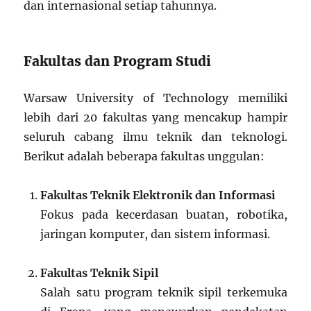
dan internasional setiap tahunnya.
Fakultas dan Program Studi
Warsaw University of Technology memiliki
lebih dari 20 fakultas yang mencakup hampir
seluruh cabang ilmu teknik dan teknologi.
Berikut adalah beberapa fakultas unggulan:
Fakultas Teknik Elektronik dan Informasi
Fokus pada kecerdasan buatan, robotika,
jaringan komputer, dan sistem informasi.
Fakultas Teknik Sipil
Salah satu program teknik sipil terkemuka