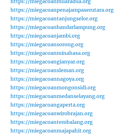
https://miegacoanmuaradua.org
https://miegacoanpenajampaserutara.org
https://miegacoantanjungselor.org
https://miegacoanbandarlampung.org
https://miegacoanjambi.org
https://miegacoansorong.org
https://miegacoanminahasa.org
https://miegacoangianyar.org
https://miegacoansleman.org
https://miegacoannagoya.org
https://miegacoanmongonsidi.org
https://miegacoanmedanselayang.org
https://miegacoangaperta.org
https://miegacoanwirobrajan.org
https://miegacoantembalang.org
https://miegacoanmajapahit.org