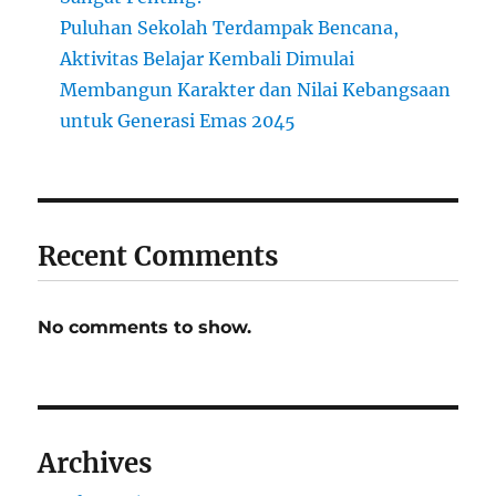
Puluhan Sekolah Terdampak Bencana,
Aktivitas Belajar Kembali Dimulai
Membangun Karakter dan Nilai Kebangsaan
untuk Generasi Emas 2045
Recent Comments
No comments to show.
Archives