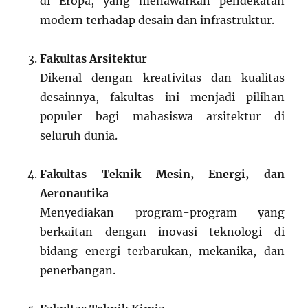
di Eropa, yang menawarkan pendekatan
modern terhadap desain dan infrastruktur.
Fakultas Arsitektur
Dikenal dengan kreativitas dan kualitas
desainnya, fakultas ini menjadi pilihan
populer bagi mahasiswa arsitektur di
seluruh dunia.
Fakultas Teknik Mesin, Energi, dan
Aeronautika
Menyediakan program-program yang
berkaitan dengan inovasi teknologi di
bidang energi terbarukan, mekanika, dan
penerbangan.