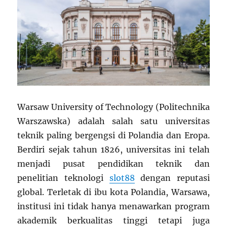
Warsaw University of Technology (Politechnika
Warszawska) adalah salah satu universitas
teknik paling bergengsi di Polandia dan Eropa.
Berdiri sejak tahun 1826, universitas ini telah
menjadi pusat pendidikan teknik dan
penelitian teknologi
slot88
dengan reputasi
global. Terletak di ibu kota Polandia, Warsawa,
institusi ini tidak hanya menawarkan program
akademik berkualitas tinggi tetapi juga