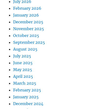
July 2026
February 2026
January 2026
December 2025
November 2025
October 2025
September 2025
August 2025
July 2025
June 2025
May 2025
April 2025
March 2025
February 2025
January 2025
December 2024