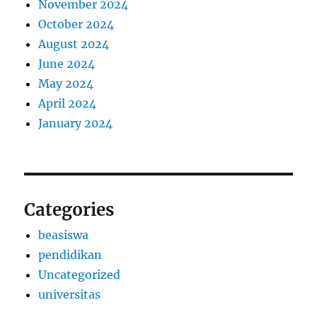
November 2024
October 2024
August 2024
June 2024
May 2024
April 2024
January 2024
Categories
beasiswa
pendidikan
Uncategorized
universitas