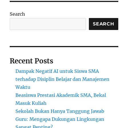
Search
SEARCH
Recent Posts
Dampak Negatif AI untuk Siswa SMA
terhadap Disiplin Belajar dan Manajemen
Waktu
Beasiswa Prestasi Akademik SMA, Bekal
Masuk Kuliah
Sekolah Bukan Hanya Tanggung Jawab
Guru: Mengapa Dukungan Lingkungan
Sangat Penting?