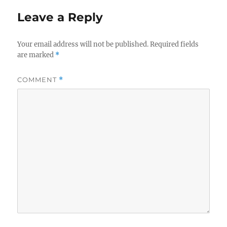
Leave a Reply
Your email address will not be published.
Required fields
are marked
*
COMMENT
*