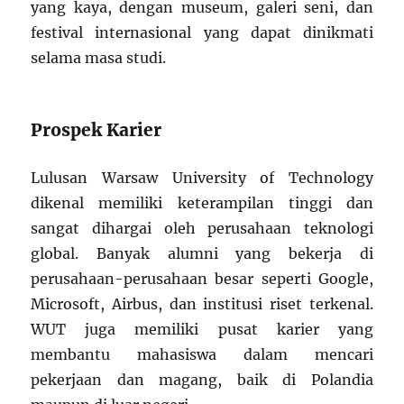
yang kaya, dengan museum, galeri seni, dan
festival internasional yang dapat dinikmati
selama masa studi.
Prospek Karier
Lulusan Warsaw University of Technology
dikenal memiliki keterampilan tinggi dan
sangat dihargai oleh perusahaan teknologi
global. Banyak alumni yang bekerja di
perusahaan-perusahaan besar seperti Google,
Microsoft, Airbus, dan institusi riset terkenal.
WUT juga memiliki pusat karier yang
membantu mahasiswa dalam mencari
pekerjaan dan magang, baik di Polandia