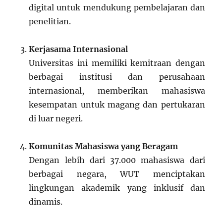
digital untuk mendukung pembelajaran dan
penelitian.
Kerjasama Internasional
Universitas ini memiliki kemitraan dengan
berbagai institusi dan perusahaan
internasional, memberikan mahasiswa
kesempatan untuk magang dan pertukaran
di luar negeri.
Komunitas Mahasiswa yang Beragam
Dengan lebih dari 37.000 mahasiswa dari
berbagai negara, WUT menciptakan
lingkungan akademik yang inklusif dan
dinamis.