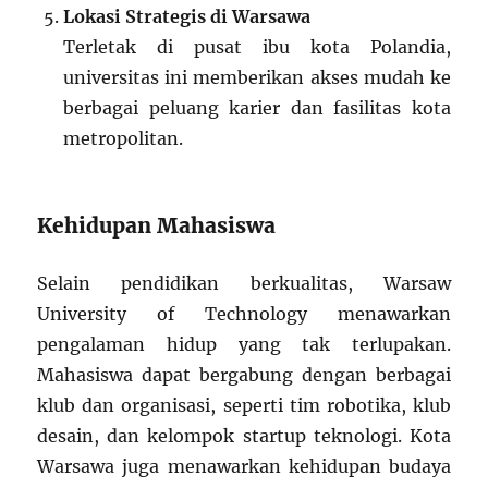
Lokasi Strategis di Warsawa
Terletak di pusat ibu kota Polandia,
universitas ini memberikan akses mudah ke
berbagai peluang karier dan fasilitas kota
metropolitan.
Kehidupan Mahasiswa
Selain pendidikan berkualitas, Warsaw
University of Technology menawarkan
pengalaman hidup yang tak terlupakan.
Mahasiswa dapat bergabung dengan berbagai
klub dan organisasi, seperti tim robotika, klub
desain, dan kelompok startup teknologi. Kota
Warsawa juga menawarkan kehidupan budaya