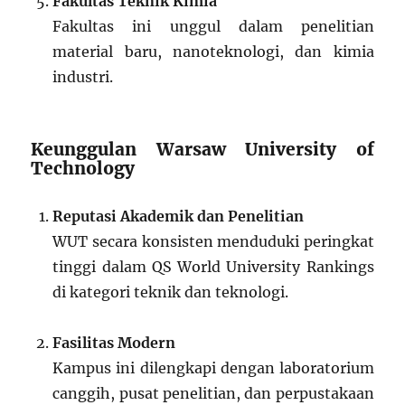
Fakultas Teknik Kimia
Fakultas ini unggul dalam penelitian
material baru, nanoteknologi, dan kimia
industri.
Keunggulan Warsaw University of
Technology
Reputasi Akademik dan Penelitian
WUT secara konsisten menduduki peringkat
tinggi dalam QS World University Rankings
di kategori teknik dan teknologi.
Fasilitas Modern
Kampus ini dilengkapi dengan laboratorium
canggih, pusat penelitian, dan perpustakaan