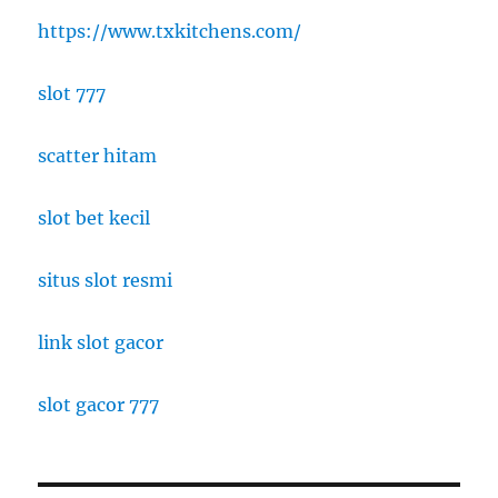
https://www.txkitchens.com/
slot 777
scatter hitam
slot bet kecil
situs slot resmi
link slot gacor
slot gacor 777