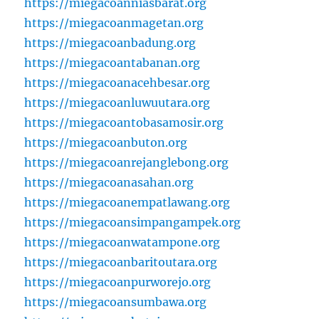
https://miegacoanniasbarat.org
https://miegacoanmagetan.org
https://miegacoanbadung.org
https://miegacoantabanan.org
https://miegacoanacehbesar.org
https://miegacoanluwuutara.org
https://miegacoantobasamosir.org
https://miegacoanbuton.org
https://miegacoanrejanglebong.org
https://miegacoanasahan.org
https://miegacoanempatlawang.org
https://miegacoansimpangampek.org
https://miegacoanwatampone.org
https://miegacoanbaritoutara.org
https://miegacoanpurworejo.org
https://miegacoansumbawa.org