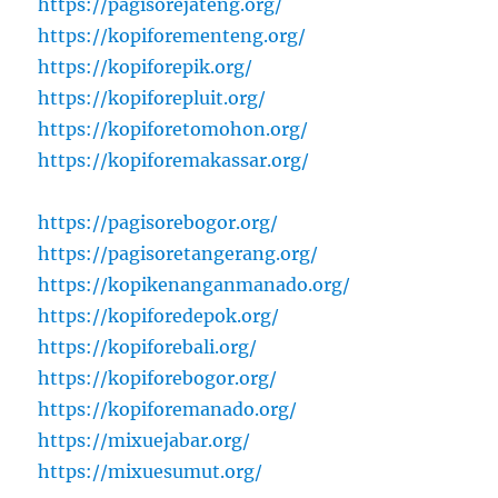
https://pagisorejateng.org/
https://kopiforementeng.org/
https://kopiforepik.org/
https://kopiforepluit.org/
https://kopiforetomohon.org/
https://kopiforemakassar.org/
https://pagisorebogor.org/
https://pagisoretangerang.org/
https://kopikenanganmanado.org/
https://kopiforedepok.org/
https://kopiforebali.org/
https://kopiforebogor.org/
https://kopiforemanado.org/
https://mixuejabar.org/
https://mixuesumut.org/