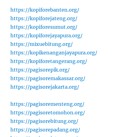
https://kopiforebanten.org/
https://kopiforejateng.org/
https://kopiforesumut.org/
https://kopiforejayapura.org/
https://mixuebitung.org/
https://kopikenanganjayapura.org/
https://kopiforetangerang.org/
https://pagisorepik.org/
https://pagisoremakassar.org/
https://pagisorejakarta.org/
https://pagisorementeng.org/
https://pagisoretomohon.org/
https://pagisorebitung.org/
https://pagisorepadang.org/