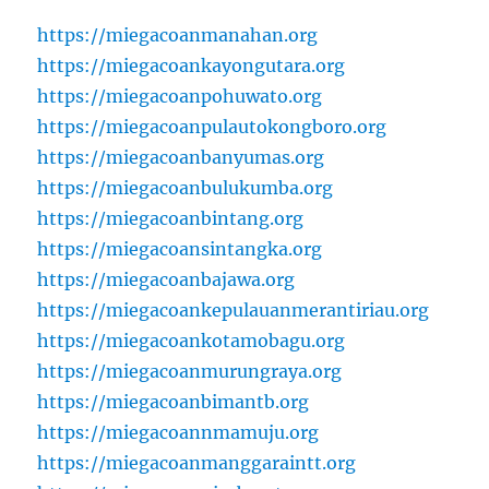
https://miegacoanmanahan.org
https://miegacoankayongutara.org
https://miegacoanpohuwato.org
https://miegacoanpulautokongboro.org
https://miegacoanbanyumas.org
https://miegacoanbulukumba.org
https://miegacoanbintang.org
https://miegacoansintangka.org
https://miegacoanbajawa.org
https://miegacoankepulauanmerantiriau.org
https://miegacoankotamobagu.org
https://miegacoanmurungraya.org
https://miegacoanbimantb.org
https://miegacoannmamuju.org
https://miegacoanmanggaraintt.org