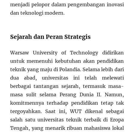
menjadi pelopor dalam pengembangan inovasi
dan teknologi modern.
Sejarah dan Peran Strategis
Warsaw University of Technology didirikan
untuk memenuhi kebutuhan akan pendidikan
teknik yang maju di Polandia. Selama lebih dari
dua abad, universitas ini telah melewati
berbagai tantangan sejarah, termasuk masa-
masa sulit selama Perang Dunia II. Namun,
komitmennya terhadap pendidikan tetap tak
tergoyahkan. Saat ini, WUT dikenal sebagai
salah satu universitas teknik terbaik di Eropa
Tengah, yang menarik ribuan mahasiswa lokal