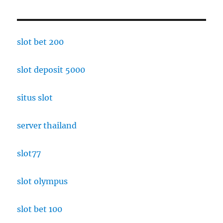
slot bet 200
slot deposit 5000
situs slot
server thailand
slot77
slot olympus
slot bet 100