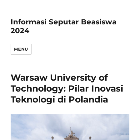
Informasi Seputar Beasiswa
2024
MENU
Warsaw University of
Technology: Pilar Inovasi
Teknologi di Polandia