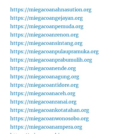
https://miegacoanahnasution.org
https://miegacoangejayan.org
https://miegacoanpemuda.org
https://miegacoanrenon.org
https://miegacoansintang.org
https://miegacoanpulaupramuka.org
https://miegacoanprabumulih.org
https://miegacoanende.org
https://miegacoanagung.org
https://miegacoantidore.org
https://miegacoanaceh.org
https://miegacoanranai.org
https://miegacoankotatahan.org
https://miegacoanwonosobo.org
https://miegacoanampera.org