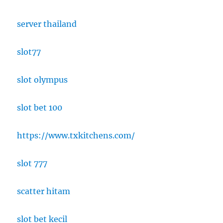
server thailand
slot77
slot olympus
slot bet 100
https://www.txkitchens.com/
slot 777
scatter hitam
slot bet kecil