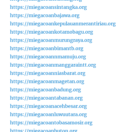
https://miegacoansintangka.org
https://miegacoanbajawa.org
https://miegacoankepulauanmerantiriau.org
https://miegacoankotamobagu.org
https://miegacoanmurungraya.org
https://miegacoanbimantb.org
https://miegacoannmamuju.org
https://miegacoanmanggaraintt.org
https://miegacoanniasbarat.org
https://miegacoanmagetan.org
https://miegacoanbadung.org
https://miegacoantabanan.org
https://miegacoanacehbesar.org
https://miegacoanluwuutara.org
https://miegacoantobasamosir.org
https://miegacoanbuton.org