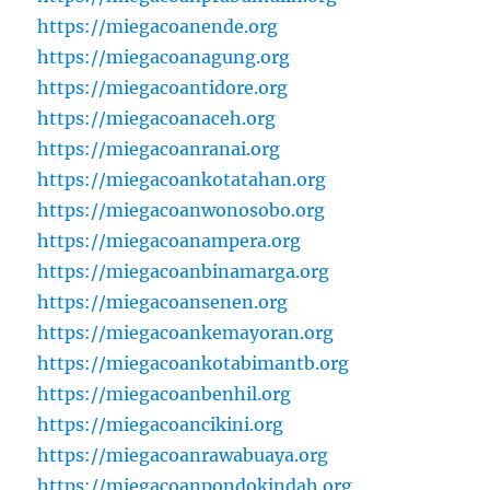
https://miegacoanende.org
https://miegacoanagung.org
https://miegacoantidore.org
https://miegacoanaceh.org
https://miegacoanranai.org
https://miegacoankotatahan.org
https://miegacoanwonosobo.org
https://miegacoanampera.org
https://miegacoanbinamarga.org
https://miegacoansenen.org
https://miegacoankemayoran.org
https://miegacoankotabimantb.org
https://miegacoanbenhil.org
https://miegacoancikini.org
https://miegacoanrawabuaya.org
https://miegacoanpondokindah.org