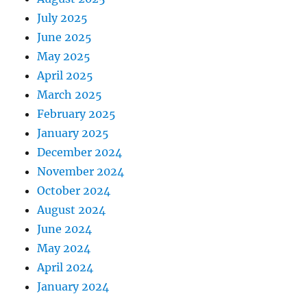
July 2025
June 2025
May 2025
April 2025
March 2025
February 2025
January 2025
December 2024
November 2024
October 2024
August 2024
June 2024
May 2024
April 2024
January 2024