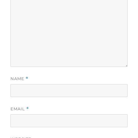
NAME
*
EMAIL
*