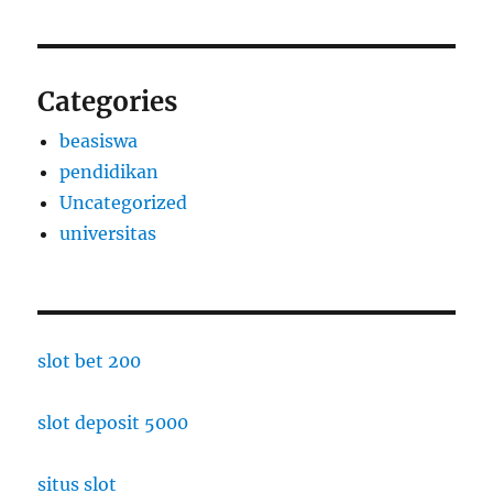
Categories
beasiswa
pendidikan
Uncategorized
universitas
slot bet 200
slot deposit 5000
situs slot