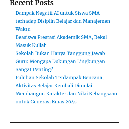
Recent Posts
Dampak Negatif AI untuk Siswa SMA
terhadap Disiplin Belajar dan Manajemen
Waktu
Beasiswa Prestasi Akademik SMA, Bekal
Masuk Kuliah
Sekolah Bukan Hanya Tanggung Jawab
Guru: Mengapa Dukungan Lingkungan
Sangat Penting?
Puluhan Sekolah Terdampak Bencana,
Aktivitas Belajar Kembali Dimulai
Membangun Karakter dan Nilai Kebangsaan
untuk Generasi Emas 2045