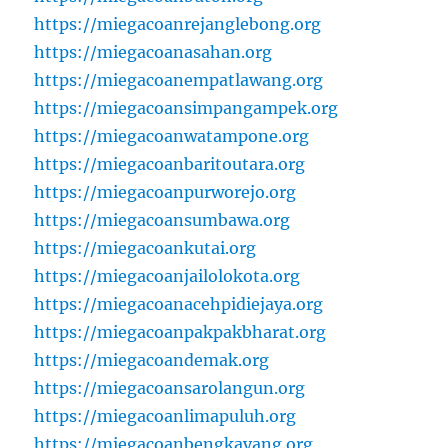
https://miegacoanrejanglebong.org
https://miegacoanasahan.org
https://miegacoanempatlawang.org
https://miegacoansimpangampek.org
https://miegacoanwatampone.org
https://miegacoanbaritoutara.org
https://miegacoanpurworejo.org
https://miegacoansumbawa.org
https://miegacoankutai.org
https://miegacoanjailolokota.org
https://miegacoanacehpidiejaya.org
https://miegacoanpakpakbharat.org
https://miegacoandemak.org
https://miegacoansarolangun.org
https://miegacoanlimapuluh.org
https://miegacoanbengkayang.org