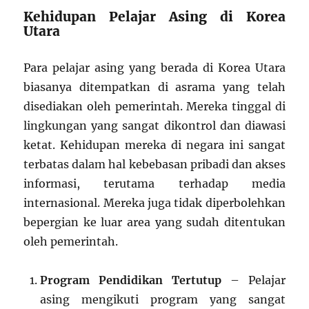
Kehidupan Pelajar Asing di Korea
Utara
Para pelajar asing yang berada di Korea Utara
biasanya ditempatkan di asrama yang telah
disediakan oleh pemerintah. Mereka tinggal di
lingkungan yang sangat dikontrol dan diawasi
ketat. Kehidupan mereka di negara ini sangat
terbatas dalam hal kebebasan pribadi dan akses
informasi, terutama terhadap media
internasional. Mereka juga tidak diperbolehkan
bepergian ke luar area yang sudah ditentukan
oleh pemerintah.
Program Pendidikan Tertutup
– Pelajar
asing mengikuti program yang sangat