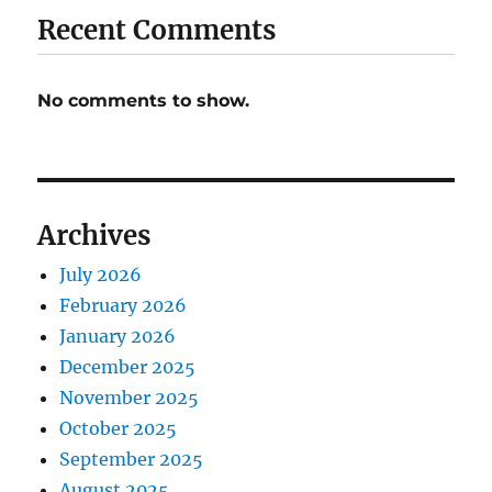
Recent Comments
No comments to show.
Archives
July 2026
February 2026
January 2026
December 2025
November 2025
October 2025
September 2025
August 2025