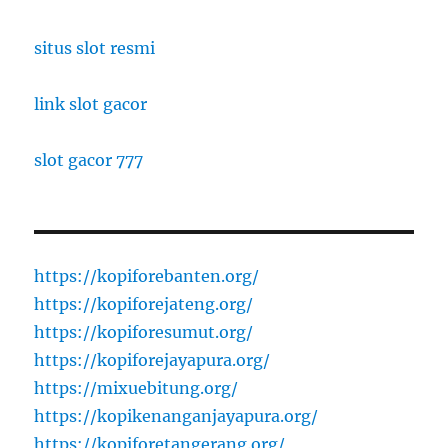
situs slot resmi
link slot gacor
slot gacor 777
https://kopiforebanten.org/
https://kopiforejateng.org/
https://kopiforesumut.org/
https://kopiforejayapura.org/
https://mixuebitung.org/
https://kopikenanganjayapura.org/
https://kopiforetangerang.org/