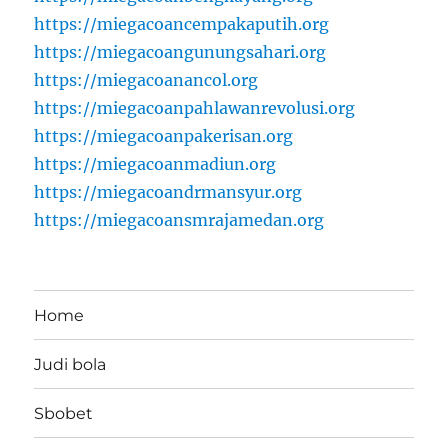
https://miegacoancempakaputih.org
https://miegacoangunungsahari.org
https://miegacoanancol.org
https://miegacoanpahlawanrevolusi.org
https://miegacoanpakerisan.org
https://miegacoanmadiun.org
https://miegacoandrmansyur.org
https://miegacoansmrajamedan.org
Home
Judi bola
Sbobet