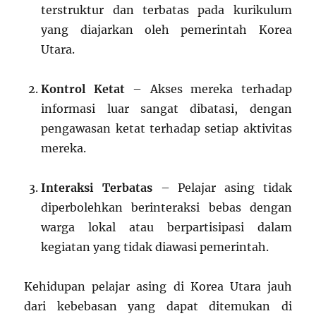
terstruktur dan terbatas pada kurikulum
yang diajarkan oleh pemerintah Korea
Utara.
Kontrol Ketat
– Akses mereka terhadap
informasi luar sangat dibatasi, dengan
pengawasan ketat terhadap setiap aktivitas
mereka.
Interaksi Terbatas
– Pelajar asing tidak
diperbolehkan berinteraksi bebas dengan
warga lokal atau berpartisipasi dalam
kegiatan yang tidak diawasi pemerintah.
Kehidupan pelajar asing di Korea Utara jauh
dari kebebasan yang dapat ditemukan di