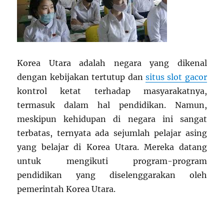
Korea Utara adalah negara yang dikenal
dengan kebijakan tertutup dan
situs slot gacor
kontrol ketat terhadap masyarakatnya,
termasuk dalam hal pendidikan. Namun,
meskipun kehidupan di negara ini sangat
terbatas, ternyata ada sejumlah pelajar asing
yang belajar di Korea Utara. Mereka datang
untuk mengikuti program-program
pendidikan yang diselenggarakan oleh
pemerintah Korea Utara.