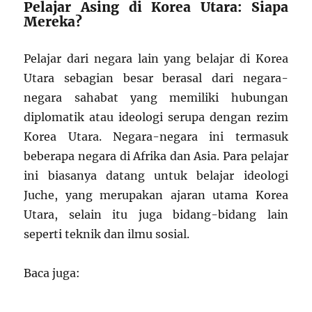
Pelajar Asing di Korea Utara: Siapa
Mereka?
Pelajar dari negara lain yang belajar di Korea
Utara sebagian besar berasal dari negara-
negara sahabat yang memiliki hubungan
diplomatik atau ideologi serupa dengan rezim
Korea Utara. Negara-negara ini termasuk
beberapa negara di Afrika dan Asia. Para pelajar
ini biasanya datang untuk belajar ideologi
Juche, yang merupakan ajaran utama Korea
Utara, selain itu juga bidang-bidang lain
seperti teknik dan ilmu sosial.
Baca juga: