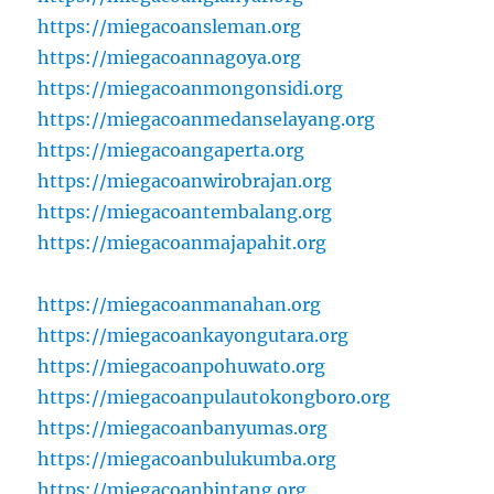
https://miegacoansleman.org
https://miegacoannagoya.org
https://miegacoanmongonsidi.org
https://miegacoanmedanselayang.org
https://miegacoangaperta.org
https://miegacoanwirobrajan.org
https://miegacoantembalang.org
https://miegacoanmajapahit.org
https://miegacoanmanahan.org
https://miegacoankayongutara.org
https://miegacoanpohuwato.org
https://miegacoanpulautokongboro.org
https://miegacoanbanyumas.org
https://miegacoanbulukumba.org
https://miegacoanbintang.org