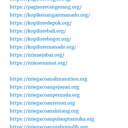
https://pagisoretangerang.org/
https://kopikenanganmanado.org/
https://kopiforedepok.org/
https://kopiforebali.org/
https://kopiforebogor.org/
https://kopiforemanado.org/
https://mixuejabar.org/
https://mixuesumut.org/
https://miegacoanahnasution.org
https://miegacoangejayan.org
https://miegacoanpemuda.org
https://miegacoanrenon.org
https://miegacoansintang.org
https://miegacoanpulaupramuka.org
https://miegacoanprabumulih.org