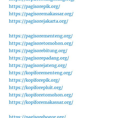
https://pagisorepik.org/
https://pagisoremakassar.org/
https://pagisorejakarta.org/
https://pagisorementeng.org/
https://pagisoretomohon.org/
https://pagisorebitung.org/
https://pagisorepadang.org/
https://pagisorejateng.org/
https://kopiforementeng.org/
https://kopiforepik.org/
https://kopiforepluit.org/
https://kopiforetomohon.org/
https://kopiforemakassar.org/
https://pagisorebogor.org/