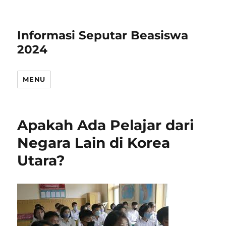
Informasi Seputar Beasiswa
2024
MENU
Apakah Ada Pelajar dari
Negara Lain di Korea
Utara?