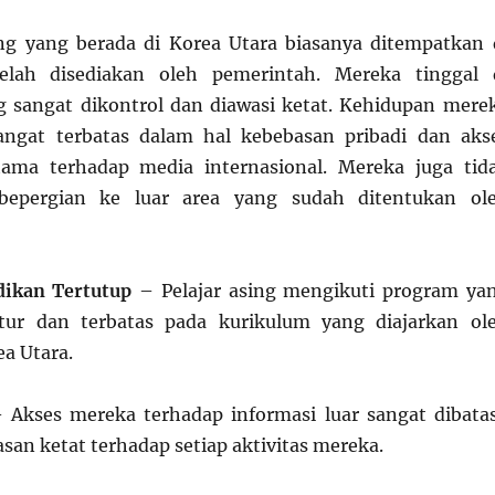
ing yang berada di Korea Utara biasanya ditempatkan 
elah disediakan oleh pemerintah. Mereka tinggal 
 sangat dikontrol dan diawasi ketat. Kehidupan mere
sangat terbatas dalam hal kebebasan pribadi dan aks
utama terhadap media internasional. Mereka juga tid
 bepergian ke luar area yang sudah ditentukan ol
ikan Tertutup
– Pelajar asing mengikuti program ya
ktur dan terbatas pada kurikulum yang diajarkan ol
a Utara.
 Akses mereka terhadap informasi luar sangat dibatas
an ketat terhadap setiap aktivitas mereka.