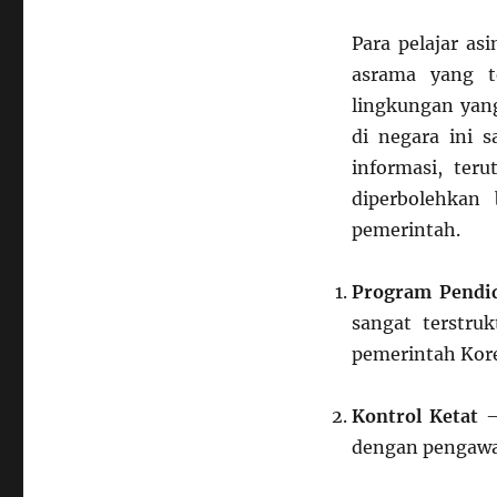
Para pelajar as
asrama yang t
lingkungan yang
di negara ini 
informasi, ter
diperbolehkan
pemerintah.
Program Pendid
sangat terstru
pemerintah Kore
Kontrol Ketat
–
dengan pengawas