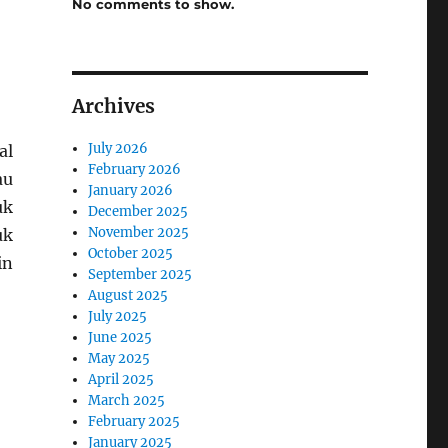
No comments to show.
Archives
July 2026
al
February 2026
au
January 2026
uk
December 2025
November 2025
uk
October 2025
in
September 2025
August 2025
July 2025
June 2025
May 2025
April 2025
March 2025
February 2025
January 2025