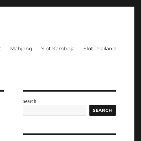
t
Mahjong
Slot Kamboja
Slot Thailand
Search
SEARCH
i