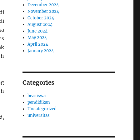
December 2024
November 2024
di
October 2024
di
August 2024
ka
June 2024
May 2024
es
April 2024
ak
January 2024
eh
Categories
ng
eh
beasiswa
pendidikan
Uncategorized
universitas
i,