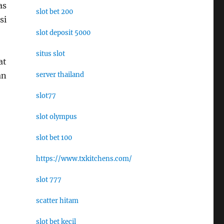
as
slot bet 200
si
slot deposit 5000
situs slot
at
server thailand
an
slot77
slot olympus
slot bet 100
https://www.txkitchens.com/
slot 777
scatter hitam
slot bet kecil