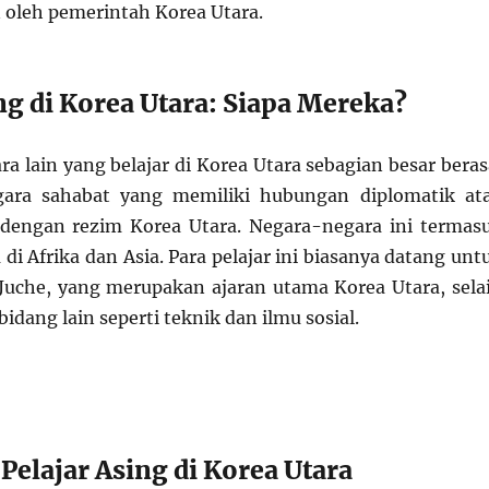
 oleh pemerintah Korea Utara.
ng di Korea Utara: Siapa Mereka?
ara lain yang belajar di Korea Utara sebagian besar beras
gara sahabat yang memiliki hubungan diplomatik at
 dengan rezim Korea Utara. Negara-negara ini termas
di Afrika dan Asia. Para pelajar ini biasanya datang unt
i Juche, yang merupakan ajaran utama Korea Utara, sela
bidang lain seperti teknik dan ilmu sosial.
Pelajar Asing di Korea Utara