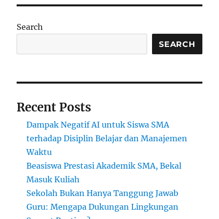
Search
SEARCH
Recent Posts
Dampak Negatif AI untuk Siswa SMA
terhadap Disiplin Belajar dan Manajemen
Waktu
Beasiswa Prestasi Akademik SMA, Bekal
Masuk Kuliah
Sekolah Bukan Hanya Tanggung Jawab
Guru: Mengapa Dukungan Lingkungan