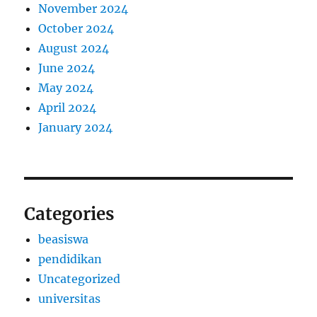
November 2024
October 2024
August 2024
June 2024
May 2024
April 2024
January 2024
Categories
beasiswa
pendidikan
Uncategorized
universitas