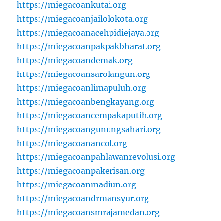
https://miegacoankutai.org
https://miegacoanjailolokota.org
https://miegacoanacehpidiejaya.org
https://miegacoanpakpakbharat.org
https://miegacoandemak.org
https://miegacoansarolangun.org
https://miegacoanlimapuluh.org
https://miegacoanbengkayang.org
https://miegacoancempakaputih.org
https://miegacoangunungsahari.org
https://miegacoanancol.org
https://miegacoanpahlawanrevolusi.org
https://miegacoanpakerisan.org
https://miegacoanmadiun.org
https://miegacoandrmansyur.org
https://miegacoansmrajamedan.org