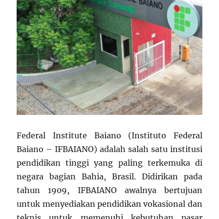
Federal Institute Baiano (Instituto Federal
Baiano – IFBAIANO) adalah salah satu institusi
pendidikan tinggi yang paling terkemuka di
negara bagian Bahia, Brasil. Didirikan pada
tahun 1909, IFBAIANO awalnya bertujuan
untuk menyediakan pendidikan vokasional dan
teknis untuk memenuhi kebutuhan pasar