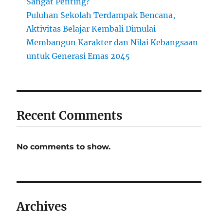
Sangat Penting?
Puluhan Sekolah Terdampak Bencana,
Aktivitas Belajar Kembali Dimulai
Membangun Karakter dan Nilai Kebangsaan
untuk Generasi Emas 2045
Recent Comments
No comments to show.
Archives