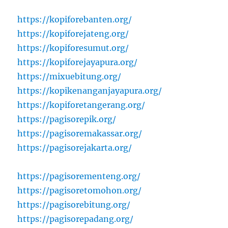
https://kopiforebanten.org/
https://kopiforejateng.org/
https://kopiforesumut.org/
https://kopiforejayapura.org/
https://mixuebitung.org/
https://kopikenanganjayapura.org/
https://kopiforetangerang.org/
https://pagisorepik.org/
https://pagisoremakassar.org/
https://pagisorejakarta.org/
https://pagisorementeng.org/
https://pagisoretomohon.org/
https://pagisorebitung.org/
https://pagisorepadang.org/