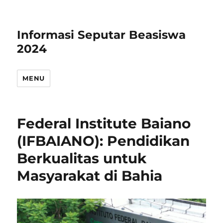
Informasi Seputar Beasiswa
2024
MENU
Federal Institute Baiano
(IFBAIANO): Pendidikan
Berkualitas untuk
Masyarakat di Bahia