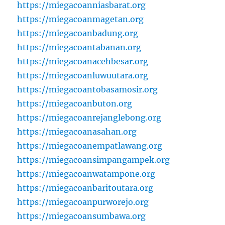
https://miegacoanniasbarat.org
https://miegacoanmagetan.org
https://miegacoanbadung.org
https://miegacoantabanan.org
https://miegacoanacehbesar.org
https://miegacoanluwuutara.org
https://miegacoantobasamosir.org
https://miegacoanbuton.org
https://miegacoanrejanglebong.org
https://miegacoanasahan.org
https://miegacoanempatlawang.org
https://miegacoansimpangampek.org
https://miegacoanwatampone.org
https://miegacoanbaritoutara.org
https://miegacoanpurworejo.org
https://miegacoansumbawa.org