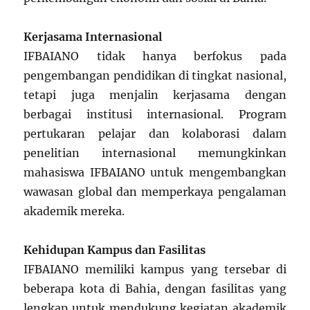
Kerjasama Internasional
IFBAIANO tidak hanya berfokus pada
pengembangan pendidikan di tingkat nasional,
tetapi juga menjalin kerjasama dengan
berbagai institusi internasional. Program
pertukaran pelajar dan kolaborasi dalam
penelitian internasional memungkinkan
mahasiswa IFBAIANO untuk mengembangkan
wawasan global dan memperkaya pengalaman
akademik mereka.
Kehidupan Kampus dan Fasilitas
IFBAIANO memiliki kampus yang tersebar di
beberapa kota di Bahia, dengan fasilitas yang
lengkap untuk mendukung kegiatan akademik