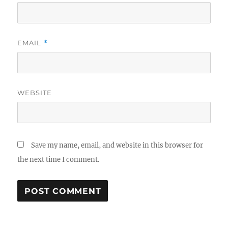
EMAIL
*
WEBSITE
Save my name, email, and website in this browser for
the next time I comment.