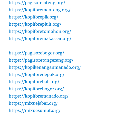
https://pagisorejateng.org/
https://kopiforementeng.org/
https://kopiforepik.org/
https://kopiforepluit.org/
https://kopiforetomohon.org/
https://kopiforemakassar.org/
https://pagisorebogor.org/
https://pagisoretangerang.org/
https://kopikenanganmanado.org/
https://kopiforedepok.org/
https://kopiforebali.org/
https://kopiforebogor.org/
https://kopiforemanado.org/
https://mixuejabar.org/
https://mixuesumut.org/