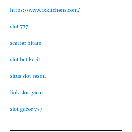
https://www.txkitchens.com/
slot 777
scatter hitam
slot bet kecil
situs slot resmi
link slot gacor
slot gacor 777