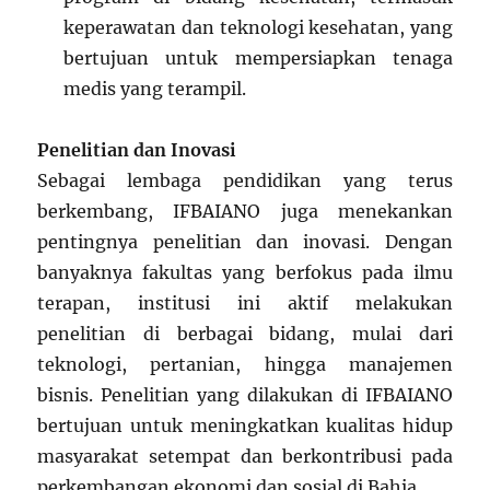
keperawatan dan teknologi kesehatan, yang
bertujuan untuk mempersiapkan tenaga
medis yang terampil.
Penelitian dan Inovasi
Sebagai lembaga pendidikan yang terus
berkembang, IFBAIANO juga menekankan
pentingnya penelitian dan inovasi. Dengan
banyaknya fakultas yang berfokus pada ilmu
terapan, institusi ini aktif melakukan
penelitian di berbagai bidang, mulai dari
teknologi, pertanian, hingga manajemen
bisnis. Penelitian yang dilakukan di IFBAIANO
bertujuan untuk meningkatkan kualitas hidup
masyarakat setempat dan berkontribusi pada
perkembangan ekonomi dan sosial di Bahia.