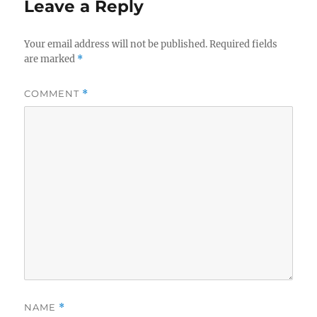
Leave a Reply
Your email address will not be published.
Required fields
are marked
*
COMMENT
*
NAME
*