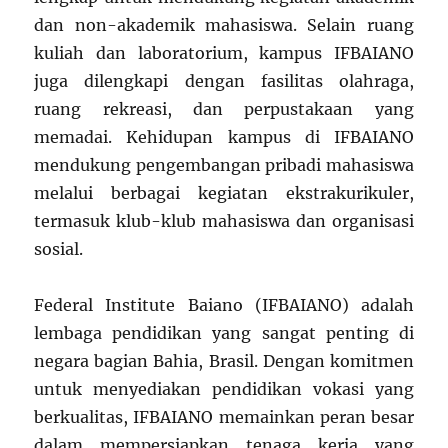
dan non-akademik mahasiswa. Selain ruang
kuliah dan laboratorium, kampus IFBAIANO
juga dilengkapi dengan fasilitas olahraga,
ruang rekreasi, dan perpustakaan yang
memadai. Kehidupan kampus di IFBAIANO
mendukung pengembangan pribadi mahasiswa
melalui berbagai kegiatan ekstrakurikuler,
termasuk klub-klub mahasiswa dan organisasi
sosial.
Federal Institute Baiano (IFBAIANO) adalah
lembaga pendidikan yang sangat penting di
negara bagian Bahia, Brasil. Dengan komitmen
untuk menyediakan pendidikan vokasi yang
berkualitas, IFBAIANO memainkan peran besar
dalam mempersiapkan tenaga kerja yang