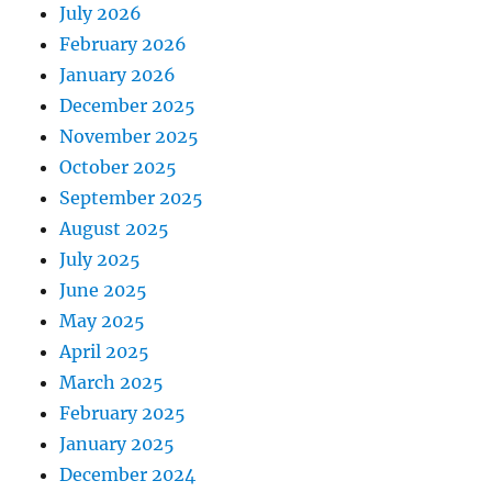
July 2026
February 2026
January 2026
December 2025
November 2025
October 2025
September 2025
August 2025
July 2025
June 2025
May 2025
April 2025
March 2025
February 2025
January 2025
December 2024