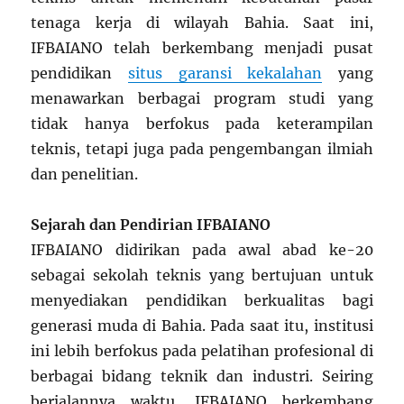
tenaga kerja di wilayah Bahia. Saat ini,
IFBAIANO telah berkembang menjadi pusat
pendidikan
situs garansi kekalahan
yang
menawarkan berbagai program studi yang
tidak hanya berfokus pada keterampilan
teknis, tetapi juga pada pengembangan ilmiah
dan penelitian.
Sejarah dan Pendirian IFBAIANO
IFBAIANO didirikan pada awal abad ke-20
sebagai sekolah teknis yang bertujuan untuk
menyediakan pendidikan berkualitas bagi
generasi muda di Bahia. Pada saat itu, institusi
ini lebih berfokus pada pelatihan profesional di
berbagai bidang teknik dan industri. Seiring
berjalannya waktu, IFBAIANO berkembang