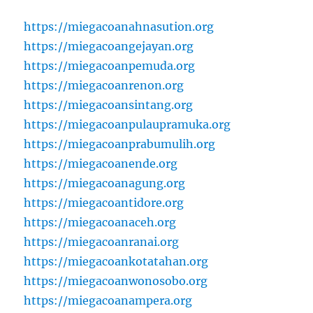
https://miegacoanahnasution.org
https://miegacoangejayan.org
https://miegacoanpemuda.org
https://miegacoanrenon.org
https://miegacoansintang.org
https://miegacoanpulaupramuka.org
https://miegacoanprabumulih.org
https://miegacoanende.org
https://miegacoanagung.org
https://miegacoantidore.org
https://miegacoanaceh.org
https://miegacoanranai.org
https://miegacoankotatahan.org
https://miegacoanwonosobo.org
https://miegacoanampera.org