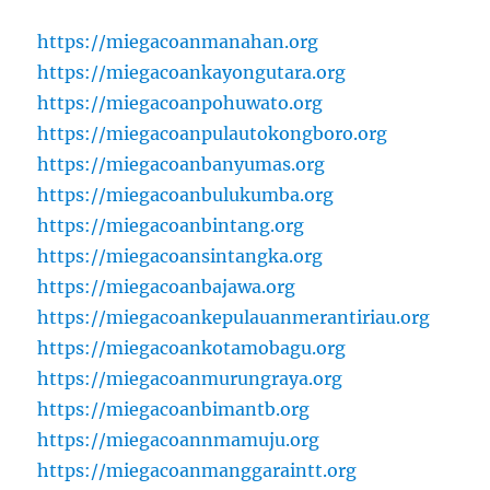
https://miegacoanmanahan.org
https://miegacoankayongutara.org
https://miegacoanpohuwato.org
https://miegacoanpulautokongboro.org
https://miegacoanbanyumas.org
https://miegacoanbulukumba.org
https://miegacoanbintang.org
https://miegacoansintangka.org
https://miegacoanbajawa.org
https://miegacoankepulauanmerantiriau.org
https://miegacoankotamobagu.org
https://miegacoanmurungraya.org
https://miegacoanbimantb.org
https://miegacoannmamuju.org
https://miegacoanmanggaraintt.org