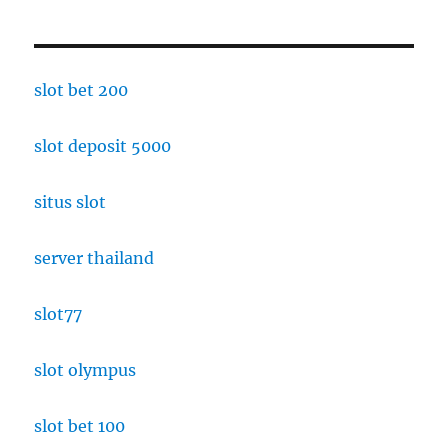
slot bet 200
slot deposit 5000
situs slot
server thailand
slot77
slot olympus
slot bet 100