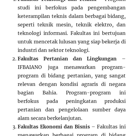
studi ini berfokus pada pengembangan
keterampilan teknis dalam berbagai bidang,
seperti teknik mesin, teknik elektro, dan
teknologi informasi. Fakultas ini bertujuan
untuk mencetak lulusan yang siap bekerja di
industri dan sektor teknologi.
Fakultas Pertanian dan Lingkungan
–
IFBAIANO juga menawarkan program-
program di bidang pertanian, yang sangat
relevan dengan kondisi agraris di negara
bagian Bahia. Program-program ini
berfokus pada peningkatan produksi
pertanian dan pengelolaan sumber daya
alam secara berkelanjutan.
Fakultas Ekonomi dan Bisnis
– Fakultas ini
menawarkan berbagai program di bidang