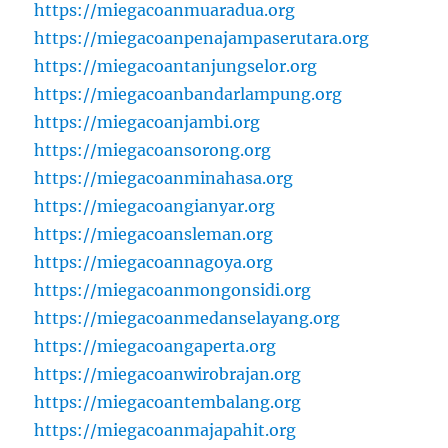
https://miegacoanmuaradua.org
https://miegacoanpenajampaserutara.org
https://miegacoantanjungselor.org
https://miegacoanbandarlampung.org
https://miegacoanjambi.org
https://miegacoansorong.org
https://miegacoanminahasa.org
https://miegacoangianyar.org
https://miegacoansleman.org
https://miegacoannagoya.org
https://miegacoanmongonsidi.org
https://miegacoanmedanselayang.org
https://miegacoangaperta.org
https://miegacoanwirobrajan.org
https://miegacoantembalang.org
https://miegacoanmajapahit.org