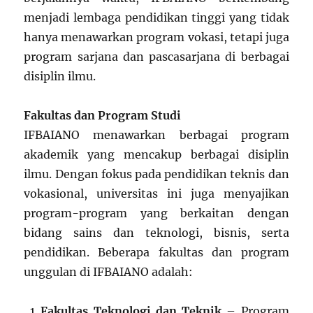
menjadi lembaga pendidikan tinggi yang tidak
hanya menawarkan program vokasi, tetapi juga
program sarjana dan pascasarjana di berbagai
disiplin ilmu.
Fakultas dan Program Studi
IFBAIANO menawarkan berbagai program
akademik yang mencakup berbagai disiplin
ilmu. Dengan fokus pada pendidikan teknis dan
vokasional, universitas ini juga menyajikan
program-program yang berkaitan dengan
bidang sains dan teknologi, bisnis, serta
pendidikan. Beberapa fakultas dan program
unggulan di IFBAIANO adalah:
Fakultas Teknologi dan Teknik
– Program