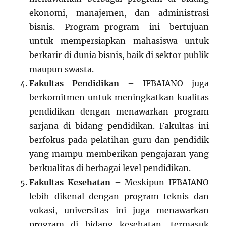
ekonomi, manajemen, dan administrasi
bisnis. Program-program ini bertujuan
untuk mempersiapkan mahasiswa untuk
berkarir di dunia bisnis, baik di sektor publik
maupun swasta.
Fakultas Pendidikan
– IFBAIANO juga
berkomitmen untuk meningkatkan kualitas
pendidikan dengan menawarkan program
sarjana di bidang pendidikan. Fakultas ini
berfokus pada pelatihan guru dan pendidik
yang mampu memberikan pengajaran yang
berkualitas di berbagai level pendidikan.
Fakultas Kesehatan
– Meskipun IFBAIANO
lebih dikenal dengan program teknis dan
vokasi, universitas ini juga menawarkan
program di bidang kesehatan, termasuk