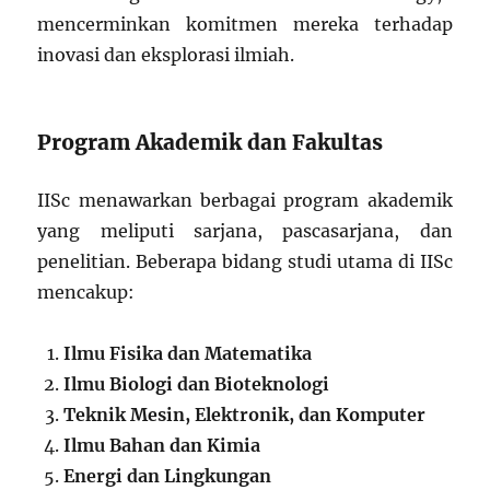
mencerminkan komitmen mereka terhadap
inovasi dan eksplorasi ilmiah.
Program Akademik dan Fakultas
IISc menawarkan berbagai program akademik
yang meliputi sarjana, pascasarjana, dan
penelitian. Beberapa bidang studi utama di IISc
mencakup:
Ilmu Fisika dan Matematika
Ilmu Biologi dan Bioteknologi
Teknik Mesin, Elektronik, dan Komputer
Ilmu Bahan dan Kimia
Energi dan Lingkungan