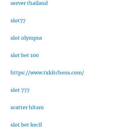
server thailand
slot77
slot olympus
slot bet 100
https://www.txkitchens.com/
slot 777
scatter hitam
slot bet kecil