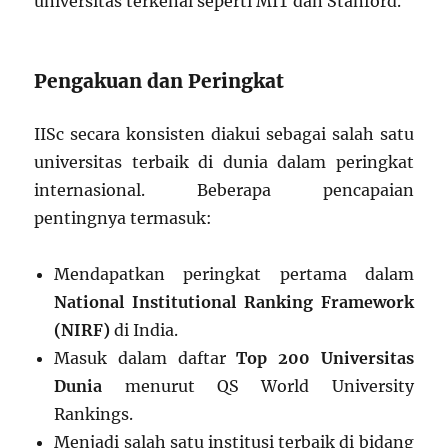
universitas terkenal seperti MIT dan Stanford.
Pengakuan dan Peringkat
IISc secara konsisten diakui sebagai salah satu
universitas terbaik di dunia dalam peringkat
internasional. Beberapa pencapaian
pentingnya termasuk:
Mendapatkan peringkat pertama dalam
National Institutional Ranking Framework
(NIRF)
di India.
Masuk dalam daftar
Top 200 Universitas
Dunia
menurut QS World University
Rankings.
Menjadi salah satu institusi terbaik di bidang