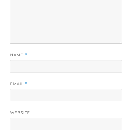
NAME
*
EMAIL
*
WEBSITE