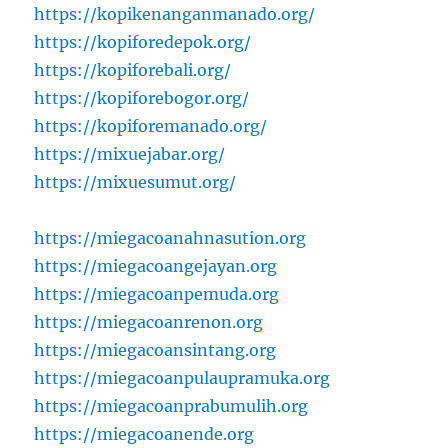
https://kopikenanganmanado.org/
https://kopiforedepok.org/
https://kopiforebali.org/
https://kopiforebogor.org/
https://kopiforemanado.org/
https://mixuejabar.org/
https://mixuesumut.org/
https://miegacoanahnasution.org
https://miegacoangejayan.org
https://miegacoanpemuda.org
https://miegacoanrenon.org
https://miegacoansintang.org
https://miegacoanpulaupramuka.org
https://miegacoanprabumulih.org
https://miegacoanende.org