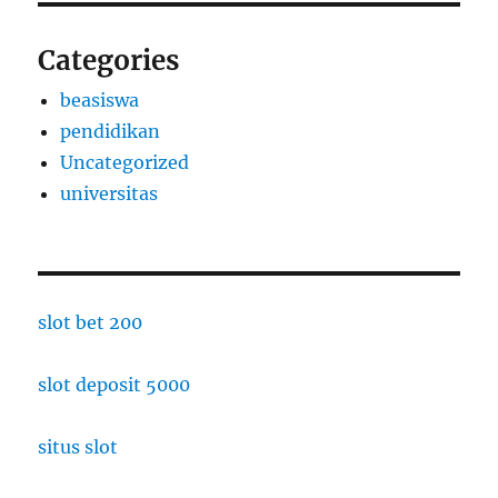
Categories
beasiswa
pendidikan
Uncategorized
universitas
slot bet 200
slot deposit 5000
situs slot