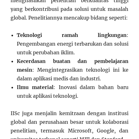
menghasilkan penelitian berkualitas tinggi
yang berkontribusi pada solusi untuk masalah
global. Penelitiannya mencakup bidang seperti:
Teknologi ramah lingkungan
:
Pengembangan energi terbarukan dan solusi
untuk perubahan iklim.
Kecerdasan buatan dan pembelajaran
mesin
: Mengintegrasikan teknologi ini ke
dalam aplikasi medis dan industri.
Ilmu material
: Inovasi dalam bahan baru
untuk aplikasi teknologi.
IISc juga menjalin kemitraan dengan institusi
global dan perusahaan besar untuk kolaborasi
penelitian, termasuk Microsoft, Google, dan