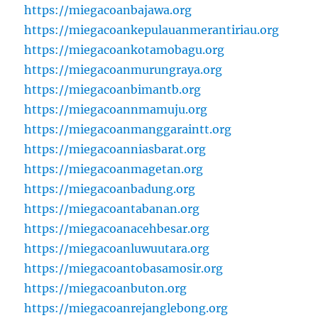
https://miegacoanbajawa.org
https://miegacoankepulauanmerantiriau.org
https://miegacoankotamobagu.org
https://miegacoanmurungraya.org
https://miegacoanbimantb.org
https://miegacoannmamuju.org
https://miegacoanmanggaraintt.org
https://miegacoanniasbarat.org
https://miegacoanmagetan.org
https://miegacoanbadung.org
https://miegacoantabanan.org
https://miegacoanacehbesar.org
https://miegacoanluwuutara.org
https://miegacoantobasamosir.org
https://miegacoanbuton.org
https://miegacoanrejanglebong.org