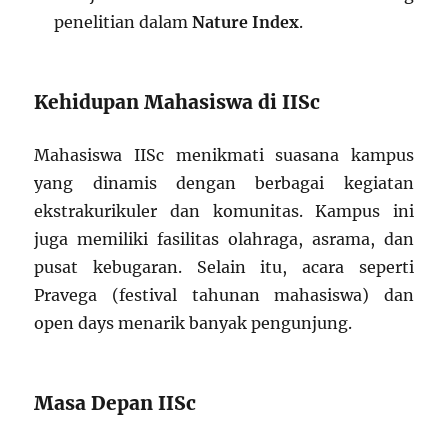
penelitian dalam
Nature Index
.
Kehidupan Mahasiswa di IISc
Mahasiswa IISc menikmati suasana kampus
yang dinamis dengan berbagai kegiatan
ekstrakurikuler dan komunitas. Kampus ini
juga memiliki fasilitas olahraga, asrama, dan
pusat kebugaran. Selain itu, acara seperti
Pravega (festival tahunan mahasiswa) dan
open days menarik banyak pengunjung.
Masa Depan IISc