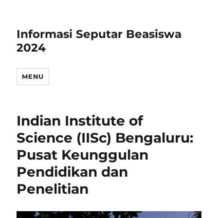
Informasi Seputar Beasiswa
2024
MENU
Indian Institute of
Science (IISc) Bengaluru:
Pusat Keunggulan
Pendidikan dan
Penelitian