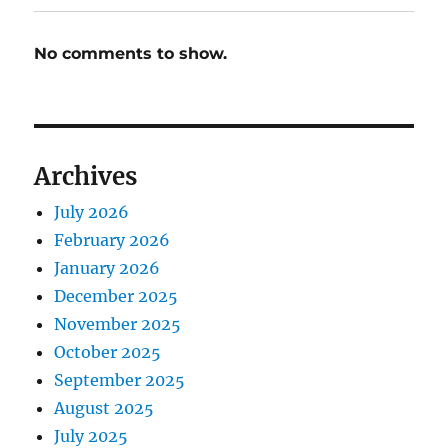
No comments to show.
Archives
July 2026
February 2026
January 2026
December 2025
November 2025
October 2025
September 2025
August 2025
July 2025