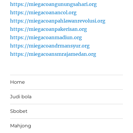
https://miegacoangunungsahari.org
https://miegacoanancol.org
https://miegacoanpahlawanrevolusi.org
https://miegacoanpakerisan.org
https://miegacoanmadiun.org
https://miegacoandrmansyur.org
https://miegacoansmrajamedan.org
Home
Judi bola
Sbobet
Mahjong