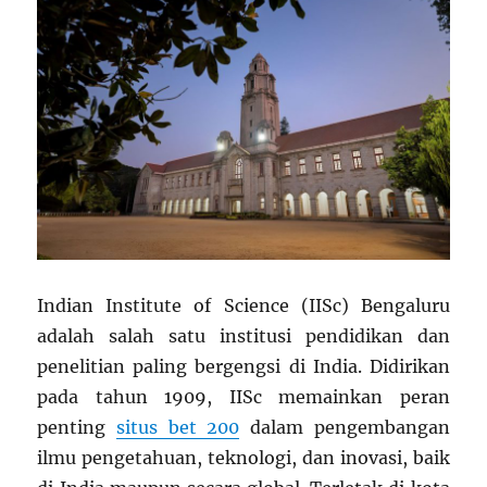
Indian Institute of Science (IISc) Bengaluru
adalah salah satu institusi pendidikan dan
penelitian paling bergengsi di India. Didirikan
pada tahun 1909, IISc memainkan peran
penting
situs bet 200
dalam pengembangan
ilmu pengetahuan, teknologi, dan inovasi, baik