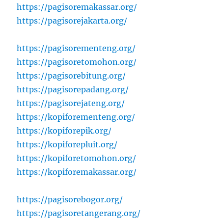
https://pagisoremakassar.org/
https://pagisorejakarta.org/
https://pagisorementeng.org/
https://pagisoretomohon.org/
https://pagisorebitung.org/
https://pagisorepadang.org/
https://pagisorejateng.org/
https://kopiforementeng.org/
https://kopiforepik.org/
https://kopiforepluit.org/
https://kopiforetomohon.org/
https://kopiforemakassar.org/
https://pagisorebogor.org/
https://pagisoretangerang.org/