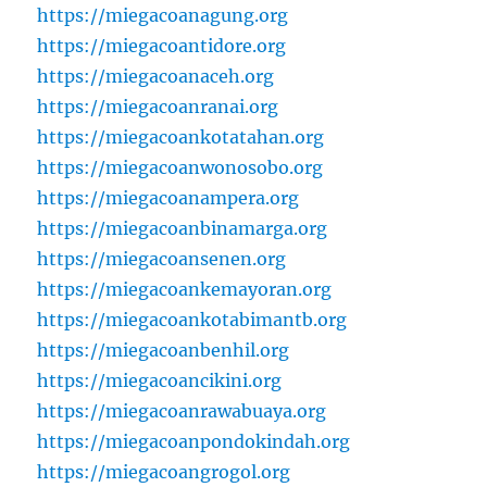
https://miegacoanagung.org
https://miegacoantidore.org
https://miegacoanaceh.org
https://miegacoanranai.org
https://miegacoankotatahan.org
https://miegacoanwonosobo.org
https://miegacoanampera.org
https://miegacoanbinamarga.org
https://miegacoansenen.org
https://miegacoankemayoran.org
https://miegacoankotabimantb.org
https://miegacoanbenhil.org
https://miegacoancikini.org
https://miegacoanrawabuaya.org
https://miegacoanpondokindah.org
https://miegacoangrogol.org