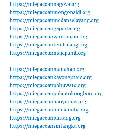
https://miegacoannagoya.org
https://miegacoanmongonsidi.org
https://miegacoanmedanselayang.org
https://miegacoangaperta.org
https://miegacoanwirobrajan.org
https://miegacoantembalang.org
https://miegacoanmajapahit.org
https://miegacoanmanahan.org
https://miegacoankayongutara.org
https://miegacoanpohuwato.org
https://miegacoanpulautokongboro.org
https://miegacoanbanyumas.org
https://miegacoanbulukumba.org
https://miegacoanbintang.org
https://miegacoansintangka.org