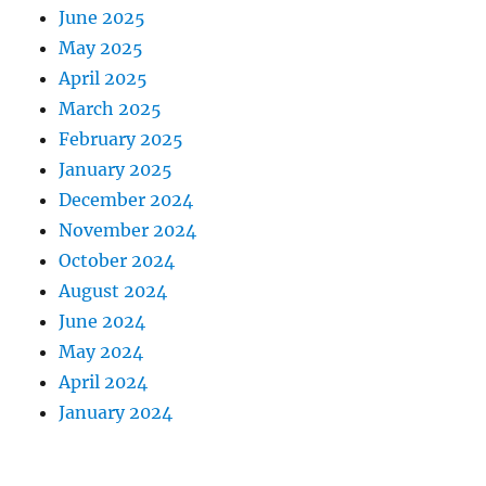
June 2025
May 2025
April 2025
March 2025
February 2025
January 2025
December 2024
November 2024
October 2024
August 2024
June 2024
May 2024
April 2024
January 2024