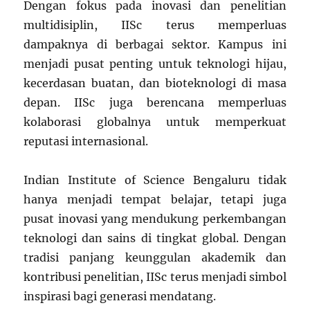
Dengan fokus pada inovasi dan penelitian
multidisiplin, IISc terus memperluas
dampaknya di berbagai sektor. Kampus ini
menjadi pusat penting untuk teknologi hijau,
kecerdasan buatan, dan bioteknologi di masa
depan. IISc juga berencana memperluas
kolaborasi globalnya untuk memperkuat
reputasi internasional.
Indian Institute of Science Bengaluru tidak
hanya menjadi tempat belajar, tetapi juga
pusat inovasi yang mendukung perkembangan
teknologi dan sains di tingkat global. Dengan
tradisi panjang keunggulan akademik dan
kontribusi penelitian, IISc terus menjadi simbol
inspirasi bagi generasi mendatang.