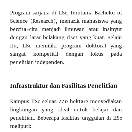
Program sarjana di IISc, terutama Bachelor of
Science (Research), menarik mahasiswa yang
bercita-cita menjadi ilmuwan atau insinyur
dengan latar belakang riset yang kuat. Selain
itu, IISc memiliki program doktoral yang
sangat kompetitif dengan fokus pada
penelitian independen.
Infrastruktur dan Fasilitas Penelitian
Kampus IISc seluas 440 hektare menyediakan
lingkungan yang ideal untuk belajar dan
penelitian. Beberapa fasilitas unggulan di IISc
meliputi: