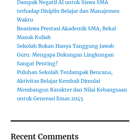
Dampak Negatif AI untuk Siswa SMA
terhadap Disiplin Belajar dan Manajemen
Waktu
Beasiswa Prestasi Akademik SMA, Bekal
Masuk Kuliah
Sekolah Bukan Hanya Tanggung Jawab
Guru: Mengapa Dukungan Lingkungan
Sangat Penting?
Puluhan Sekolah Terdampak Bencana,
Aktivitas Belajar Kembali Dimulai
Membangun Karakter dan Nilai Kebangsaan
untuk Generasi Emas 2045
Recent Comments