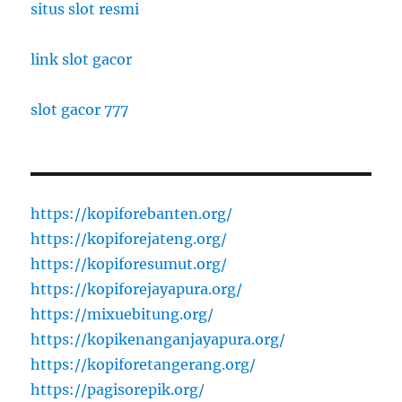
situs slot resmi
link slot gacor
slot gacor 777
https://kopiforebanten.org/
https://kopiforejateng.org/
https://kopiforesumut.org/
https://kopiforejayapura.org/
https://mixuebitung.org/
https://kopikenanganjayapura.org/
https://kopiforetangerang.org/
https://pagisorepik.org/