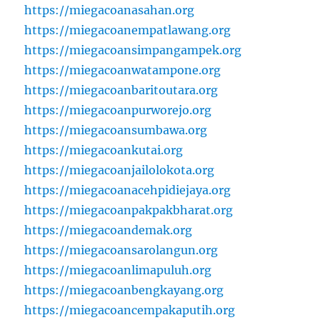
https://miegacoanasahan.org
https://miegacoanempatlawang.org
https://miegacoansimpangampek.org
https://miegacoanwatampone.org
https://miegacoanbaritoutara.org
https://miegacoanpurworejo.org
https://miegacoansumbawa.org
https://miegacoankutai.org
https://miegacoanjailolokota.org
https://miegacoanacehpidiejaya.org
https://miegacoanpakpakbharat.org
https://miegacoandemak.org
https://miegacoansarolangun.org
https://miegacoanlimapuluh.org
https://miegacoanbengkayang.org
https://miegacoancempakaputih.org