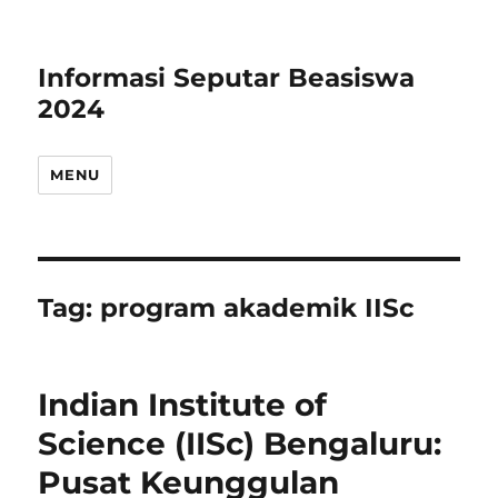
Informasi Seputar Beasiswa
2024
MENU
Tag:
program akademik IISc
Indian Institute of
Science (IISc) Bengaluru:
Pusat Keunggulan