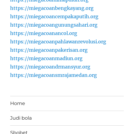
https://miegacoanbengkayang.org
https://miegacoancempakaputih.org
https://miegacoangunungsahari.org
https://miegacoanancol.org
https://miegacoanpahlawanrevolusi.org
https://miegacoanpakerisan.org
https://miegacoanmadiun.org
https://miegacoandrmansyur.org
https://miegacoansmrajamedan.org
Home
Judi bola
Sbobet