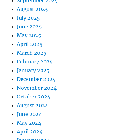
September 2025
August 2025
July 2025
June 2025
May 2025
April 2025
March 2025
February 2025
January 2025
December 2024
November 2024
October 2024
August 2024
June 2024
May 2024
April 2024