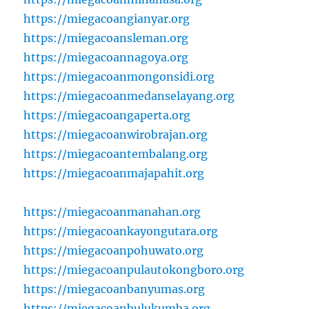
https://miegacoangianyar.org
https://miegacoansleman.org
https://miegacoannagoya.org
https://miegacoanmongonsidi.org
https://miegacoanmedanselayang.org
https://miegacoangaperta.org
https://miegacoanwirobrajan.org
https://miegacoantembalang.org
https://miegacoanmajapahit.org
https://miegacoanmanahan.org
https://miegacoankayongutara.org
https://miegacoanpohuwato.org
https://miegacoanpulautokongboro.org
https://miegacoanbanyumas.org
https://miegacoanbulukumba.org