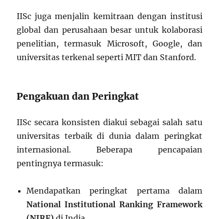
IISc juga menjalin kemitraan dengan institusi
global dan perusahaan besar untuk kolaborasi
penelitian, termasuk Microsoft, Google, dan
universitas terkenal seperti MIT dan Stanford.
Pengakuan dan Peringkat
IISc secara konsisten diakui sebagai salah satu
universitas terbaik di dunia dalam peringkat
internasional. Beberapa pencapaian
pentingnya termasuk:
Mendapatkan peringkat pertama dalam
National Institutional Ranking Framework
(NIRF)
di India.