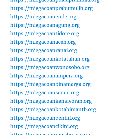
https://miegacoanprabumulih.org
https://miegacoanende.org
https://miegacoanagung.org
https://miegacoantidore.org
https://miegacoanaceh.org
https://miegacoanranai.org
https://miegacoankotatahan.org
https://miegacoanwonosobo.org
https://miegacoanampera.org
https://miegacoanbinamarga.org
https://miegacoansenen.org
https://miegacoankemayoran.org
https://miegacoankotabimantb.org
https://miegacoanbenhil.org
https://miegacoancikini.org
https://miegacoanrawabuaya.org