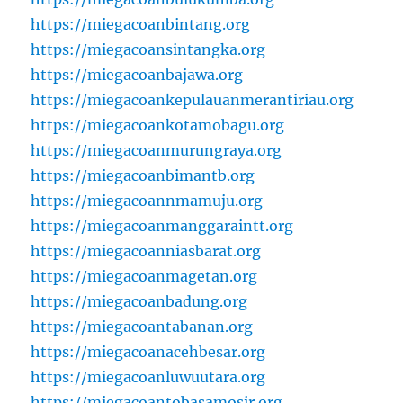
https://miegacoanbintang.org
https://miegacoansintangka.org
https://miegacoanbajawa.org
https://miegacoankepulauanmerantiriau.org
https://miegacoankotamobagu.org
https://miegacoanmurungraya.org
https://miegacoanbimantb.org
https://miegacoannmamuju.org
https://miegacoanmanggaraintt.org
https://miegacoanniasbarat.org
https://miegacoanmagetan.org
https://miegacoanbadung.org
https://miegacoantabanan.org
https://miegacoanacehbesar.org
https://miegacoanluwuutara.org
https://miegacoantobasamosir.org