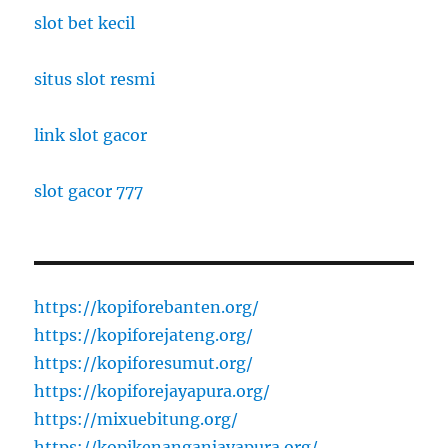
slot bet kecil
situs slot resmi
link slot gacor
slot gacor 777
https://kopiforebanten.org/
https://kopiforejateng.org/
https://kopiforesumut.org/
https://kopiforejayapura.org/
https://mixuebitung.org/
https://kopikenanganjayapura.org/