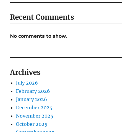
Recent Comments
No comments to show.
Archives
July 2026
February 2026
January 2026
December 2025
November 2025
October 2025