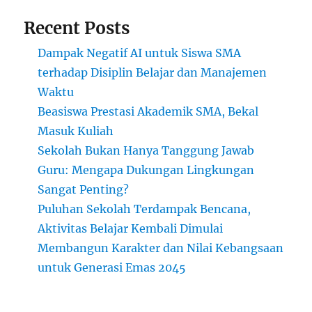
Recent Posts
Dampak Negatif AI untuk Siswa SMA
terhadap Disiplin Belajar dan Manajemen
Waktu
Beasiswa Prestasi Akademik SMA, Bekal
Masuk Kuliah
Sekolah Bukan Hanya Tanggung Jawab
Guru: Mengapa Dukungan Lingkungan
Sangat Penting?
Puluhan Sekolah Terdampak Bencana,
Aktivitas Belajar Kembali Dimulai
Membangun Karakter dan Nilai Kebangsaan
untuk Generasi Emas 2045