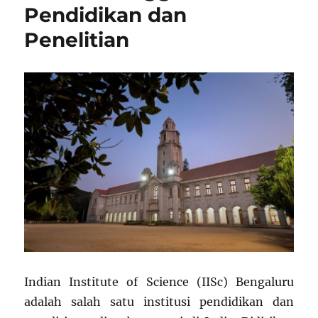
Pendidikan dan
Penelitian
Indian Institute of Science (IISc) Bengaluru
adalah salah satu institusi pendidikan dan