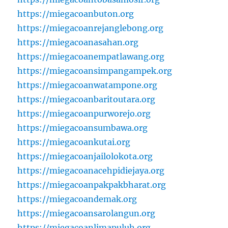
https://miegacoanbuton.org
https://miegacoanrejanglebong.org
https://miegacoanasahan.org
https://miegacoanempatlawang.org
https://miegacoansimpangampek.org
https://miegacoanwatampone.org
https://miegacoanbaritoutara.org
https://miegacoanpurworejo.org
https://miegacoansumbawa.org
https://miegacoankutai.org
https://miegacoanjailolokota.org
https://miegacoanacehpidiejaya.org
https://miegacoanpakpakbharat.org
https://miegacoandemak.org
https://miegacoansarolangun.org
https://miegacoanlimapuluh.org