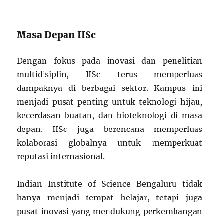
Masa Depan IISc
Dengan fokus pada inovasi dan penelitian
multidisiplin, IISc terus memperluas
dampaknya di berbagai sektor. Kampus ini
menjadi pusat penting untuk teknologi hijau,
kecerdasan buatan, dan bioteknologi di masa
depan. IISc juga berencana memperluas
kolaborasi globalnya untuk memperkuat
reputasi internasional.
Indian Institute of Science Bengaluru tidak
hanya menjadi tempat belajar, tetapi juga
pusat inovasi yang mendukung perkembangan