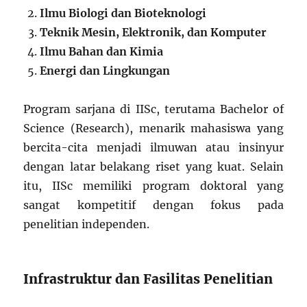
Ilmu Biologi dan Bioteknologi
Teknik Mesin, Elektronik, dan Komputer
Ilmu Bahan dan Kimia
Energi dan Lingkungan
Program sarjana di IISc, terutama Bachelor of
Science (Research), menarik mahasiswa yang
bercita-cita menjadi ilmuwan atau insinyur
dengan latar belakang riset yang kuat. Selain
itu, IISc memiliki program doktoral yang
sangat kompetitif dengan fokus pada
penelitian independen.
Infrastruktur dan Fasilitas Penelitian