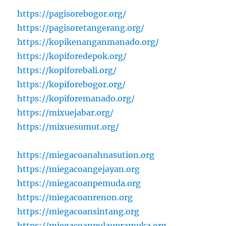
https://pagisorebogor.org/
https://pagisoretangerang.org/
https://kopikenanganmanado.org/
https://kopiforedepok.org/
https://kopiforebali.org/
https://kopiforebogor.org/
https://kopiforemanado.org/
https://mixuejabar.org/
https://mixuesumut.org/
https://miegacoanahnasution.org
https://miegacoangejayan.org
https://miegacoanpemuda.org
https://miegacoanrenon.org
https://miegacoansintang.org
https://miegacoanpulaupramuka.org