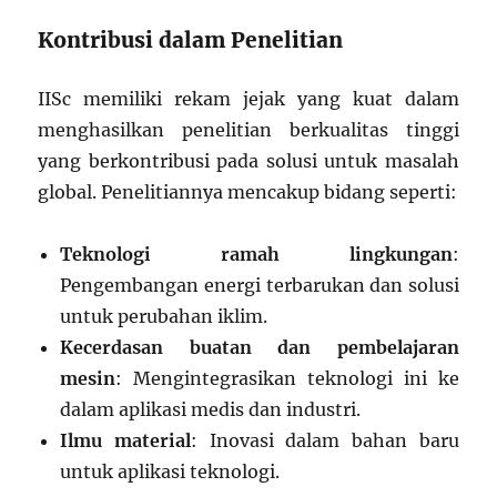
Kontribusi dalam Penelitian
IISc memiliki rekam jejak yang kuat dalam
menghasilkan penelitian berkualitas tinggi
yang berkontribusi pada solusi untuk masalah
global. Penelitiannya mencakup bidang seperti:
Teknologi ramah lingkungan
:
Pengembangan energi terbarukan dan solusi
untuk perubahan iklim.
Kecerdasan buatan dan pembelajaran
mesin
: Mengintegrasikan teknologi ini ke
dalam aplikasi medis dan industri.
Ilmu material
: Inovasi dalam bahan baru
untuk aplikasi teknologi.