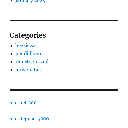
January 2024
Categories
beasiswa
pendidikan
Uncategorized
universitas
slot bet 200
slot deposit 5000