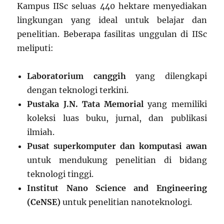
Kampus IISc seluas 440 hektare menyediakan
lingkungan yang ideal untuk belajar dan
penelitian. Beberapa fasilitas unggulan di IISc
meliputi:
Laboratorium canggih
yang dilengkapi
dengan teknologi terkini.
Pustaka J.N. Tata Memorial
yang memiliki
koleksi luas buku, jurnal, dan publikasi
ilmiah.
Pusat superkomputer dan komputasi awan
untuk mendukung penelitian di bidang
teknologi tinggi.
Institut Nano Science and Engineering
(CeNSE)
untuk penelitian nanoteknologi.