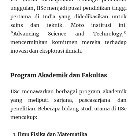
unggulan, IISc menjadi pusat pendidikan tinggi
pertama di India yang didedikasikan untuk
sains dan teknik. Moto institusi ini,
“Advancing Science and Technology,”
mencerminkan komitmen mereka terhadap
inovasi dan eksplorasi ilmiah.
Program Akademik dan Fakultas
IISc menawarkan berbagai program akademik
yang meliputi sarjana, pascasarjana, dan
penelitian. Beberapa bidang studi utama di IISc
mencakup:
Ilmu Fisika dan Matematika