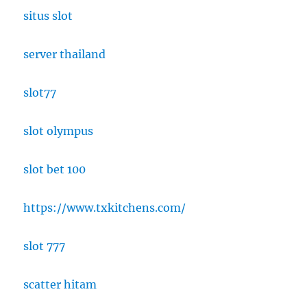
situs slot
server thailand
slot77
slot olympus
slot bet 100
https://www.txkitchens.com/
slot 777
scatter hitam