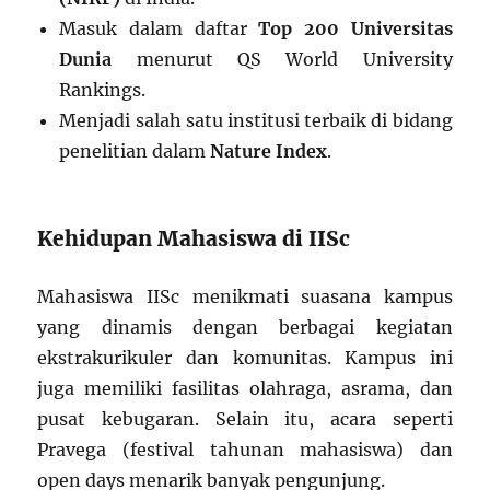
Masuk dalam daftar
Top 200 Universitas
Dunia
menurut QS World University
Rankings.
Menjadi salah satu institusi terbaik di bidang
penelitian dalam
Nature Index
.
Kehidupan Mahasiswa di IISc
Mahasiswa IISc menikmati suasana kampus
yang dinamis dengan berbagai kegiatan
ekstrakurikuler dan komunitas. Kampus ini
juga memiliki fasilitas olahraga, asrama, dan
pusat kebugaran. Selain itu, acara seperti
Pravega (festival tahunan mahasiswa) dan
open days menarik banyak pengunjung.