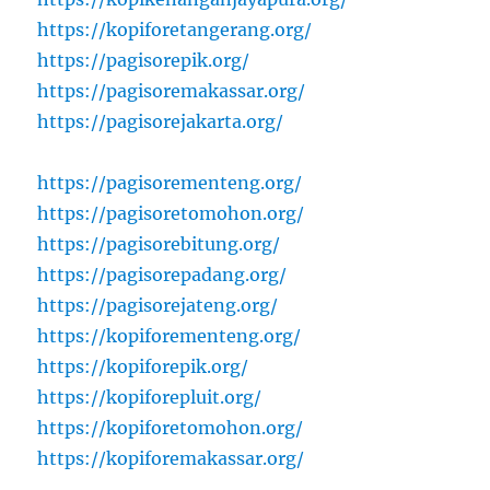
https://kopiforetangerang.org/
https://pagisorepik.org/
https://pagisoremakassar.org/
https://pagisorejakarta.org/
https://pagisorementeng.org/
https://pagisoretomohon.org/
https://pagisorebitung.org/
https://pagisorepadang.org/
https://pagisorejateng.org/
https://kopiforementeng.org/
https://kopiforepik.org/
https://kopiforepluit.org/
https://kopiforetomohon.org/
https://kopiforemakassar.org/