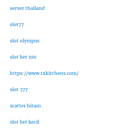
server thailand
slot77
slot olympus
slot bet 100
https://www.txkitchens.com/
slot 777
scatter hitam
slot bet kecil