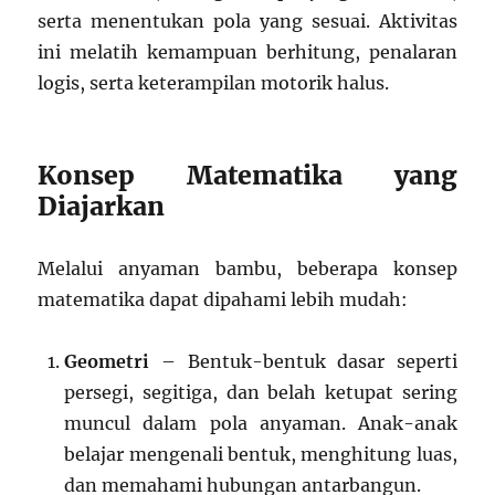
serta menentukan pola yang sesuai. Aktivitas
ini melatih kemampuan berhitung, penalaran
logis, serta keterampilan motorik halus.
Konsep Matematika yang
Diajarkan
Melalui anyaman bambu, beberapa konsep
matematika dapat dipahami lebih mudah:
Geometri
– Bentuk-bentuk dasar seperti
persegi, segitiga, dan belah ketupat sering
muncul dalam pola anyaman. Anak-anak
belajar mengenali bentuk, menghitung luas,
dan memahami hubungan antarbangun.