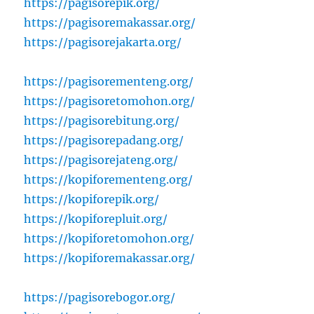
https://pagisorepik.org/
https://pagisoremakassar.org/
https://pagisorejakarta.org/
https://pagisorementeng.org/
https://pagisoretomohon.org/
https://pagisorebitung.org/
https://pagisorepadang.org/
https://pagisorejateng.org/
https://kopiforementeng.org/
https://kopiforepik.org/
https://kopiforepluit.org/
https://kopiforetomohon.org/
https://kopiforemakassar.org/
https://pagisorebogor.org/