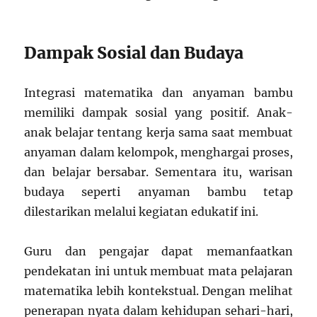
Dampak Sosial dan Budaya
Integrasi matematika dan anyaman bambu
memiliki dampak sosial yang positif. Anak-
anak belajar tentang kerja sama saat membuat
anyaman dalam kelompok, menghargai proses,
dan belajar bersabar. Sementara itu, warisan
budaya seperti anyaman bambu tetap
dilestarikan melalui kegiatan edukatif ini.
Guru dan pengajar dapat memanfaatkan
pendekatan ini untuk membuat mata pelajaran
matematika lebih kontekstual. Dengan melihat
penerapan nyata dalam kehidupan sehari-hari,