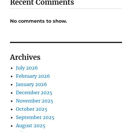
Recent Comments
No comments to show.
Archives
July 2026
February 2026
January 2026
December 2025
November 2025
October 2025
September 2025
August 2025