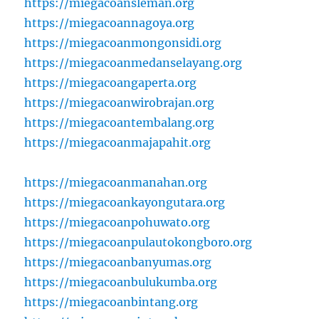
https://miegacoansleman.org
https://miegacoannagoya.org
https://miegacoanmongonsidi.org
https://miegacoanmedanselayang.org
https://miegacoangaperta.org
https://miegacoanwirobrajan.org
https://miegacoantembalang.org
https://miegacoanmajapahit.org
https://miegacoanmanahan.org
https://miegacoankayongutara.org
https://miegacoanpohuwato.org
https://miegacoanpulautokongboro.org
https://miegacoanbanyumas.org
https://miegacoanbulukumba.org
https://miegacoanbintang.org