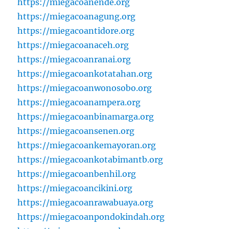
https://miegacoanende.org
https://miegacoanagung.org
https://miegacoantidore.org
https://miegacoanaceh.org
https://miegacoanranai.org
https://miegacoankotatahan.org
https://miegacoanwonosobo.org
https://miegacoanampera.org
https://miegacoanbinamarga.org
https://miegacoansenen.org
https://miegacoankemayoran.org
https://miegacoankotabimantb.org
https://miegacoanbenhil.org
https://miegacoancikini.org
https://miegacoanrawabuaya.org
https://miegacoanpondokindah.org