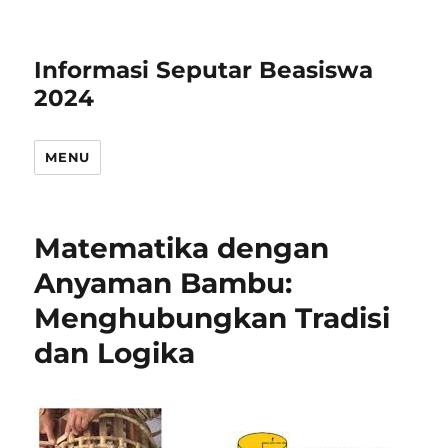
Informasi Seputar Beasiswa
2024
MENU
Matematika dengan
Anyaman Bambu:
Menghubungkan Tradisi
dan Logika