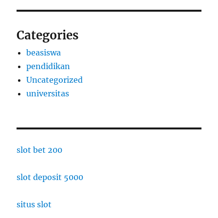
Categories
beasiswa
pendidikan
Uncategorized
universitas
slot bet 200
slot deposit 5000
situs slot