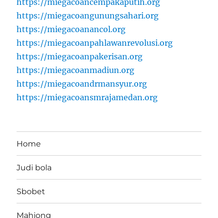
https://miegacoancempakaputih.org
https://miegacoangunungsahari.org
https://miegacoanancol.org
https://miegacoanpahlawanrevolusi.org
https://miegacoanpakerisan.org
https://miegacoanmadiun.org
https://miegacoandrmansyur.org
https://miegacoansmrajamedan.org
Home
Judi bola
Sbobet
Mahjong