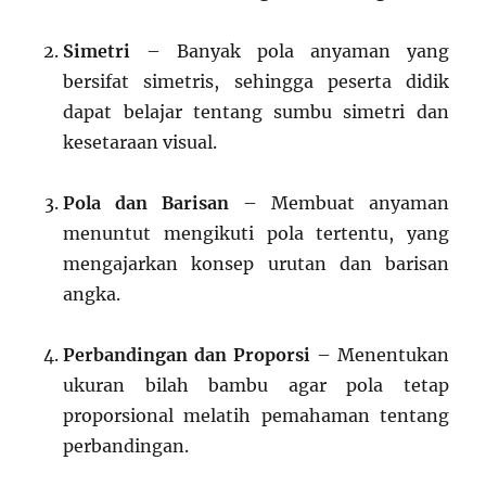
Simetri
– Banyak pola anyaman yang
bersifat simetris, sehingga peserta didik
dapat belajar tentang sumbu simetri dan
kesetaraan visual.
Pola dan Barisan
– Membuat anyaman
menuntut mengikuti pola tertentu, yang
mengajarkan konsep urutan dan barisan
angka.
Perbandingan dan Proporsi
– Menentukan
ukuran bilah bambu agar pola tetap
proporsional melatih pemahaman tentang
perbandingan.