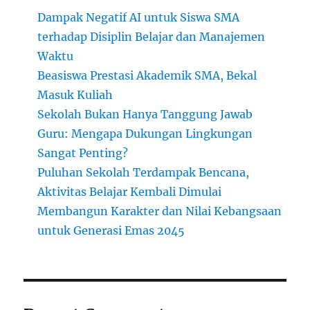
Dampak Negatif AI untuk Siswa SMA
terhadap Disiplin Belajar dan Manajemen
Waktu
Beasiswa Prestasi Akademik SMA, Bekal
Masuk Kuliah
Sekolah Bukan Hanya Tanggung Jawab
Guru: Mengapa Dukungan Lingkungan
Sangat Penting?
Puluhan Sekolah Terdampak Bencana,
Aktivitas Belajar Kembali Dimulai
Membangun Karakter dan Nilai Kebangsaan
untuk Generasi Emas 2045