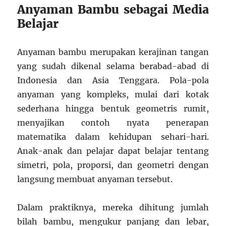
Anyaman Bambu sebagai Media
Belajar
Anyaman bambu merupakan kerajinan tangan
yang sudah dikenal selama berabad-abad di
Indonesia dan Asia Tenggara. Pola-pola
anyaman yang kompleks, mulai dari kotak
sederhana hingga bentuk geometris rumit,
menyajikan contoh nyata penerapan
matematika dalam kehidupan sehari-hari.
Anak-anak dan pelajar dapat belajar tentang
simetri, pola, proporsi, dan geometri dengan
langsung membuat anyaman tersebut.
Dalam praktiknya, mereka dihitung jumlah
bilah bambu, mengukur panjang dan lebar,