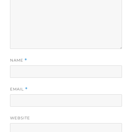
NAME
*
EMAIL
*
WEBSITE