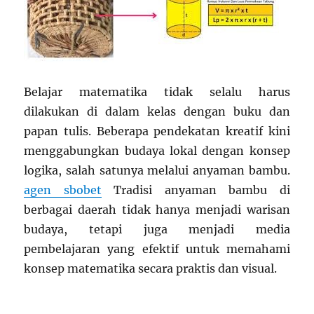
Belajar matematika tidak selalu harus
dilakukan di dalam kelas dengan buku dan
papan tulis. Beberapa pendekatan kreatif kini
menggabungkan budaya lokal dengan konsep
logika, salah satunya melalui anyaman bambu.
agen sbobet
Tradisi anyaman bambu di
berbagai daerah tidak hanya menjadi warisan
budaya, tetapi juga menjadi media
pembelajaran yang efektif untuk memahami
konsep matematika secara praktis dan visual.