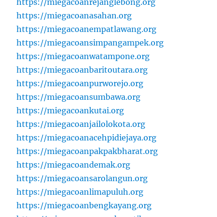
https://miegacoanrejanglebong.org
https://miegacoanasahan.org
https://miegacoanempatlawang.org
https://miegacoansimpangampek.org
https://miegacoanwatampone.org
https://miegacoanbaritoutara.org
https://miegacoanpurworejo.org
https://miegacoansumbawa.org
https://miegacoankutai.org
https://miegacoanjailolokota.org
https://miegacoanacehpidiejaya.org
https://miegacoanpakpakbharat.org
https://miegacoandemak.org
https://miegacoansarolangun.org
https://miegacoanlimapuluh.org
https://miegacoanbengkayang.org