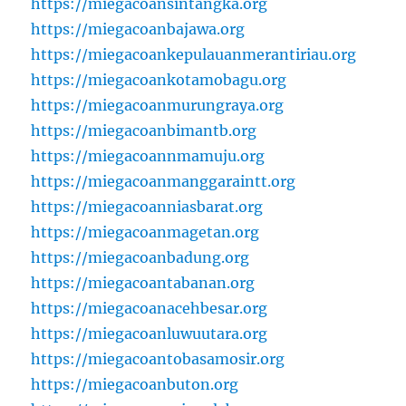
https://miegacoansintangka.org
https://miegacoanbajawa.org
https://miegacoankepulauanmerantiriau.org
https://miegacoankotamobagu.org
https://miegacoanmurungraya.org
https://miegacoanbimantb.org
https://miegacoannmamuju.org
https://miegacoanmanggaraintt.org
https://miegacoanniasbarat.org
https://miegacoanmagetan.org
https://miegacoanbadung.org
https://miegacoantabanan.org
https://miegacoanacehbesar.org
https://miegacoanluwuutara.org
https://miegacoantobasamosir.org
https://miegacoanbuton.org