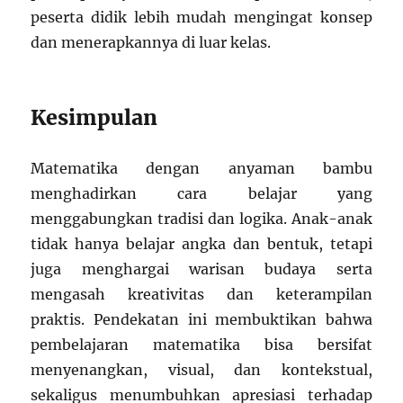
peserta didik lebih mudah mengingat konsep
dan menerapkannya di luar kelas.
Kesimpulan
Matematika dengan anyaman bambu
menghadirkan cara belajar yang
menggabungkan tradisi dan logika. Anak-anak
tidak hanya belajar angka dan bentuk, tetapi
juga menghargai warisan budaya serta
mengasah kreativitas dan keterampilan
praktis. Pendekatan ini membuktikan bahwa
pembelajaran matematika bisa bersifat
menyenangkan, visual, dan kontekstual,
sekaligus menumbuhkan apresiasi terhadap