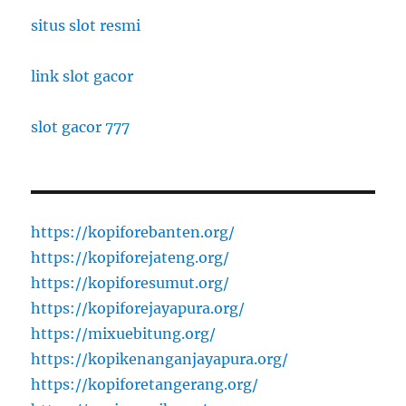
situs slot resmi
link slot gacor
slot gacor 777
https://kopiforebanten.org/
https://kopiforejateng.org/
https://kopiforesumut.org/
https://kopiforejayapura.org/
https://mixuebitung.org/
https://kopikenanganjayapura.org/
https://kopiforetangerang.org/