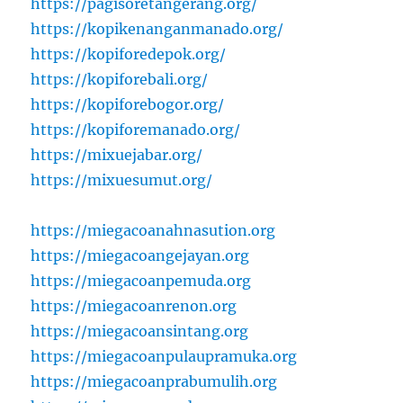
https://pagisoretangerang.org/
https://kopikenanganmanado.org/
https://kopiforedepok.org/
https://kopiforebali.org/
https://kopiforebogor.org/
https://kopiforemanado.org/
https://mixuejabar.org/
https://mixuesumut.org/
https://miegacoanahnasution.org
https://miegacoangejayan.org
https://miegacoanpemuda.org
https://miegacoanrenon.org
https://miegacoansintang.org
https://miegacoanpulaupramuka.org
https://miegacoanprabumulih.org