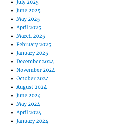
July 2025
June 2025
May 2025
April 2025
March 2025
February 2025
January 2025
December 2024
November 2024
October 2024
August 2024
June 2024
May 2024
April 2024
January 2024