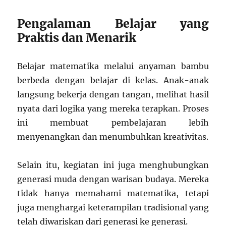
Pengalaman Belajar yang
Praktis dan Menarik
Belajar matematika melalui anyaman bambu
berbeda dengan belajar di kelas. Anak-anak
langsung bekerja dengan tangan, melihat hasil
nyata dari logika yang mereka terapkan. Proses
ini membuat pembelajaran lebih
menyenangkan dan menumbuhkan kreativitas.
Selain itu, kegiatan ini juga menghubungkan
generasi muda dengan warisan budaya. Mereka
tidak hanya memahami matematika, tetapi
juga menghargai keterampilan tradisional yang
telah diwariskan dari generasi ke generasi.