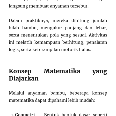
langsung membuat anyaman tersebut.
Dalam praktiknya, mereka dihitung jumlah
bilah bambu, mengukur panjang dan lebar,
serta menentukan pola yang sesuai. Aktivitas
ini melatih kemampuan berhitung, penalaran
logis, serta keterampilan motorik halus.
Konsep Matematika yang
Diajarkan
Melalui anyaman bambu, beberapa konsep
matematika dapat dipahami lebih mudah:
Geometri
– Bentuk-bentuk dasar seperti