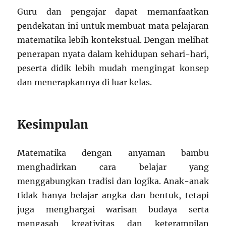
Guru dan pengajar dapat memanfaatkan
pendekatan ini untuk membuat mata pelajaran
matematika lebih kontekstual. Dengan melihat
penerapan nyata dalam kehidupan sehari-hari,
peserta didik lebih mudah mengingat konsep
dan menerapkannya di luar kelas.
Kesimpulan
Matematika dengan anyaman bambu
menghadirkan cara belajar yang
menggabungkan tradisi dan logika. Anak-anak
tidak hanya belajar angka dan bentuk, tetapi
juga menghargai warisan budaya serta
mengasah kreativitas dan keterampilan