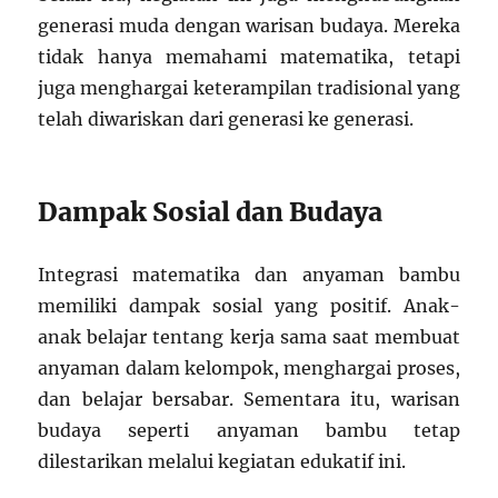
generasi muda dengan warisan budaya. Mereka
tidak hanya memahami matematika, tetapi
juga menghargai keterampilan tradisional yang
telah diwariskan dari generasi ke generasi.
Dampak Sosial dan Budaya
Integrasi matematika dan anyaman bambu
memiliki dampak sosial yang positif. Anak-
anak belajar tentang kerja sama saat membuat
anyaman dalam kelompok, menghargai proses,
dan belajar bersabar. Sementara itu, warisan
budaya seperti anyaman bambu tetap
dilestarikan melalui kegiatan edukatif ini.