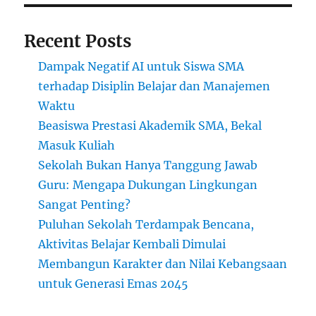
Recent Posts
Dampak Negatif AI untuk Siswa SMA
terhadap Disiplin Belajar dan Manajemen
Waktu
Beasiswa Prestasi Akademik SMA, Bekal
Masuk Kuliah
Sekolah Bukan Hanya Tanggung Jawab
Guru: Mengapa Dukungan Lingkungan
Sangat Penting?
Puluhan Sekolah Terdampak Bencana,
Aktivitas Belajar Kembali Dimulai
Membangun Karakter dan Nilai Kebangsaan
untuk Generasi Emas 2045