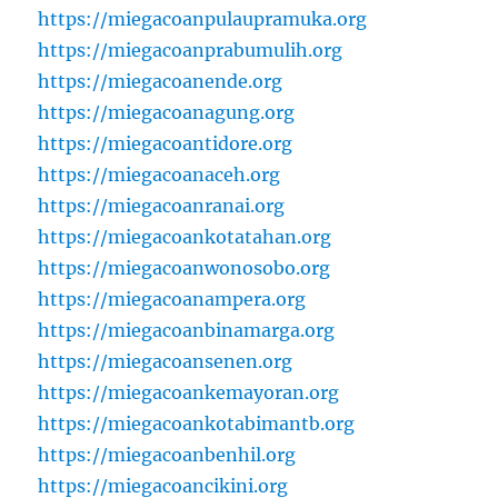
https://miegacoanpulaupramuka.org
https://miegacoanprabumulih.org
https://miegacoanende.org
https://miegacoanagung.org
https://miegacoantidore.org
https://miegacoanaceh.org
https://miegacoanranai.org
https://miegacoankotatahan.org
https://miegacoanwonosobo.org
https://miegacoanampera.org
https://miegacoanbinamarga.org
https://miegacoansenen.org
https://miegacoankemayoran.org
https://miegacoankotabimantb.org
https://miegacoanbenhil.org
https://miegacoancikini.org