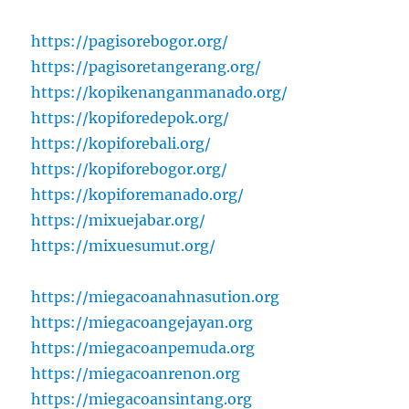
https://pagisorebogor.org/
https://pagisoretangerang.org/
https://kopikenanganmanado.org/
https://kopiforedepok.org/
https://kopiforebali.org/
https://kopiforebogor.org/
https://kopiforemanado.org/
https://mixuejabar.org/
https://mixuesumut.org/
https://miegacoanahnasution.org
https://miegacoangejayan.org
https://miegacoanpemuda.org
https://miegacoanrenon.org
https://miegacoansintang.org