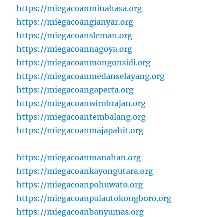
https://miegacoanminahasa.org
https://miegacoangianyar.org
https://miegacoansleman.org
https://miegacoannagoya.org
https://miegacoanmongonsidi.org
https://miegacoanmedanselayang.org
https://miegacoangaperta.org
https://miegacoanwirobrajan.org
https://miegacoantembalang.org
https://miegacoanmajapahit.org
https://miegacoanmanahan.org
https://miegacoankayongutara.org
https://miegacoanpohuwato.org
https://miegacoanpulautokongboro.org
https://miegacoanbanyumas.org