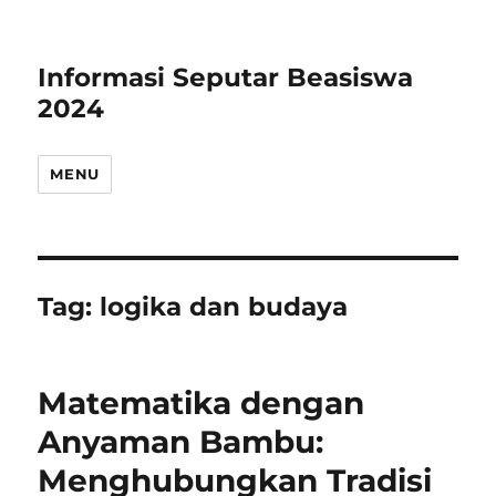
Informasi Seputar Beasiswa
2024
MENU
Tag:
logika dan budaya
Matematika dengan
Anyaman Bambu:
Menghubungkan Tradisi