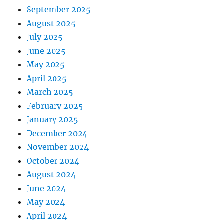
September 2025
August 2025
July 2025
June 2025
May 2025
April 2025
March 2025
February 2025
January 2025
December 2024
November 2024
October 2024
August 2024
June 2024
May 2024
April 2024