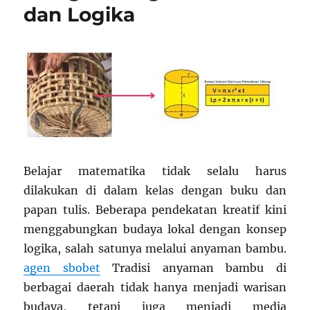
dan Logika
Belajar matematika tidak selalu harus
dilakukan di dalam kelas dengan buku dan
papan tulis. Beberapa pendekatan kreatif kini
menggabungkan budaya lokal dengan konsep
logika, salah satunya melalui anyaman bambu.
agen sbobet
Tradisi anyaman bambu di
berbagai daerah tidak hanya menjadi warisan
budaya, tetapi juga menjadi media