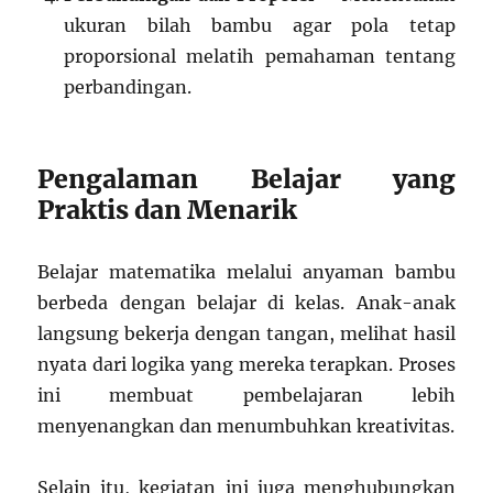
ukuran bilah bambu agar pola tetap
proporsional melatih pemahaman tentang
perbandingan.
Pengalaman Belajar yang
Praktis dan Menarik
Belajar matematika melalui anyaman bambu
berbeda dengan belajar di kelas. Anak-anak
langsung bekerja dengan tangan, melihat hasil
nyata dari logika yang mereka terapkan. Proses
ini membuat pembelajaran lebih
menyenangkan dan menumbuhkan kreativitas.
Selain itu, kegiatan ini juga menghubungkan