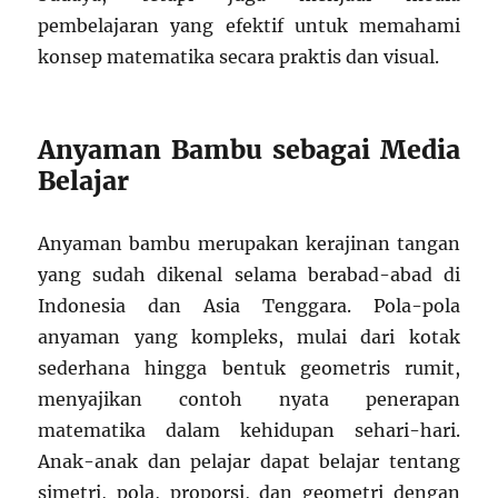
pembelajaran yang efektif untuk memahami
konsep matematika secara praktis dan visual.
Anyaman Bambu sebagai Media
Belajar
Anyaman bambu merupakan kerajinan tangan
yang sudah dikenal selama berabad-abad di
Indonesia dan Asia Tenggara. Pola-pola
anyaman yang kompleks, mulai dari kotak
sederhana hingga bentuk geometris rumit,
menyajikan contoh nyata penerapan
matematika dalam kehidupan sehari-hari.
Anak-anak dan pelajar dapat belajar tentang
simetri, pola, proporsi, dan geometri dengan