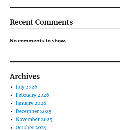
Recent Comments
No comments to show.
Archives
July 2026
February 2026
January 2026
December 2025
November 2025
October 2025