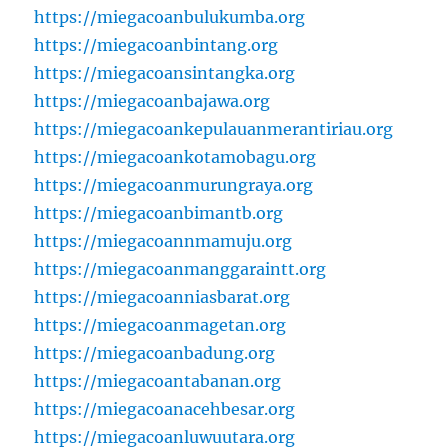
https://miegacoanbulukumba.org
https://miegacoanbintang.org
https://miegacoansintangka.org
https://miegacoanbajawa.org
https://miegacoankepulauanmerantiriau.org
https://miegacoankotamobagu.org
https://miegacoanmurungraya.org
https://miegacoanbimantb.org
https://miegacoannmamuju.org
https://miegacoanmanggaraintt.org
https://miegacoanniasbarat.org
https://miegacoanmagetan.org
https://miegacoanbadung.org
https://miegacoantabanan.org
https://miegacoanacehbesar.org
https://miegacoanluwuutara.org