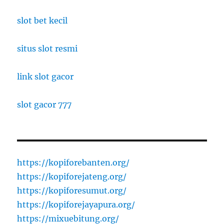
slot bet kecil
situs slot resmi
link slot gacor
slot gacor 777
https://kopiforebanten.org/
https://kopiforejateng.org/
https://kopiforesumut.org/
https://kopiforejayapura.org/
https://mixuebitung.org/