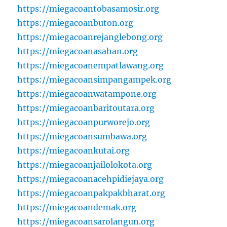
https://miegacoantobasamosir.org
https://miegacoanbuton.org
https://miegacoanrejanglebong.org
https://miegacoanasahan.org
https://miegacoanempatlawang.org
https://miegacoansimpangampek.org
https://miegacoanwatampone.org
https://miegacoanbaritoutara.org
https://miegacoanpurworejo.org
https://miegacoansumbawa.org
https://miegacoankutai.org
https://miegacoanjailolokota.org
https://miegacoanacehpidiejaya.org
https://miegacoanpakpakbharat.org
https://miegacoandemak.org
https://miegacoansarolangun.org