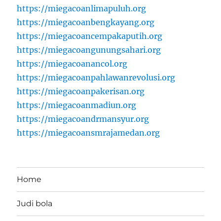
https://miegacoanlimapuluh.org
https://miegacoanbengkayang.org
https://miegacoancempakaputih.org
https://miegacoangunungsahari.org
https://miegacoanancol.org
https://miegacoanpahlawanrevolusi.org
https://miegacoanpakerisan.org
https://miegacoanmadiun.org
https://miegacoandrmansyur.org
https://miegacoansmrajamedan.org
Home
Judi bola