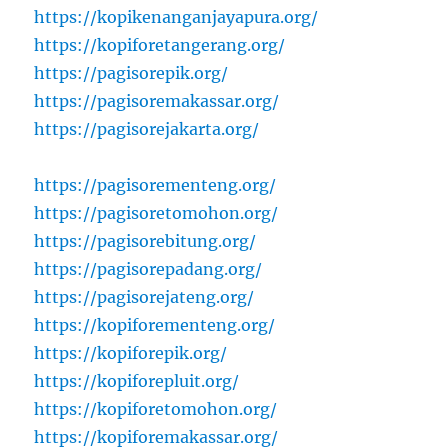
https://kopikenanganjayapura.org/
https://kopiforetangerang.org/
https://pagisorepik.org/
https://pagisoremakassar.org/
https://pagisorejakarta.org/
https://pagisorementeng.org/
https://pagisoretomohon.org/
https://pagisorebitung.org/
https://pagisorepadang.org/
https://pagisorejateng.org/
https://kopiforementeng.org/
https://kopiforepik.org/
https://kopiforepluit.org/
https://kopiforetomohon.org/
https://kopiforemakassar.org/