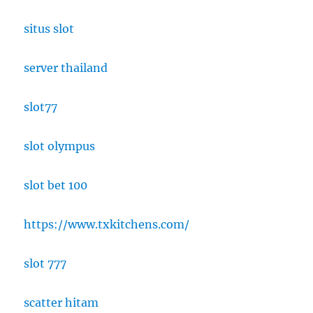
situs slot
server thailand
slot77
slot olympus
slot bet 100
https://www.txkitchens.com/
slot 777
scatter hitam