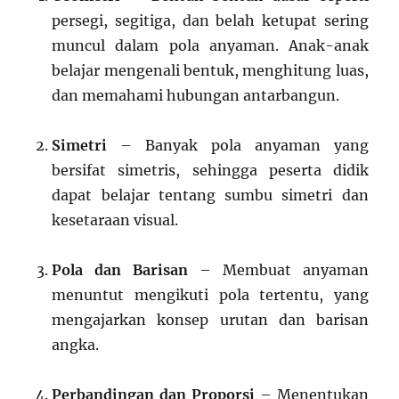
persegi, segitiga, dan belah ketupat sering
muncul dalam pola anyaman. Anak-anak
belajar mengenali bentuk, menghitung luas,
dan memahami hubungan antarbangun.
Simetri
– Banyak pola anyaman yang
bersifat simetris, sehingga peserta didik
dapat belajar tentang sumbu simetri dan
kesetaraan visual.
Pola dan Barisan
– Membuat anyaman
menuntut mengikuti pola tertentu, yang
mengajarkan konsep urutan dan barisan
angka.
Perbandingan dan Proporsi
– Menentukan