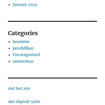
January 2024
Categories
beasiswa
pendidikan
Uncategorized
universitas
slot bet 200
slot deposit 5000