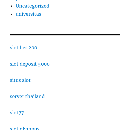
Uncategorized
universitas
slot bet 200
slot deposit 5000
situs slot
server thailand
slot77
slot olympus