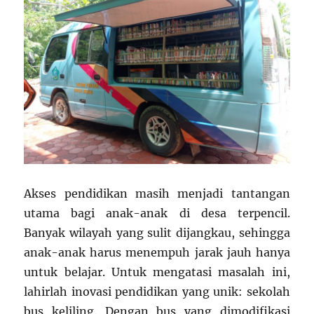
Akses pendidikan masih menjadi tantangan
utama bagi anak-anak di desa terpencil.
Banyak wilayah yang sulit dijangkau, sehingga
anak-anak harus menempuh jarak jauh hanya
untuk belajar. Untuk mengatasi masalah ini,
lahirlah inovasi pendidikan yang unik: sekolah
bus keliling. Dengan bus yang dimodifikasi