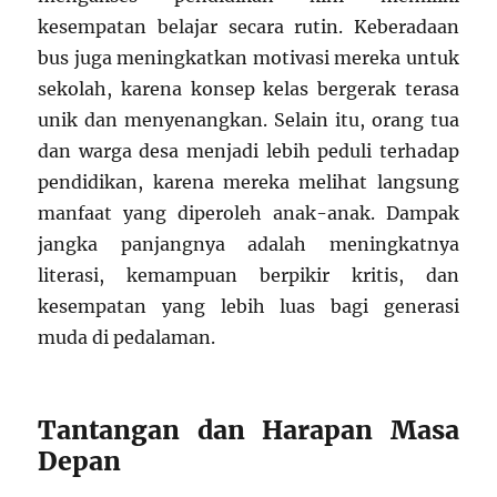
kesempatan belajar secara rutin. Keberadaan
bus juga meningkatkan motivasi mereka untuk
sekolah, karena konsep kelas bergerak terasa
unik dan menyenangkan. Selain itu, orang tua
dan warga desa menjadi lebih peduli terhadap
pendidikan, karena mereka melihat langsung
manfaat yang diperoleh anak-anak. Dampak
jangka panjangnya adalah meningkatnya
literasi, kemampuan berpikir kritis, dan
kesempatan yang lebih luas bagi generasi
muda di pedalaman.
Tantangan dan Harapan Masa
Depan