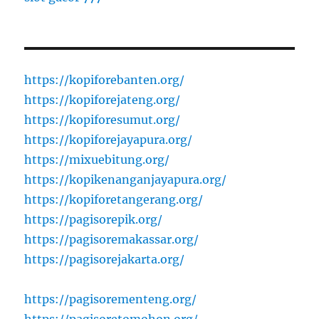
https://kopiforebanten.org/
https://kopiforejateng.org/
https://kopiforesumut.org/
https://kopiforejayapura.org/
https://mixuebitung.org/
https://kopikenanganjayapura.org/
https://kopiforetangerang.org/
https://pagisorepik.org/
https://pagisoremakassar.org/
https://pagisorejakarta.org/
https://pagisorementeng.org/