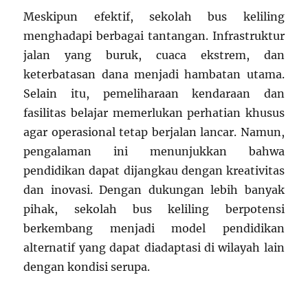
Meskipun efektif, sekolah bus keliling
menghadapi berbagai tantangan. Infrastruktur
jalan yang buruk, cuaca ekstrem, dan
keterbatasan dana menjadi hambatan utama.
Selain itu, pemeliharaan kendaraan dan
fasilitas belajar memerlukan perhatian khusus
agar operasional tetap berjalan lancar. Namun,
pengalaman ini menunjukkan bahwa
pendidikan dapat dijangkau dengan kreativitas
dan inovasi. Dengan dukungan lebih banyak
pihak, sekolah bus keliling berpotensi
berkembang menjadi model pendidikan
alternatif yang dapat diadaptasi di wilayah lain
dengan kondisi serupa.