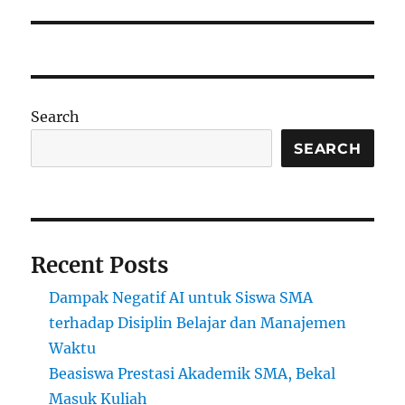
Search
SEARCH
Recent Posts
Dampak Negatif AI untuk Siswa SMA
terhadap Disiplin Belajar dan Manajemen
Waktu
Beasiswa Prestasi Akademik SMA, Bekal
Masuk Kuliah