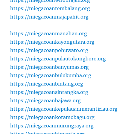
https://miegacoanwirobrajan.org
https://miegacoantembalang.org
https://miegacoanmajapahit.org
https://miegacoanmanahan.org
https://miegacoankayongutara.org
https://miegacoanpohuwato.org
https://miegacoanpulautokongboro.org
https://miegacoanbanyumas.org
https://miegacoanbulukumba.org
https://miegacoanbintang.org
https://miegacoansintangka.org
https://miegacoanbajawa.org
https://miegacoankepulauanmerantiriau.org
https://miegacoankotamobagu.org
https://miegacoanmurungraya.org