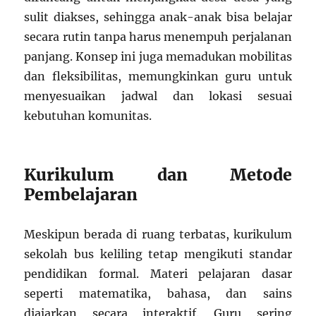
sulit diakses, sehingga anak-anak bisa belajar
secara rutin tanpa harus menempuh perjalanan
panjang. Konsep ini juga memadukan mobilitas
dan fleksibilitas, memungkinkan guru untuk
menyesuaikan jadwal dan lokasi sesuai
kebutuhan komunitas.
Kurikulum dan Metode
Pembelajaran
Meskipun berada di ruang terbatas, kurikulum
sekolah bus keliling tetap mengikuti standar
pendidikan formal. Materi pelajaran dasar
seperti matematika, bahasa, dan sains
diajarkan secara interaktif. Guru sering