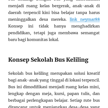
menjadi ruang kelas bergerak, anak-anak di
daerah terpencil kini bisa belajar tanpa harus
meninggalkan desa mereka.
link neymar88
Konsep ini tidak hanya menghadirkan
pendidikan, tetapi juga membawa semangat
baru bagi komunitas lokal.
Konsep Sekolah Bus Keliling
Sekolah bus keliling merupakan solusi kreatif
bagi anak-anak yang tinggal di lokasi terpencil.
Bus ini dimodifikasi menjadi ruang kelas mini,
lengkap dengan meja, kursi, papan tulis, dan
berbagai perlengkapan belajar. Setiap rute bus
dirancang untuk menjangkau desa-desa yang