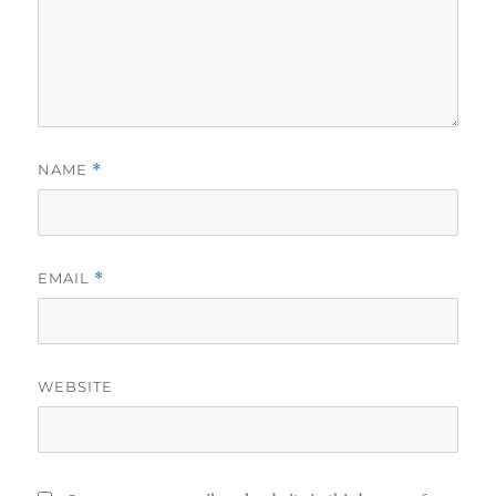
NAME
*
EMAIL
*
WEBSITE