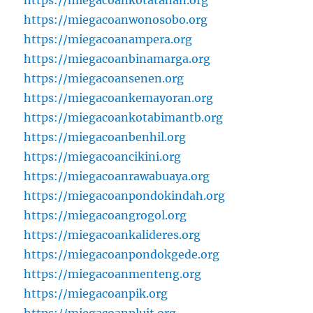
https://miegacoankotatahan.org
https://miegacoanwonosobo.org
https://miegacoanampera.org
https://miegacoanbinamarga.org
https://miegacoansenen.org
https://miegacoankemayoran.org
https://miegacoankotabimantb.org
https://miegacoanbenhil.org
https://miegacoancikini.org
https://miegacoanrawabuaya.org
https://miegacoanpondokindah.org
https://miegacoangrogol.org
https://miegacoankalideres.org
https://miegacoanpondokgede.org
https://miegacoanmenteng.org
https://miegacoanpik.org