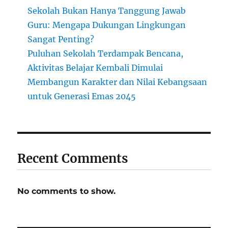
Sekolah Bukan Hanya Tanggung Jawab
Guru: Mengapa Dukungan Lingkungan
Sangat Penting?
Puluhan Sekolah Terdampak Bencana,
Aktivitas Belajar Kembali Dimulai
Membangun Karakter dan Nilai Kebangsaan
untuk Generasi Emas 2045
Recent Comments
No comments to show.