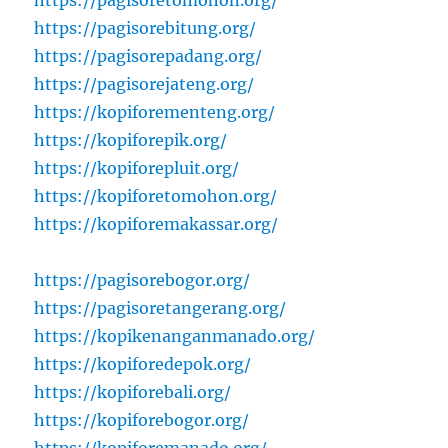
https://pagisoretomohon.org/
https://pagisorebitung.org/
https://pagisorepadang.org/
https://pagisorejateng.org/
https://kopiforementeng.org/
https://kopiforepik.org/
https://kopiforepluit.org/
https://kopiforetomohon.org/
https://kopiforemakassar.org/
https://pagisorebogor.org/
https://pagisoretangerang.org/
https://kopikenanganmanado.org/
https://kopiforedepok.org/
https://kopiforebali.org/
https://kopiforebogor.org/