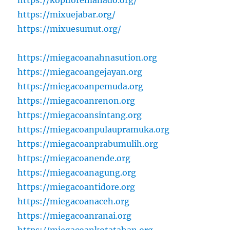
https://kopiforemanado.org/
https://mixuejabar.org/
https://mixuesumut.org/
https://miegacoanahnasution.org
https://miegacoangejayan.org
https://miegacoanpemuda.org
https://miegacoanrenon.org
https://miegacoansintang.org
https://miegacoanpulaupramuka.org
https://miegacoanprabumulih.org
https://miegacoanende.org
https://miegacoanagung.org
https://miegacoantidore.org
https://miegacoanaceh.org
https://miegacoanranai.org