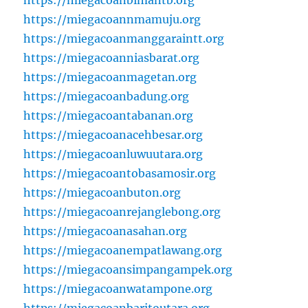
https://miegacoanbimantb.org
https://miegacoannmamuju.org
https://miegacoanmanggaraintt.org
https://miegacoanniasbarat.org
https://miegacoanmagetan.org
https://miegacoanbadung.org
https://miegacoantabanan.org
https://miegacoanacehbesar.org
https://miegacoanluwuutara.org
https://miegacoantobasamosir.org
https://miegacoanbuton.org
https://miegacoanrejanglebong.org
https://miegacoanasahan.org
https://miegacoanempatlawang.org
https://miegacoansimpangampek.org
https://miegacoanwatampone.org