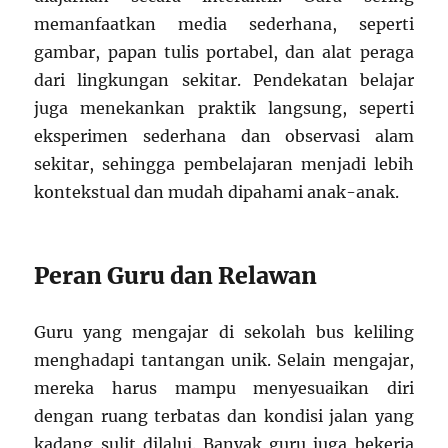
memanfaatkan media sederhana, seperti
gambar, papan tulis portabel, dan alat peraga
dari lingkungan sekitar. Pendekatan belajar
juga menekankan praktik langsung, seperti
eksperimen sederhana dan observasi alam
sekitar, sehingga pembelajaran menjadi lebih
kontekstual dan mudah dipahami anak-anak.
Peran Guru dan Relawan
Guru yang mengajar di sekolah bus keliling
menghadapi tantangan unik. Selain mengajar,
mereka harus mampu menyesuaikan diri
dengan ruang terbatas dan kondisi jalan yang
kadang sulit dilalui. Banyak guru juga bekerja