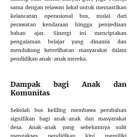
sama dengan relawan lokal untuk memastikan
kelancaran operasional bus, mulai dari
perawatan kendaraan hingga penyediaan
bahan ajar. Sinergi ini menciptakan
pengalaman belajar yang dinamis dan
mendukung keterlibatan masyarakat dalam
pendidikan anak-anak mereka.
Dampak bagi Anak dan
Komunitas
Sekolah bus keliling membawa perubahan
signifikan bagi anak-anak dan masyarakat
desa. Anak-anak yang sebelumnya sulit
mengakses pendidikan kini memiliki