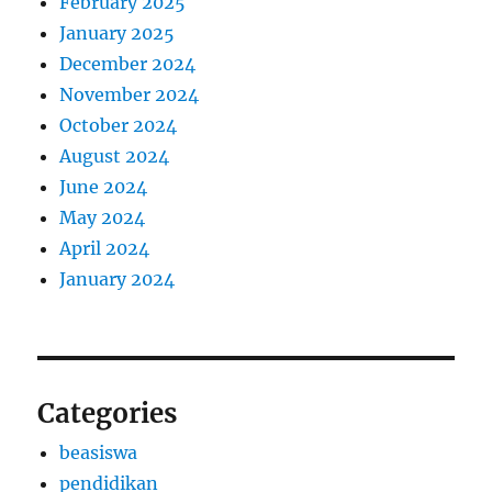
February 2025
January 2025
December 2024
November 2024
October 2024
August 2024
June 2024
May 2024
April 2024
January 2024
Categories
beasiswa
pendidikan