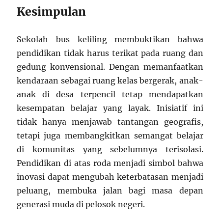
Kesimpulan
Sekolah bus keliling membuktikan bahwa
pendidikan tidak harus terikat pada ruang dan
gedung konvensional. Dengan memanfaatkan
kendaraan sebagai ruang kelas bergerak, anak-
anak di desa terpencil tetap mendapatkan
kesempatan belajar yang layak. Inisiatif ini
tidak hanya menjawab tantangan geografis,
tetapi juga membangkitkan semangat belajar
di komunitas yang sebelumnya terisolasi.
Pendidikan di atas roda menjadi simbol bahwa
inovasi dapat mengubah keterbatasan menjadi
peluang, membuka jalan bagi masa depan
generasi muda di pelosok negeri.