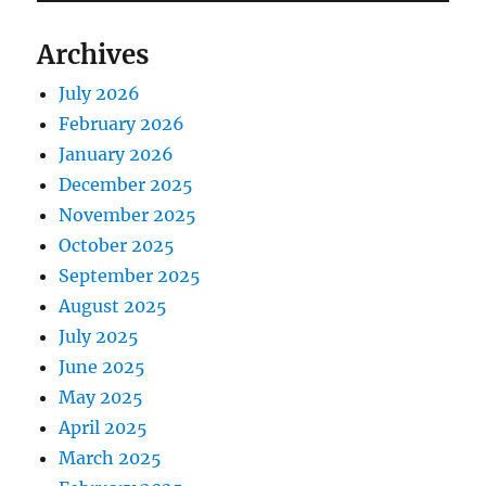
Archives
July 2026
February 2026
January 2026
December 2025
November 2025
October 2025
September 2025
August 2025
July 2025
June 2025
May 2025
April 2025
March 2025