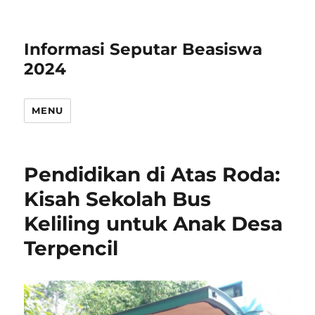
Informasi Seputar Beasiswa
2024
MENU
Pendidikan di Atas Roda:
Kisah Sekolah Bus
Keliling untuk Anak Desa
Terpencil