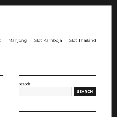
t
Mahjong
Slot Kamboja
Slot Thailand
Search
SEARCH