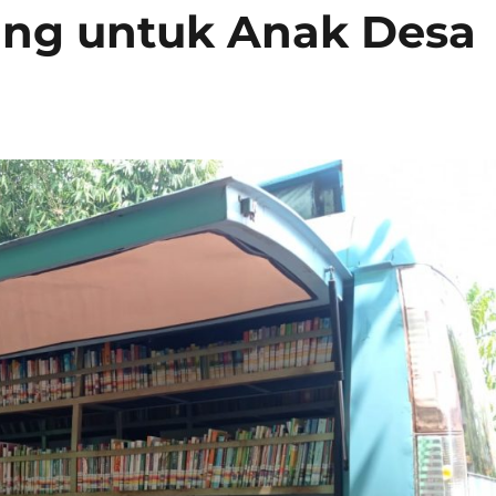
ling untuk Anak Desa