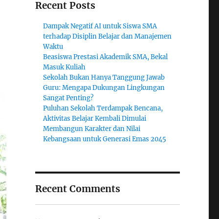
Recent Posts
Dampak Negatif AI untuk Siswa SMA
terhadap Disiplin Belajar dan Manajemen
Waktu
Beasiswa Prestasi Akademik SMA, Bekal
Masuk Kuliah
Sekolah Bukan Hanya Tanggung Jawab
Guru: Mengapa Dukungan Lingkungan
Sangat Penting?
Puluhan Sekolah Terdampak Bencana,
Aktivitas Belajar Kembali Dimulai
Membangun Karakter dan Nilai
Kebangsaan untuk Generasi Emas 2045
Recent Comments