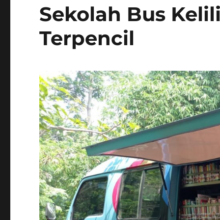
Sekolah Bus Keli
Terpencil