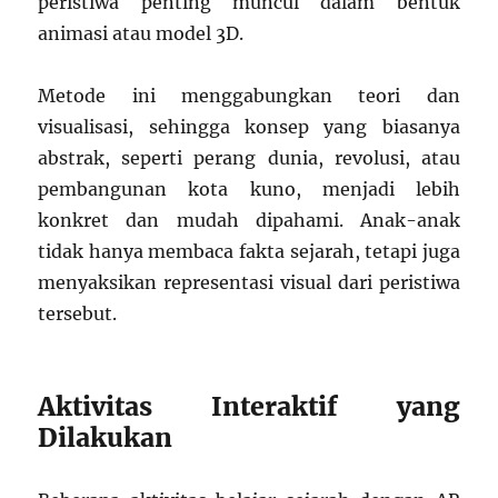
peristiwa penting muncul dalam bentuk
animasi atau model 3D.
Metode ini menggabungkan teori dan
visualisasi, sehingga konsep yang biasanya
abstrak, seperti perang dunia, revolusi, atau
pembangunan kota kuno, menjadi lebih
konkret dan mudah dipahami. Anak-anak
tidak hanya membaca fakta sejarah, tetapi juga
menyaksikan representasi visual dari peristiwa
tersebut.
Aktivitas Interaktif yang
Dilakukan