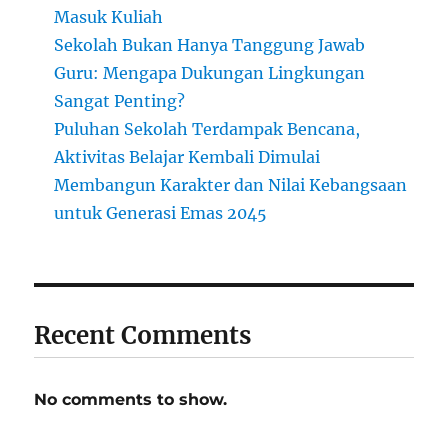
Masuk Kuliah
Sekolah Bukan Hanya Tanggung Jawab
Guru: Mengapa Dukungan Lingkungan
Sangat Penting?
Puluhan Sekolah Terdampak Bencana,
Aktivitas Belajar Kembali Dimulai
Membangun Karakter dan Nilai Kebangsaan
untuk Generasi Emas 2045
Recent Comments
No comments to show.