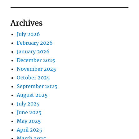
Archives
July 2026
February 2026
January 2026
December 2025
November 2025
October 2025
September 2025
August 2025
July 2025
June 2025
May 2025
April 2025
March 2025