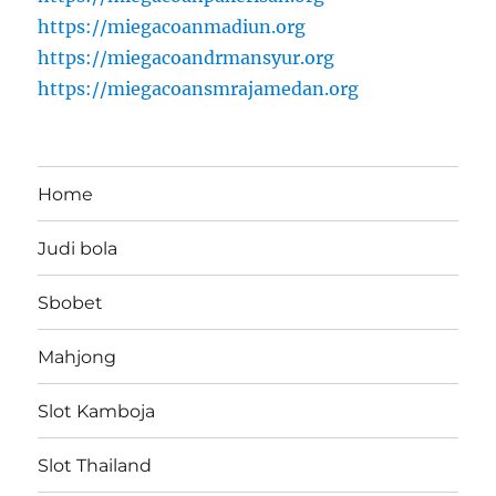
https://miegacoanmadiun.org
https://miegacoandrmansyur.org
https://miegacoansmrajamedan.org
Home
Judi bola
Sbobet
Mahjong
Slot Kamboja
Slot Thailand