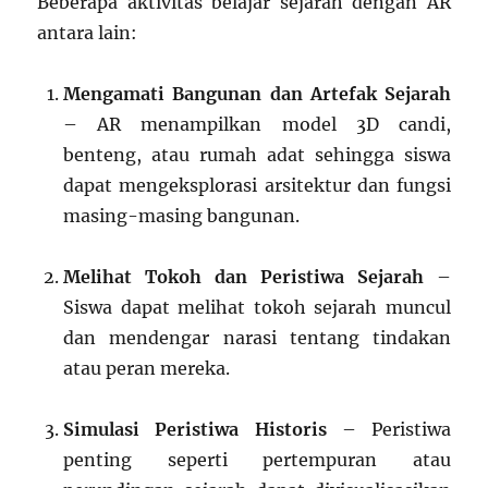
Beberapa aktivitas belajar sejarah dengan AR
antara lain:
Mengamati Bangunan dan Artefak Sejarah
– AR menampilkan model 3D candi,
benteng, atau rumah adat sehingga siswa
dapat mengeksplorasi arsitektur dan fungsi
masing-masing bangunan.
Melihat Tokoh dan Peristiwa Sejarah
–
Siswa dapat melihat tokoh sejarah muncul
dan mendengar narasi tentang tindakan
atau peran mereka.
Simulasi Peristiwa Historis
– Peristiwa
penting seperti pertempuran atau