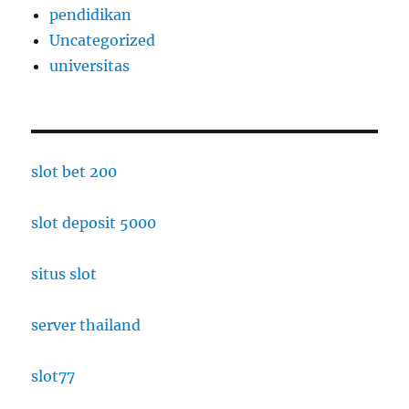
pendidikan
Uncategorized
universitas
slot bet 200
slot deposit 5000
situs slot
server thailand
slot77