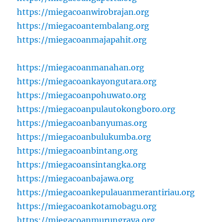
https://miegacoanwirobrajan.org
https://miegacoantembalang.org
https://miegacoanmajapahit.org
https://miegacoanmanahan.org
https://miegacoankayongutara.org
https://miegacoanpohuwato.org
https://miegacoanpulautokongboro.org
https://miegacoanbanyumas.org
https://miegacoanbulukumba.org
https://miegacoanbintang.org
https://miegacoansintangka.org
https://miegacoanbajawa.org
https://miegacoankepulauanmerantiriau.org
https://miegacoankotamobagu.org
https://miegacoanmurungraya.org