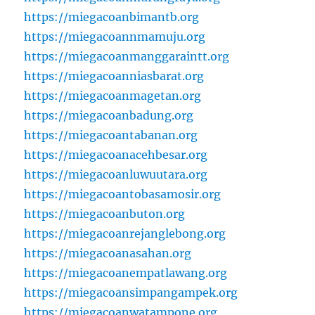
https://miegacoanbimantb.org
https://miegacoannmamuju.org
https://miegacoanmanggaraintt.org
https://miegacoanniasbarat.org
https://miegacoanmagetan.org
https://miegacoanbadung.org
https://miegacoantabanan.org
https://miegacoanacehbesar.org
https://miegacoanluwuutara.org
https://miegacoantobasamosir.org
https://miegacoanbuton.org
https://miegacoanrejanglebong.org
https://miegacoanasahan.org
https://miegacoanempatlawang.org
https://miegacoansimpangampek.org
https://miegacoanwatampone.org