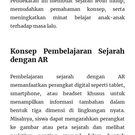
Pendekatan ini membuat sejarah lebih hidup,
memudahkan pemahaman konsep, serta
meningkatkan minat belajar anak-anak
terhadap masa lalu.
Konsep Pembelajaran Sejarah
dengan AR
Pembelajaran sejarah dengan AR
memanfaatkan perangkat digital seperti tablet,
smartphone, atau headset khusus untuk
menampilkan informasi tambahan dalam
bentuk tiga dimensi di lingkungan nyata.
Misalnya, siswa dapat mengarahkan perangkat
ke gambar atau peta sejarah dan melihat