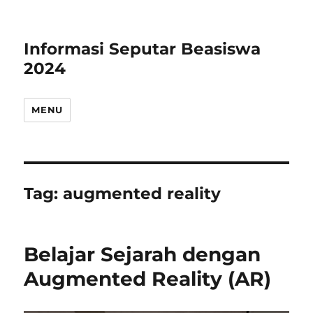
Informasi Seputar Beasiswa
2024
MENU
Tag:
augmented reality
Belajar Sejarah dengan
Augmented Reality (AR)