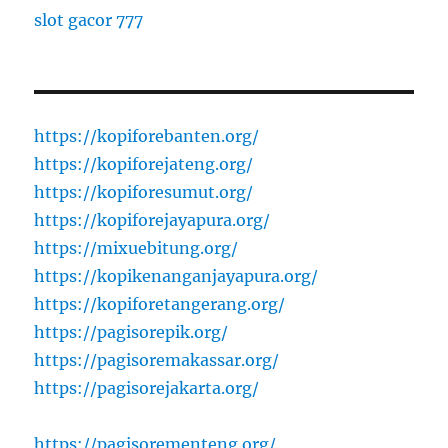
slot gacor 777
https://kopiforebanten.org/
https://kopiforejateng.org/
https://kopiforesumut.org/
https://kopiforejayapura.org/
https://mixuebitung.org/
https://kopikenanganjayapura.org/
https://kopiforetangerang.org/
https://pagisorepik.org/
https://pagisoremakassar.org/
https://pagisorejakarta.org/
https://pagisorementeng.org/