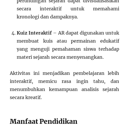
perundingan sejarah dapat divisualisasikan
secara interaktif untuk memahami
kronologi dan dampaknya.
Kuiz Interaktif
– AR dapat digunakan untuk
membuat kuis atau permainan edukatif
yang menguji pemahaman siswa terhadap
materi sejarah secara menyenangkan.
Aktivitas ini menjadikan pembelajaran lebih
interaktif, memicu rasa ingin tahu, dan
menumbuhkan kemampuan analisis sejarah
secara kreatif.
Manfaat Pendidikan