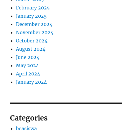
February 2025
January 2025
December 2024
November 2024
October 2024
August 2024
June 2024
May 2024
April 2024
January 2024
Categories
beasiswa