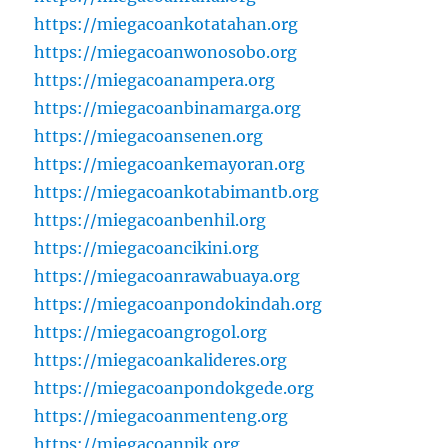
https://miegacoankotatahan.org
https://miegacoanwonosobo.org
https://miegacoanampera.org
https://miegacoanbinamarga.org
https://miegacoansenen.org
https://miegacoankemayoran.org
https://miegacoankotabimantb.org
https://miegacoanbenhil.org
https://miegacoancikini.org
https://miegacoanrawabuaya.org
https://miegacoanpondokindah.org
https://miegacoangrogol.org
https://miegacoankalideres.org
https://miegacoanpondokgede.org
https://miegacoanmenteng.org
https://miegacoanpik.org