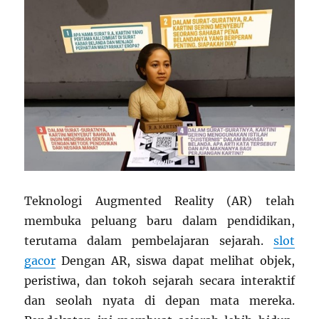
Teknologi Augmented Reality (AR) telah
membuka peluang baru dalam pendidikan,
terutama dalam pembelajaran sejarah.
slot
gacor
Dengan AR, siswa dapat melihat objek,
peristiwa, dan tokoh sejarah secara interaktif
dan seolah nyata di depan mata mereka.