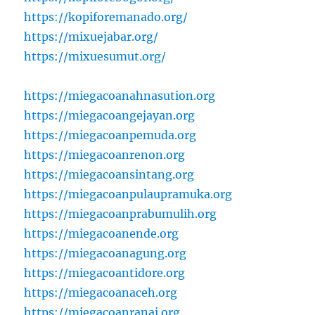
https://kopiforemanado.org/
https://mixuejabar.org/
https://mixuesumut.org/
https://miegacoanahnasution.org
https://miegacoangejayan.org
https://miegacoanpemuda.org
https://miegacoanrenon.org
https://miegacoansintang.org
https://miegacoanpulaupramuka.org
https://miegacoanprabumulih.org
https://miegacoanende.org
https://miegacoanagung.org
https://miegacoantidore.org
https://miegacoanaceh.org
https://miegacoanranai.org