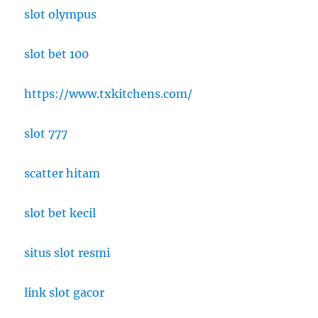
slot olympus
slot bet 100
https://www.txkitchens.com/
slot 777
scatter hitam
slot bet kecil
situs slot resmi
link slot gacor