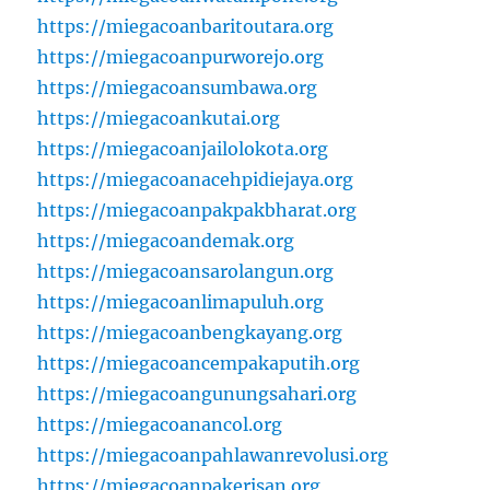
https://miegacoanbaritoutara.org
https://miegacoanpurworejo.org
https://miegacoansumbawa.org
https://miegacoankutai.org
https://miegacoanjailolokota.org
https://miegacoanacehpidiejaya.org
https://miegacoanpakpakbharat.org
https://miegacoandemak.org
https://miegacoansarolangun.org
https://miegacoanlimapuluh.org
https://miegacoanbengkayang.org
https://miegacoancempakaputih.org
https://miegacoangunungsahari.org
https://miegacoanancol.org
https://miegacoanpahlawanrevolusi.org
https://miegacoanpakerisan.org