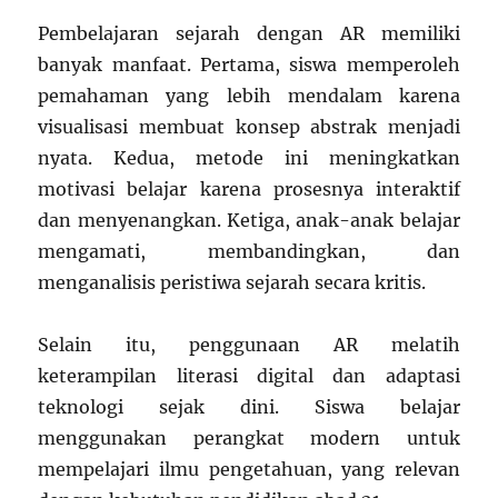
Pembelajaran sejarah dengan AR memiliki
banyak manfaat. Pertama, siswa memperoleh
pemahaman yang lebih mendalam karena
visualisasi membuat konsep abstrak menjadi
nyata. Kedua, metode ini meningkatkan
motivasi belajar karena prosesnya interaktif
dan menyenangkan. Ketiga, anak-anak belajar
mengamati, membandingkan, dan
menganalisis peristiwa sejarah secara kritis.
Selain itu, penggunaan AR melatih
keterampilan literasi digital dan adaptasi
teknologi sejak dini. Siswa belajar
menggunakan perangkat modern untuk
mempelajari ilmu pengetahuan, yang relevan