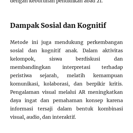
dengan kebutuhan pendidikan abad 21.
Dampak Sosial dan Kognitif
Metode ini juga mendukung perkembangan
sosial dan kognitif anak. Dalam aktivitas
kelompok, siswa berdiskusi dan
membandingkan interpretasi terhadap
peristiwa sejarah, melatih kemampuan
komunikasi, kolaborasi, dan berpikir kritis.
Pengalaman visual melalui AR meningkatkan
daya ingat dan pemahaman konsep karena
informasi tersaji dalam bentuk kombinasi
visual, audio, dan interaktif.