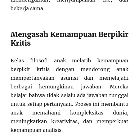
bekerja sama.
Mengasah Kemampuan Berpikir
Kritis
Kelas filosofi anak melatih kemampuan
berpikir kritis dengan mendorong anak
mempertanyakan asumsi dan menjelajahi
berbagai kemungkinan jawaban. Mereka
belajar bahwa tidak selalu ada jawaban tunggal
untuk setiap pertanyaan. Proses ini membantu
anak memahami kompleksitas dunia,
meningkatkan kreativitas, dan memperkuat
kemampuan analisis.