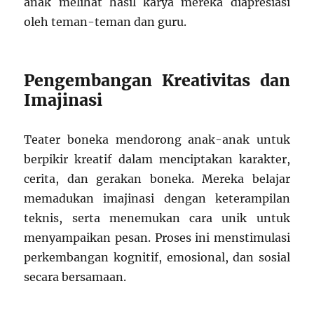
anak melihat hasil karya mereka diapresiasi
oleh teman-teman dan guru.
Pengembangan Kreativitas dan
Imajinasi
Teater boneka mendorong anak-anak untuk
berpikir kreatif dalam menciptakan karakter,
cerita, dan gerakan boneka. Mereka belajar
memadukan imajinasi dengan keterampilan
teknis, serta menemukan cara unik untuk
menyampaikan pesan. Proses ini menstimulasi
perkembangan kognitif, emosional, dan sosial
secara bersamaan.