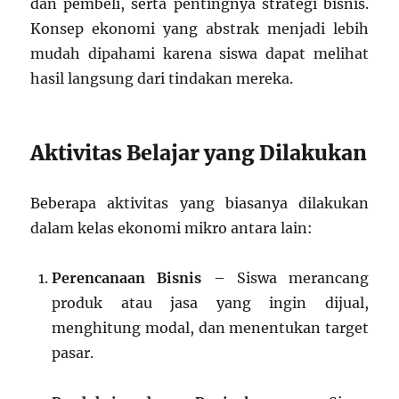
dan pembeli, serta pentingnya strategi bisnis.
Konsep ekonomi yang abstrak menjadi lebih
mudah dipahami karena siswa dapat melihat
hasil langsung dari tindakan mereka.
Aktivitas Belajar yang Dilakukan
Beberapa aktivitas yang biasanya dilakukan
dalam kelas ekonomi mikro antara lain:
Perencanaan Bisnis
– Siswa merancang
produk atau jasa yang ingin dijual,
menghitung modal, dan menentukan target
pasar.