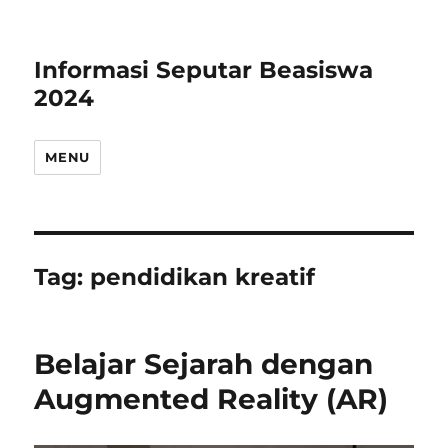
Informasi Seputar Beasiswa
2024
MENU
Tag:
pendidikan kreatif
Belajar Sejarah dengan
Augmented Reality (AR)