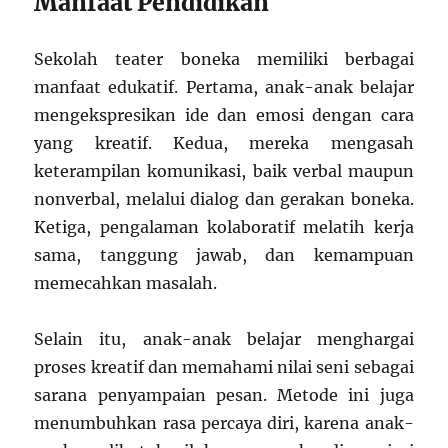
Manfaat Pendidikan
Sekolah teater boneka memiliki berbagai
manfaat edukatif. Pertama, anak-anak belajar
mengekspresikan ide dan emosi dengan cara
yang kreatif. Kedua, mereka mengasah
keterampilan komunikasi, baik verbal maupun
nonverbal, melalui dialog dan gerakan boneka.
Ketiga, pengalaman kolaboratif melatih kerja
sama, tanggung jawab, dan kemampuan
memecahkan masalah.
Selain itu, anak-anak belajar menghargai
proses kreatif dan memahami nilai seni sebagai
sarana penyampaian pesan. Metode ini juga
menumbuhkan rasa percaya diri, karena anak-