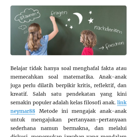
Sekolah
Belajar tidak hanya soal menghafal fakta atau
memecahkan soal matematika. Anak-anak
juga perlu dilatih berpikir kritis, reflektif, dan
kreatif. Salah satu pendekatan yang kini
semakin populer adalah kelas filosofi anak.
link
neymar88
Metode ini mengajak anak-anak
untuk mengajukan pertanyaan-pertanyaan
sederhana namun bermakna, dan melalui
diskusi, menemukan jawaban yang mendalam