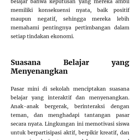
belajar bahwa keputusan yang mereka ambil
memiliki konsekuensi nyata, baik positif
maupun negatif, sehingga mereka lebih
memahami pentingnya pertimbangan dalam
setiap tindakan ekonomi.
Suasana Belajar yang
Menyenangkan
Pasar mini di sekolah menciptakan suasana
belajar yang interaktif dan menyenangkan.
Anak-anak bergerak, berinteraksi dengan
teman, dan menghadapi tantangan pasar
secara nyata. Lingkungan ini memotivasi siswa
untuk berpartisipasi aktif, berpikir kreatif, dan