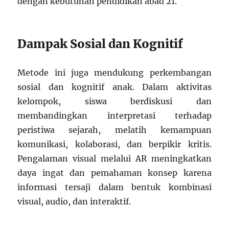
dengan kebutuhan pendidikan abad 21.
Dampak Sosial dan Kognitif
Metode ini juga mendukung perkembangan
sosial dan kognitif anak. Dalam aktivitas
kelompok, siswa berdiskusi dan
membandingkan interpretasi terhadap
peristiwa sejarah, melatih kemampuan
komunikasi, kolaborasi, dan berpikir kritis.
Pengalaman visual melalui AR meningkatkan
daya ingat dan pemahaman konsep karena
informasi tersaji dalam bentuk kombinasi
visual, audio, dan interaktif.