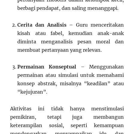
berbagi pendapat, dan saling menanggapi.
Cerita dan Analisis
– Guru menceritakan
kisah atau fabel, kemudian anak-anak
diminta menganalisis pesan moral dan
membuat pertanyaan yang relevan.
Permainan Konseptual
– Menggunakan
permainan atau simulasi untuk memahami
konsep abstrak, misalnya “keadilan” atau
“kejujuran”.
Aktivitas ini tidak hanya menstimulasi
pemikiran, tetapi juga membangun
keterampilan sosial, seperti kemampuan
mendengarkan, menyampaikan ide, dan