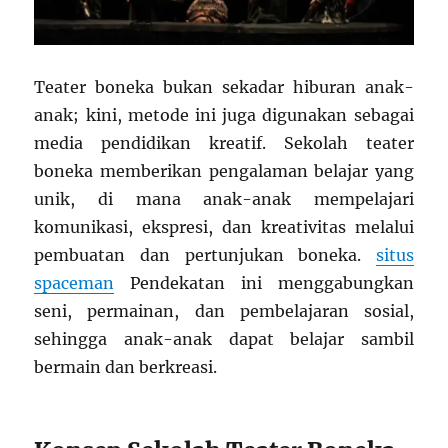
Teater boneka bukan sekadar hiburan anak-
anak; kini, metode ini juga digunakan sebagai
media pendidikan kreatif. Sekolah teater
boneka memberikan pengalaman belajar yang
unik, di mana anak-anak mempelajari
komunikasi, ekspresi, dan kreativitas melalui
pembuatan dan pertunjukan boneka.
situs
spaceman
Pendekatan ini menggabungkan
seni, permainan, dan pembelajaran sosial,
sehingga anak-anak dapat belajar sambil
bermain dan berkreasi.