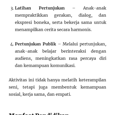
Latihan Pertunjukan
– Anak-anak
mempraktikkan gerakan, dialog, dan
ekspresi boneka, serta bekerja sama untuk
menampilkan cerita secara harmonis.
Pertunjukan Publik
– Melalui pertunjukan,
anak-anak belajar berinteraksi dengan
audiens, meningkatkan rasa percaya diri
dan kemampuan komunikasi.
Aktivitas ini tidak hanya melatih keterampilan
seni, tetapi juga membentuk kemampuan
sosial, kerja sama, dan empati.