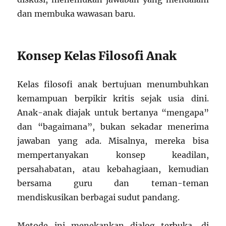
dan membuka wawasan baru.
Konsep Kelas Filosofi Anak
Kelas filosofi anak bertujuan menumbuhkan
kemampuan berpikir kritis sejak usia dini.
Anak-anak diajak untuk bertanya “mengapa”
dan “bagaimana”, bukan sekadar menerima
jawaban yang ada. Misalnya, mereka bisa
mempertanyakan konsep keadilan,
persahabatan, atau kebahagiaan, kemudian
bersama guru dan teman-teman
mendiskusikan berbagai sudut pandang.
Metode ini menekankan dialog terbuka, di