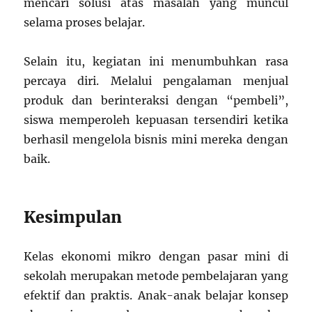
mencari solusi atas masalah yang muncul
selama proses belajar.
Selain itu, kegiatan ini menumbuhkan rasa
percaya diri. Melalui pengalaman menjual
produk dan berinteraksi dengan “pembeli”,
siswa memperoleh kepuasan tersendiri ketika
berhasil mengelola bisnis mini mereka dengan
baik.
Kesimpulan
Kelas ekonomi mikro dengan pasar mini di
sekolah merupakan metode pembelajaran yang
efektif dan praktis. Anak-anak belajar konsep