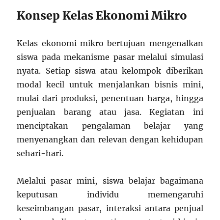
Konsep Kelas Ekonomi Mikro
Kelas ekonomi mikro bertujuan mengenalkan
siswa pada mekanisme pasar melalui simulasi
nyata. Setiap siswa atau kelompok diberikan
modal kecil untuk menjalankan bisnis mini,
mulai dari produksi, penentuan harga, hingga
penjualan barang atau jasa. Kegiatan ini
menciptakan pengalaman belajar yang
menyenangkan dan relevan dengan kehidupan
sehari-hari.
Melalui pasar mini, siswa belajar bagaimana
keputusan individu memengaruhi
keseimbangan pasar, interaksi antara penjual