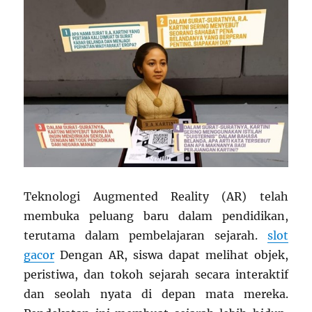
Teknologi Augmented Reality (AR) telah
membuka peluang baru dalam pendidikan,
terutama dalam pembelajaran sejarah.
slot
gacor
Dengan AR, siswa dapat melihat objek,
peristiwa, dan tokoh sejarah secara interaktif
dan seolah nyata di depan mata mereka.