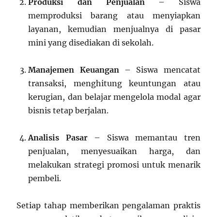
Produksi dan Penjualan
– Siswa
memproduksi barang atau menyiapkan
layanan, kemudian menjualnya di pasar
mini yang disediakan di sekolah.
Manajemen Keuangan
– Siswa mencatat
transaksi, menghitung keuntungan atau
kerugian, dan belajar mengelola modal agar
bisnis tetap berjalan.
Analisis Pasar
– Siswa memantau tren
penjualan, menyesuaikan harga, dan
melakukan strategi promosi untuk menarik
pembeli.
Setiap tahap memberikan pengalaman praktis