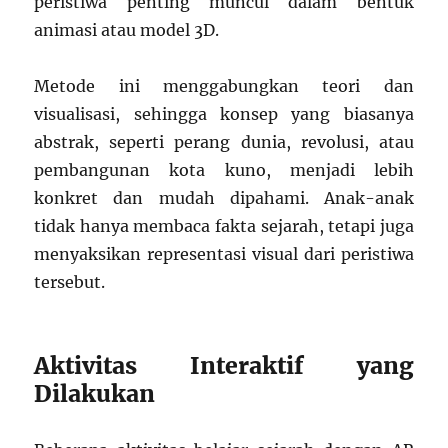
peristiwa penting muncul dalam bentuk
animasi atau model 3D.
Metode ini menggabungkan teori dan
visualisasi, sehingga konsep yang biasanya
abstrak, seperti perang dunia, revolusi, atau
pembangunan kota kuno, menjadi lebih
konkret dan mudah dipahami. Anak-anak
tidak hanya membaca fakta sejarah, tetapi juga
menyaksikan representasi visual dari peristiwa
tersebut.
Aktivitas Interaktif yang
Dilakukan