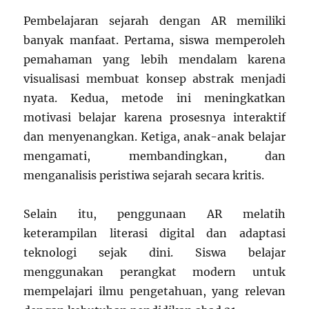
Pembelajaran sejarah dengan AR memiliki
banyak manfaat. Pertama, siswa memperoleh
pemahaman yang lebih mendalam karena
visualisasi membuat konsep abstrak menjadi
nyata. Kedua, metode ini meningkatkan
motivasi belajar karena prosesnya interaktif
dan menyenangkan. Ketiga, anak-anak belajar
mengamati, membandingkan, dan
menganalisis peristiwa sejarah secara kritis.
Selain itu, penggunaan AR melatih
keterampilan literasi digital dan adaptasi
teknologi sejak dini. Siswa belajar
menggunakan perangkat modern untuk
mempelajari ilmu pengetahuan, yang relevan