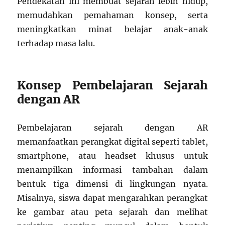
Pendekatan ini membuat sejarah lebih hidup,
memudahkan pemahaman konsep, serta
meningkatkan minat belajar anak-anak
terhadap masa lalu.
Konsep Pembelajaran Sejarah
dengan AR
Pembelajaran sejarah dengan AR
memanfaatkan perangkat digital seperti tablet,
smartphone, atau headset khusus untuk
menampilkan informasi tambahan dalam
bentuk tiga dimensi di lingkungan nyata.
Misalnya, siswa dapat mengarahkan perangkat
ke gambar atau peta sejarah dan melihat