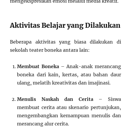
mengekspresikan emosi melalui media kreatif.
Aktivitas Belajar yang Dilakukan
Beberapa aktivitas yang biasa dilakukan di
sekolah teater boneka antara lain:
Membuat Boneka
– Anak-anak merancang
boneka dari kain, kertas, atau bahan daur
ulang, melatih kreativitas dan imajinasi.
Menulis Naskah dan Cerita
– Siswa
membuat cerita atau skenario pertunjukan,
mengembangkan kemampuan menulis dan
merancang alur cerita.