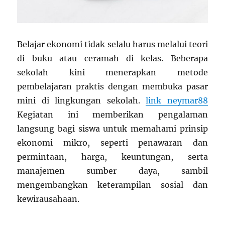
Belajar ekonomi tidak selalu harus melalui teori
di buku atau ceramah di kelas. Beberapa
sekolah kini menerapkan metode
pembelajaran praktis dengan membuka pasar
mini di lingkungan sekolah.
link neymar88
Kegiatan ini memberikan pengalaman
langsung bagi siswa untuk memahami prinsip
ekonomi mikro, seperti penawaran dan
permintaan, harga, keuntungan, serta
manajemen sumber daya, sambil
mengembangkan keterampilan sosial dan
kewirausahaan.