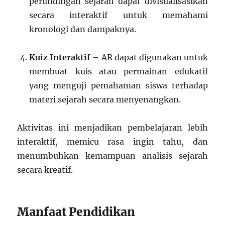
perundingan sejarah dapat divisualisasikan
secara interaktif untuk memahami
kronologi dan dampaknya.
Kuiz Interaktif
– AR dapat digunakan untuk
membuat kuis atau permainan edukatif
yang menguji pemahaman siswa terhadap
materi sejarah secara menyenangkan.
Aktivitas ini menjadikan pembelajaran lebih
interaktif, memicu rasa ingin tahu, dan
menumbuhkan kemampuan analisis sejarah
secara kreatif.
Manfaat Pendidikan