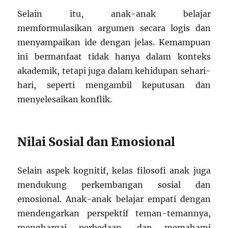
Selain itu, anak-anak belajar
memformulasikan argumen secara logis dan
menyampaikan ide dengan jelas. Kemampuan
ini bermanfaat tidak hanya dalam konteks
akademik, tetapi juga dalam kehidupan sehari-
hari, seperti mengambil keputusan dan
menyelesaikan konflik.
Nilai Sosial dan Emosional
Selain aspek kognitif, kelas filosofi anak juga
mendukung perkembangan sosial dan
emosional. Anak-anak belajar empati dengan
mendengarkan perspektif teman-temannya,
menghargai perbedaan, dan memahami