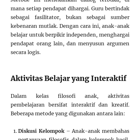
mana setiap pendapat dihargai. Guru bertindak
sebagai fasilitator, bukan sebagai sumber
kebenaran mutlak. Dengan cara ini, anak-anak
belajar untuk berpikir independen, menghargai
pendapat orang lain, dan menyusun argumen
secara logis.
Aktivitas Belajar yang Interaktif
Dalam kelas filosofi anak, aktivitas
pembelajaran bersifat interaktif dan kreatif.
Beberapa metode yang digunakan antara lain:
Diskusi Kelompok
– Anak-anak membahas
pertanyaan filosofis dalam kelompok kecil,