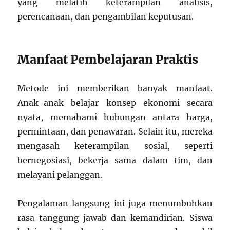
yang melatih keterampilan analisis,
perencanaan, dan pengambilan keputusan.
Manfaat Pembelajaran Praktis
Metode ini memberikan banyak manfaat.
Anak-anak belajar konsep ekonomi secara
nyata, memahami hubungan antara harga,
permintaan, dan penawaran. Selain itu, mereka
mengasah keterampilan sosial, seperti
bernegosiasi, bekerja sama dalam tim, dan
melayani pelanggan.
Pengalaman langsung ini juga menumbuhkan
rasa tanggung jawab dan kemandirian. Siswa