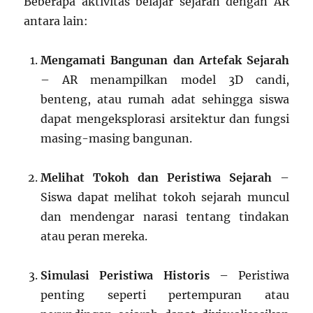
Beberapa aktivitas belajar sejarah dengan AR
antara lain:
Mengamati Bangunan dan Artefak Sejarah
– AR menampilkan model 3D candi,
benteng, atau rumah adat sehingga siswa
dapat mengeksplorasi arsitektur dan fungsi
masing-masing bangunan.
Melihat Tokoh dan Peristiwa Sejarah
–
Siswa dapat melihat tokoh sejarah muncul
dan mendengar narasi tentang tindakan
atau peran mereka.
Simulasi Peristiwa Historis
– Peristiwa
penting seperti pertempuran atau