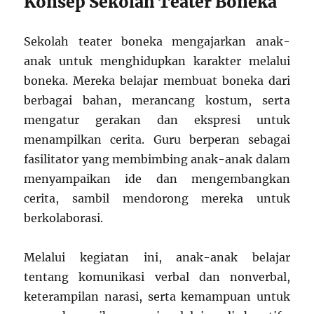
Konsep Sekolah Teater Boneka
Sekolah teater boneka mengajarkan anak-
anak untuk menghidupkan karakter melalui
boneka. Mereka belajar membuat boneka dari
berbagai bahan, merancang kostum, serta
mengatur gerakan dan ekspresi untuk
menampilkan cerita. Guru berperan sebagai
fasilitator yang membimbing anak-anak dalam
menyampaikan ide dan mengembangkan
cerita, sambil mendorong mereka untuk
berkolaborasi.
Melalui kegiatan ini, anak-anak belajar
tentang komunikasi verbal dan nonverbal,
keterampilan narasi, serta kemampuan untuk