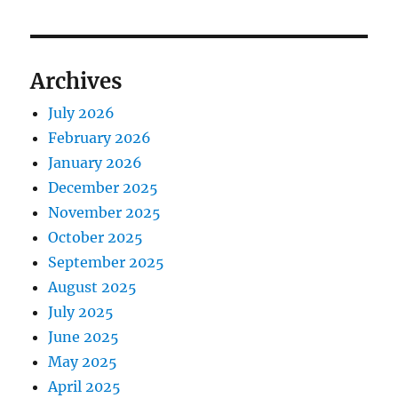
Archives
July 2026
February 2026
January 2026
December 2025
November 2025
October 2025
September 2025
August 2025
July 2025
June 2025
May 2025
April 2025