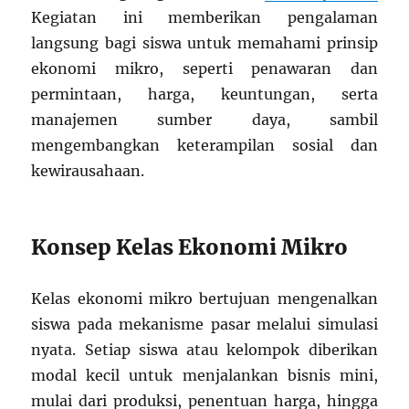
Kegiatan ini memberikan pengalaman
langsung bagi siswa untuk memahami prinsip
ekonomi mikro, seperti penawaran dan
permintaan, harga, keuntungan, serta
manajemen sumber daya, sambil
mengembangkan keterampilan sosial dan
kewirausahaan.
Konsep Kelas Ekonomi Mikro
Kelas ekonomi mikro bertujuan mengenalkan
siswa pada mekanisme pasar melalui simulasi
nyata. Setiap siswa atau kelompok diberikan
modal kecil untuk menjalankan bisnis mini,
mulai dari produksi, penentuan harga, hingga