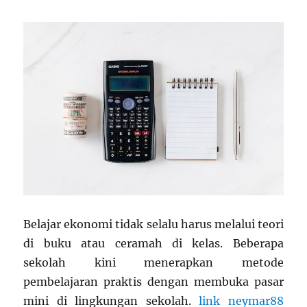
Belajar ekonomi tidak selalu harus melalui teori
di buku atau ceramah di kelas. Beberapa
sekolah kini menerapkan metode
pembelajaran praktis dengan membuka pasar
mini di lingkungan sekolah.
link neymar88