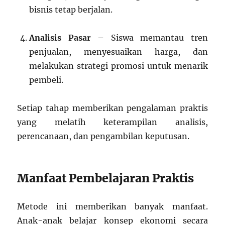
bisnis tetap berjalan.
Analisis Pasar
– Siswa memantau tren
penjualan, menyesuaikan harga, dan
melakukan strategi promosi untuk menarik
pembeli.
Setiap tahap memberikan pengalaman praktis
yang melatih keterampilan analisis,
perencanaan, dan pengambilan keputusan.
Manfaat Pembelajaran Praktis
Metode ini memberikan banyak manfaat.
Anak-anak belajar konsep ekonomi secara