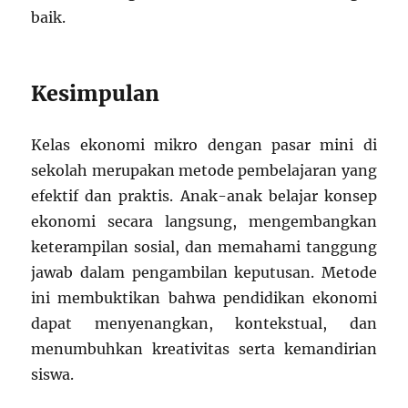
baik.
Kesimpulan
Kelas ekonomi mikro dengan pasar mini di
sekolah merupakan metode pembelajaran yang
efektif dan praktis. Anak-anak belajar konsep
ekonomi secara langsung, mengembangkan
keterampilan sosial, dan memahami tanggung
jawab dalam pengambilan keputusan. Metode
ini membuktikan bahwa pendidikan ekonomi
dapat menyenangkan, kontekstual, dan
menumbuhkan kreativitas serta kemandirian
siswa.