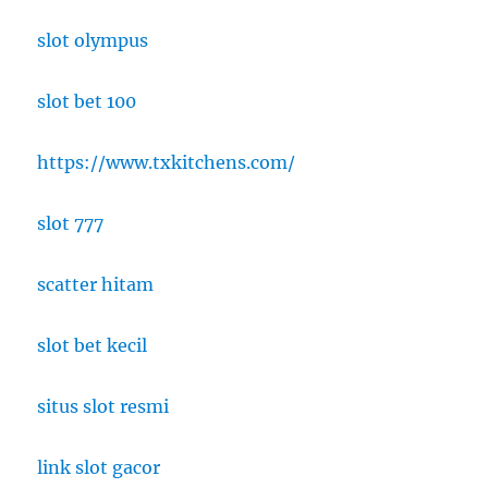
slot olympus
slot bet 100
https://www.txkitchens.com/
slot 777
scatter hitam
slot bet kecil
situs slot resmi
link slot gacor