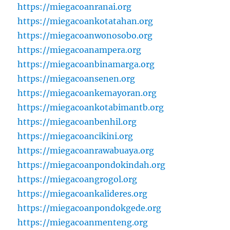
https://miegacoanranai.org
https://miegacoankotatahan.org
https://miegacoanwonosobo.org
https://miegacoanampera.org
https://miegacoanbinamarga.org
https://miegacoansenen.org
https://miegacoankemayoran.org
https://miegacoankotabimantb.org
https://miegacoanbenhil.org
https://miegacoancikini.org
https://miegacoanrawabuaya.org
https://miegacoanpondokindah.org
https://miegacoangrogol.org
https://miegacoankalideres.org
https://miegacoanpondokgede.org
https://miegacoanmenteng.org