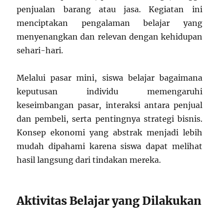
penjualan barang atau jasa. Kegiatan ini
menciptakan pengalaman belajar yang
menyenangkan dan relevan dengan kehidupan
sehari-hari.
Melalui pasar mini, siswa belajar bagaimana
keputusan individu memengaruhi
keseimbangan pasar, interaksi antara penjual
dan pembeli, serta pentingnya strategi bisnis.
Konsep ekonomi yang abstrak menjadi lebih
mudah dipahami karena siswa dapat melihat
hasil langsung dari tindakan mereka.
Aktivitas Belajar yang Dilakukan