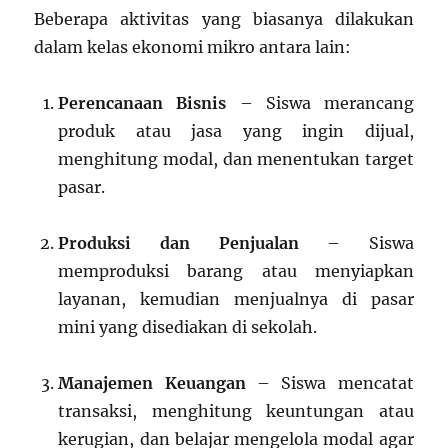
Beberapa aktivitas yang biasanya dilakukan
dalam kelas ekonomi mikro antara lain:
Perencanaan Bisnis
– Siswa merancang
produk atau jasa yang ingin dijual,
menghitung modal, dan menentukan target
pasar.
Produksi dan Penjualan
– Siswa
memproduksi barang atau menyiapkan
layanan, kemudian menjualnya di pasar
mini yang disediakan di sekolah.
Manajemen Keuangan
– Siswa mencatat
transaksi, menghitung keuntungan atau
kerugian, dan belajar mengelola modal agar