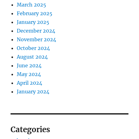
March 2025
February 2025
January 2025
December 2024
November 2024
October 2024
August 2024
June 2024
May 2024
April 2024
January 2024
Categories