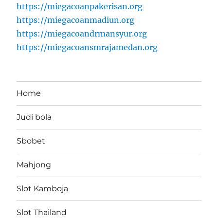
https://miegacoanpakerisan.org
https://miegacoanmadiun.org
https://miegacoandrmansyur.org
https://miegacoansmrajamedan.org
Home
Judi bola
Sbobet
Mahjong
Slot Kamboja
Slot Thailand