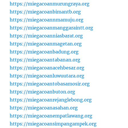
https://miegacoanmurungraya.org
https://miegacoanbimantb.org
https://miegacoannmamuju.org
https://miegacoanmanggaraintt.org
https://miegacoanniasbarat.org
https://miegacoanmagetan.org
https://miegacoanbadung.org
https://miegacoantabanan.org
https://miegacoanacehbesar.org
https://miegacoanluwuutara.org
https://miegacoantobasamosir.org
https://miegacoanbuton.org
https://miegacoanrejanglebong.org
https://miegacoanasahan.org
https://miegacoanempatlawang.org
https://miegacoansimpangampek.org