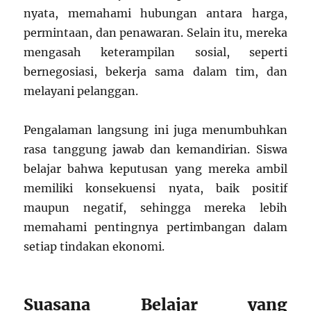
nyata, memahami hubungan antara harga,
permintaan, dan penawaran. Selain itu, mereka
mengasah keterampilan sosial, seperti
bernegosiasi, bekerja sama dalam tim, dan
melayani pelanggan.
Pengalaman langsung ini juga menumbuhkan
rasa tanggung jawab dan kemandirian. Siswa
belajar bahwa keputusan yang mereka ambil
memiliki konsekuensi nyata, baik positif
maupun negatif, sehingga mereka lebih
memahami pentingnya pertimbangan dalam
setiap tindakan ekonomi.
Suasana Belajar yang