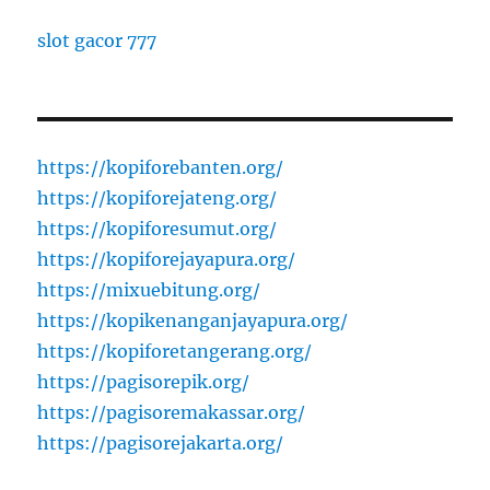
slot gacor 777
https://kopiforebanten.org/
https://kopiforejateng.org/
https://kopiforesumut.org/
https://kopiforejayapura.org/
https://mixuebitung.org/
https://kopikenanganjayapura.org/
https://kopiforetangerang.org/
https://pagisorepik.org/
https://pagisoremakassar.org/
https://pagisorejakarta.org/