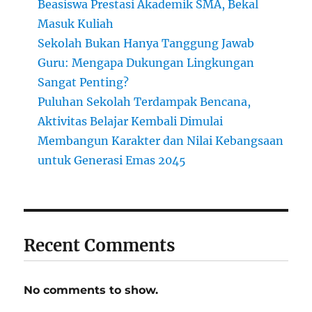
Beasiswa Prestasi Akademik SMA, Bekal
Masuk Kuliah
Sekolah Bukan Hanya Tanggung Jawab
Guru: Mengapa Dukungan Lingkungan
Sangat Penting?
Puluhan Sekolah Terdampak Bencana,
Aktivitas Belajar Kembali Dimulai
Membangun Karakter dan Nilai Kebangsaan
untuk Generasi Emas 2045
Recent Comments
No comments to show.