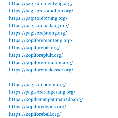
https://pagisorementeng.org/
https://pagisoretomohon.org/
https://pagisorebitung.org/
https://pagisorepadang.org/
https://pagisorejateng.org/
https://kopiforementeng.org/
https://kopiforepik.org/
https://kopiforepluit.org/
https://kopiforetomohon.org/
https://kopiforemakassar.org/
https://pagisorebogor.org/
https://pagisoretangerang.org/
https://kopikenanganmanado.org/
https://kopiforedepok.org/
https://kopiforebali.org/