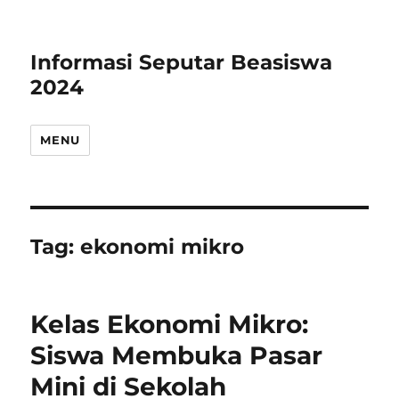
Informasi Seputar Beasiswa
2024
MENU
Tag:
ekonomi mikro
Kelas Ekonomi Mikro:
Siswa Membuka Pasar
Mini di Sekolah