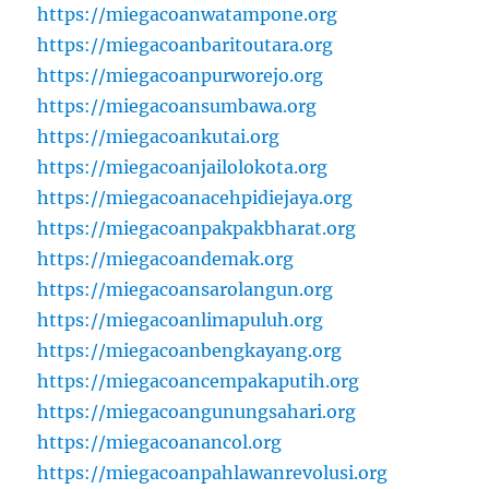
https://miegacoanwatampone.org
https://miegacoanbaritoutara.org
https://miegacoanpurworejo.org
https://miegacoansumbawa.org
https://miegacoankutai.org
https://miegacoanjailolokota.org
https://miegacoanacehpidiejaya.org
https://miegacoanpakpakbharat.org
https://miegacoandemak.org
https://miegacoansarolangun.org
https://miegacoanlimapuluh.org
https://miegacoanbengkayang.org
https://miegacoancempakaputih.org
https://miegacoangunungsahari.org
https://miegacoanancol.org
https://miegacoanpahlawanrevolusi.org