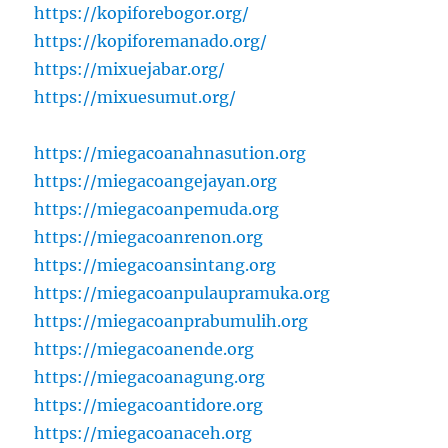
https://kopiforebogor.org/
https://kopiforemanado.org/
https://mixuejabar.org/
https://mixuesumut.org/
https://miegacoanahnasution.org
https://miegacoangejayan.org
https://miegacoanpemuda.org
https://miegacoanrenon.org
https://miegacoansintang.org
https://miegacoanpulaupramuka.org
https://miegacoanprabumulih.org
https://miegacoanende.org
https://miegacoanagung.org
https://miegacoantidore.org
https://miegacoanaceh.org