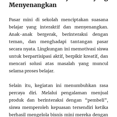
Menyenangkan
Pasar mini di sekolah menciptakan suasana
belajar yang interaktif dan menyenangkan.
Anak-anak bergerak, berinteraksi dengan
teman, dan menghadapi tantangan pasar
secara nyata. Lingkungan ini memotivasi siswa
untuk berpartisipasi aktif, berpikir kreatif, dan
mencari solusi atas masalah yang muncul
selama proses belajar.
Selain itu, kegiatan ini menumbuhkan rasa
percaya diri. Melalui pengalaman menjual
produk dan berinteraksi dengan “pembeli”,
siswa memperoleh kepuasan tersendiri ketika
berhasil mengelola bisnis mini mereka dengan