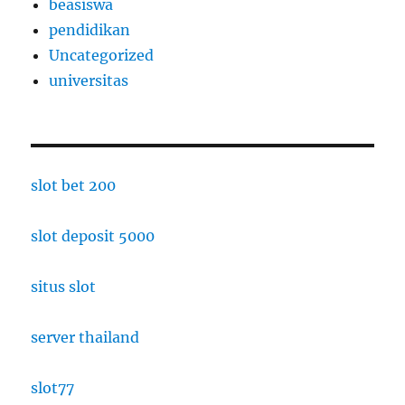
beasiswa
pendidikan
Uncategorized
universitas
slot bet 200
slot deposit 5000
situs slot
server thailand
slot77