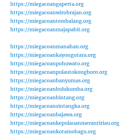
https://miegacoangaperta.org
https://miegacoanwirobrajan.org
https://miegacoantembalang.org
https://miegacoanmajapahit.org
https://miegacoanmanahan.org
https://miegacoankayongutara.org
https://miegacoanpohuwato.org
https://miegacoanpulautokongboro.org
https://miegacoanbanyumas.org
https://miegacoanbulukumba.org
https://miegacoanbintang.org
https://miegacoansintangka.org
https://miegacoanbajawa.org
https://miegacoankepulauanmerantiriau.org
https://miegacoankotamobagu.org