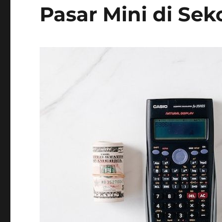
Pasar Mini di Sek