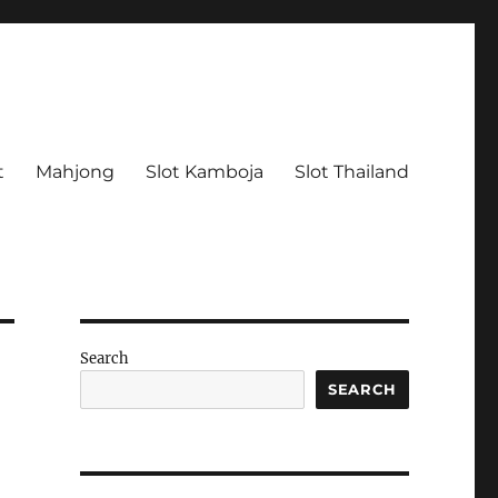
t
Mahjong
Slot Kamboja
Slot Thailand
Search
SEARCH