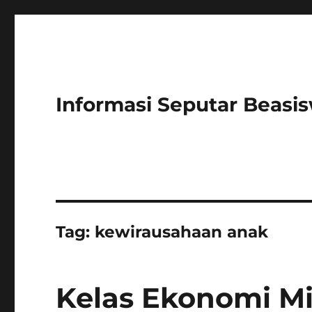
Informasi Seputar Beasi
Tag:
kewirausahaan anak
Kelas Ekonomi M