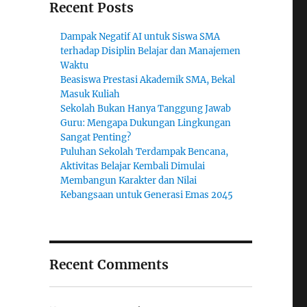
Recent Posts
Dampak Negatif AI untuk Siswa SMA
terhadap Disiplin Belajar dan Manajemen
Waktu
Beasiswa Prestasi Akademik SMA, Bekal
Masuk Kuliah
Sekolah Bukan Hanya Tanggung Jawab
Guru: Mengapa Dukungan Lingkungan
Sangat Penting?
Puluhan Sekolah Terdampak Bencana,
Aktivitas Belajar Kembali Dimulai
Membangun Karakter dan Nilai
Kebangsaan untuk Generasi Emas 2045
Recent Comments