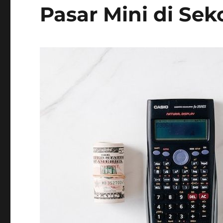
Pasar Mini di Sek