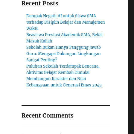
Recent Posts
Dampak Negatif AI untuk Siswa SMA
terhadap Disiplin Belajar dan Manajemen
Waktu
Beasiswa Prestasi Akademik SMA, Bekal
Masuk Kuliah
Sekolah Bukan Hanya Tanggung Jawab
Guru: Mengapa Dukungan Lingkungan
Sangat Penting?
Puluhan Sekolah Terdampak Bencana,
Aktivitas Belajar Kembali Dimulai
Membangun Karakter dan Nilai
Kebangsaan untuk Generasi Emas 2045
Recent Comments