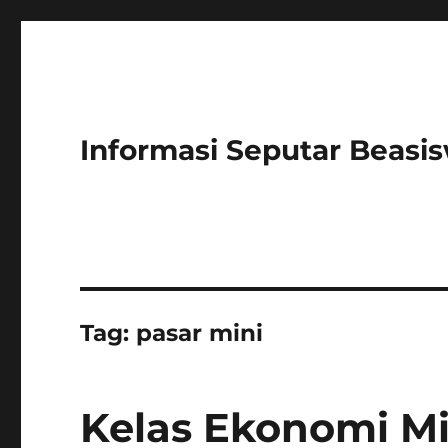
Informasi Seputar Beasi
Tag:
pasar mini
Kelas Ekonomi M