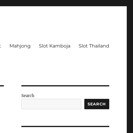
t
Mahjong
Slot Kamboja
Slot Thailand
Search
SEARCH