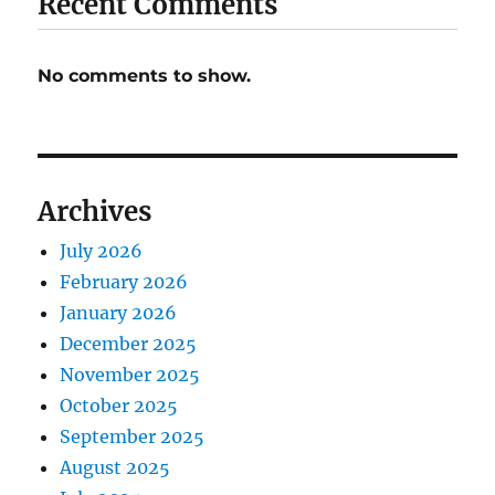
Recent Comments
No comments to show.
Archives
July 2026
February 2026
January 2026
December 2025
November 2025
October 2025
September 2025
August 2025