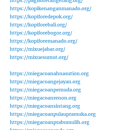
https://pagisoretangerang.org/
https://kopikenanganmanado.org/
https://kopiforedepok.org/
https://kopiforebali.org/
https://kopiforebogor.org/
https://kopiforemanado.org/
https://mixuejabar.org/
https://mixuesumut.org/
https://miegacoanahnasution.org
https://miegacoangejayan.org
https://miegacoanpemuda.org
https://miegacoanrenon.org
https://miegacoansintang.org
https://miegacoanpulaupramuka.org
https://miegacoanprabumulih.org