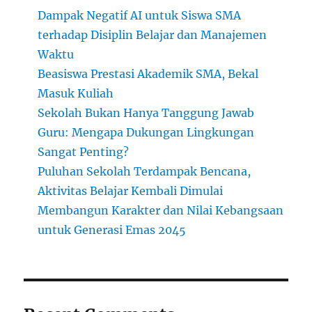
Dampak Negatif AI untuk Siswa SMA
terhadap Disiplin Belajar dan Manajemen
Waktu
Beasiswa Prestasi Akademik SMA, Bekal
Masuk Kuliah
Sekolah Bukan Hanya Tanggung Jawab
Guru: Mengapa Dukungan Lingkungan
Sangat Penting?
Puluhan Sekolah Terdampak Bencana,
Aktivitas Belajar Kembali Dimulai
Membangun Karakter dan Nilai Kebangsaan
untuk Generasi Emas 2045