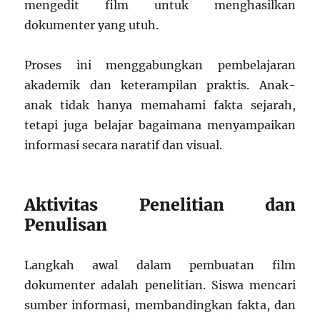
mengedit film untuk menghasilkan
dokumenter yang utuh.
Proses ini menggabungkan pembelajaran
akademik dan keterampilan praktis. Anak-
anak tidak hanya memahami fakta sejarah,
tetapi juga belajar bagaimana menyampaikan
informasi secara naratif dan visual.
Aktivitas Penelitian dan
Penulisan
Langkah awal dalam pembuatan film
dokumenter adalah penelitian. Siswa mencari
sumber informasi, membandingkan fakta, dan