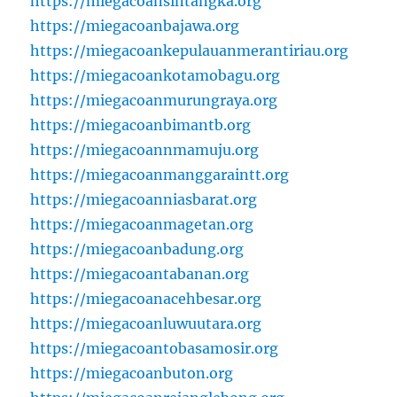
https://miegacoansintangka.org
https://miegacoanbajawa.org
https://miegacoankepulauanmerantiriau.org
https://miegacoankotamobagu.org
https://miegacoanmurungraya.org
https://miegacoanbimantb.org
https://miegacoannmamuju.org
https://miegacoanmanggaraintt.org
https://miegacoanniasbarat.org
https://miegacoanmagetan.org
https://miegacoanbadung.org
https://miegacoantabanan.org
https://miegacoanacehbesar.org
https://miegacoanluwuutara.org
https://miegacoantobasamosir.org
https://miegacoanbuton.org