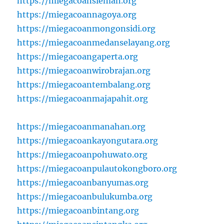
https://miegacoansleman.org
https://miegacoannagoya.org
https://miegacoanmongonsidi.org
https://miegacoanmedanselayang.org
https://miegacoangaperta.org
https://miegacoanwirobrajan.org
https://miegacoantembalang.org
https://miegacoanmajapahit.org
https://miegacoanmanahan.org
https://miegacoankayongutara.org
https://miegacoanpohuwato.org
https://miegacoanpulautokongboro.org
https://miegacoanbanyumas.org
https://miegacoanbulukumba.org
https://miegacoanbintang.org