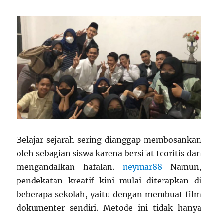
Belajar sejarah sering dianggap membosankan
oleh sebagian siswa karena bersifat teoritis dan
mengandalkan hafalan.
neymar88
Namun,
pendekatan kreatif kini mulai diterapkan di
beberapa sekolah, yaitu dengan membuat film
dokumenter sendiri. Metode ini tidak hanya