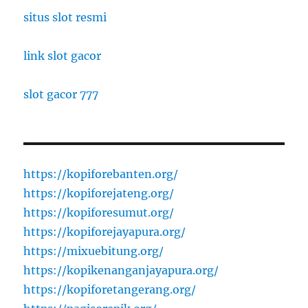
situs slot resmi
link slot gacor
slot gacor 777
https://kopiforebanten.org/
https://kopiforejateng.org/
https://kopiforesumut.org/
https://kopiforejayapura.org/
https://mixuebitung.org/
https://kopikenanganjayapura.org/
https://kopiforetangerang.org/