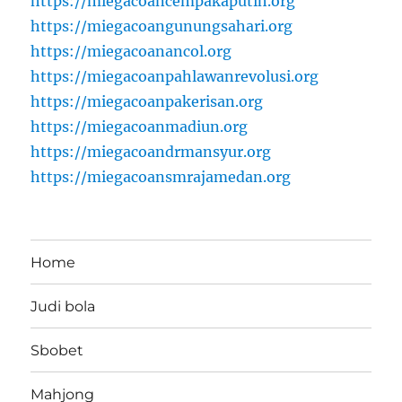
https://miegacoancempakaputih.org
https://miegacoangunungsahari.org
https://miegacoanancol.org
https://miegacoanpahlawanrevolusi.org
https://miegacoanpakerisan.org
https://miegacoanmadiun.org
https://miegacoandrmansyur.org
https://miegacoansmrajamedan.org
Home
Judi bola
Sbobet
Mahjong