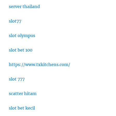
server thailand
slot77
slot olympus
slot bet 100
https://www.txkitchens.com/
slot 777
scatter hitam
slot bet kecil