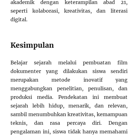
akademik dengan keterampilan abad 21,
seperti kolaborasi, kreativitas, dan literasi
digital.
Kesimpulan
Belajar sejarah melalui pembuatan film
dokumenter yang dilakukan siswa sendiri
merupakan metode inovatif yang
menggabungkan penelitian, penulisan, dan
produksi media. Pendekatan ini membuat
sejarah lebih hidup, menarik, dan relevan,
sambil menumbuhkan kreativitas, kemampuan
teknis, dan rasa percaya diri. Dengan
pengalaman ini, siswa tidak hanya memahami