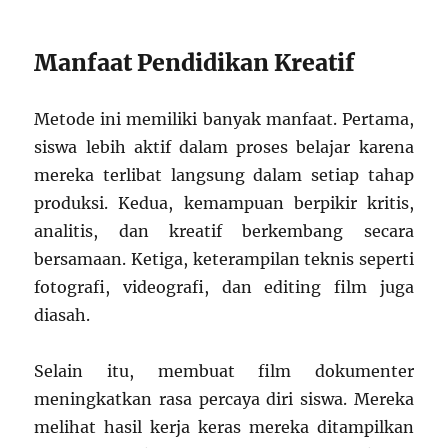
Manfaat Pendidikan Kreatif
Metode ini memiliki banyak manfaat. Pertama,
siswa lebih aktif dalam proses belajar karena
mereka terlibat langsung dalam setiap tahap
produksi. Kedua, kemampuan berpikir kritis,
analitis, dan kreatif berkembang secara
bersamaan. Ketiga, keterampilan teknis seperti
fotografi, videografi, dan editing film juga
diasah.
Selain itu, membuat film dokumenter
meningkatkan rasa percaya diri siswa. Mereka
melihat hasil kerja keras mereka ditampilkan