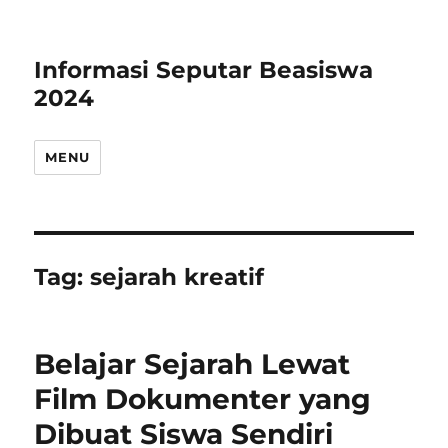
Informasi Seputar Beasiswa
2024
MENU
Tag:
sejarah kreatif
Belajar Sejarah Lewat
Film Dokumenter yang
Dibuat Siswa Sendiri