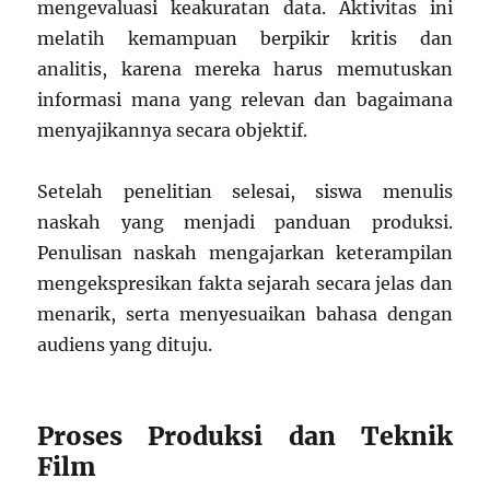
mengevaluasi keakuratan data. Aktivitas ini
melatih kemampuan berpikir kritis dan
analitis, karena mereka harus memutuskan
informasi mana yang relevan dan bagaimana
menyajikannya secara objektif.
Setelah penelitian selesai, siswa menulis
naskah yang menjadi panduan produksi.
Penulisan naskah mengajarkan keterampilan
mengekspresikan fakta sejarah secara jelas dan
menarik, serta menyesuaikan bahasa dengan
audiens yang dituju.
Proses Produksi dan Teknik
Film