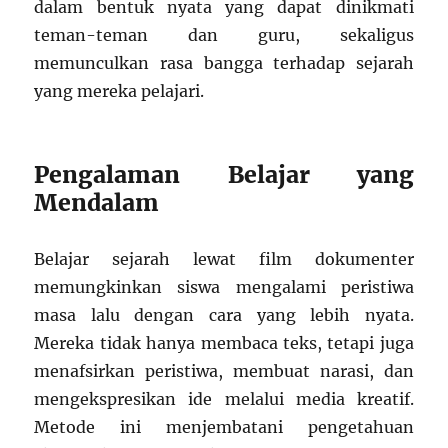
dalam bentuk nyata yang dapat dinikmati
teman-teman dan guru, sekaligus
memunculkan rasa bangga terhadap sejarah
yang mereka pelajari.
Pengalaman Belajar yang
Mendalam
Belajar sejarah lewat film dokumenter
memungkinkan siswa mengalami peristiwa
masa lalu dengan cara yang lebih nyata.
Mereka tidak hanya membaca teks, tetapi juga
menafsirkan peristiwa, membuat narasi, dan
mengekspresikan ide melalui media kreatif.
Metode ini menjembatani pengetahuan