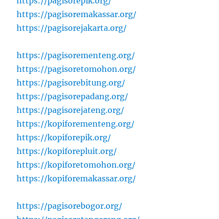
https://pagisorepik.org/
https://pagisoremakassar.org/
https://pagisorejakarta.org/
https://pagisorementeng.org/
https://pagisoretomohon.org/
https://pagisorebitung.org/
https://pagisorepadang.org/
https://pagisorejateng.org/
https://kopiforementeng.org/
https://kopiforepik.org/
https://kopiforepluit.org/
https://kopiforetomohon.org/
https://kopiforemakassar.org/
https://pagisorebogor.org/