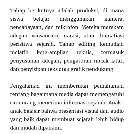
Tahap berikutnya adalah produksi, di mana
siswa belajar menggunakan kamera,
pencahayaan, dan mikrofon. Mereka merekam
adegan wawancara, narasi, atau dramatiasi
peristiwa sejarah. Tahap editing kemudian
melatih keterampilan teknis, termasuk
penyusunan adegan, pengaturan musik latar,
dan penyisipan teks atau grafik pendukung.
Pengalaman ini memberikan pemahaman
tentang bagaimana media dapat memengaruhi
cara orang menerima informasi sejarah. Anak-
anak belajar bahwa presentasi visual dan audio
yang baik dapat membuat sejarah lebih hidup
dan mudah dipahami.