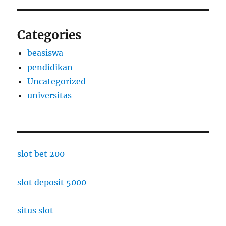
Categories
beasiswa
pendidikan
Uncategorized
universitas
slot bet 200
slot deposit 5000
situs slot