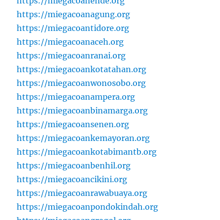
https://miegacoanende.org
https://miegacoanagung.org
https://miegacoantidore.org
https://miegacoanaceh.org
https://miegacoanranai.org
https://miegacoankotatahan.org
https://miegacoanwonosobo.org
https://miegacoanampera.org
https://miegacoanbinamarga.org
https://miegacoansenen.org
https://miegacoankemayoran.org
https://miegacoankotabimantb.org
https://miegacoanbenhil.org
https://miegacoancikini.org
https://miegacoanrawabuaya.org
https://miegacoanpondokindah.org