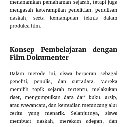
menanamkan pemahaman sejarah, tetapi juga
mengasah keterampilan penelitian, penulisan
naskah, serta kemampuan teknis dalam
produksi film.
Konsep Pembelajaran dengan
Film Dokumenter
Dalam metode ini, siswa berperan sebagai
peneliti, penulis, dan sutradara. Mereka
memilih topik sejarah tertentu, melakukan
riset, mengumpulkan data dari buku, arsip,
atau wawancara, dan kemudian merancang alur
cerita yang menarik. Selanjutnya, siswa
membuat naskah, merekam adegan, dan