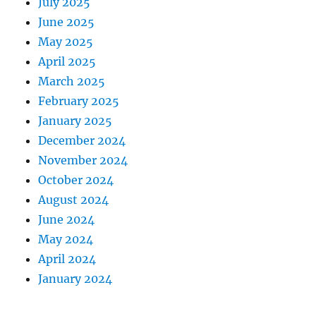
July 2025
June 2025
May 2025
April 2025
March 2025
February 2025
January 2025
December 2024
November 2024
October 2024
August 2024
June 2024
May 2024
April 2024
January 2024