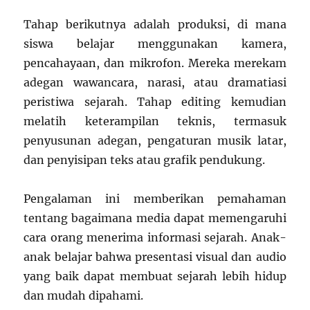
Tahap berikutnya adalah produksi, di mana
siswa belajar menggunakan kamera,
pencahayaan, dan mikrofon. Mereka merekam
adegan wawancara, narasi, atau dramatiasi
peristiwa sejarah. Tahap editing kemudian
melatih keterampilan teknis, termasuk
penyusunan adegan, pengaturan musik latar,
dan penyisipan teks atau grafik pendukung.
Pengalaman ini memberikan pemahaman
tentang bagaimana media dapat memengaruhi
cara orang menerima informasi sejarah. Anak-
anak belajar bahwa presentasi visual dan audio
yang baik dapat membuat sejarah lebih hidup
dan mudah dipahami.