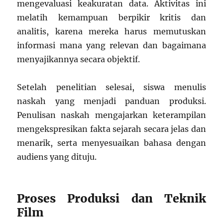
mengevaluasi keakuratan data. Aktivitas ini
melatih kemampuan berpikir kritis dan
analitis, karena mereka harus memutuskan
informasi mana yang relevan dan bagaimana
menyajikannya secara objektif.
Setelah penelitian selesai, siswa menulis
naskah yang menjadi panduan produksi.
Penulisan naskah mengajarkan keterampilan
mengekspresikan fakta sejarah secara jelas dan
menarik, serta menyesuaikan bahasa dengan
audiens yang dituju.
Proses Produksi dan Teknik
Film