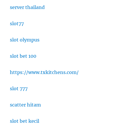
server thailand
slot77
slot olympus
slot bet 100
https://www.txkitchens.com/
slot 777
scatter hitam
slot bet kecil