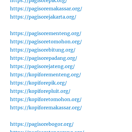
https://pagisorepik.org/
https://pagisoremakassar.org/
https://pagisorejakarta.org/
https://pagisorementeng.org/
https://pagisoretomohon.org/
https://pagisorebitung.org/
https://pagisorepadang.org/
https://pagisorejateng.org/
https://kopiforementeng.org/
https://kopiforepik.org/
https://kopiforepluit.org/
https://kopiforetomohon.org/
https://kopiforemakassar.org/
https://pagisorebogor.org/