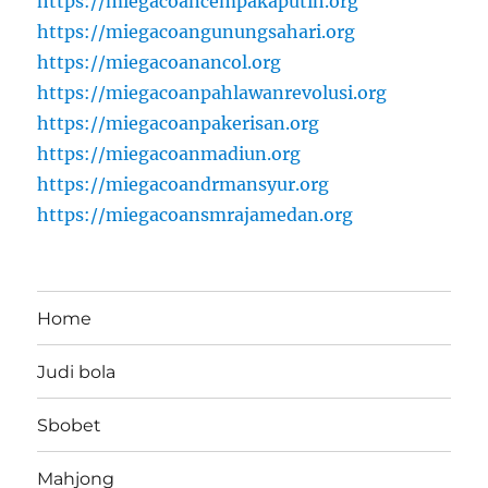
https://miegacoancempakaputih.org
https://miegacoangunungsahari.org
https://miegacoanancol.org
https://miegacoanpahlawanrevolusi.org
https://miegacoanpakerisan.org
https://miegacoanmadiun.org
https://miegacoandrmansyur.org
https://miegacoansmrajamedan.org
Home
Judi bola
Sbobet
Mahjong