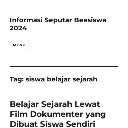
Informasi Seputar Beasiswa
2024
MENU
Tag:
siswa belajar sejarah
Belajar Sejarah Lewat
Film Dokumenter yang
Dibuat Siswa Sendiri