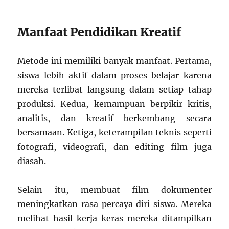
Manfaat Pendidikan Kreatif
Metode ini memiliki banyak manfaat. Pertama,
siswa lebih aktif dalam proses belajar karena
mereka terlibat langsung dalam setiap tahap
produksi. Kedua, kemampuan berpikir kritis,
analitis, dan kreatif berkembang secara
bersamaan. Ketiga, keterampilan teknis seperti
fotografi, videografi, dan editing film juga
diasah.
Selain itu, membuat film dokumenter
meningkatkan rasa percaya diri siswa. Mereka
melihat hasil kerja keras mereka ditampilkan