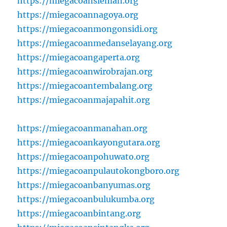
https://miegacoansleman.org
https://miegacoannagoya.org
https://miegacoanmongonsidi.org
https://miegacoanmedanselayang.org
https://miegacoangaperta.org
https://miegacoanwirobrajan.org
https://miegacoantembalang.org
https://miegacoanmajapahit.org
https://miegacoanmanahan.org
https://miegacoankayongutara.org
https://miegacoanpohuwato.org
https://miegacoanpulautokongboro.org
https://miegacoanbanyumas.org
https://miegacoanbulukumba.org
https://miegacoanbintang.org