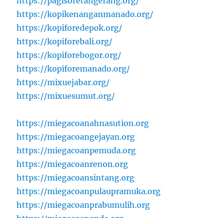
https://pagisoretangerang.org/
https://kopikenanganmanado.org/
https://kopiforedepok.org/
https://kopiforebali.org/
https://kopiforebogor.org/
https://kopiforemanado.org/
https://mixuejabar.org/
https://mixuesumut.org/
https://miegacoanahnasution.org
https://miegacoangejayan.org
https://miegacoanpemuda.org
https://miegacoanrenon.org
https://miegacoansintang.org
https://miegacoanpulaupramuka.org
https://miegacoanprabumulih.org