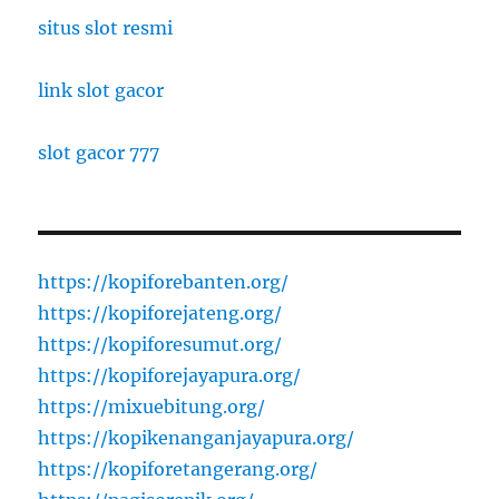
situs slot resmi
link slot gacor
slot gacor 777
https://kopiforebanten.org/
https://kopiforejateng.org/
https://kopiforesumut.org/
https://kopiforejayapura.org/
https://mixuebitung.org/
https://kopikenanganjayapura.org/
https://kopiforetangerang.org/