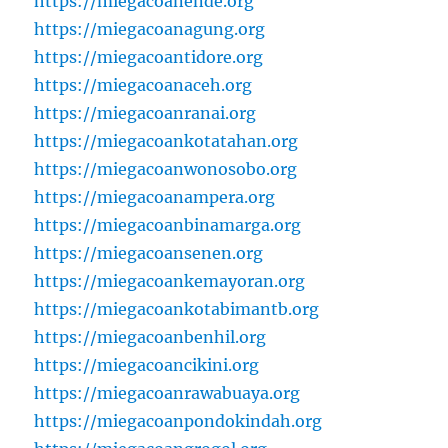
https://miegacoanende.org
https://miegacoanagung.org
https://miegacoantidore.org
https://miegacoanaceh.org
https://miegacoanranai.org
https://miegacoankotatahan.org
https://miegacoanwonosobo.org
https://miegacoanampera.org
https://miegacoanbinamarga.org
https://miegacoansenen.org
https://miegacoankemayoran.org
https://miegacoankotabimantb.org
https://miegacoanbenhil.org
https://miegacoancikini.org
https://miegacoanrawabuaya.org
https://miegacoanpondokindah.org