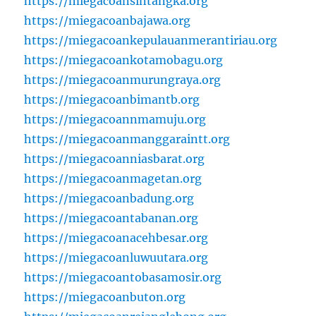
https://miegacoansintangka.org
https://miegacoanbajawa.org
https://miegacoankepulauanmerantiriau.org
https://miegacoankotamobagu.org
https://miegacoanmurungraya.org
https://miegacoanbimantb.org
https://miegacoannmamuju.org
https://miegacoanmanggaraintt.org
https://miegacoanniasbarat.org
https://miegacoanmagetan.org
https://miegacoanbadung.org
https://miegacoantabanan.org
https://miegacoanacehbesar.org
https://miegacoanluwuutara.org
https://miegacoantobasamosir.org
https://miegacoanbuton.org