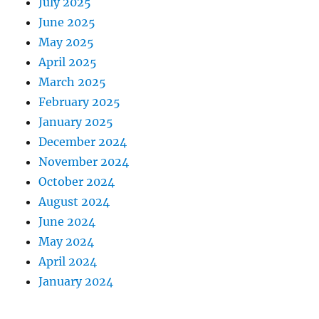
July 2025
June 2025
May 2025
April 2025
March 2025
February 2025
January 2025
December 2024
November 2024
October 2024
August 2024
June 2024
May 2024
April 2024
January 2024