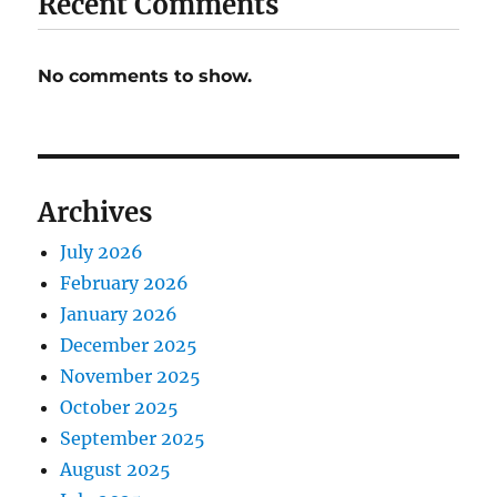
Recent Comments
No comments to show.
Archives
July 2026
February 2026
January 2026
December 2025
November 2025
October 2025
September 2025
August 2025