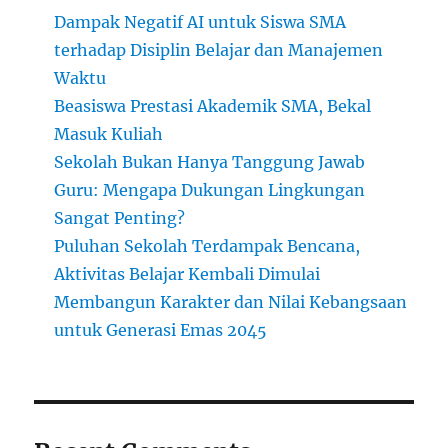
Dampak Negatif AI untuk Siswa SMA
terhadap Disiplin Belajar dan Manajemen
Waktu
Beasiswa Prestasi Akademik SMA, Bekal
Masuk Kuliah
Sekolah Bukan Hanya Tanggung Jawab
Guru: Mengapa Dukungan Lingkungan
Sangat Penting?
Puluhan Sekolah Terdampak Bencana,
Aktivitas Belajar Kembali Dimulai
Membangun Karakter dan Nilai Kebangsaan
untuk Generasi Emas 2045