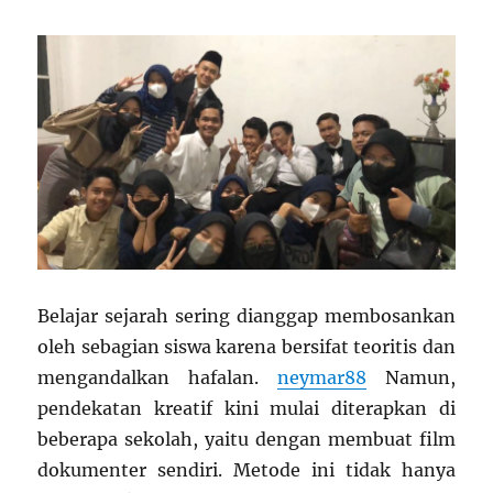
Belajar sejarah sering dianggap membosankan
oleh sebagian siswa karena bersifat teoritis dan
mengandalkan hafalan.
neymar88
Namun,
pendekatan kreatif kini mulai diterapkan di
beberapa sekolah, yaitu dengan membuat film
dokumenter sendiri. Metode ini tidak hanya