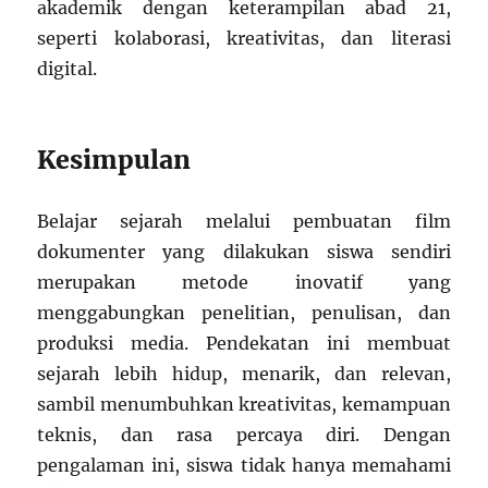
akademik dengan keterampilan abad 21,
seperti kolaborasi, kreativitas, dan literasi
digital.
Kesimpulan
Belajar sejarah melalui pembuatan film
dokumenter yang dilakukan siswa sendiri
merupakan metode inovatif yang
menggabungkan penelitian, penulisan, dan
produksi media. Pendekatan ini membuat
sejarah lebih hidup, menarik, dan relevan,
sambil menumbuhkan kreativitas, kemampuan
teknis, dan rasa percaya diri. Dengan
pengalaman ini, siswa tidak hanya memahami