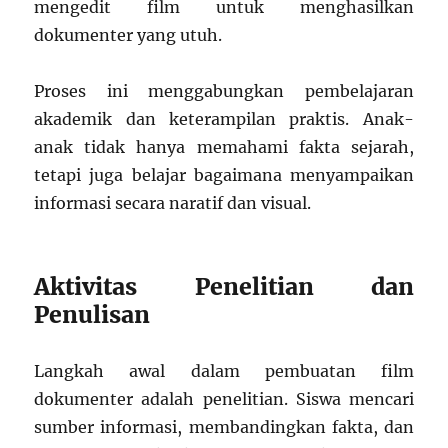
mengedit film untuk menghasilkan
dokumenter yang utuh.
Proses ini menggabungkan pembelajaran
akademik dan keterampilan praktis. Anak-
anak tidak hanya memahami fakta sejarah,
tetapi juga belajar bagaimana menyampaikan
informasi secara naratif dan visual.
Aktivitas Penelitian dan
Penulisan
Langkah awal dalam pembuatan film
dokumenter adalah penelitian. Siswa mencari
sumber informasi, membandingkan fakta, dan