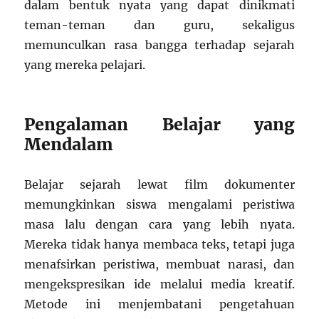
dalam bentuk nyata yang dapat dinikmati
teman-teman dan guru, sekaligus
memunculkan rasa bangga terhadap sejarah
yang mereka pelajari.
Pengalaman Belajar yang
Mendalam
Belajar sejarah lewat film dokumenter
memungkinkan siswa mengalami peristiwa
masa lalu dengan cara yang lebih nyata.
Mereka tidak hanya membaca teks, tetapi juga
menafsirkan peristiwa, membuat narasi, dan
mengekspresikan ide melalui media kreatif.
Metode ini menjembatani pengetahuan