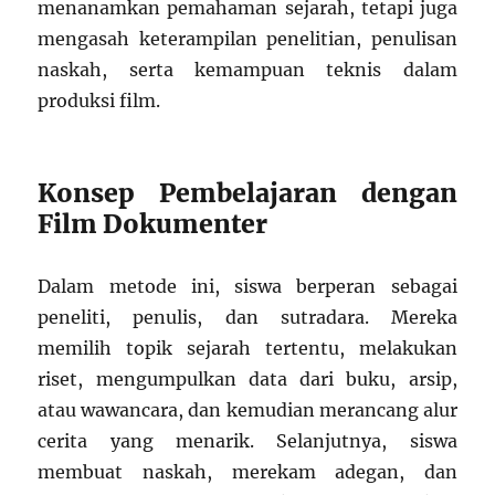
menanamkan pemahaman sejarah, tetapi juga
mengasah keterampilan penelitian, penulisan
naskah, serta kemampuan teknis dalam
produksi film.
Konsep Pembelajaran dengan
Film Dokumenter
Dalam metode ini, siswa berperan sebagai
peneliti, penulis, dan sutradara. Mereka
memilih topik sejarah tertentu, melakukan
riset, mengumpulkan data dari buku, arsip,
atau wawancara, dan kemudian merancang alur
cerita yang menarik. Selanjutnya, siswa
membuat naskah, merekam adegan, dan