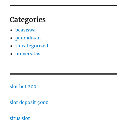
Categories
beasiswa
pendidikan
Uncategorized
universitas
slot bet 200
slot deposit 5000
situs slot