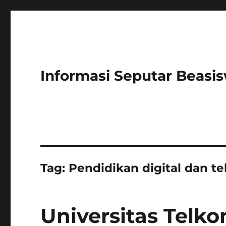
Informasi Seputar Beasi
Tag:
Pendidikan digital dan te
Universitas Telk