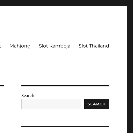
t
Mahjong
Slot Kamboja
Slot Thailand
Search
SEARCH