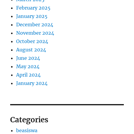
February 2025
January 2025
December 2024
November 2024
October 2024
August 2024
June 2024
May 2024
April 2024
January 2024
Categories
beasiswa