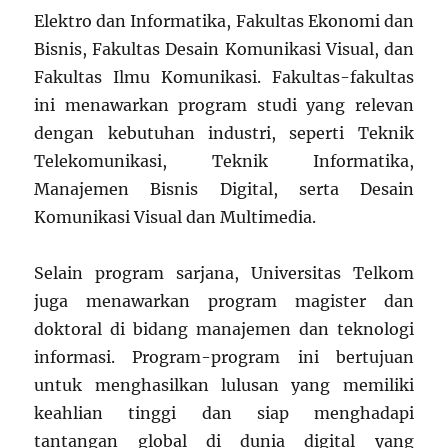
Elektro dan Informatika, Fakultas Ekonomi dan
Bisnis, Fakultas Desain Komunikasi Visual, dan
Fakultas Ilmu Komunikasi. Fakultas-fakultas
ini menawarkan program studi yang relevan
dengan kebutuhan industri, seperti Teknik
Telekomunikasi, Teknik Informatika,
Manajemen Bisnis Digital, serta Desain
Komunikasi Visual dan Multimedia.
Selain program sarjana, Universitas Telkom
juga menawarkan program magister dan
doktoral di bidang manajemen dan teknologi
informasi. Program-program ini bertujuan
untuk menghasilkan lulusan yang memiliki
keahlian tinggi dan siap menghadapi
tantangan global di dunia digital yang