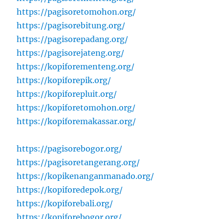
https://pagisoretomohon.org/
https://pagisorebitung.org/
https://pagisorepadang.org/
https://pagisorejateng.org/
https://kopiforementeng.org/
https://kopiforepik.org/
https://kopiforepluit.org/
https://kopiforetomohon.org/
https://kopiforemakassar.org/
https://pagisorebogor.org/
https://pagisoretangerang.org/
https://kopikenanganmanado.org/
https://kopiforedepok.org/
https://kopiforebali.org/
https://kopiforebogor.org/