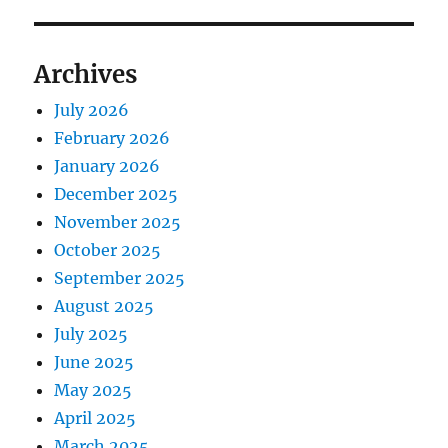
Archives
July 2026
February 2026
January 2026
December 2025
November 2025
October 2025
September 2025
August 2025
July 2025
June 2025
May 2025
April 2025
March 2025