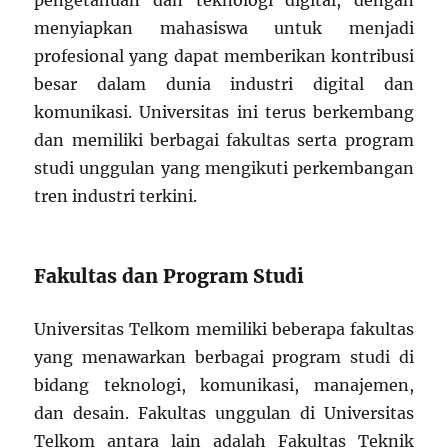
pengetahuan dan teknologi digital, dengan
menyiapkan mahasiswa untuk menjadi
profesional yang dapat memberikan kontribusi
besar dalam dunia industri digital dan
komunikasi. Universitas ini terus berkembang
dan memiliki berbagai fakultas serta program
studi unggulan yang mengikuti perkembangan
tren industri terkini.
Fakultas dan Program Studi
Universitas Telkom memiliki beberapa fakultas
yang menawarkan berbagai program studi di
bidang teknologi, komunikasi, manajemen,
dan desain. Fakultas unggulan di Universitas
Telkom antara lain adalah Fakultas Teknik