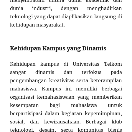
menjembatani antara dunia akademik dan
dunia industri, dengan menghadirkan
teknologi yang dapat diaplikasikan langsung di
kehidupan masyarakat.
Kehidupan Kampus yang Dinamis
Kehidupan kampus di Universitas Telkom
sangat dinamis dan terfokus pada
pengembangan kreativitas serta keterampilan
mahasiswa. Kampus ini memiliki berbagai
organisasi kemahasiswaan yang memberikan
kesempatan bagi mahasiswa untuk
berpartisipasi dalam kegiatan kepemimpinan,
sosial, dan kewirausahaan. Berbagai klub
teknologi, desain, serta komunitas bisnis