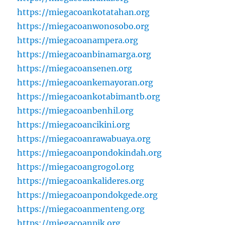
https://miegacoankotatahan.org
https://miegacoanwonosobo.org
https://miegacoanampera.org
https://miegacoanbinamarga.org
https://miegacoansenen.org
https://miegacoankemayoran.org
https://miegacoankotabimantb.org
https://miegacoanbenhil.org
https://miegacoancikini.org
https://miegacoanrawabuaya.org
https://miegacoanpondokindah.org
https://miegacoangrogol.org
https://miegacoankalideres.org
https://miegacoanpondokgede.org
https://miegacoanmenteng.org
https://miegacoanpik.org