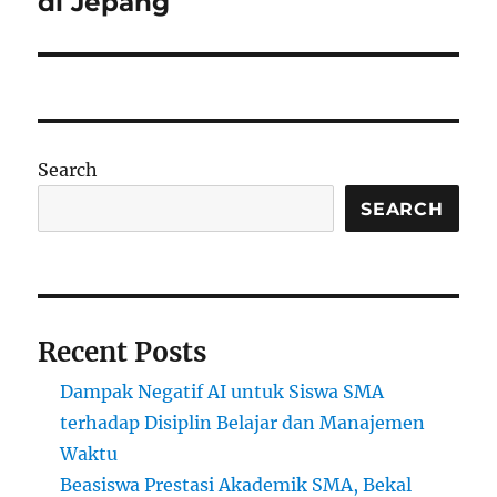
di Jepang
Search
SEARCH
Recent Posts
Dampak Negatif AI untuk Siswa SMA
terhadap Disiplin Belajar dan Manajemen
Waktu
Beasiswa Prestasi Akademik SMA, Bekal