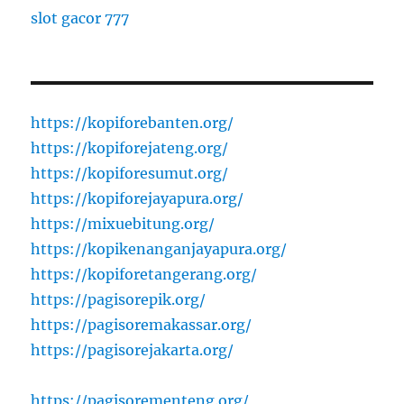
slot gacor 777
https://kopiforebanten.org/
https://kopiforejateng.org/
https://kopiforesumut.org/
https://kopiforejayapura.org/
https://mixuebitung.org/
https://kopikenanganjayapura.org/
https://kopiforetangerang.org/
https://pagisorepik.org/
https://pagisoremakassar.org/
https://pagisorejakarta.org/
https://pagisorementeng.org/