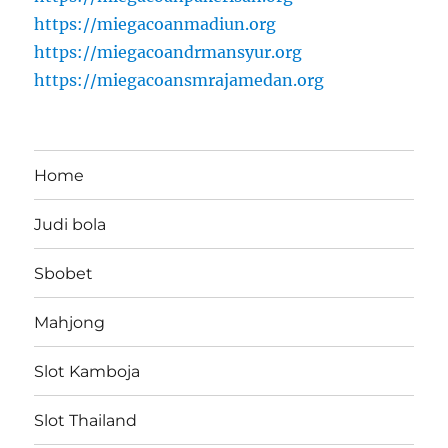
https://miegacoanmadiun.org
https://miegacoandrmansyur.org
https://miegacoansmrajamedan.org
Home
Judi bola
Sbobet
Mahjong
Slot Kamboja
Slot Thailand