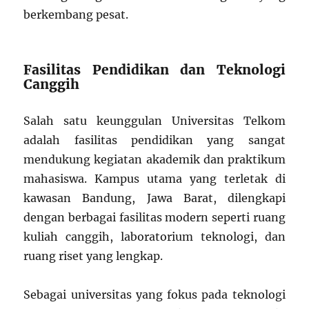
berkembang pesat.
Fasilitas Pendidikan dan Teknologi
Canggih
Salah satu keunggulan Universitas Telkom
adalah fasilitas pendidikan yang sangat
mendukung kegiatan akademik dan praktikum
mahasiswa. Kampus utama yang terletak di
kawasan Bandung, Jawa Barat, dilengkapi
dengan berbagai fasilitas modern seperti ruang
kuliah canggih, laboratorium teknologi, dan
ruang riset yang lengkap.
Sebagai universitas yang fokus pada teknologi