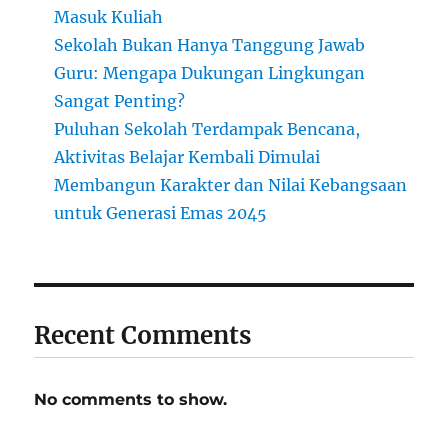
Masuk Kuliah
Sekolah Bukan Hanya Tanggung Jawab
Guru: Mengapa Dukungan Lingkungan
Sangat Penting?
Puluhan Sekolah Terdampak Bencana,
Aktivitas Belajar Kembali Dimulai
Membangun Karakter dan Nilai Kebangsaan
untuk Generasi Emas 2045
Recent Comments
No comments to show.