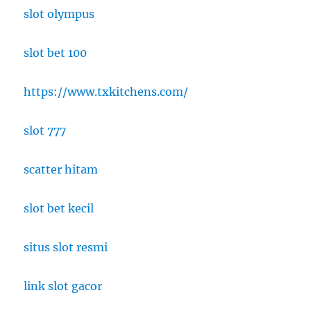
slot olympus
slot bet 100
https://www.txkitchens.com/
slot 777
scatter hitam
slot bet kecil
situs slot resmi
link slot gacor