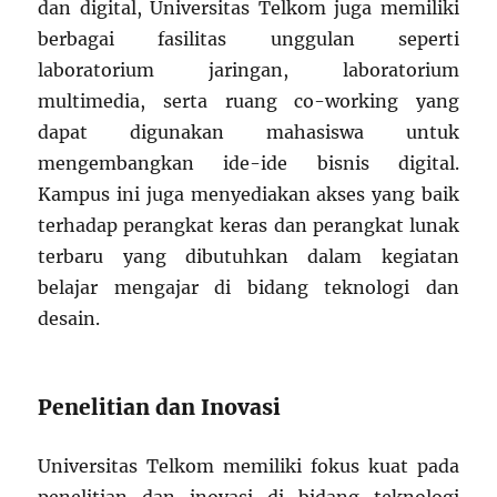
dan digital, Universitas Telkom juga memiliki
berbagai fasilitas unggulan seperti
laboratorium jaringan, laboratorium
multimedia, serta ruang co-working yang
dapat digunakan mahasiswa untuk
mengembangkan ide-ide bisnis digital.
Kampus ini juga menyediakan akses yang baik
terhadap perangkat keras dan perangkat lunak
terbaru yang dibutuhkan dalam kegiatan
belajar mengajar di bidang teknologi dan
desain.
Penelitian dan Inovasi
Universitas Telkom memiliki fokus kuat pada