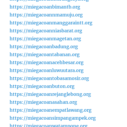
https://miegacoanbimantb.org
https://miegacoannmamuju.org
https://miegacoanmanggaraintt.org
https://miegacoanniasbarat.org
https://miegacoanmagetan.org
https://miegacoanbadung.org
https://miegacoantabanan.org
https://miegacoanacehbesar.org
https://miegacoanluwuutara.org
https://miegacoantobasamosir.org
https://miegacoanbuton.org
https://miegacoanrejanglebong.org
https://miegacoanasahan.org
https://miegacoanempatlawang.org
https://miegacoansimpangampek.org
https://miegacoanwatampone.org