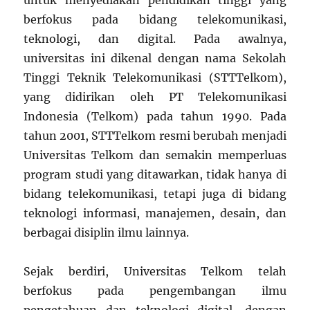
untuk menyediakan pendidikan tinggi yang
berfokus pada bidang telekomunikasi,
teknologi, dan digital. Pada awalnya,
universitas ini dikenal dengan nama Sekolah
Tinggi Teknik Telekomunikasi (STTTelkom),
yang didirikan oleh PT Telekomunikasi
Indonesia (Telkom) pada tahun 1990. Pada
tahun 2001, STTTelkom resmi berubah menjadi
Universitas Telkom dan semakin memperluas
program studi yang ditawarkan, tidak hanya di
bidang telekomunikasi, tetapi juga di bidang
teknologi informasi, manajemen, desain, dan
berbagai disiplin ilmu lainnya.
Sejak berdiri, Universitas Telkom telah
berfokus pada pengembangan ilmu