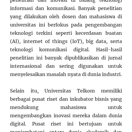
penelitian dan inovasi di bidang teknologi
informasi dan komunikasi. Banyak penelitian
yang dilakukan oleh dosen dan mahasiswa di
universitas ini berfokus pada pengembangan
teknologi terkini seperti kecerdasan buatan
(AI), internet of things (IoT), big data, serta
teknologi komunikasi digital. Hasil-hasil
penelitian ini banyak dipublikasikan di jurnal
internasional dan sering digunakan untuk
menyelesaikan masalah nyata di dunia industri.
Selain itu, Universitas Telkom memiliki
berbagai pusat riset dan inkubator bisnis yang
mendukung mahasiswa untuk
mengembangkan inovasi mereka dalam dunia
digital. Pusat riset ini bertujuan untuk