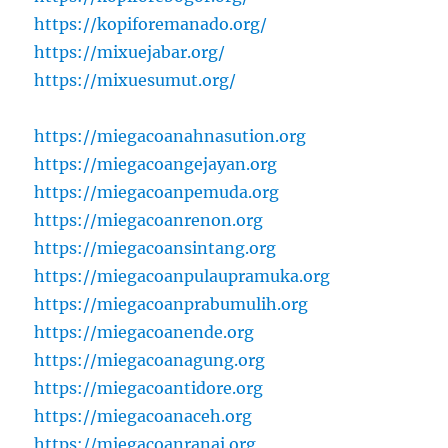
https://kopiforemanado.org/
https://mixuejabar.org/
https://mixuesumut.org/
https://miegacoanahnasution.org
https://miegacoangejayan.org
https://miegacoanpemuda.org
https://miegacoanrenon.org
https://miegacoansintang.org
https://miegacoanpulaupramuka.org
https://miegacoanprabumulih.org
https://miegacoanende.org
https://miegacoanagung.org
https://miegacoantidore.org
https://miegacoanaceh.org
https://miegacoanranai.org