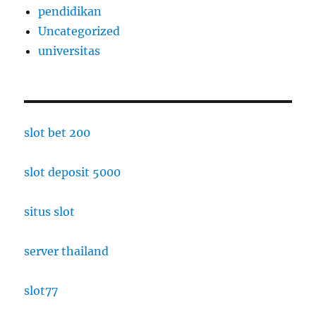
pendidikan
Uncategorized
universitas
slot bet 200
slot deposit 5000
situs slot
server thailand
slot77