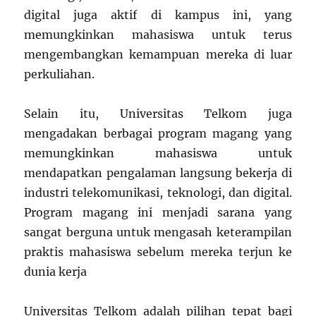
digital juga aktif di kampus ini, yang
memungkinkan mahasiswa untuk terus
mengembangkan kemampuan mereka di luar
perkuliahan.
Selain itu, Universitas Telkom juga
mengadakan berbagai program magang yang
memungkinkan mahasiswa untuk
mendapatkan pengalaman langsung bekerja di
industri telekomunikasi, teknologi, dan digital.
Program magang ini menjadi sarana yang
sangat berguna untuk mengasah keterampilan
praktis mahasiswa sebelum mereka terjun ke
dunia kerja
Universitas Telkom adalah pilihan tepat bagi