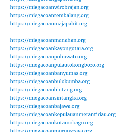
https://miegacoanwirobrajan.org
https://miegacoantembalang.org
https://miegacoanmajapahit.org
https://miegacoanmanahan.org
https://miegacoankayongutara.org
https://miegacoanpohuwato.org
https://miegacoanpulautokongboro.org
https://miegacoanbanyumas.org
https://miegacoanbulukumba.org
https://miegacoanbintang.org
https://miegacoansintangka.org
https://miegacoanbajawa.org
https://miegacoankepulauanmerantiriau.org
https://miegacoankotamobagu.org
https://miegacoanmurungraya.org