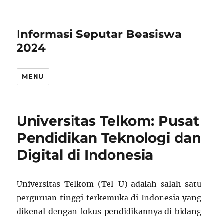
Informasi Seputar Beasiswa
2024
MENU
Universitas Telkom: Pusat
Pendidikan Teknologi dan
Digital di Indonesia
Universitas Telkom (Tel-U) adalah salah satu
perguruan tinggi terkemuka di Indonesia yang
dikenal dengan fokus pendidikannya di bidang