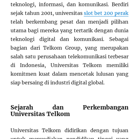
teknologi, informasi, dan komunikasi. Berdiri
sejak tahun 2001, universitas
slot bet 200 perak
telah berkembang pesat dan menjadi pilihan
utama bagi mereka yang tertarik dengan dunia
teknologi digital dan komunikasi. Sebagai
bagian dari Telkom Group, yang merupakan
salah satu perusahaan telekomunikasi terbesar
di Indonesia, Universitas Telkom memiliki
komitmen kuat dalam mencetak lulusan yang
siap bersaing di industri digital global.
Sejarah dan Perkembangan
Universitas Telkom
Universitas Telkom didirikan dengan tujuan