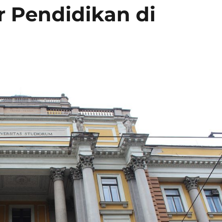
r Pendidikan di