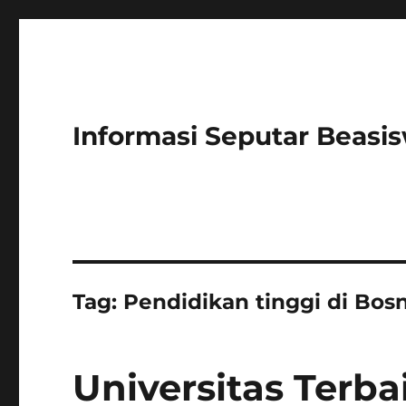
Informasi Seputar Beasi
Tag:
Pendidikan tinggi di Bos
Universitas Terba