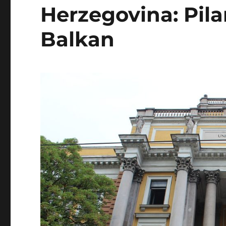
Herzegovina: Pila
Balkan