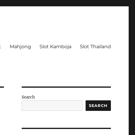
t
Mahjong
Slot Kamboja
Slot Thailand
Search
SEARCH