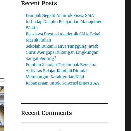
Recent Posts
Dampak Negatif AI untuk Siswa SMA
terhadap Disiplin Belajar dan Manajemen
Waktu
Beasiswa Prestasi Akademik SMA, Bekal
Masuk Kuliah
Sekolah Bukan Hanya Tanggung Jawab
Guru: Mengapa Dukungan Lingkungan
Sangat Penting?
Puluhan Sekolah Terdampak Bencana,
Aktivitas Belajar Kembali Dimulai
Membangun Karakter dan Nilai
Kebangsaan untuk Generasi Emas 2045
Recent Comments