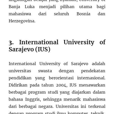
Banja Luka menjadi pilihan utama bagi
mahasiswa dari seluruh Bosnia dan
Herzegovina.
3.
International University of
Sarajevo (IUS)
International University of Sarajevo adalah
universitas swasta dengan pendekatan
pendidikan yang berorientasi internasional.
Didirikan pada tahun 2004, IUS menawarkan
berbagai program studi yang diajarkan dalam
bahasa Inggris, sehingga menarik mahasiswa
dari berbagai negara. Universitas ini terkenal
dengan program studi ilmu komputer, teknik,