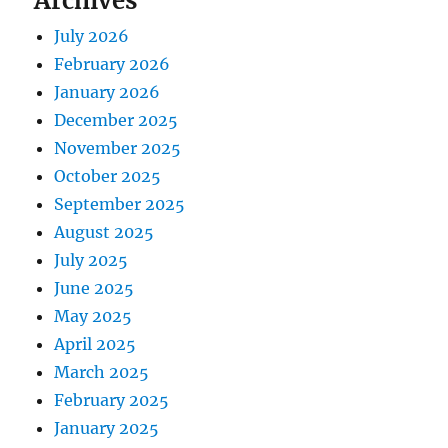
Archives
July 2026
February 2026
January 2026
December 2025
November 2025
October 2025
September 2025
August 2025
July 2025
June 2025
May 2025
April 2025
March 2025
February 2025
January 2025