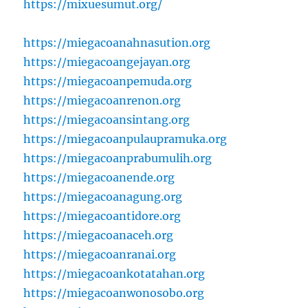
https://mixuesumut.org/
https://miegacoanahnasution.org
https://miegacoangejayan.org
https://miegacoanpemuda.org
https://miegacoanrenon.org
https://miegacoansintang.org
https://miegacoanpulaupramuka.org
https://miegacoanprabumulih.org
https://miegacoanende.org
https://miegacoanagung.org
https://miegacoantidore.org
https://miegacoanaceh.org
https://miegacoanranai.org
https://miegacoankotatahan.org
https://miegacoanwonosobo.org