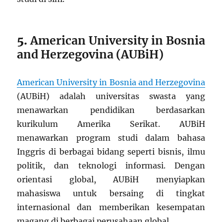
5.
American University in Bosnia
and Herzegovina (AUBiH)
American University in Bosnia and Herzegovina
(AUBiH) adalah universitas swasta yang
menawarkan pendidikan berdasarkan
kurikulum Amerika Serikat. AUBiH
menawarkan program studi dalam bahasa
Inggris di berbagai bidang seperti bisnis, ilmu
politik, dan teknologi informasi. Dengan
orientasi global, AUBiH menyiapkan
mahasiswa untuk bersaing di tingkat
internasional dan memberikan kesempatan
magang di berbagai perusahaan global.