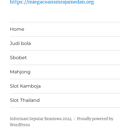
https://miegacoansmrajamedan.org
Home
Judi bola
Sbobet
Mahjong
Slot Kamboja
Slot Thailand
Informasi Seputar Beasiswa 2024
Proudly powered by
WordPress