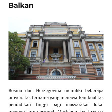
Balkan
Bosnia dan Herzegovina memiliki beberapa
universitas ternama yang menawarkan kualitas
pendidikan tinggi bagi masyarakat lokal
maupun internasional. Meskipun kecil secara