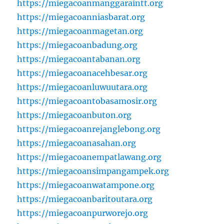
https://miegacoanmanggaraintt.org
https://miegacoanniasbarat.org
https://miegacoanmagetan.org
https://miegacoanbadung.org
https://miegacoantabanan.org
https://miegacoanacehbesar.org
https://miegacoanluwuutara.org
https://miegacoantobasamosir.org
https://miegacoanbuton.org
https://miegacoanrejanglebong.org
https://miegacoanasahan.org
https://miegacoanempatlawang.org
https://miegacoansimpangampek.org
https://miegacoanwatampone.org
https://miegacoanbaritoutara.org
https://miegacoanpurworejo.org