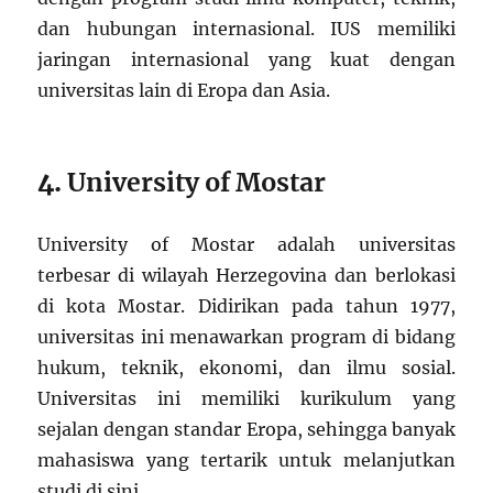
dan hubungan internasional. IUS memiliki
jaringan internasional yang kuat dengan
universitas lain di Eropa dan Asia.
4.
University of Mostar
University of Mostar adalah universitas
terbesar di wilayah Herzegovina dan berlokasi
di kota Mostar. Didirikan pada tahun 1977,
universitas ini menawarkan program di bidang
hukum, teknik, ekonomi, dan ilmu sosial.
Universitas ini memiliki kurikulum yang
sejalan dengan standar Eropa, sehingga banyak
mahasiswa yang tertarik untuk melanjutkan
studi di sini.