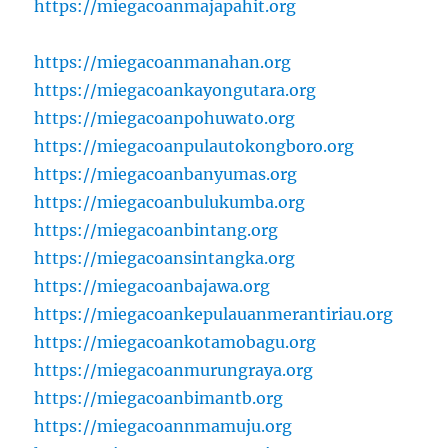
https://miegacoanmajapahit.org
https://miegacoanmanahan.org
https://miegacoankayongutara.org
https://miegacoanpohuwato.org
https://miegacoanpulautokongboro.org
https://miegacoanbanyumas.org
https://miegacoanbulukumba.org
https://miegacoanbintang.org
https://miegacoansintangka.org
https://miegacoanbajawa.org
https://miegacoankepulauanmerantiriau.org
https://miegacoankotamobagu.org
https://miegacoanmurungraya.org
https://miegacoanbimantb.org
https://miegacoannmamuju.org