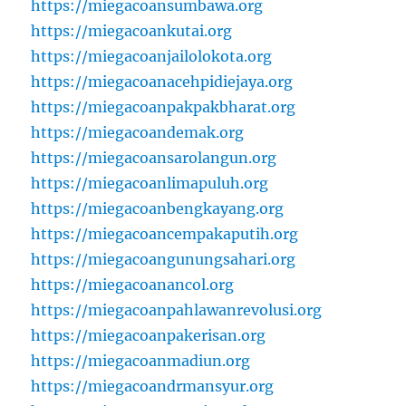
https://miegacoansumbawa.org
https://miegacoankutai.org
https://miegacoanjailolokota.org
https://miegacoanacehpidiejaya.org
https://miegacoanpakpakbharat.org
https://miegacoandemak.org
https://miegacoansarolangun.org
https://miegacoanlimapuluh.org
https://miegacoanbengkayang.org
https://miegacoancempakaputih.org
https://miegacoangunungsahari.org
https://miegacoanancol.org
https://miegacoanpahlawanrevolusi.org
https://miegacoanpakerisan.org
https://miegacoanmadiun.org
https://miegacoandrmansyur.org