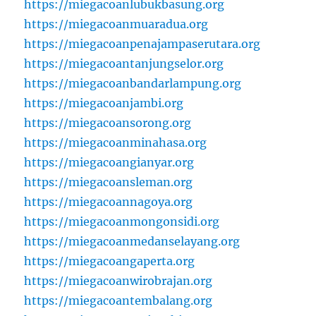
https://miegacoanlubukbasung.org
https://miegacoanmuaradua.org
https://miegacoanpenajampaserutara.org
https://miegacoantanjungselor.org
https://miegacoanbandarlampung.org
https://miegacoanjambi.org
https://miegacoansorong.org
https://miegacoanminahasa.org
https://miegacoangianyar.org
https://miegacoansleman.org
https://miegacoannagoya.org
https://miegacoanmongonsidi.org
https://miegacoanmedanselayang.org
https://miegacoangaperta.org
https://miegacoanwirobrajan.org
https://miegacoantembalang.org