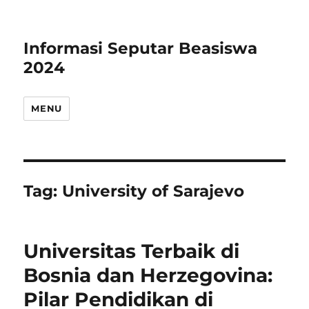
Informasi Seputar Beasiswa
2024
MENU
Tag:
University of Sarajevo
Universitas Terbaik di
Bosnia dan Herzegovina:
Pilar Pendidikan di