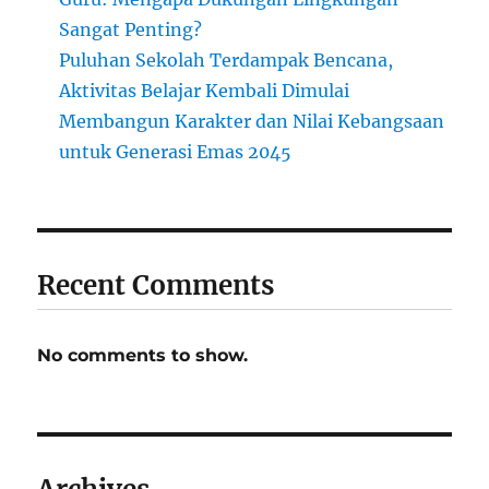
Sangat Penting?
Puluhan Sekolah Terdampak Bencana,
Aktivitas Belajar Kembali Dimulai
Membangun Karakter dan Nilai Kebangsaan
untuk Generasi Emas 2045
Recent Comments
No comments to show.