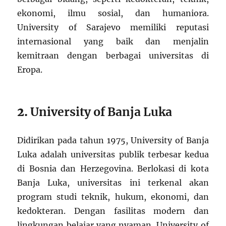
ekonomi, ilmu sosial, dan humaniora.
University of Sarajevo memiliki reputasi
internasional yang baik dan menjalin
kemitraan dengan berbagai universitas di
Eropa.
2.
University of Banja Luka
Didirikan pada tahun 1975, University of Banja
Luka adalah universitas publik terbesar kedua
di Bosnia dan Herzegovina. Berlokasi di kota
Banja Luka, universitas ini terkenal akan
program studi teknik, hukum, ekonomi, dan
kedokteran. Dengan fasilitas modern dan
lingkungan belajar yang nyaman, University of