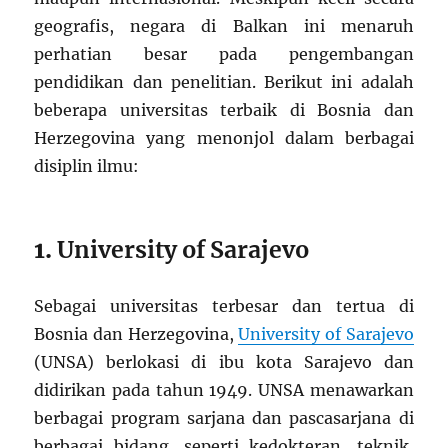
geografis, negara di Balkan ini menaruh
perhatian besar pada pengembangan
pendidikan dan penelitian. Berikut ini adalah
beberapa universitas terbaik di Bosnia dan
Herzegovina yang menonjol dalam berbagai
disiplin ilmu:
1.
University of Sarajevo
Sebagai universitas terbesar dan tertua di
Bosnia dan Herzegovina,
University of Sarajevo
(UNSA) berlokasi di ibu kota Sarajevo dan
didirikan pada tahun 1949. UNSA menawarkan
berbagai program sarjana dan pascasarjana di
berbagai bidang, seperti kedokteran, teknik,