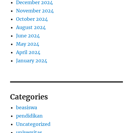
December 2024
November 2024
October 2024
August 2024
June 2024
May 2024
April 2024
January 2024
Categories
beasiswa
pendidikan
Uncategorized
universitas