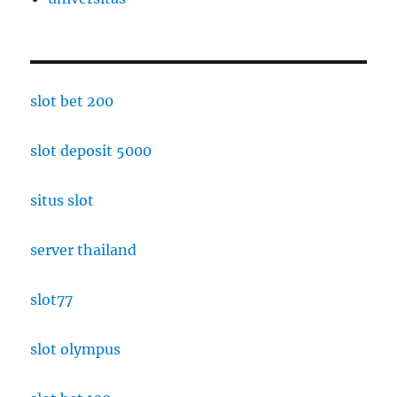
slot bet 200
slot deposit 5000
situs slot
server thailand
slot77
slot olympus