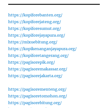
https://kopiforebanten.org/
https://kopiforejateng.org/
https://kopiforesumut.org/
https://kopiforejayapura.org/
https://mixuebitung.org/
https://kopikenanganjayapura.org/
https://kopiforetangerang.org/
https://pagisorepik.org/
https://pagisoremakassar.org/
https://pagisorejakarta.org/
https://pagisorementeng.org/
https://pagisoretomohon.org/
https://pagisorebitung.org/