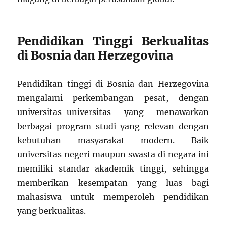
Pendidikan Tinggi Berkualitas
di Bosnia dan Herzegovina
Pendidikan tinggi di Bosnia dan Herzegovina
mengalami perkembangan pesat, dengan
universitas-universitas yang menawarkan
berbagai program studi yang relevan dengan
kebutuhan masyarakat modern. Baik
universitas negeri maupun swasta di negara ini
memiliki standar akademik tinggi, sehingga
memberikan kesempatan yang luas bagi
mahasiswa untuk memperoleh pendidikan
yang berkualitas.