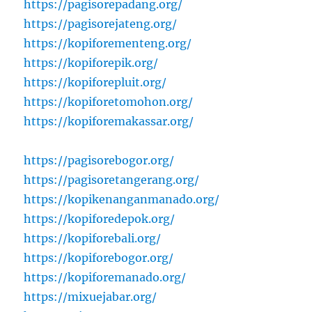
https://pagisorepadang.org/
https://pagisorejateng.org/
https://kopiforementeng.org/
https://kopiforepik.org/
https://kopiforepluit.org/
https://kopiforetomohon.org/
https://kopiforemakassar.org/
https://pagisorebogor.org/
https://pagisoretangerang.org/
https://kopikenanganmanado.org/
https://kopiforedepok.org/
https://kopiforebali.org/
https://kopiforebogor.org/
https://kopiforemanado.org/
https://mixuejabar.org/