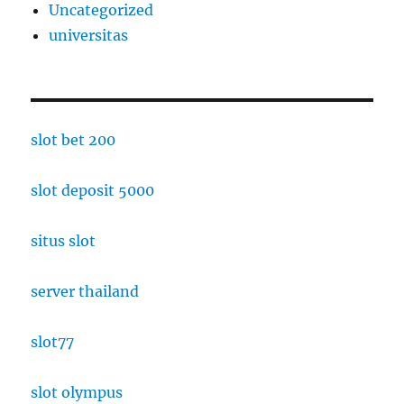
Uncategorized
universitas
slot bet 200
slot deposit 5000
situs slot
server thailand
slot77
slot olympus