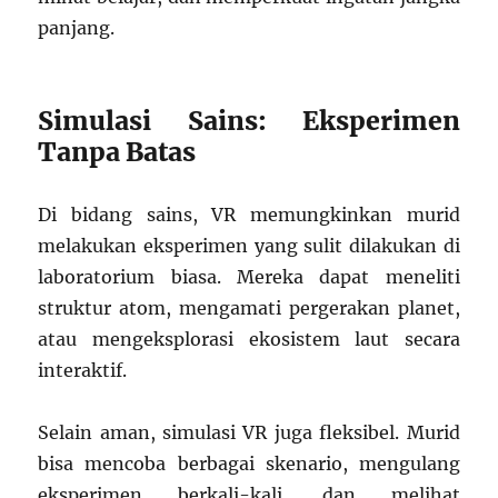
panjang.
Simulasi Sains: Eksperimen
Tanpa Batas
Di bidang sains, VR memungkinkan murid
melakukan eksperimen yang sulit dilakukan di
laboratorium biasa. Mereka dapat meneliti
struktur atom, mengamati pergerakan planet,
atau mengeksplorasi ekosistem laut secara
interaktif.
Selain aman, simulasi VR juga fleksibel. Murid
bisa mencoba berbagai skenario, mengulang
eksperimen berkali-kali, dan melihat