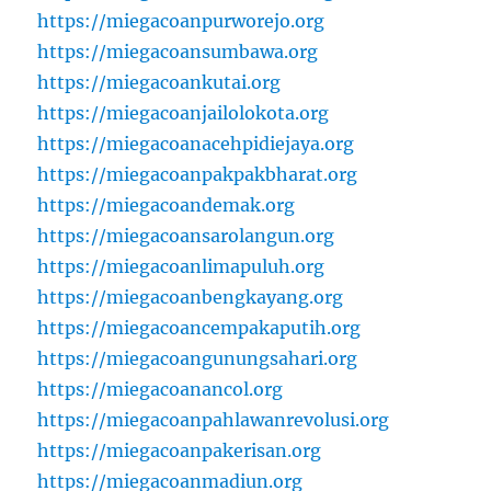
https://miegacoanpurworejo.org
https://miegacoansumbawa.org
https://miegacoankutai.org
https://miegacoanjailolokota.org
https://miegacoanacehpidiejaya.org
https://miegacoanpakpakbharat.org
https://miegacoandemak.org
https://miegacoansarolangun.org
https://miegacoanlimapuluh.org
https://miegacoanbengkayang.org
https://miegacoancempakaputih.org
https://miegacoangunungsahari.org
https://miegacoanancol.org
https://miegacoanpahlawanrevolusi.org
https://miegacoanpakerisan.org
https://miegacoanmadiun.org