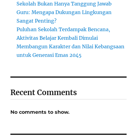
Sekolah Bukan Hanya Tanggung Jawab
Guru: Mengapa Dukungan Lingkungan
Sangat Penting?
Puluhan Sekolah Terdampak Bencana,
Aktivitas Belajar Kembali Dimulai
Membangun Karakter dan Nilai Kebangsaan
untuk Generasi Emas 2045
Recent Comments
No comments to show.