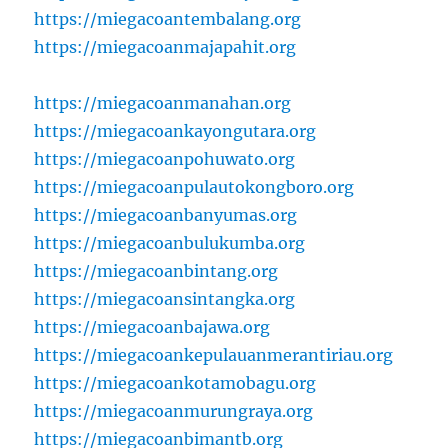
https://miegacoantembalang.org
https://miegacoanmajapahit.org
https://miegacoanmanahan.org
https://miegacoankayongutara.org
https://miegacoanpohuwato.org
https://miegacoanpulautokongboro.org
https://miegacoanbanyumas.org
https://miegacoanbulukumba.org
https://miegacoanbintang.org
https://miegacoansintangka.org
https://miegacoanbajawa.org
https://miegacoankepulauanmerantiriau.org
https://miegacoankotamobagu.org
https://miegacoanmurungraya.org
https://miegacoanbimantb.org