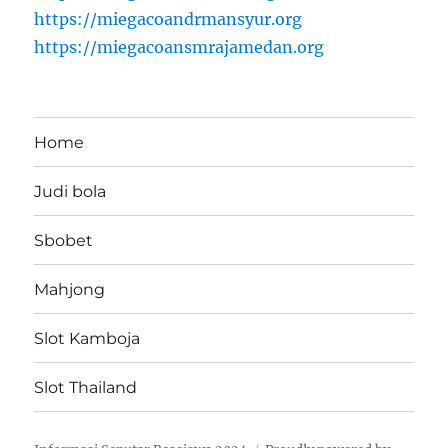
https://miegacoandrmansyur.org
https://miegacoansmrajamedan.org
Home
Judi bola
Sbobet
Mahjong
Slot Kamboja
Slot Thailand