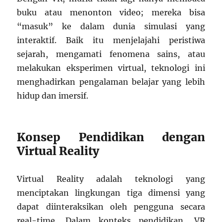
buku atau menonton video; mereka bisa
“masuk” ke dalam dunia simulasi yang
interaktif. Baik itu menjelajahi peristiwa
sejarah, mengamati fenomena sains, atau
melakukan eksperimen virtual, teknologi ini
menghadirkan pengalaman belajar yang lebih
hidup dan imersif.
Konsep Pendidikan dengan
Virtual Reality
Virtual Reality adalah teknologi yang
menciptakan lingkungan tiga dimensi yang
dapat diinteraksikan oleh pengguna secara
real-time. Dalam konteks pendidikan, VR