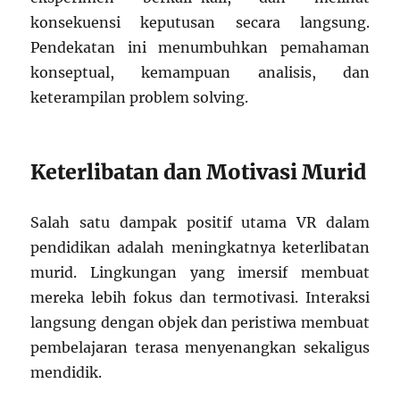
konsekuensi keputusan secara langsung.
Pendekatan ini menumbuhkan pemahaman
konseptual, kemampuan analisis, dan
keterampilan problem solving.
Keterlibatan dan Motivasi Murid
Salah satu dampak positif utama VR dalam
pendidikan adalah meningkatnya keterlibatan
murid. Lingkungan yang imersif membuat
mereka lebih fokus dan termotivasi. Interaksi
langsung dengan objek dan peristiwa membuat
pembelajaran terasa menyenangkan sekaligus
mendidik.