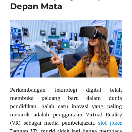
Depan Mata
Perkembangan teknologi digital telah
membuka peluang baru dalam dunia
pendidikan. Salah satu inovasi yang paling
menarik adalah penggunaan Virtual Reality
(VR) sebagai media pembelajaran.
slot joker
Dengan VR, murid tidak lagi hanya membaca