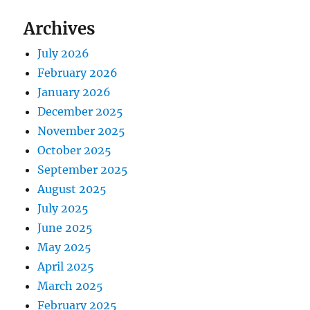
Archives
July 2026
February 2026
January 2026
December 2025
November 2025
October 2025
September 2025
August 2025
July 2025
June 2025
May 2025
April 2025
March 2025
February 2025