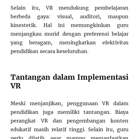
Selain itu, VR mendukung pembelajaran
berbeda gaya: visual, auditori, maupun
kinestetik. Hal ini memungkinkan guru
menjangkau murid dengan preferensi belajar
yang beragam, meningkatkan efektivitas
pendidikan secara keseluruhan.
Tantangan dalam Implementasi
VR
Meski menjanjikan, penggunaan VR dalam
pendidikan juga memiliki tantangan. Biaya
perangkat VR dan pengembangan konten
edukatif masih relatif tinggi. Selain itu, guru
perlu dilatih agar mampu memanfaatkan