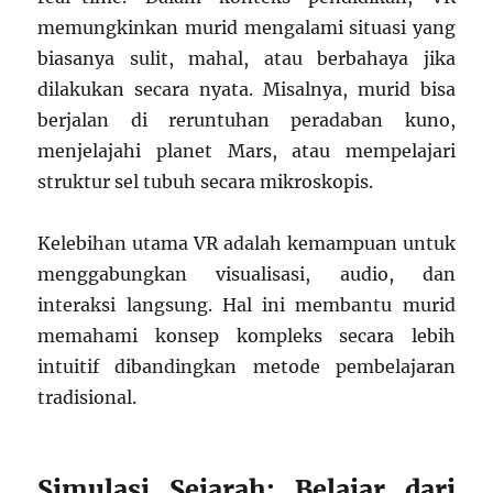
memungkinkan murid mengalami situasi yang
biasanya sulit, mahal, atau berbahaya jika
dilakukan secara nyata. Misalnya, murid bisa
berjalan di reruntuhan peradaban kuno,
menjelajahi planet Mars, atau mempelajari
struktur sel tubuh secara mikroskopis.
Kelebihan utama VR adalah kemampuan untuk
menggabungkan visualisasi, audio, dan
interaksi langsung. Hal ini membantu murid
memahami konsep kompleks secara lebih
intuitif dibandingkan metode pembelajaran
tradisional.
Simulasi Sejarah: Belajar dari