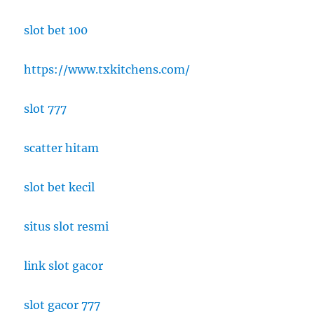
slot bet 100
https://www.txkitchens.com/
slot 777
scatter hitam
slot bet kecil
situs slot resmi
link slot gacor
slot gacor 777