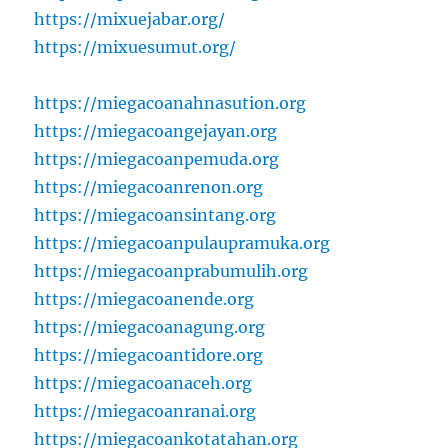
https://mixuejabar.org/
https://mixuesumut.org/
https://miegacoanahnasution.org
https://miegacoangejayan.org
https://miegacoanpemuda.org
https://miegacoanrenon.org
https://miegacoansintang.org
https://miegacoanpulaupramuka.org
https://miegacoanprabumulih.org
https://miegacoanende.org
https://miegacoanagung.org
https://miegacoantidore.org
https://miegacoanaceh.org
https://miegacoanranai.org
https://miegacoankotatahan.org