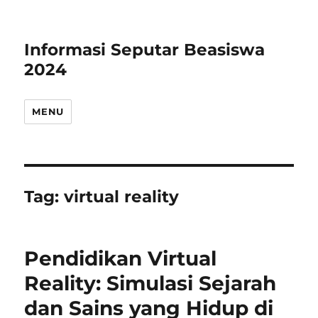
Informasi Seputar Beasiswa
2024
MENU
Tag:
virtual reality
Pendidikan Virtual
Reality: Simulasi Sejarah
dan Sains yang Hidup di