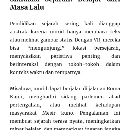
Masa Lalu
Pendidikan sejarah sering kali dianggap
abstrak karena murid hanya membaca teks
atau melihat gambar statis. Dengan VR, mereka
bisa “mengunjungi” lokasi bersejarah,
menyaksikan peristiwa penting, dan
berinteraksi dengan tokoh-tokoh dalam
konteks waktu dan tempatnya.
Misalnya, murid dapat berjalan di jalanan Roma
Kuno, menghadiri sidang parlemen abad
pertengahan, atau melihat kehidupan
masyarakat Mesir kuno. Pengalaman ini
membuat sejarah terasa nyata, meningkatkan
minat belajar, dan memperkuat ingatan jangka