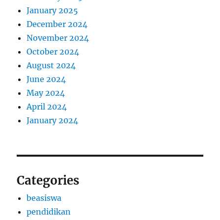
January 2025
December 2024
November 2024
October 2024
August 2024
June 2024
May 2024
April 2024
January 2024
Categories
beasiswa
pendidikan