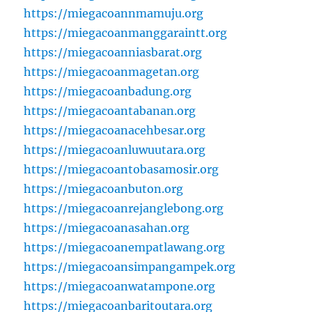
https://miegacoannmamuju.org
https://miegacoanmanggaraintt.org
https://miegacoanniasbarat.org
https://miegacoanmagetan.org
https://miegacoanbadung.org
https://miegacoantabanan.org
https://miegacoanacehbesar.org
https://miegacoanluwuutara.org
https://miegacoantobasamosir.org
https://miegacoanbuton.org
https://miegacoanrejanglebong.org
https://miegacoanasahan.org
https://miegacoanempatlawang.org
https://miegacoansimpangampek.org
https://miegacoanwatampone.org
https://miegacoanbaritoutara.org