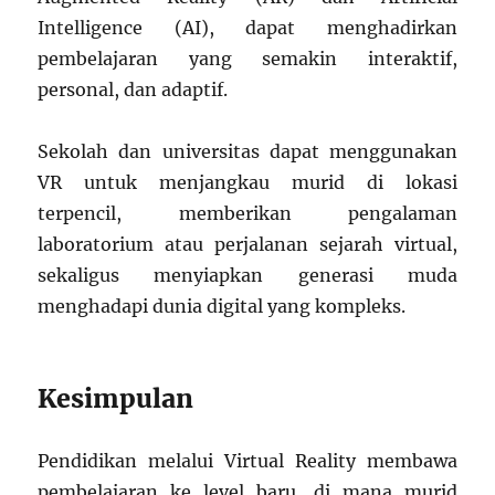
Intelligence (AI), dapat menghadirkan
pembelajaran yang semakin interaktif,
personal, dan adaptif.
Sekolah dan universitas dapat menggunakan
VR untuk menjangkau murid di lokasi
terpencil, memberikan pengalaman
laboratorium atau perjalanan sejarah virtual,
sekaligus menyiapkan generasi muda
menghadapi dunia digital yang kompleks.
Kesimpulan
Pendidikan melalui Virtual Reality membawa
pembelajaran ke level baru, di mana murid