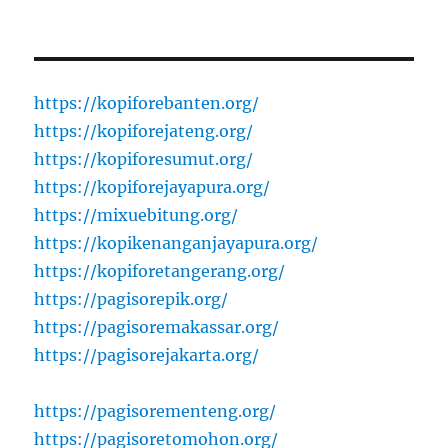
https://kopiforebanten.org/
https://kopiforejateng.org/
https://kopiforesumut.org/
https://kopiforejayapura.org/
https://mixuebitung.org/
https://kopikenanganjayapura.org/
https://kopiforetangerang.org/
https://pagisorepik.org/
https://pagisoremakassar.org/
https://pagisorejakarta.org/
https://pagisorementeng.org/
https://pagisoretomohon.org/