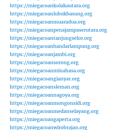
https://miegacoankolakautara.org
https://miegacoanlubukbasung.org
https://miegacoanmuaradua.org
https://miegacoanpenajampaserutara.org
https://miegacoantanjungselor.org
https://miegacoanbandarlampung.org
https://miegacoanjambi.org
https://miegacoansorong.org
https://miegacoanminahasa.org
https://miegacoangianyar.org
https://miegacoansleman.org
https://miegacoannagoya.org
https://miegacoanmongonsidi.org
https://miegacoanmedanselayang.org
https://miegacoangaperta.org
https://miegacoanwirobrajan.org