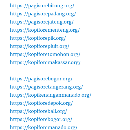
https://pagisorebitung.org/
https://pagisorepadang.org/
https://pagisorejateng.org/
https://kopiforementeng.org/
https://kopiforepik.org/
https://kopiforepluit.org/
https://kopiforetomohon.org/
https://kopiforemakassar.org/
https://pagisorebogor.org/
https://pagisoretangerang.org/
https://kopikenanganmanado.org/
https://kopiforedepok.org/
https://kopiforebali.org/
https://kopiforebogor.org/
https://kopiforemanado.org/