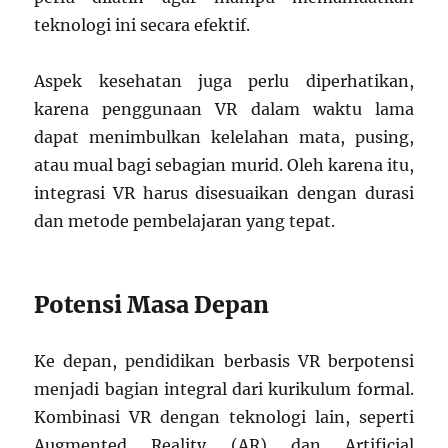
teknologi ini secara efektif.
Aspek kesehatan juga perlu diperhatikan,
karena penggunaan VR dalam waktu lama
dapat menimbulkan kelelahan mata, pusing,
atau mual bagi sebagian murid. Oleh karena itu,
integrasi VR harus disesuaikan dengan durasi
dan metode pembelajaran yang tepat.
Potensi Masa Depan
Ke depan, pendidikan berbasis VR berpotensi
menjadi bagian integral dari kurikulum formal.
Kombinasi VR dengan teknologi lain, seperti
Augmented Reality (AR) dan Artificial