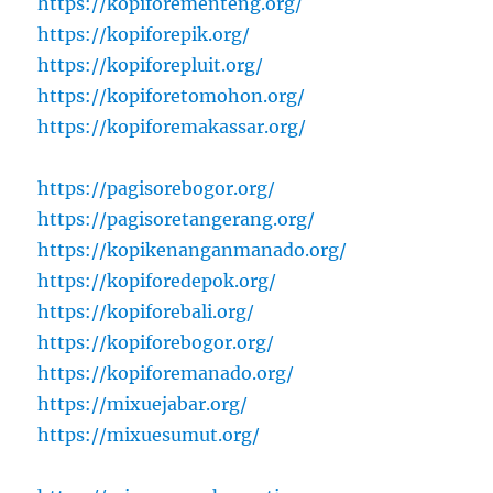
https://kopiforementeng.org/
https://kopiforepik.org/
https://kopiforepluit.org/
https://kopiforetomohon.org/
https://kopiforemakassar.org/
https://pagisorebogor.org/
https://pagisoretangerang.org/
https://kopikenanganmanado.org/
https://kopiforedepok.org/
https://kopiforebali.org/
https://kopiforebogor.org/
https://kopiforemanado.org/
https://mixuejabar.org/
https://mixuesumut.org/