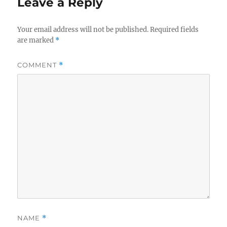
Leave a Reply
Your email address will not be published.
Required fields
are marked
*
COMMENT
*
NAME
*