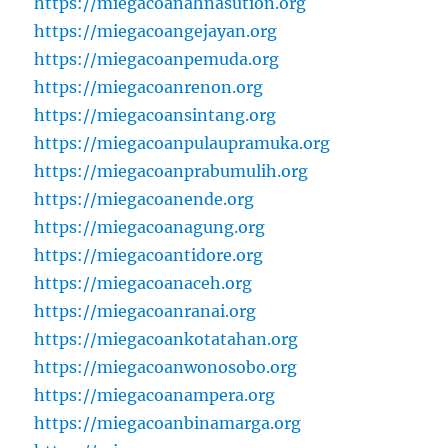
https://miegacoanahnasution.org
https://miegacoangejayan.org
https://miegacoanpemuda.org
https://miegacoanrenon.org
https://miegacoansintang.org
https://miegacoanpulaupramuka.org
https://miegacoanprabumulih.org
https://miegacoanende.org
https://miegacoanagung.org
https://miegacoantidore.org
https://miegacoanaceh.org
https://miegacoanranai.org
https://miegacoankotatahan.org
https://miegacoanwonosobo.org
https://miegacoanampera.org
https://miegacoanbinamarga.org