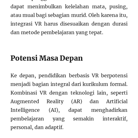
dapat menimbulkan kelelahan mata, pusing,
atau mual bagi sebagian murid. Oleh karena itu,
integrasi VR harus disesuaikan dengan durasi
dan metode pembelajaran yang tepat.
Potensi Masa Depan
Ke depan, pendidikan berbasis VR berpotensi
menjadi bagian integral dari kurikulum formal.
Kombinasi VR dengan teknologi lain, seperti
Augmented Reality (AR) dan Artificial
Intelligence (AI), dapat menghadirkan
pembelajaran yang semakin interaktif,
personal, dan adaptif.