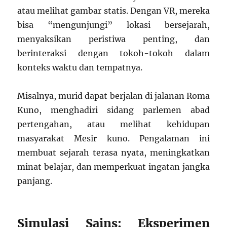
atau melihat gambar statis. Dengan VR, mereka
bisa “mengunjungi” lokasi bersejarah,
menyaksikan peristiwa penting, dan
berinteraksi dengan tokoh-tokoh dalam
konteks waktu dan tempatnya.
Misalnya, murid dapat berjalan di jalanan Roma
Kuno, menghadiri sidang parlemen abad
pertengahan, atau melihat kehidupan
masyarakat Mesir kuno. Pengalaman ini
membuat sejarah terasa nyata, meningkatkan
minat belajar, dan memperkuat ingatan jangka
panjang.
Simulasi Sains: Eksperimen