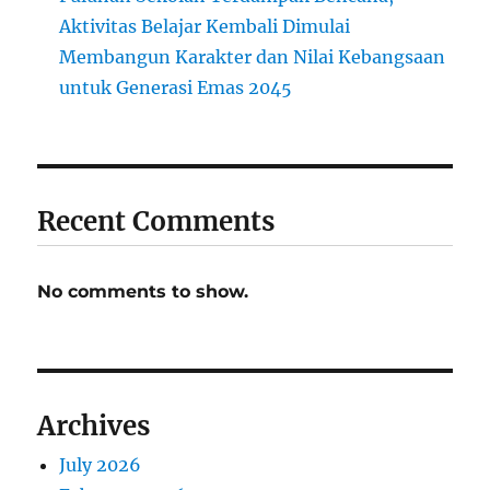
Aktivitas Belajar Kembali Dimulai
Membangun Karakter dan Nilai Kebangsaan
untuk Generasi Emas 2045
Recent Comments
No comments to show.
Archives
July 2026