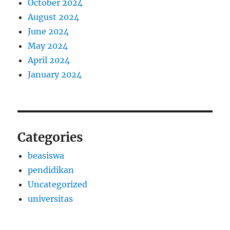
October 2024
August 2024
June 2024
May 2024
April 2024
January 2024
Categories
beasiswa
pendidikan
Uncategorized
universitas