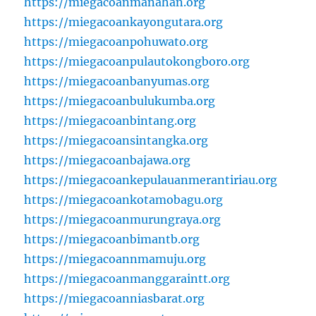
https://miegacoanmanahan.org
https://miegacoankayongutara.org
https://miegacoanpohuwato.org
https://miegacoanpulautokongboro.org
https://miegacoanbanyumas.org
https://miegacoanbulukumba.org
https://miegacoanbintang.org
https://miegacoansintangka.org
https://miegacoanbajawa.org
https://miegacoankepulauanmerantiriau.org
https://miegacoankotamobagu.org
https://miegacoanmurungraya.org
https://miegacoanbimantb.org
https://miegacoannmamuju.org
https://miegacoanmanggaraintt.org
https://miegacoanniasbarat.org