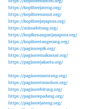
https://kopiforebanten.org/
https://kopiforejateng.org/
https://kopiforesumut.org/
https://kopiforejayapura.org/
https://mixuebitung.org/
https://kopikenanganjayapura.org/
https://kopiforetangerang.org/
https://pagisorepik.org/
https://pagisoremakassar.org/
https://pagisorejakarta.org/
https://pagisorementeng.org/
https://pagisoretomohon.org/
https://pagisorebitung.org/
https://pagisorepadang.org/
https://pagisorejateng.org/