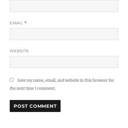
EMAIL
*
WEBSITE
Save my name, email, and website in this browser for
the next time I comment.