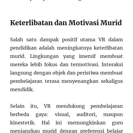
Keterlibatan dan Motivasi Murid
Salah satu dampak positif utama VR dalam
pendidikan adalah meningkatnya keterlibatan
murid. Lingkungan yang imersif membuat
mereka lebih fokus dan termotivasi. Interaksi
langsung dengan objek dan peristiwa membuat
pembelajaran terasa menyenangkan sekaligus
mendidik.
Selain itu, VR mendukung pembelajaran
berbeda gaya: visual, auditori, maupun
kinestetik. Hal ini memungkinkan guru
menjangkau murid dengan preferensi belajar