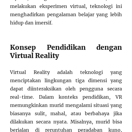
melakukan eksperimen virtual, teknologi ini
menghadirkan pengalaman belajar yang lebih
hidup dan imersif.
Konsep Pendidikan dengan
Virtual Reality
Virtual Reality adalah teknologi yang
menciptakan lingkungan tiga dimensi yang
dapat diinteraksikan oleh pengguna secara
real-time. Dalam konteks pendidikan, VR
memungkinkan murid mengalami situasi yang
biasanya sulit, mahal, atau berbahaya jika
dilakukan secara nyata. Misalnya, murid bisa
berjalan di reruntuhan peradaban kuno,