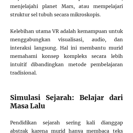
menjelajahi planet Mars, atau mempelajari
struktur sel tubuh secara mikroskopis.
Kelebihan utama VR adalah kemampuan untuk
menggabungkan visualisasi, audio, dan
interaksi langsung. Hal ini membantu murid
memahami konsep kompleks secara lebih
intuitif dibandingkan metode pembelajaran
tradisional.
Simulasi Sejarah: Belajar dari
Masa Lalu
Pendidikan sejarah sering kali dianggap
abstrak karena murid hanya membaca teks