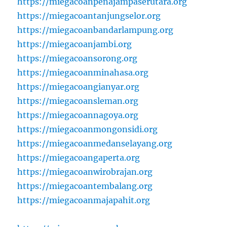
https://miegacoanpenajampaserutara.org
https://miegacoantanjungselor.org
https://miegacoanbandarlampung.org
https://miegacoanjambi.org
https://miegacoansorong.org
https://miegacoanminahasa.org
https://miegacoangianyar.org
https://miegacoansleman.org
https://miegacoannagoya.org
https://miegacoanmongonsidi.org
https://miegacoanmedanselayang.org
https://miegacoangaperta.org
https://miegacoanwirobrajan.org
https://miegacoantembalang.org
https://miegacoanmajapahit.org