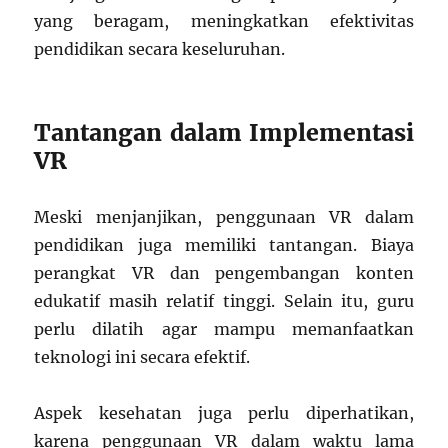
yang beragam, meningkatkan efektivitas
pendidikan secara keseluruhan.
Tantangan dalam Implementasi
VR
Meski menjanjikan, penggunaan VR dalam
pendidikan juga memiliki tantangan. Biaya
perangkat VR dan pengembangan konten
edukatif masih relatif tinggi. Selain itu, guru
perlu dilatih agar mampu memanfaatkan
teknologi ini secara efektif.
Aspek kesehatan juga perlu diperhatikan,
karena penggunaan VR dalam waktu lama