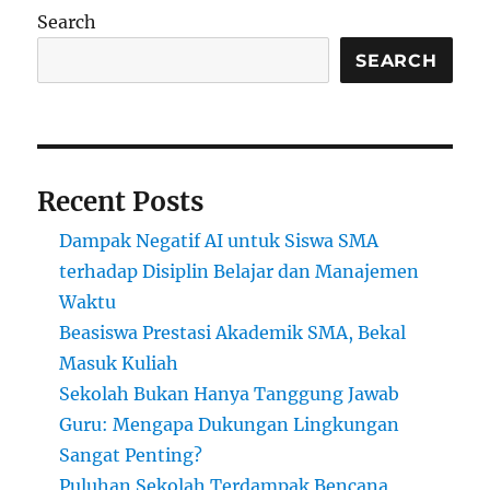
Search
SEARCH
Recent Posts
Dampak Negatif AI untuk Siswa SMA
terhadap Disiplin Belajar dan Manajemen
Waktu
Beasiswa Prestasi Akademik SMA, Bekal
Masuk Kuliah
Sekolah Bukan Hanya Tanggung Jawab
Guru: Mengapa Dukungan Lingkungan
Sangat Penting?
Puluhan Sekolah Terdampak Bencana,