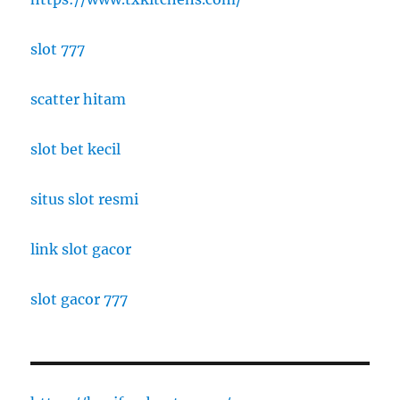
slot 777
scatter hitam
slot bet kecil
situs slot resmi
link slot gacor
slot gacor 777