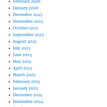
February 2026
January 2026
December 2025
November 2025
October 2025
September 2025
August 2025
July 2025
June 2025
May 2025
April 2025
March 2025
February 2025
January 2025
December 2024
November 2024