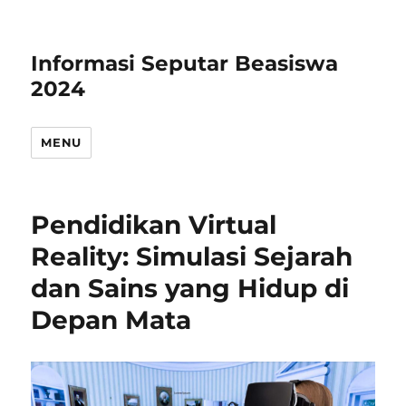
Informasi Seputar Beasiswa
2024
MENU
Pendidikan Virtual
Reality: Simulasi Sejarah
dan Sains yang Hidup di
Depan Mata