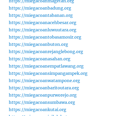
https://miegacoanmagetan.org
https://miegacoanbadung.org
https://miegacoantabanan.org
https://miegacoanacehbesar.org
https://miegacoanluwuutara.org
https://miegacoantobasamosir.org
https://miegacoanbuton.org
https://miegacoanrejanglebong.org
https://miegacoanasahan.org
https://miegacoanempatlawang.org
https://miegacoansimpangampek.org
https://miegacoanwatampone.org
https://miegacoanbaritoutara.org
https://miegacoanpurworejo.org
https://miegacoansumbawa.org
https://miegacoankutai.org