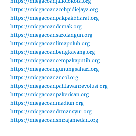
https://miegacoanjailolokota.org
https://miegacoanacehpidiejaya.org
https://miegacoanpakpakbharat.org
https://miegacoandemak.org
https://miegacoansarolangun.org
https://miegacoanlimapuluh.org
https://miegacoanbengkayang.org
https://miegacoancempakaputih.org
https://miegacoangunungsahari.org
https://miegacoanancol.org
https://miegacoanpahlawanrevolusi.org
https://miegacoanpakerisan.org
https://miegacoanmadiun.org
https://miegacoandrmansyur.org
https://miegacoansmrajamedan.org