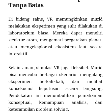
Tanpa Batas
Di bidang sains, VR memungkinkan murid
melakukan eksperimen yang sulit dilakukan di
laboratorium biasa. Mereka dapat meneliti
struktur atom, mengamati pergerakan planet,
atau mengeksplorasi ekosistem laut secara
interaktif.
Selain aman, simulasi VR juga fleksibel. Murid
bisa mencoba berbagai skenario, mengulang
eksperimen berkali-kali, dan melihat
konsekuensi keputusan secara langsung.
Pendekatan ini menumbuhkan pemahaman
konseptual, kemampuan analisis, dan
keterampilan problem solving.