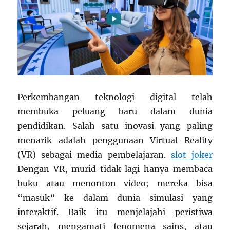
Perkembangan teknologi digital telah
membuka peluang baru dalam dunia
pendidikan. Salah satu inovasi yang paling
menarik adalah penggunaan Virtual Reality
(VR) sebagai media pembelajaran.
slot joker
Dengan VR, murid tidak lagi hanya membaca
buku atau menonton video; mereka bisa
“masuk” ke dalam dunia simulasi yang
interaktif. Baik itu menjelajahi peristiwa
sejarah, mengamati fenomena sains, atau