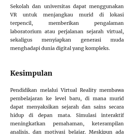
Sekolah dan universitas dapat menggunakan
VR untuk menjangkau murid di lokasi
terpencil, memberikan pengalaman
laboratorium atau perjalanan sejarah virtual,
sekaligus menyiapkan generasi muda
menghadapi dunia digital yang kompleks.
Kesimpulan
Pendidikan melalui Virtual Reality membawa
pembelajaran ke level baru, di mana murid
dapat menyaksikan sejarah dan sains secara
hidup di depan mata. Simulasi interaktif
meningkatkan pemahaman, keterampilan
analisis, dan motivasi belajar. Meskipun ada