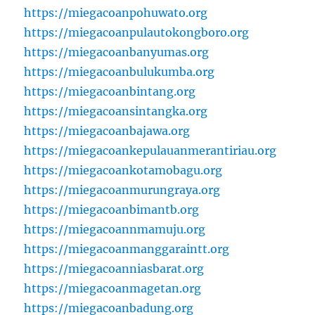
https://miegacoanpohuwato.org
https://miegacoanpulautokongboro.org
https://miegacoanbanyumas.org
https://miegacoanbulukumba.org
https://miegacoanbintang.org
https://miegacoansintangka.org
https://miegacoanbajawa.org
https://miegacoankepulauanmerantiriau.org
https://miegacoankotamobagu.org
https://miegacoanmurungraya.org
https://miegacoanbimantb.org
https://miegacoannmamuju.org
https://miegacoanmanggaraintt.org
https://miegacoanniasbarat.org
https://miegacoanmagetan.org
https://miegacoanbadung.org