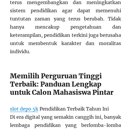
terus mengembangkan dan meningkatkan
sistem pendidikan agar dapat memenuhi
tuntutan zaman yang terus berubah. Tidak
hanya mencakup pengetahuan dan
keterampilan, pendidikan terkini juga berusaha
untuk membentuk karakter dan moralitas
individu.
Memilih Perguruan Tinggi
Terbaik: Panduan Lengkap
untuk Calon Mahasiswa Pintar
slot depo 5k
Pendidikan Terbaik Tahun Ini
Di era digital yang semakin canggih ini, banyak
lembaga pendidikan yang berlomba-lomba