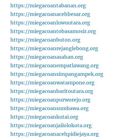
https://miegacoantabanan.org
https://miegacoanacehbesar.org
https://miegacoanluwuutara.org
https://miegacoantobasamosir.org
https://miegacoanbuton.org
https://miegacoanrejanglebong.org
https://miegacoanasahan.org
https://miegacoanempatlawang.org
https://miegacoansimpangampek.org
https://miegacoanwatampone.org
https://miegacoanbaritoutara.org
https://miegacoanpurworejo.org
https://miegacoansumbawa.org
https://miegacoankutai.org
https://miegacoanjailolokota.org
https://miegacoanacehpidiejaya.org