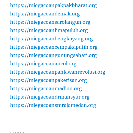
https://miegacoanpakpakbharat.org
https://miegacoandemak.org
https://miegacoansarolangun.org
https://miegacoanlimapuluh.org
https://miegacoanbengkayang.org
https://miegacoancempakaputih.org
https://miegacoangunungsahari.org
https://miegacoanancol.org
https://miegacoanpahlawanrevolusi.org
https://miegacoanpakerisan.org
https://miegacoanmadiun.org
https://miegacoandrmansyur.org
https://miegacoansmrajamedan.org