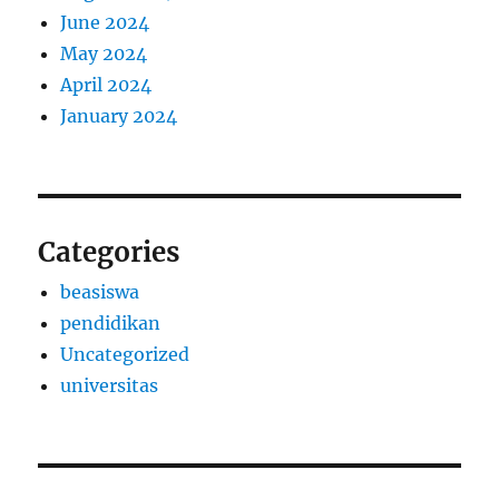
June 2024
May 2024
April 2024
January 2024
Categories
beasiswa
pendidikan
Uncategorized
universitas