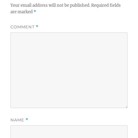
Your email address will not be published.
Required fields
are marked
*
COMMENT
*
NAME
*