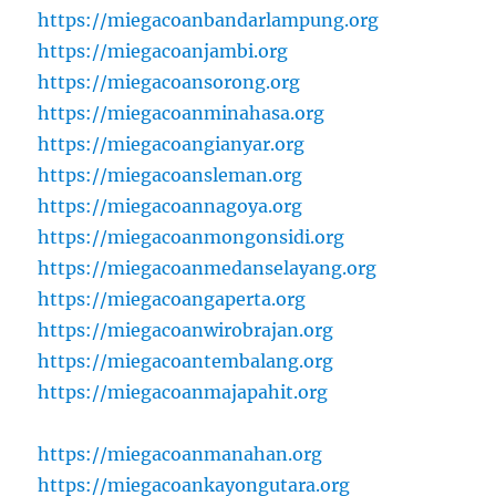
https://miegacoanbandarlampung.org
https://miegacoanjambi.org
https://miegacoansorong.org
https://miegacoanminahasa.org
https://miegacoangianyar.org
https://miegacoansleman.org
https://miegacoannagoya.org
https://miegacoanmongonsidi.org
https://miegacoanmedanselayang.org
https://miegacoangaperta.org
https://miegacoanwirobrajan.org
https://miegacoantembalang.org
https://miegacoanmajapahit.org
https://miegacoanmanahan.org
https://miegacoankayongutara.org