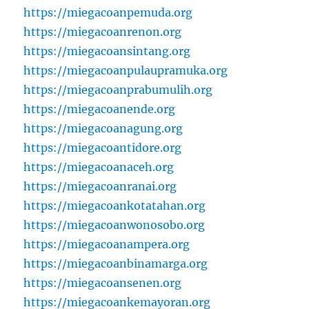
https://miegacoanpemuda.org
https://miegacoanrenon.org
https://miegacoansintang.org
https://miegacoanpulaupramuka.org
https://miegacoanprabumulih.org
https://miegacoanende.org
https://miegacoanagung.org
https://miegacoantidore.org
https://miegacoanaceh.org
https://miegacoanranai.org
https://miegacoankotatahan.org
https://miegacoanwonosobo.org
https://miegacoanampera.org
https://miegacoanbinamarga.org
https://miegacoansenen.org
https://miegacoankemayoran.org