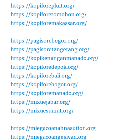
https://kopiforepluit.org/
https://kopiforetomohon.org/
https://kopiforemakassar.org/
https://pagisorebogor.org/
https://pagisoretangerang.org/
https://kopikenanganmanado.org/
https://kopiforedepok.org/
https://kopiforebali.org/
https://kopiforebogor.org/
https://kopiforemanado.org/
https://mixuejabar.org/
https://mixuesumut.org/
https://miegacoanahnasution.org
https://miegacoangejayan.org