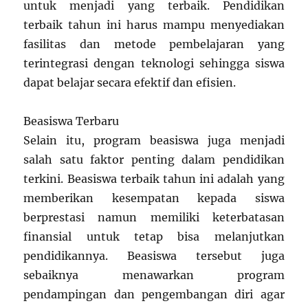
untuk menjadi yang terbaik. Pendidikan
terbaik tahun ini harus mampu menyediakan
fasilitas dan metode pembelajaran yang
terintegrasi dengan teknologi sehingga siswa
dapat belajar secara efektif dan efisien.
Beasiswa Terbaru
Selain itu, program beasiswa juga menjadi
salah satu faktor penting dalam pendidikan
terkini. Beasiswa terbaik tahun ini adalah yang
memberikan kesempatan kepada siswa
berprestasi namun memiliki keterbatasan
finansial untuk tetap bisa melanjutkan
pendidikannya. Beasiswa tersebut juga
sebaiknya menawarkan program
pendampingan dan pengembangan diri agar