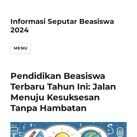
Informasi Seputar Beasiswa
2024
MENU
Pendidikan Beasiswa
Terbaru Tahun Ini: Jalan
Menuju Kesuksesan
Tanpa Hambatan