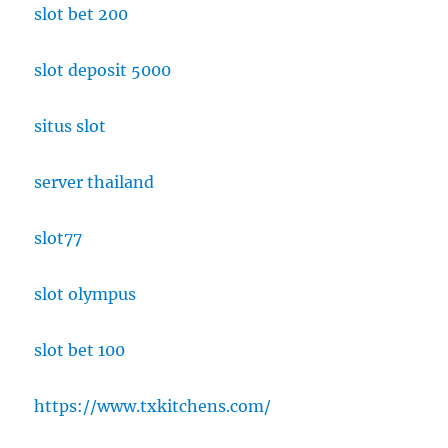
slot bet 200
slot deposit 5000
situs slot
server thailand
slot77
slot olympus
slot bet 100
https://www.txkitchens.com/