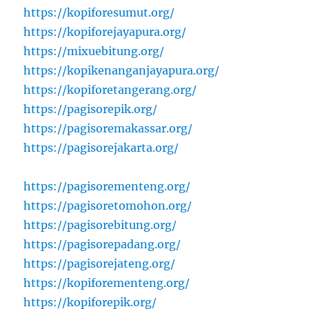
https://kopiforesumut.org/
https://kopiforejayapura.org/
https://mixuebitung.org/
https://kopikenanganjayapura.org/
https://kopiforetangerang.org/
https://pagisorepik.org/
https://pagisoremakassar.org/
https://pagisorejakarta.org/
https://pagisorementeng.org/
https://pagisoretomohon.org/
https://pagisorebitung.org/
https://pagisorepadang.org/
https://pagisorejateng.org/
https://kopiforementeng.org/
https://kopiforepik.org/