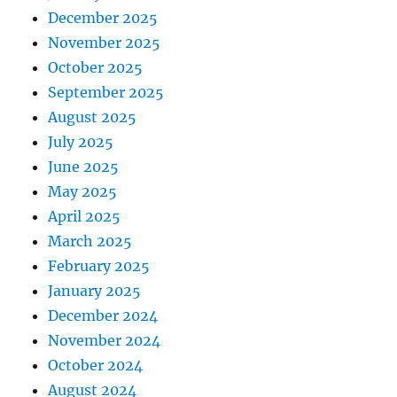
December 2025
November 2025
October 2025
September 2025
August 2025
July 2025
June 2025
May 2025
April 2025
March 2025
February 2025
January 2025
December 2024
November 2024
October 2024
August 2024