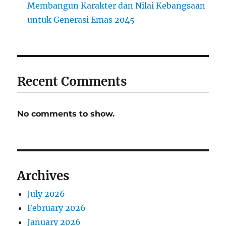
Membangun Karakter dan Nilai Kebangsaan
untuk Generasi Emas 2045
Recent Comments
No comments to show.
Archives
July 2026
February 2026
January 2026