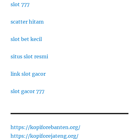
slot 777
scatter hitam
slot bet kecil
situs slot resmi
link slot gacor
slot gacor 777
https://kopiforebanten.org/
https://kopiforejateng.org/