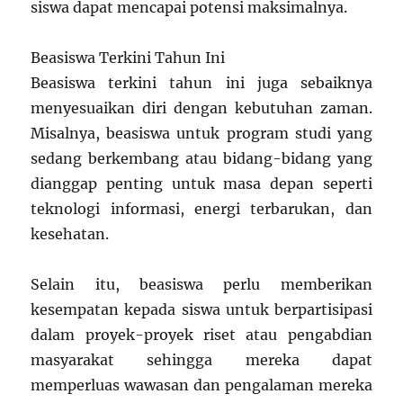
siswa dapat mencapai potensi maksimalnya.
Beasiswa Terkini Tahun Ini
Beasiswa terkini tahun ini juga sebaiknya
menyesuaikan diri dengan kebutuhan zaman.
Misalnya, beasiswa untuk program studi yang
sedang berkembang atau bidang-bidang yang
dianggap penting untuk masa depan seperti
teknologi informasi, energi terbarukan, dan
kesehatan.
Selain itu, beasiswa perlu memberikan
kesempatan kepada siswa untuk berpartisipasi
dalam proyek-proyek riset atau pengabdian
masyarakat sehingga mereka dapat
memperluas wawasan dan pengalaman mereka