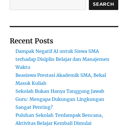
SEARCH
Recent Posts
Dampak Negatif AI untuk Siswa SMA
terhadap Disiplin Belajar dan Manajemen
Waktu
Beasiswa Prestasi Akademik SMA, Bekal
Masuk Kuliah
Sekolah Bukan Hanya Tanggung Jawab
Guru: Mengapa Dukungan Lingkungan
Sangat Penting?
Puluhan Sekolah Terdampak Bencana,
Aktivitas Belajar Kembali Dimulai