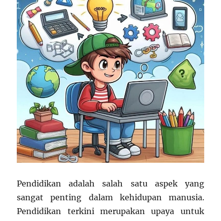
Pendidikan adalah salah satu aspek yang
sangat penting dalam kehidupan manusia.
Pendidikan terkini merupakan upaya untuk