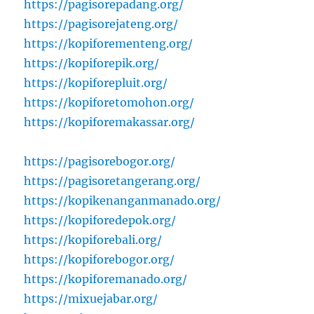
https://pagisorepadang.org/
https://pagisorejateng.org/
https://kopiforementeng.org/
https://kopiforepik.org/
https://kopiforepluit.org/
https://kopiforetomohon.org/
https://kopiforemakassar.org/
https://pagisorebogor.org/
https://pagisoretangerang.org/
https://kopikenanganmanado.org/
https://kopiforedepok.org/
https://kopiforebali.org/
https://kopiforebogor.org/
https://kopiforemanado.org/
https://mixuejabar.org/