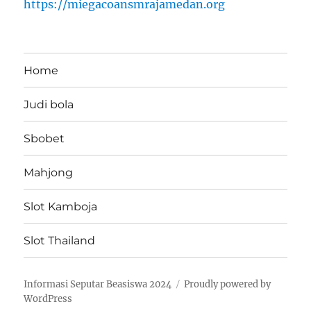
https://miegacoansmrajamedan.org
Home
Judi bola
Sbobet
Mahjong
Slot Kamboja
Slot Thailand
Informasi Seputar Beasiswa 2024
Proudly powered by
WordPress