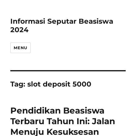
Informasi Seputar Beasiswa
2024
MENU
Tag:
slot deposit 5000
Pendidikan Beasiswa
Terbaru Tahun Ini: Jalan
Menuju Kesuksesan