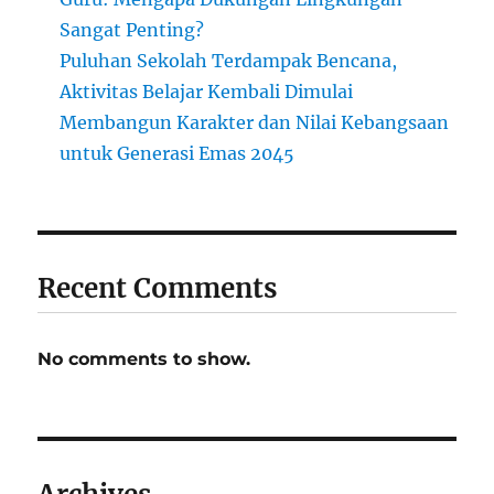
Sangat Penting?
Puluhan Sekolah Terdampak Bencana,
Aktivitas Belajar Kembali Dimulai
Membangun Karakter dan Nilai Kebangsaan
untuk Generasi Emas 2045
Recent Comments
No comments to show.