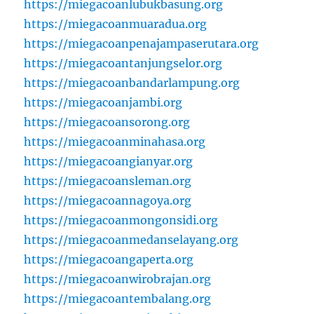
https://miegacoanlubukbasung.org
https://miegacoanmuaradua.org
https://miegacoanpenajampaserutara.org
https://miegacoantanjungselor.org
https://miegacoanbandarlampung.org
https://miegacoanjambi.org
https://miegacoansorong.org
https://miegacoanminahasa.org
https://miegacoangianyar.org
https://miegacoansleman.org
https://miegacoannagoya.org
https://miegacoanmongonsidi.org
https://miegacoanmedanselayang.org
https://miegacoangaperta.org
https://miegacoanwirobrajan.org
https://miegacoantembalang.org