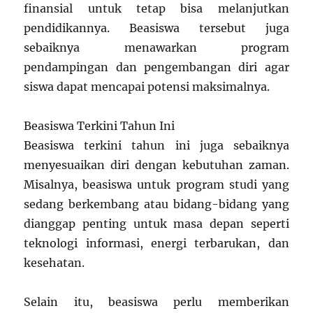
finansial untuk tetap bisa melanjutkan
pendidikannya. Beasiswa tersebut juga
sebaiknya menawarkan program
pendampingan dan pengembangan diri agar
siswa dapat mencapai potensi maksimalnya.
Beasiswa Terkini Tahun Ini
Beasiswa terkini tahun ini juga sebaiknya
menyesuaikan diri dengan kebutuhan zaman.
Misalnya, beasiswa untuk program studi yang
sedang berkembang atau bidang-bidang yang
dianggap penting untuk masa depan seperti
teknologi informasi, energi terbarukan, dan
kesehatan.
Selain itu, beasiswa perlu memberikan