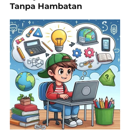
Tanpa Hambatan