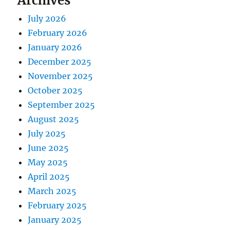
Archives
July 2026
February 2026
January 2026
December 2025
November 2025
October 2025
September 2025
August 2025
July 2025
June 2025
May 2025
April 2025
March 2025
February 2025
January 2025