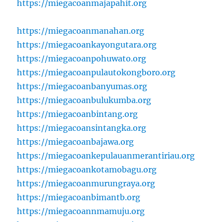
https://miegacoanmajapahit.org
https://miegacoanmanahan.org
https://miegacoankayongutara.org
https://miegacoanpohuwato.org
https://miegacoanpulautokongboro.org
https://miegacoanbanyumas.org
https://miegacoanbulukumba.org
https://miegacoanbintang.org
https://miegacoansintangka.org
https://miegacoanbajawa.org
https://miegacoankepulauanmerantiriau.org
https://miegacoankotamobagu.org
https://miegacoanmurungraya.org
https://miegacoanbimantb.org
https://miegacoannmamuju.org