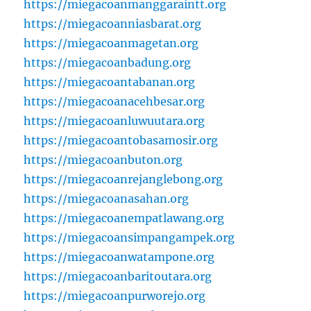
https://miegacoanmanggaraintt.org
https://miegacoanniasbarat.org
https://miegacoanmagetan.org
https://miegacoanbadung.org
https://miegacoantabanan.org
https://miegacoanacehbesar.org
https://miegacoanluwuutara.org
https://miegacoantobasamosir.org
https://miegacoanbuton.org
https://miegacoanrejanglebong.org
https://miegacoanasahan.org
https://miegacoanempatlawang.org
https://miegacoansimpangampek.org
https://miegacoanwatampone.org
https://miegacoanbaritoutara.org
https://miegacoanpurworejo.org