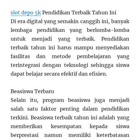
slot depo 5k
Pendidikan Terbaik Tahun Ini
Di era digital yang semakin canggih ini, banyak
lembaga pendidikan yang berlomba-lomba
untuk menjadi yang terbaik. Pendidikan
terbaik tahun ini harus mampu menyediakan
fasilitas dan metode pembelajaran yang
terintegrasi dengan teknologi sehingga siswa
dapat belajar secara efektif dan efisien.
Beasiswa Terbaru
Selain itu, program beasiswa juga menjadi
salah satu faktor penting dalam pendidikan
terkini. Beasiswa terbaik tahun ini adalah yang
memberikan kesempatan kepada siswa
berprestasi namun memiliki keterbatasan