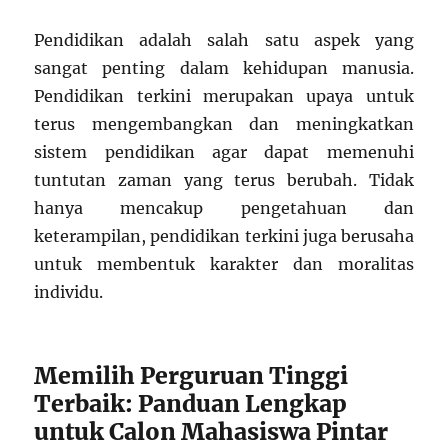
Pendidikan adalah salah satu aspek yang
sangat penting dalam kehidupan manusia.
Pendidikan terkini merupakan upaya untuk
terus mengembangkan dan meningkatkan
sistem pendidikan agar dapat memenuhi
tuntutan zaman yang terus berubah. Tidak
hanya mencakup pengetahuan dan
keterampilan, pendidikan terkini juga berusaha
untuk membentuk karakter dan moralitas
individu.
Memilih Perguruan Tinggi
Terbaik: Panduan Lengkap
untuk Calon Mahasiswa Pintar