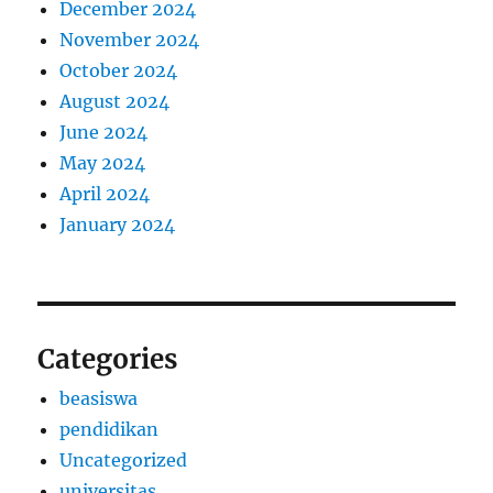
December 2024
November 2024
October 2024
August 2024
June 2024
May 2024
April 2024
January 2024
Categories
beasiswa
pendidikan
Uncategorized
universitas