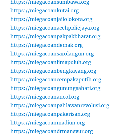
https://miegacoansumbawa.org
https://miegacoankutai.org
https://miegacoanjailolokota.org
https://miegacoanacehpidiejaya.org
https://miegacoanpakpakbharat.org
https://miegacoandemak.org
https://miegacoansarolangun.org
https://miegacoanlimapuluh.org
https://miegacoanbengkayang.org
https://miegacoancempakaputih.org
https://miegacoangunungsahari.org
https://miegacoanancol.org
https://miegacoanpahlawanrevolusi.org
https://miegacoanpakerisan.org
https://miegacoanmadiun.org
https://miegacoandrmansyur.org