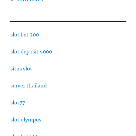
slot bet 200
slot deposit 5000
situs slot
server thailand
slot77
slot olympus