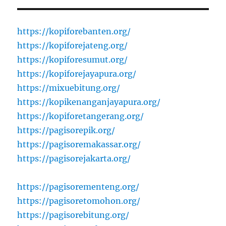
https://kopiforebanten.org/
https://kopiforejateng.org/
https://kopiforesumut.org/
https://kopiforejayapura.org/
https://mixuebitung.org/
https://kopikenanganjayapura.org/
https://kopiforetangerang.org/
https://pagisorepik.org/
https://pagisoremakassar.org/
https://pagisorejakarta.org/
https://pagisorementeng.org/
https://pagisoretomohon.org/
https://pagisorebitung.org/