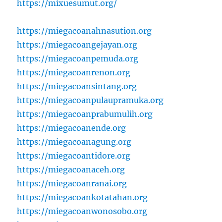
https://mixuesumut.org/
https://miegacoanahnasution.org
https://miegacoangejayan.org
https://miegacoanpemuda.org
https://miegacoanrenon.org
https://miegacoansintang.org
https://miegacoanpulaupramuka.org
https://miegacoanprabumulih.org
https://miegacoanende.org
https://miegacoanagung.org
https://miegacoantidore.org
https://miegacoanaceh.org
https://miegacoanranai.org
https://miegacoankotatahan.org
https://miegacoanwonosobo.org