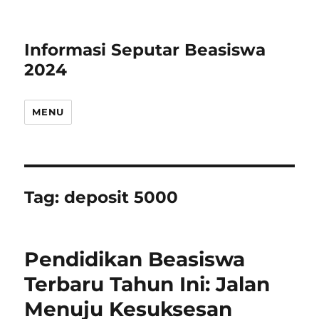
Informasi Seputar Beasiswa
2024
MENU
Tag:
deposit 5000
Pendidikan Beasiswa
Terbaru Tahun Ini: Jalan
Menuju Kesuksesan