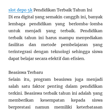
slot depo 5k
Pendidikan Terbaik Tahun Ini
Di era digital yang semakin canggih ini, banyak
lembaga pendidikan yang berlomba-lomba
untuk menjadi yang terbaik. Pendidikan
terbaik tahun ini harus mampu menyediakan
fasilitas dan metode pembelajaran yang
terintegrasi dengan teknologi sehingga siswa
dapat belajar secara efektif dan efisien.
Beasiswa Terbaru
Selain itu, program beasiswa juga menjadi
salah satu faktor penting dalam pendidikan
terkini. Beasiswa terbaik tahun ini adalah yang
memberikan kesempatan kepada siswa
berprestasi namun memiliki keterbatasan