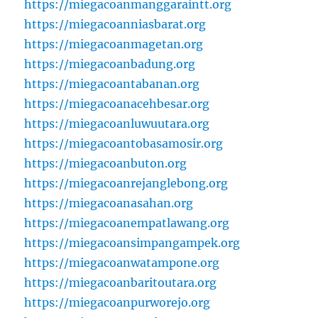
https://miegacoanmanggaraintt.org
https://miegacoanniasbarat.org
https://miegacoanmagetan.org
https://miegacoanbadung.org
https://miegacoantabanan.org
https://miegacoanacehbesar.org
https://miegacoanluwuutara.org
https://miegacoantobasamosir.org
https://miegacoanbuton.org
https://miegacoanrejanglebong.org
https://miegacoanasahan.org
https://miegacoanempatlawang.org
https://miegacoansimpangampek.org
https://miegacoanwatampone.org
https://miegacoanbaritoutara.org
https://miegacoanpurworejo.org