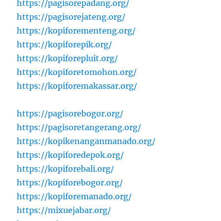
https://pagisorepadang.org/
https://pagisorejateng.org/
https://kopiforementeng.org/
https://kopiforepik.org/
https://kopiforepluit.org/
https://kopiforetomohon.org/
https://kopiforemakassar.org/
https://pagisorebogor.org/
https://pagisoretangerang.org/
https://kopikenanganmanado.org/
https://kopiforedepok.org/
https://kopiforebali.org/
https://kopiforebogor.org/
https://kopiforemanado.org/
https://mixuejabar.org/