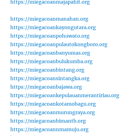
https://miegacoanmajapahit.org
https://miegacoanmanahan.org
https://miegacoankayongutara.org
https://miegacoanpohuwato.org
https://miegacoanpulautokongboro.org
https://miegacoanbanyumas.org
https://miegacoanbulukumba.org
https://miegacoanbintang.org
https://miegacoansintangka.org
https://miegacoanbajawa.org
https://miegacoankepulauanmerantiriau.org
https://miegacoankotamobagu.org
https://miegacoanmurungraya.org
https://miegacoanbimantb.org
https://miegacoannmamuju.org