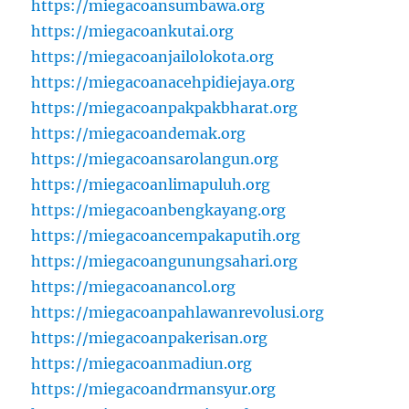
https://miegacoansumbawa.org
https://miegacoankutai.org
https://miegacoanjailolokota.org
https://miegacoanacehpidiejaya.org
https://miegacoanpakpakbharat.org
https://miegacoandemak.org
https://miegacoansarolangun.org
https://miegacoanlimapuluh.org
https://miegacoanbengkayang.org
https://miegacoancempakaputih.org
https://miegacoangunungsahari.org
https://miegacoanancol.org
https://miegacoanpahlawanrevolusi.org
https://miegacoanpakerisan.org
https://miegacoanmadiun.org
https://miegacoandrmansyur.org