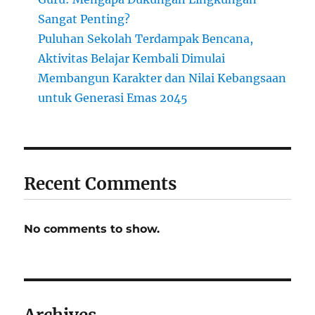
Sangat Penting?
Puluhan Sekolah Terdampak Bencana,
Aktivitas Belajar Kembali Dimulai
Membangun Karakter dan Nilai Kebangsaan
untuk Generasi Emas 2045
Recent Comments
No comments to show.