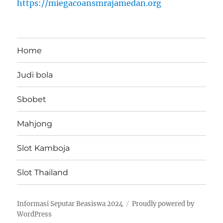
https://miegacoansmrajamedan.org
Home
Judi bola
Sbobet
Mahjong
Slot Kamboja
Slot Thailand
Informasi Seputar Beasiswa 2024
Proudly powered by
WordPress