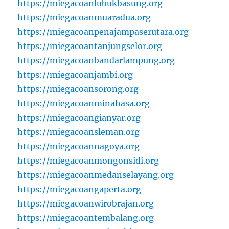
https://miegacoanlubukbasung.org
https://miegacoanmuaradua.org
https://miegacoanpenajampaserutara.org
https://miegacoantanjungselor.org
https://miegacoanbandarlampung.org
https://miegacoanjambi.org
https://miegacoansorong.org
https://miegacoanminahasa.org
https://miegacoangianyar.org
https://miegacoansleman.org
https://miegacoannagoya.org
https://miegacoanmongonsidi.org
https://miegacoanmedanselayang.org
https://miegacoangaperta.org
https://miegacoanwirobrajan.org
https://miegacoantembalang.org