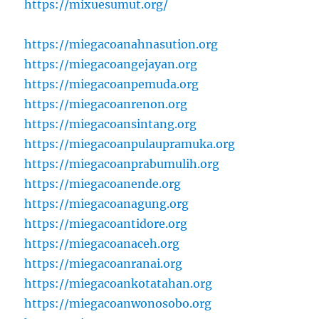
https://mixuesumut.org/
https://miegacoanahnasution.org
https://miegacoangejayan.org
https://miegacoanpemuda.org
https://miegacoanrenon.org
https://miegacoansintang.org
https://miegacoanpulaupramuka.org
https://miegacoanprabumulih.org
https://miegacoanende.org
https://miegacoanagung.org
https://miegacoantidore.org
https://miegacoanaceh.org
https://miegacoanranai.org
https://miegacoankotatahan.org
https://miegacoanwonosobo.org