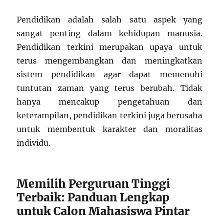
Pendidikan adalah salah satu aspek yang
sangat penting dalam kehidupan manusia.
Pendidikan terkini merupakan upaya untuk
terus mengembangkan dan meningkatkan
sistem pendidikan agar dapat memenuhi
tuntutan zaman yang terus berubah. Tidak
hanya mencakup pengetahuan dan
keterampilan, pendidikan terkini juga berusaha
untuk membentuk karakter dan moralitas
individu.
Memilih Perguruan Tinggi
Terbaik: Panduan Lengkap
untuk Calon Mahasiswa Pintar