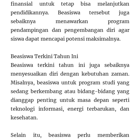
finansial untuk tetap bisa melanjutkan
pendidikannya. Beasiswa tersebut juga
sebaiknya menawarkan program
pendampingan dan pengembangan diri agar
siswa dapat mencapai potensi maksimalnya.
Beasiswa Terkini Tahun Ini
Beasiswa terkini tahun ini juga sebaiknya
menyesuaikan diri dengan kebutuhan zaman.
Misalnya, beasiswa untuk program studi yang
sedang berkembang atau bidang-bidang yang
dianggap penting untuk masa depan seperti
teknologi informasi, energi terbarukan, dan
kesehatan.
Selain itu, beasiswa perlu memberikan