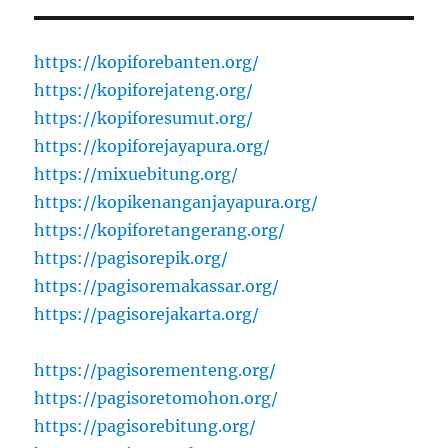
https://kopiforebanten.org/
https://kopiforejateng.org/
https://kopiforesumut.org/
https://kopiforejayapura.org/
https://mixuebitung.org/
https://kopikenanganjayapura.org/
https://kopiforetangerang.org/
https://pagisorepik.org/
https://pagisoremakassar.org/
https://pagisorejakarta.org/
https://pagisorementeng.org/
https://pagisoretomohon.org/
https://pagisorebitung.org/