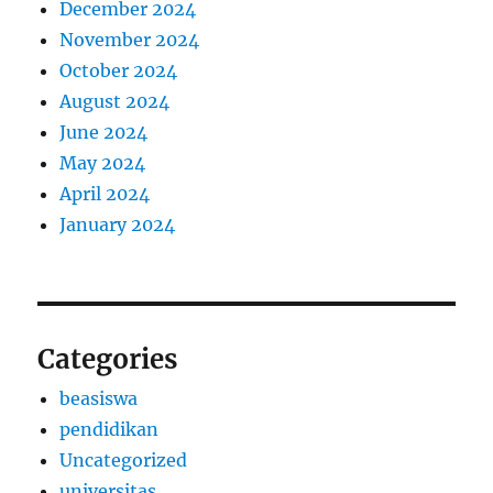
December 2024
November 2024
October 2024
August 2024
June 2024
May 2024
April 2024
January 2024
Categories
beasiswa
pendidikan
Uncategorized
universitas