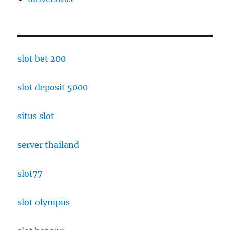
slot bet 200
slot deposit 5000
situs slot
server thailand
slot77
slot olympus