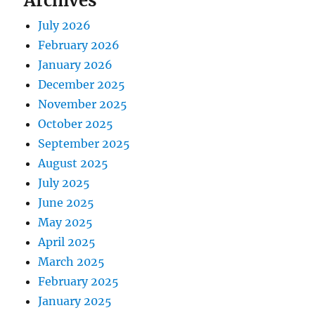
Archives
July 2026
February 2026
January 2026
December 2025
November 2025
October 2025
September 2025
August 2025
July 2025
June 2025
May 2025
April 2025
March 2025
February 2025
January 2025