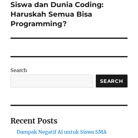
Siswa dan Dunia Coding:
Next
post:
Haruskah Semua Bisa
Programming?
Search
SEARCH
Recent Posts
Dampak Negatif AI untuk Siswa SMA