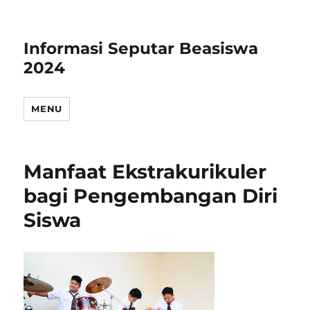
Informasi Seputar Beasiswa
2024
MENU
Manfaat Ekstrakurikuler
bagi Pengembangan Diri
Siswa