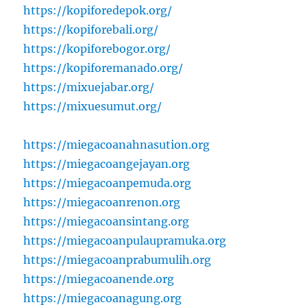
https://kopiforedepok.org/
https://kopiforebali.org/
https://kopiforebogor.org/
https://kopiforemanado.org/
https://mixuejabar.org/
https://mixuesumut.org/
https://miegacoanahnasution.org
https://miegacoangejayan.org
https://miegacoanpemuda.org
https://miegacoanrenon.org
https://miegacoansintang.org
https://miegacoanpulaupramuka.org
https://miegacoanprabumulih.org
https://miegacoanende.org
https://miegacoanagung.org