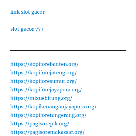
link slot gacor
slot gacor 777
https://kopiforebanten.org/
https://kopiforejateng.org/
https://kopiforesumut.org/
https://kopiforejayapura.org/
https://mixuebitung.org/
https://kopikenanganjayapura.org/
https://kopiforetangerang.org/
https://pagisorepik.org/
https://pagisoremakassar.org/