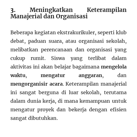
3.
Meningkatkan Keterampilan
Manajerial dan Organisasi
Beberapa kegiatan ekstrakurikuler, seperti klub
debat, paduan suara, atau organisasi sekolah,
melibatkan perencanaan dan organisasi yang
cukup rumit. Siswa yang terlibat dalam
aktivitas ini akan belajar bagaimana
mengelola
waktu
,
mengatur anggaran
, dan
mengorganisir acara
. Keterampilan manajerial
ini sangat berguna di luar sekolah, terutama
dalam dunia kerja, di mana kemampuan untuk
mengatur proyek dan bekerja dengan efisien
sangat dibutuhkan.