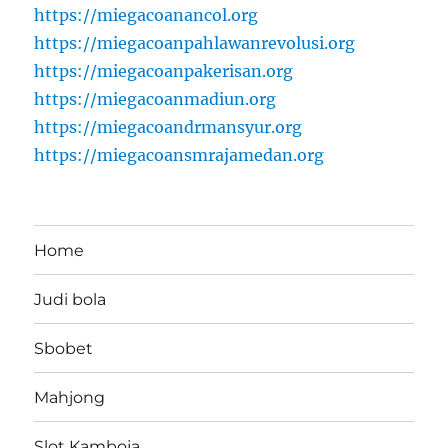
https://miegacoanancol.org
https://miegacoanpahlawanrevolusi.org
https://miegacoanpakerisan.org
https://miegacoanmadiun.org
https://miegacoandrmansyur.org
https://miegacoansmrajamedan.org
Home
Judi bola
Sbobet
Mahjong
Slot Kamboja