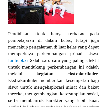
Pendidikan tidak hanya terbatas pada
pembelajaran di dalam kelas, tetapi juga
mencakup pengalaman di luar kelas yang dapat
memperkaya perkembangan pribadi siswa.
funhubbar
Salah satu cara yang paling efektif
untuk mendukung perkembangan ini adalah
melalui
kegiatan ekstrakurikuler
.
Ekstrakurikuler memberikan kesempatan bagi
siswa untuk mengeksplorasi minat dan bakat
mereka, mengembangkan keterampilan sosial,
serta membentuk karakter yang lebih kuat.