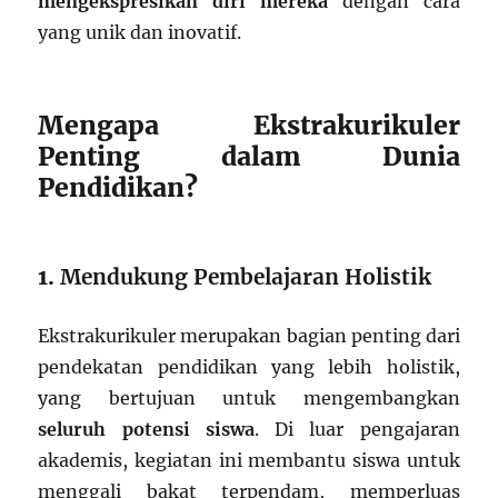
mengekspresikan diri mereka
dengan cara
yang unik dan inovatif.
Mengapa Ekstrakurikuler
Penting dalam Dunia
Pendidikan?
1.
Mendukung Pembelajaran Holistik
Ekstrakurikuler merupakan bagian penting dari
pendekatan pendidikan yang lebih holistik,
yang bertujuan untuk mengembangkan
seluruh potensi siswa
. Di luar pengajaran
akademis, kegiatan ini membantu siswa untuk
menggali bakat terpendam, memperluas