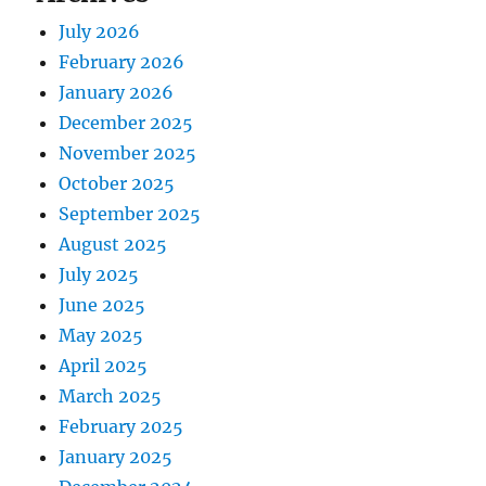
July 2026
February 2026
January 2026
December 2025
November 2025
October 2025
September 2025
August 2025
July 2025
June 2025
May 2025
April 2025
March 2025
February 2025
January 2025