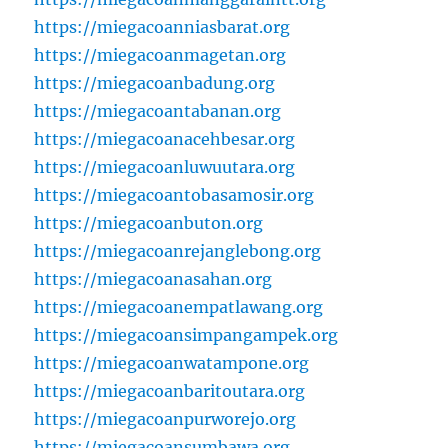
https://miegacoanniasbarat.org
https://miegacoanmagetan.org
https://miegacoanbadung.org
https://miegacoantabanan.org
https://miegacoanacehbesar.org
https://miegacoanluwuutara.org
https://miegacoantobasamosir.org
https://miegacoanbuton.org
https://miegacoanrejanglebong.org
https://miegacoanasahan.org
https://miegacoanempatlawang.org
https://miegacoansimpangampek.org
https://miegacoanwatampone.org
https://miegacoanbaritoutara.org
https://miegacoanpurworejo.org
https://miegacoansumbawa.org