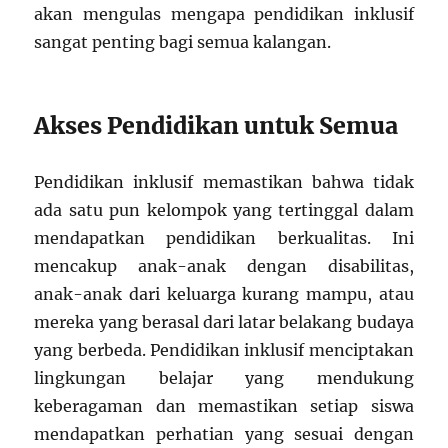
akan mengulas mengapa pendidikan inklusif
sangat penting bagi semua kalangan.
Akses Pendidikan untuk Semua
Pendidikan inklusif memastikan bahwa tidak
ada satu pun kelompok yang tertinggal dalam
mendapatkan pendidikan berkualitas. Ini
mencakup anak-anak dengan disabilitas,
anak-anak dari keluarga kurang mampu, atau
mereka yang berasal dari latar belakang budaya
yang berbeda. Pendidikan inklusif menciptakan
lingkungan belajar yang mendukung
keberagaman dan memastikan setiap siswa
mendapatkan perhatian yang sesuai dengan