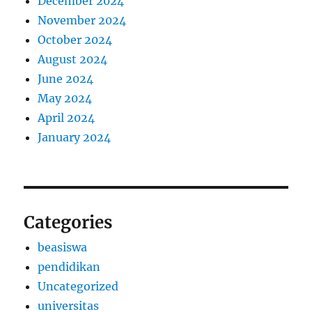
December 2024
November 2024
October 2024
August 2024
June 2024
May 2024
April 2024
January 2024
Categories
beasiswa
pendidikan
Uncategorized
universitas