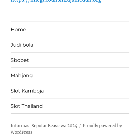
Home
Judi bola
Sbobet
Mahjong
Slot Kamboja
Slot Thailand
Informasi Seputar Beasiswa 2024
Proudly powered by
WordPress