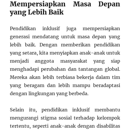
Mempersiapkan Masa Depan
yang Lebih Baik
Pendidikan inklusif juga mempersiapkan
generasi mendatang untuk masa depan yang
lebih baik. Dengan memberikan pendidikan
yang setara, kita menyiapkan anak-anak untuk
menjadi anggota masyarakat yang siap
menghadapi perubahan dan tantangan global.
Mereka akan lebih terbiasa bekerja dalam tim
yang beragam dan lebih mampu beradaptasi
dengan lingkungan yang berbeda.
Selain itu, pendidikan inklusif membantu
mengurangi stigma sosial terhadap kelompok
tertentu, seperti anak-anak dengan disabilitas