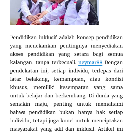
Pendidikan inklusif adalah konsep pendidikan
yang menekankan pentingnya menyediakan
akses pendidikan yang setara bagi semua
kalangan, tanpa terkecuali.
neymar88
Dengan
pendekatan ini, setiap individu, terlepas dari
latar belakang, kemampuan, atau kondisi
khusus, memiliki kesempatan yang sama
untuk belajar dan berkembang. Di dunia yang
semakin maju, penting untuk memahami
bahwa pendidikan bukan hanya hak setiap
individu, tetapi juga kunci untuk menciptakan
masyarakat yang adil dan inklusif. Artikel ini