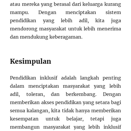
atau mereka yang berasal dari keluarga kurang
mampu. Dengan menciptakan sistem
pendidikan yang lebih adil, kita juga
mendorong masyarakat untuk lebih menerima
dan mendukung keberagaman.
Kesimpulan
Pendidikan inklusif adalah langkah penting
dalam menciptakan masyarakat yang lebih
adil, toleran, dan berkembang. Dengan
memberikan akses pendidikan yang setara bagi
semua kalangan, kita tidak hanya memberikan
kesempatan untuk belajar, tetapi juga
membangun masyarakat yang lebih inklusif