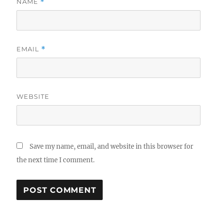
NAME
*
EMAIL
*
WEBSITE
Save my name, email, and website in this browser for
the next time I comment.