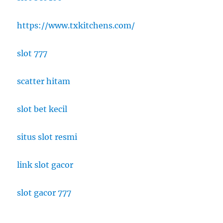
https://www.txkitchens.com/
slot 777
scatter hitam
slot bet kecil
situs slot resmi
link slot gacor
slot gacor 777