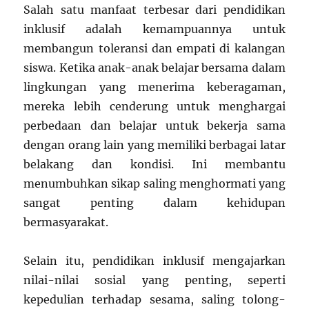
Salah satu manfaat terbesar dari pendidikan
inklusif adalah kemampuannya untuk
membangun toleransi dan empati di kalangan
siswa. Ketika anak-anak belajar bersama dalam
lingkungan yang menerima keberagaman,
mereka lebih cenderung untuk menghargai
perbedaan dan belajar untuk bekerja sama
dengan orang lain yang memiliki berbagai latar
belakang dan kondisi. Ini membantu
menumbuhkan sikap saling menghormati yang
sangat penting dalam kehidupan
bermasyarakat.
Selain itu, pendidikan inklusif mengajarkan
nilai-nilai sosial yang penting, seperti
kepedulian terhadap sesama, saling tolong-