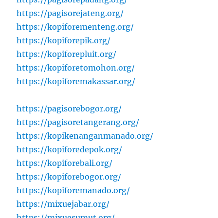
https://pagisorejateng.org/
https://kopiforementeng.org/
https://kopiforepik.org/
https://kopiforepluit.org/
https://kopiforetomohon.org/
https://kopiforemakassar.org/
https://pagisorebogor.org/
https://pagisoretangerang.org/
https://kopikenanganmanado.org/
https://kopiforedepok.org/
https://kopiforebali.org/
https://kopiforebogor.org/
https://kopiforemanado.org/
https://mixuejabar.org/
https://mixuesumut.org/