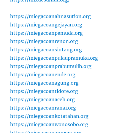
https://miegacoanahnasution.org
https://miegacoangejayan.org
https://miegacoanpemuda.org
https://miegacoanrenon.org
https://miegacoansintang.org
https://miegacoanpulaupramuka.org
https://miegacoanprabumulih.org
https://miegacoanende.org
https://miegacoanagung.org
https://miegacoantidore.org
https://miegacoanaceh.org
https://miegacoanranai.org
https://miegacoankotatahan.org
https://miegacoanwonosobo.org
https://miegacoanampera.org