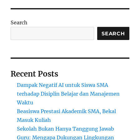
Search
SEARCH
Recent Posts
Dampak Negatif AI untuk Siswa SMA
terhadap Disiplin Belajar dan Manajemen
Waktu
Beasiswa Prestasi Akademik SMA, Bekal
Masuk Kuliah
Sekolah Bukan Hanya Tanggung Jawab
Guru: Mengapa Dukungan Lingkungan