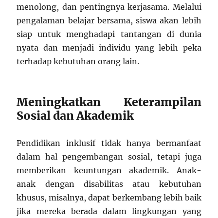
menolong, dan pentingnya kerjasama. Melalui
pengalaman belajar bersama, siswa akan lebih
siap untuk menghadapi tantangan di dunia
nyata dan menjadi individu yang lebih peka
terhadap kebutuhan orang lain.
Meningkatkan Keterampilan
Sosial dan Akademik
Pendidikan inklusif tidak hanya bermanfaat
dalam hal pengembangan sosial, tetapi juga
memberikan keuntungan akademik. Anak-
anak dengan disabilitas atau kebutuhan
khusus, misalnya, dapat berkembang lebih baik
jika mereka berada dalam lingkungan yang