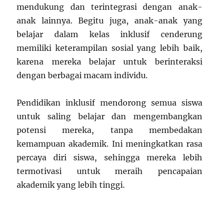
mendukung dan terintegrasi dengan anak-
anak lainnya. Begitu juga, anak-anak yang
belajar dalam kelas inklusif cenderung
memiliki keterampilan sosial yang lebih baik,
karena mereka belajar untuk berinteraksi
dengan berbagai macam individu.
Pendidikan inklusif mendorong semua siswa
untuk saling belajar dan mengembangkan
potensi mereka, tanpa membedakan
kemampuan akademik. Ini meningkatkan rasa
percaya diri siswa, sehingga mereka lebih
termotivasi untuk meraih pencapaian
akademik yang lebih tinggi.