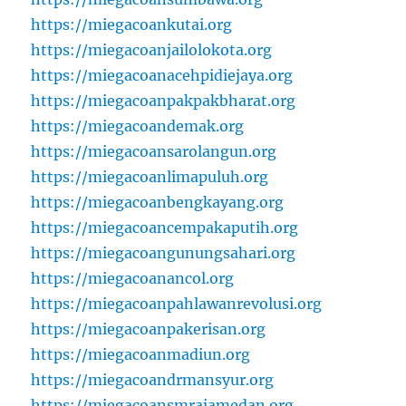
https://miegacoankutai.org
https://miegacoanjailolokota.org
https://miegacoanacehpidiejaya.org
https://miegacoanpakpakbharat.org
https://miegacoandemak.org
https://miegacoansarolangun.org
https://miegacoanlimapuluh.org
https://miegacoanbengkayang.org
https://miegacoancempakaputih.org
https://miegacoangunungsahari.org
https://miegacoanancol.org
https://miegacoanpahlawanrevolusi.org
https://miegacoanpakerisan.org
https://miegacoanmadiun.org
https://miegacoandrmansyur.org
https://miegacoansmrajamedan.org