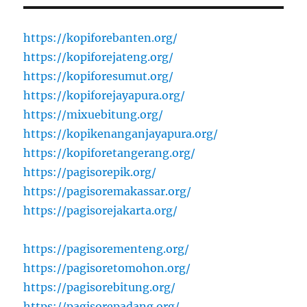
https://kopiforebanten.org/
https://kopiforejateng.org/
https://kopiforesumut.org/
https://kopiforejayapura.org/
https://mixuebitung.org/
https://kopikenanganjayapura.org/
https://kopiforetangerang.org/
https://pagisorepik.org/
https://pagisoremakassar.org/
https://pagisorejakarta.org/
https://pagisorementeng.org/
https://pagisoretomohon.org/
https://pagisorebitung.org/
https://pagisorepadang.org/