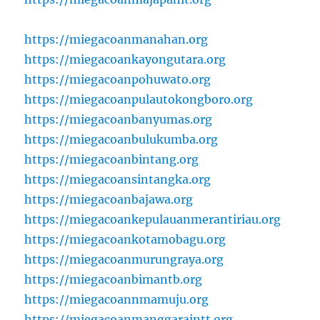
https://miegacoanmanahan.org
https://miegacoankayongutara.org
https://miegacoanpohuwato.org
https://miegacoanpulautokongboro.org
https://miegacoanbanyumas.org
https://miegacoanbulukumba.org
https://miegacoanbintang.org
https://miegacoansintangka.org
https://miegacoanbajawa.org
https://miegacoankepulauanmerantiriau.org
https://miegacoankotamobagu.org
https://miegacoanmurungraya.org
https://miegacoanbimantb.org
https://miegacoannmamuju.org
https://miegacoanmanggaraintt.org