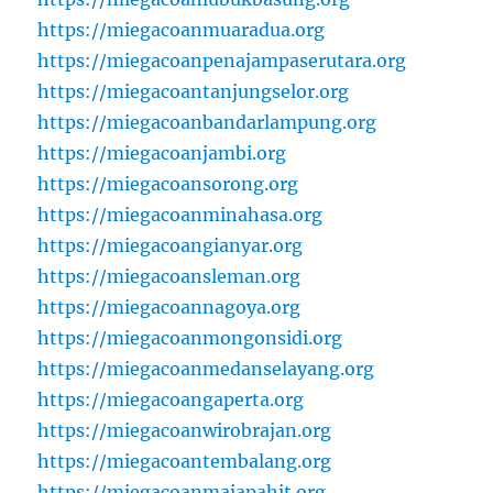
https://miegacoanmuaradua.org
https://miegacoanpenajampaserutara.org
https://miegacoantanjungselor.org
https://miegacoanbandarlampung.org
https://miegacoanjambi.org
https://miegacoansorong.org
https://miegacoanminahasa.org
https://miegacoangianyar.org
https://miegacoansleman.org
https://miegacoannagoya.org
https://miegacoanmongonsidi.org
https://miegacoanmedanselayang.org
https://miegacoangaperta.org
https://miegacoanwirobrajan.org
https://miegacoantembalang.org
https://miegacoanmajapahit.org