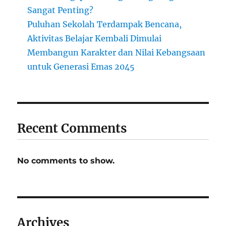
Sangat Penting?
Puluhan Sekolah Terdampak Bencana,
Aktivitas Belajar Kembali Dimulai
Membangun Karakter dan Nilai Kebangsaan
untuk Generasi Emas 2045
Recent Comments
No comments to show.
Archives