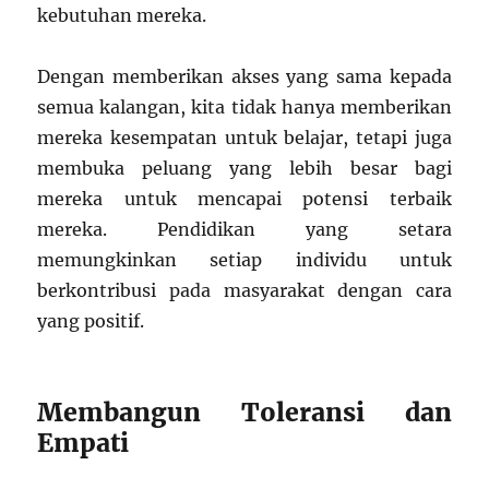
kebutuhan mereka.
Dengan memberikan akses yang sama kepada
semua kalangan, kita tidak hanya memberikan
mereka kesempatan untuk belajar, tetapi juga
membuka peluang yang lebih besar bagi
mereka untuk mencapai potensi terbaik
mereka. Pendidikan yang setara
memungkinkan setiap individu untuk
berkontribusi pada masyarakat dengan cara
yang positif.
Membangun Toleransi dan
Empati