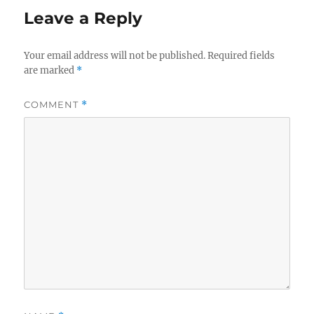
Leave a Reply
Your email address will not be published.
Required fields
are marked
*
COMMENT
*