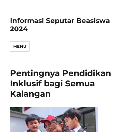
Informasi Seputar Beasiswa
2024
MENU
Pentingnya Pendidikan
Inklusif bagi Semua
Kalangan