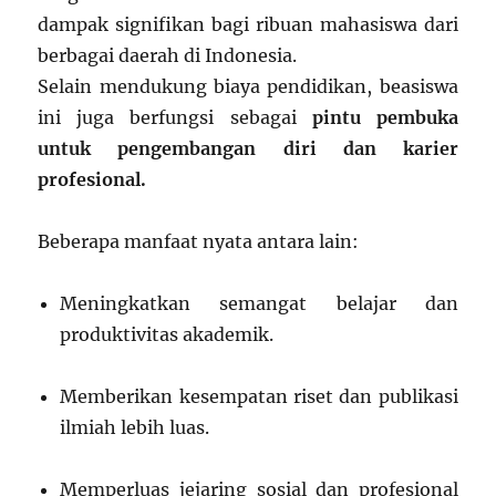
dampak signifikan bagi ribuan mahasiswa dari
berbagai daerah di Indonesia.
Selain mendukung biaya pendidikan, beasiswa
ini juga berfungsi sebagai
pintu pembuka
untuk pengembangan diri dan karier
profesional.
Beberapa manfaat nyata antara lain:
Meningkatkan semangat belajar dan
produktivitas akademik.
Memberikan kesempatan riset dan publikasi
ilmiah lebih luas.
Memperluas jejaring sosial dan profesional