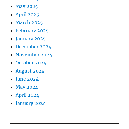
May 2025
April 2025
March 2025
February 2025
January 2025
December 2024
November 2024
October 2024
August 2024
June 2024
May 2024
April 2024
January 2024