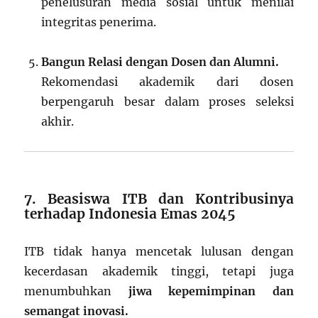
penelusuran media sosial untuk menilai
integritas penerima.
Bangun Relasi dengan Dosen dan Alumni.
Rekomendasi akademik dari dosen
berpengaruh besar dalam proses seleksi
akhir.
7. Beasiswa ITB dan Kontribusinya
terhadap Indonesia Emas 2045
ITB tidak hanya mencetak lulusan dengan
kecerdasan akademik tinggi, tetapi juga
menumbuhkan
jiwa kepemimpinan dan
semangat inovasi.