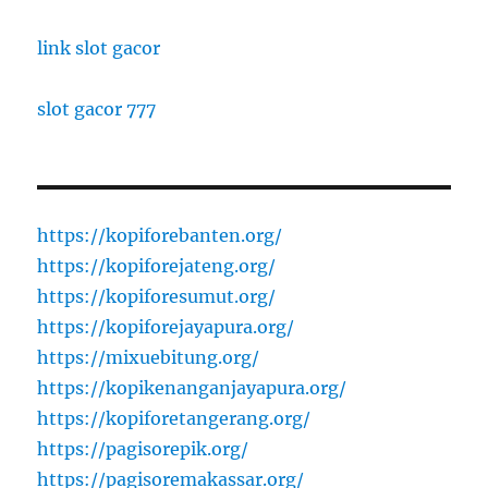
link slot gacor
slot gacor 777
https://kopiforebanten.org/
https://kopiforejateng.org/
https://kopiforesumut.org/
https://kopiforejayapura.org/
https://mixuebitung.org/
https://kopikenanganjayapura.org/
https://kopiforetangerang.org/
https://pagisorepik.org/
https://pagisoremakassar.org/