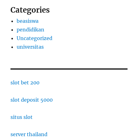
Categories
beasiswa
pendidikan
Uncategorized
universitas
slot bet 200
slot deposit 5000
situs slot
server thailand