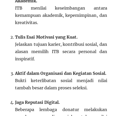
Akademik.
ITB menilai keseimbangan antara
kemampuan akademik, kepemimpinan, dan
kreativitas.
Tulis Esai Motivasi yang Kuat.
Jelaskan tujuan karier, kontribusi sosial, dan
alasan memilih ITB secara personal dan
inspiratif.
Aktif dalam Organisasi dan Kegiatan Sosial.
Bukti keterlibatan sosial menjadi nilai
tambah besar dalam proses seleksi.
Jaga Reputasi Digital.
Beberapa lembaga donatur melakukan