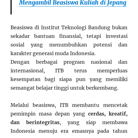
Mengambil Beasiswa Kuliah di Jepang
Beasiswa di Institut Teknologi Bandung bukan
sekadar bantuan finansial, tetapi investasi
sosial yang menumbuhkan potensi dan
karakter generasi muda Indonesia.
Dengan berbagai program nasional dan
internasional, ITB terus memperluas
kesempatan bagi siapa pun yang memiliki
semangat belajar tinggi untuk berkembang.
Melalui beasiswa, ITB membantu mencetak
pemimpin masa depan yang
cerdas, kreatif,
dan berintegritas
, yang siap membawa
Indonesia menuju era emasnya pada tahun