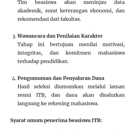
Tim beasiswa akan meninjau data
akademik, surat keterangan ekonomi, dan
rekomendasi dari fakultas.
Wawancara dan Penilaian Karakter
Tahap ini bertujuan menilai motivasi,
integritas, dan komitmen mahasiswa
terhadap pendidikan.
Pengumuman dan Penyaluran Dana
Hasil seleksi diumumkan melalui laman
resmi ITB, dan dana akan disalurkan
langsung ke rekening mahasiswa.
Syarat umum penerima beasiswa ITB: