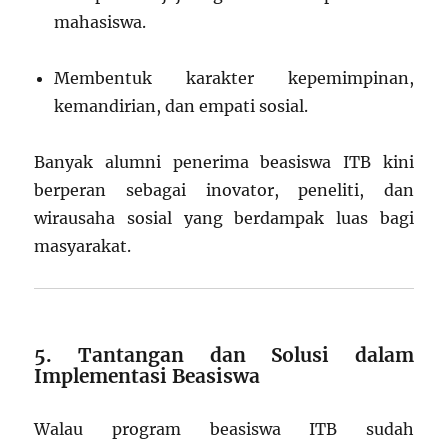
mahasiswa.
Membentuk karakter kepemimpinan,
kemandirian, dan empati sosial.
Banyak alumni penerima beasiswa ITB kini
berperan sebagai inovator, peneliti, dan
wirausaha sosial yang berdampak luas bagi
masyarakat.
5. Tantangan dan Solusi dalam
Implementasi Beasiswa
Walau program beasiswa ITB sudah