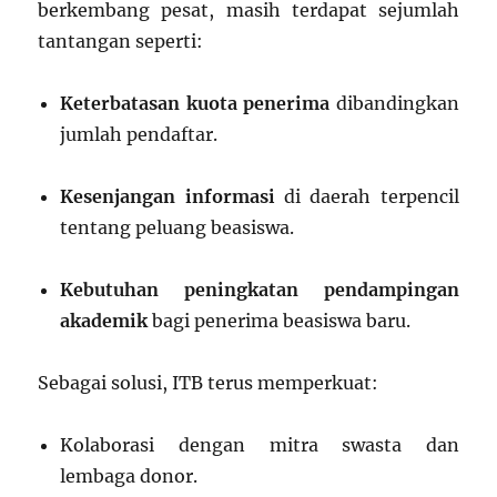
berkembang pesat, masih terdapat sejumlah
tantangan seperti:
Keterbatasan kuota penerima
dibandingkan
jumlah pendaftar.
Kesenjangan informasi
di daerah terpencil
tentang peluang beasiswa.
Kebutuhan peningkatan pendampingan
akademik
bagi penerima beasiswa baru.
Sebagai solusi, ITB terus memperkuat:
Kolaborasi dengan mitra swasta dan
lembaga donor.