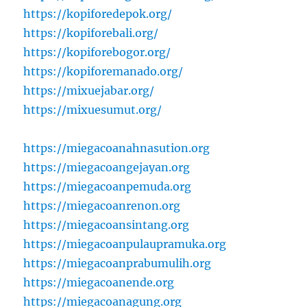
https://kopiforedepok.org/
https://kopiforebali.org/
https://kopiforebogor.org/
https://kopiforemanado.org/
https://mixuejabar.org/
https://mixuesumut.org/
https://miegacoanahnasution.org
https://miegacoangejayan.org
https://miegacoanpemuda.org
https://miegacoanrenon.org
https://miegacoansintang.org
https://miegacoanpulaupramuka.org
https://miegacoanprabumulih.org
https://miegacoanende.org
https://miegacoanagung.org