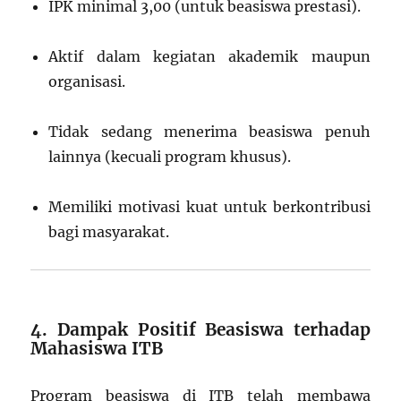
IPK minimal 3,00 (untuk beasiswa prestasi).
Aktif dalam kegiatan akademik maupun
organisasi.
Tidak sedang menerima beasiswa penuh
lainnya (kecuali program khusus).
Memiliki motivasi kuat untuk berkontribusi
bagi masyarakat.
4. Dampak Positif Beasiswa terhadap
Mahasiswa ITB
Program beasiswa di ITB telah membawa