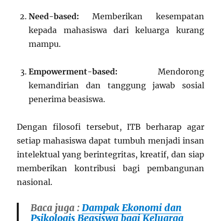
Need-based:
Memberikan kesempatan
kepada mahasiswa dari keluarga kurang
mampu.
Empowerment-based:
Mendorong
kemandirian dan tanggung jawab sosial
penerima beasiswa.
Dengan filosofi tersebut, ITB berharap agar
setiap mahasiswa dapat tumbuh menjadi insan
intelektual yang berintegritas, kreatif, dan siap
memberikan kontribusi bagi pembangunan
nasional.
Baca juga :
Dampak Ekonomi dan
Psikologis Beasiswa bagi Keluarga