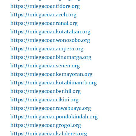
https://miegacoantidore.org
https://miegacoanaceh.org
https://miegacoanranai.org
https://miegacoankotatahan.org
https://miegacoanwonosobo.org
https://miegacoanampera.org
https://miegacoanbinamarga.org
https://miegacoansenen.org
https://miegacoankemayoran.org
https://miegacoankotabimantb.org
https://miegacoanbenhil.org
https://miegacoancikini.org
https://miegacoanrawabuaya.org
https://miegacoanpondokindah.org
https://miegacoangrogol.org
https://miegacoankalideres.org