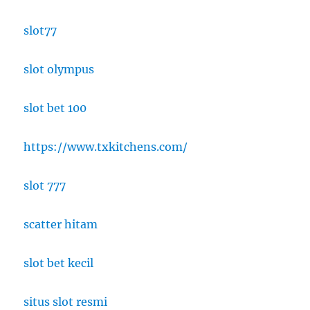
slot77
slot olympus
slot bet 100
https://www.txkitchens.com/
slot 777
scatter hitam
slot bet kecil
situs slot resmi