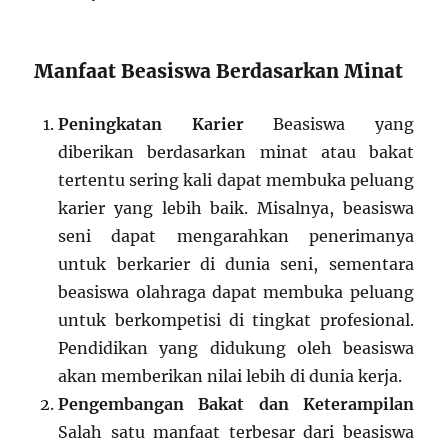
Manfaat Beasiswa Berdasarkan Minat
Peningkatan Karier
Beasiswa yang
diberikan berdasarkan minat atau bakat
tertentu sering kali dapat membuka peluang
karier yang lebih baik. Misalnya, beasiswa
seni dapat mengarahkan penerimanya
untuk berkarier di dunia seni, sementara
beasiswa olahraga dapat membuka peluang
untuk berkompetisi di tingkat profesional.
Pendidikan yang didukung oleh beasiswa
akan memberikan nilai lebih di dunia kerja.
Pengembangan Bakat dan Keterampilan
Salah satu manfaat terbesar dari beasiswa