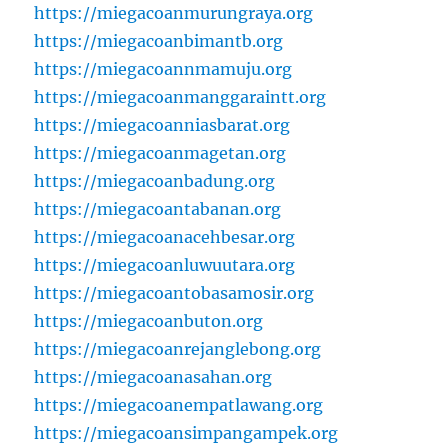
https://miegacoanmurungraya.org
https://miegacoanbimantb.org
https://miegacoannmamuju.org
https://miegacoanmanggaraintt.org
https://miegacoanniasbarat.org
https://miegacoanmagetan.org
https://miegacoanbadung.org
https://miegacoantabanan.org
https://miegacoanacehbesar.org
https://miegacoanluwuutara.org
https://miegacoantobasamosir.org
https://miegacoanbuton.org
https://miegacoanrejanglebong.org
https://miegacoanasahan.org
https://miegacoanempatlawang.org
https://miegacoansimpangampek.org