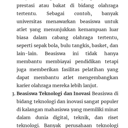
prestasi atau bakat di bidang olahraga
tertentu. Sebagai contoh, banyak
universitas menawarkan beasiswa untuk
atlet yang menunjukkan kemampuan luar
biasa dalam cabang olahraga tertentu,
seperti sepak bola, bulu tangkis, basket, dan
lain-lain. Beasiswa ini tidak hanya
membantu membiayai pendidikan tetapi
juga memberikan fasilitas pelatihan yang
dapat membantu atlet mengembangkan
karier olahraga mereka lebih lanjut.
Beasiswa Teknologi dan Inovasi
Beasiswa di
bidang teknologi dan inovasi sangat populer
di kalangan mahasiswa yang memiliki minat
dalam dunia digital, teknik, dan riset
teknologi. Banyak perusahaan teknologi