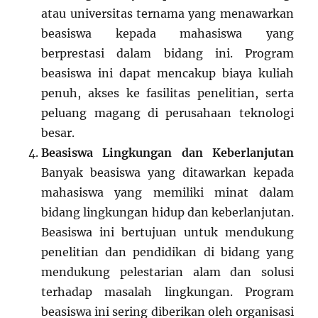
atau universitas ternama yang menawarkan
beasiswa kepada mahasiswa yang
berprestasi dalam bidang ini. Program
beasiswa ini dapat mencakup biaya kuliah
penuh, akses ke fasilitas penelitian, serta
peluang magang di perusahaan teknologi
besar.
Beasiswa Lingkungan dan Keberlanjutan
Banyak beasiswa yang ditawarkan kepada
mahasiswa yang memiliki minat dalam
bidang lingkungan hidup dan keberlanjutan.
Beasiswa ini bertujuan untuk mendukung
penelitian dan pendidikan di bidang yang
mendukung pelestarian alam dan solusi
terhadap masalah lingkungan. Program
beasiswa ini sering diberikan oleh organisasi