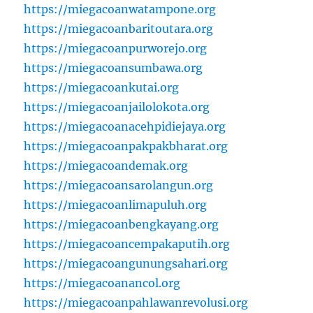
https://miegacoanwatampone.org
https://miegacoanbaritoutara.org
https://miegacoanpurworejo.org
https://miegacoansumbawa.org
https://miegacoankutai.org
https://miegacoanjailolokota.org
https://miegacoanacehpidiejaya.org
https://miegacoanpakpakbharat.org
https://miegacoandemak.org
https://miegacoansarolangun.org
https://miegacoanlimapuluh.org
https://miegacoanbengkayang.org
https://miegacoancempakaputih.org
https://miegacoangunungsahari.org
https://miegacoanancol.org
https://miegacoanpahlawanrevolusi.org