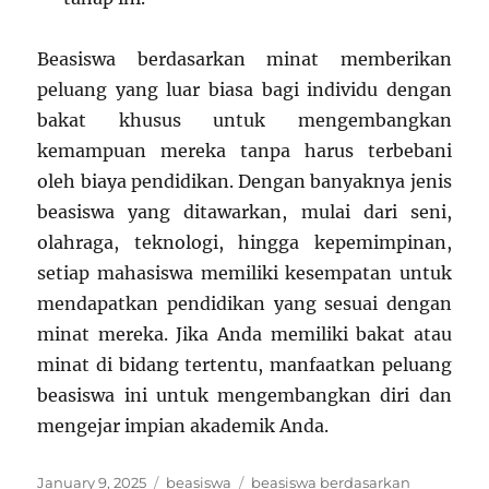
Beasiswa berdasarkan minat memberikan
peluang yang luar biasa bagi individu dengan
bakat khusus untuk mengembangkan
kemampuan mereka tanpa harus terbebani
oleh biaya pendidikan. Dengan banyaknya jenis
beasiswa yang ditawarkan, mulai dari seni,
olahraga, teknologi, hingga kepemimpinan,
setiap mahasiswa memiliki kesempatan untuk
mendapatkan pendidikan yang sesuai dengan
minat mereka. Jika Anda memiliki bakat atau
minat di bidang tertentu, manfaatkan peluang
beasiswa ini untuk mengembangkan diri dan
mengejar impian akademik Anda.
Posted
Categories
Tags
January 9, 2025
beasiswa
beasiswa berdasarkan