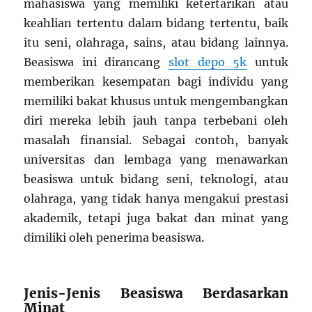
mahasiswa yang memiliki ketertarikan atau
keahlian tertentu dalam bidang tertentu, baik
itu seni, olahraga, sains, atau bidang lainnya.
Beasiswa ini dirancang
slot depo 5k
untuk
memberikan kesempatan bagi individu yang
memiliki bakat khusus untuk mengembangkan
diri mereka lebih jauh tanpa terbebani oleh
masalah finansial. Sebagai contoh, banyak
universitas dan lembaga yang menawarkan
beasiswa untuk bidang seni, teknologi, atau
olahraga, yang tidak hanya mengakui prestasi
akademik, tetapi juga bakat dan minat yang
dimiliki oleh penerima beasiswa.
Jenis-Jenis Beasiswa Berdasarkan
Minat