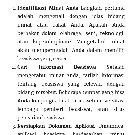
Identifikasi Minat Anda
Langkah pertama
adalah mengenali dengan jelas bidang
minat atau bakat Anda. Apakah Anda
berbakat dalam olahraga, seni, teknologi,
atau kepemimpinan? Mengetahui minat
akan mempermudah Anda dalam memilih
beasiswa yang sesuai.
Cari Informasi Beasiswa
Setelah
mengetahui minat Anda, carilah informasi
tentang beasiswa yang relevan dengan
bidang tersebut. Beberapa tempat yang bisa
Anda kunjungi adalah situs web universitas,
lembaga pemberi beasiswa, atau situs
pencarian beasiswa.
Persiapkan Dokumen Aplikasi
Umumnya,
aplikasi beasiswa berdasarkan minat