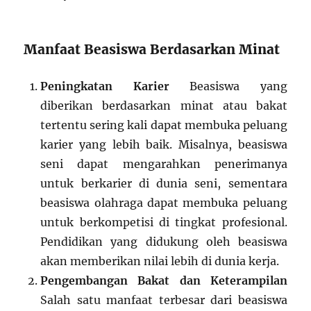
Manfaat Beasiswa Berdasarkan Minat
Peningkatan Karier
Beasiswa yang
diberikan berdasarkan minat atau bakat
tertentu sering kali dapat membuka peluang
karier yang lebih baik. Misalnya, beasiswa
seni dapat mengarahkan penerimanya
untuk berkarier di dunia seni, sementara
beasiswa olahraga dapat membuka peluang
untuk berkompetisi di tingkat profesional.
Pendidikan yang didukung oleh beasiswa
akan memberikan nilai lebih di dunia kerja.
Pengembangan Bakat dan Keterampilan
Salah satu manfaat terbesar dari beasiswa