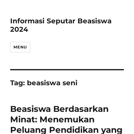
Informasi Seputar Beasiswa
2024
MENU
Tag:
beasiswa seni
Beasiswa Berdasarkan
Minat: Menemukan
Peluang Pendidikan yang