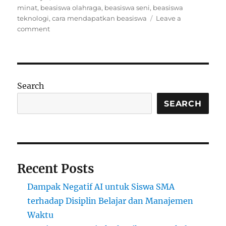
on
minat
,
beasiswa olahraga
,
beasiswa seni
,
beasiswa
teknologi
,
cara mendapatkan beasiswa
Leave a
on
comment
Beasiswa
Berdasarkan
Minat:
Menemukan
Peluang
Search
Pendidikan
yang
SEARCH
Tepat
Recent Posts
Dampak Negatif AI untuk Siswa SMA
terhadap Disiplin Belajar dan Manajemen
Waktu