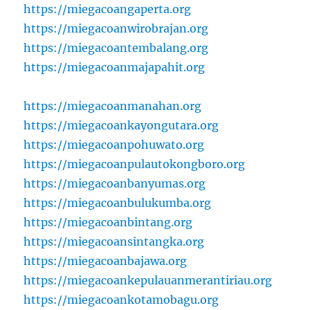
https://miegacoangaperta.org
https://miegacoanwirobrajan.org
https://miegacoantembalang.org
https://miegacoanmajapahit.org
https://miegacoanmanahan.org
https://miegacoankayongutara.org
https://miegacoanpohuwato.org
https://miegacoanpulautokongboro.org
https://miegacoanbanyumas.org
https://miegacoanbulukumba.org
https://miegacoanbintang.org
https://miegacoansintangka.org
https://miegacoanbajawa.org
https://miegacoankepulauanmerantiriau.org
https://miegacoankotamobagu.org