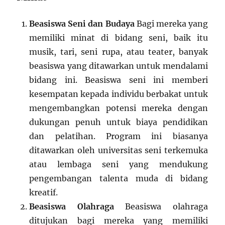
Beasiswa Seni dan Budaya
Bagi mereka yang
memiliki minat di bidang seni, baik itu
musik, tari, seni rupa, atau teater, banyak
beasiswa yang ditawarkan untuk mendalami
bidang ini. Beasiswa seni ini memberi
kesempatan kepada individu berbakat untuk
mengembangkan potensi mereka dengan
dukungan penuh untuk biaya pendidikan
dan pelatihan. Program ini biasanya
ditawarkan oleh universitas seni terkemuka
atau lembaga seni yang mendukung
pengembangan talenta muda di bidang
kreatif.
Beasiswa Olahraga
Beasiswa olahraga
ditujukan bagi mereka yang memiliki