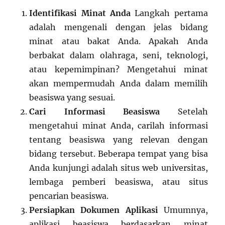
Identifikasi Minat Anda
Langkah pertama
adalah mengenali dengan jelas bidang
minat atau bakat Anda. Apakah Anda
berbakat dalam olahraga, seni, teknologi,
atau kepemimpinan? Mengetahui minat
akan mempermudah Anda dalam memilih
beasiswa yang sesuai.
Cari Informasi Beasiswa
Setelah
mengetahui minat Anda, carilah informasi
tentang beasiswa yang relevan dengan
bidang tersebut. Beberapa tempat yang bisa
Anda kunjungi adalah situs web universitas,
lembaga pemberi beasiswa, atau situs
pencarian beasiswa.
Persiapkan Dokumen Aplikasi
Umumnya,
aplikasi beasiswa berdasarkan minat