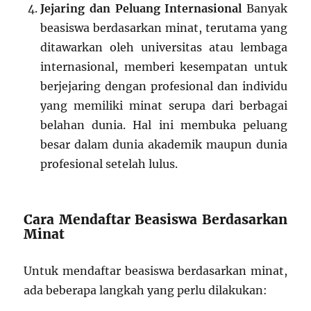
Jejaring dan Peluang Internasional
Banyak
beasiswa berdasarkan minat, terutama yang
ditawarkan oleh universitas atau lembaga
internasional, memberi kesempatan untuk
berjejaring dengan profesional dan individu
yang memiliki minat serupa dari berbagai
belahan dunia. Hal ini membuka peluang
besar dalam dunia akademik maupun dunia
profesional setelah lulus.
Cara Mendaftar Beasiswa Berdasarkan
Minat
Untuk mendaftar beasiswa berdasarkan minat,
ada beberapa langkah yang perlu dilakukan: