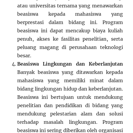
atau universitas ternama yang menawarkan
beasiswa kepada mahasiswa yang
berprestasi dalam bidang ini. Program
beasiswa ini dapat mencakup biaya kuliah
penuh, akses ke fasilitas penelitian, serta
peluang magang di perusahaan teknologi
besar.
Beasiswa Lingkungan dan Keberlanjutan
Banyak beasiswa yang ditawarkan kepada
mahasiswa yang memiliki minat dalam
bidang lingkungan hidup dan keberlanjutan.
Beasiswa ini bertujuan untuk mendukung
penelitian dan pendidikan di bidang yang
mendukung pelestarian alam dan solusi
terhadap masalah lingkungan. Program
beasiswa ini sering diberikan oleh organisasi