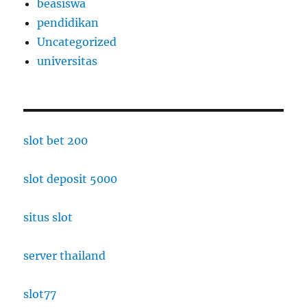
beasiswa
pendidikan
Uncategorized
universitas
slot bet 200
slot deposit 5000
situs slot
server thailand
slot77