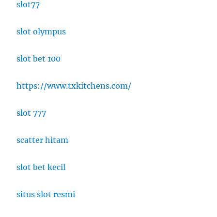
slot77
slot olympus
slot bet 100
https://www.txkitchens.com/
slot 777
scatter hitam
slot bet kecil
situs slot resmi