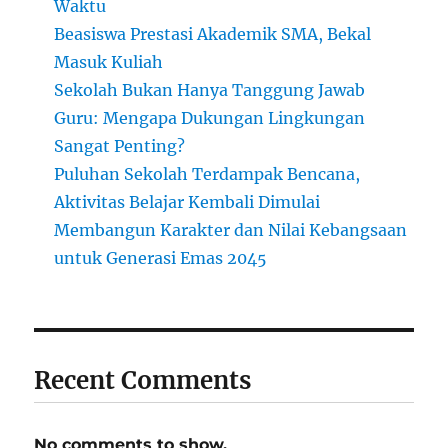
Waktu
Beasiswa Prestasi Akademik SMA, Bekal
Masuk Kuliah
Sekolah Bukan Hanya Tanggung Jawab
Guru: Mengapa Dukungan Lingkungan
Sangat Penting?
Puluhan Sekolah Terdampak Bencana,
Aktivitas Belajar Kembali Dimulai
Membangun Karakter dan Nilai Kebangsaan
untuk Generasi Emas 2045
Recent Comments
No comments to show.