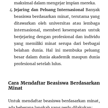
maksimal dalam mengejar impian mereka.
Jejaring dan Peluang Internasional
Banyak
beasiswa berdasarkan minat, terutama yang
ditawarkan oleh universitas atau lembaga
internasional, memberi kesempatan untuk
berjejaring dengan profesional dan individu
yang memiliki minat serupa dari berbagai
belahan dunia. Hal ini membuka peluang
besar dalam dunia akademik maupun dunia
profesional setelah lulus.
Cara Mendaftar Beasiswa Berdasarkan
Minat
Untuk mendaftar beasiswa berdasarkan minat,
ada beberapa langkah yang perlu dilakukan: