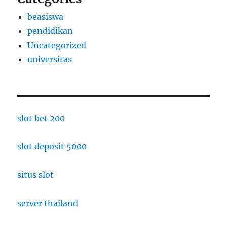
beasiswa
pendidikan
Uncategorized
universitas
slot bet 200
slot deposit 5000
situs slot
server thailand