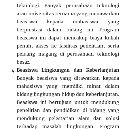
teknologi. Banyak perusahaan teknologi
atau universitas ternama yang menawarkan
beasiswa kepada mahasiswa yang
berprestasi dalam bidang ini. Program
beasiswa ini dapat mencakup biaya kuliah
penuh, akses ke fasilitas penelitian, serta
peluang magang di perusahaan teknologi
besar.
Beasiswa Lingkungan dan Keberlanjutan
Banyak beasiswa yang ditawarkan kepada
mahasiswa yang memiliki minat dalam
bidang lingkungan hidup dan keberlanjutan.
Beasiswa ini bertujuan untuk mendukung
penelitian dan pendidikan di bidang yang
mendukung pelestarian alam dan solusi
terhadap masalah lingkungan. Program