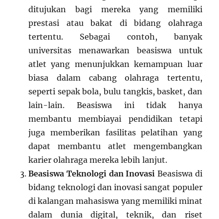
ditujukan bagi mereka yang memiliki
prestasi atau bakat di bidang olahraga
tertentu. Sebagai contoh, banyak
universitas menawarkan beasiswa untuk
atlet yang menunjukkan kemampuan luar
biasa dalam cabang olahraga tertentu,
seperti sepak bola, bulu tangkis, basket, dan
lain-lain. Beasiswa ini tidak hanya
membantu membiayai pendidikan tetapi
juga memberikan fasilitas pelatihan yang
dapat membantu atlet mengembangkan
karier olahraga mereka lebih lanjut.
Beasiswa Teknologi dan Inovasi
Beasiswa di
bidang teknologi dan inovasi sangat populer
di kalangan mahasiswa yang memiliki minat
dalam dunia digital, teknik, dan riset