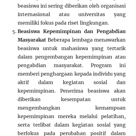
beasiswa ini sering diberikan oleh organisasi
internasional atau universitas yang
memiliki fokus pada riset lingkungan.
Beasiswa Kepemimpinan dan Pengabdian
Masyarakat
Beberapa lembaga menawarkan
beasiswa untuk mahasiswa yang tertarik
dalam pengembangan kepemimpinan atau
pengabdian masyarakat. Program ini
memberi penghargaan kepada individu yang
aktif dalam kegiatan sosial dan
kepemimpinan. Penerima beasiswa akan
diberikan kesempatan untuk
mengembangkan kemampuan
kepemimpinan mereka melalui pelatihan,
serta terlibat dalam kegiatan sosial yang
berfokus pada perubahan positif dalam