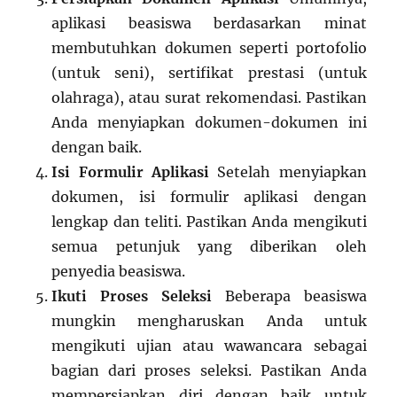
aplikasi beasiswa berdasarkan minat
membutuhkan dokumen seperti portofolio
(untuk seni), sertifikat prestasi (untuk
olahraga), atau surat rekomendasi. Pastikan
Anda menyiapkan dokumen-dokumen ini
dengan baik.
Isi Formulir Aplikasi
Setelah menyiapkan
dokumen, isi formulir aplikasi dengan
lengkap dan teliti. Pastikan Anda mengikuti
semua petunjuk yang diberikan oleh
penyedia beasiswa.
Ikuti Proses Seleksi
Beberapa beasiswa
mungkin mengharuskan Anda untuk
mengikuti ujian atau wawancara sebagai
bagian dari proses seleksi. Pastikan Anda
mempersiapkan diri dengan baik untuk