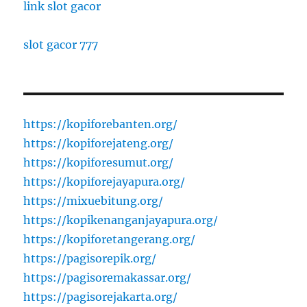
link slot gacor
slot gacor 777
https://kopiforebanten.org/
https://kopiforejateng.org/
https://kopiforesumut.org/
https://kopiforejayapura.org/
https://mixuebitung.org/
https://kopikenanganjayapura.org/
https://kopiforetangerang.org/
https://pagisorepik.org/
https://pagisoremakassar.org/
https://pagisorejakarta.org/