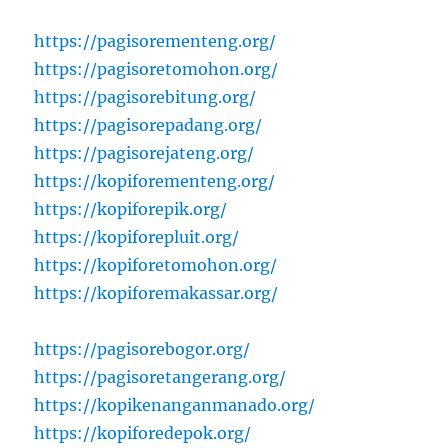
https://pagisorementeng.org/
https://pagisoretomohon.org/
https://pagisorebitung.org/
https://pagisorepadang.org/
https://pagisorejateng.org/
https://kopiforementeng.org/
https://kopiforepik.org/
https://kopiforepluit.org/
https://kopiforetomohon.org/
https://kopiforemakassar.org/
https://pagisorebogor.org/
https://pagisoretangerang.org/
https://kopikenanganmanado.org/
https://kopiforedepok.org/