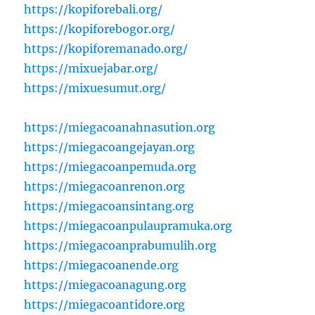
https://kopiforebali.org/
https://kopiforebogor.org/
https://kopiforemanado.org/
https://mixuejabar.org/
https://mixuesumut.org/
https://miegacoanahnasution.org
https://miegacoangejayan.org
https://miegacoanpemuda.org
https://miegacoanrenon.org
https://miegacoansintang.org
https://miegacoanpulaupramuka.org
https://miegacoanprabumulih.org
https://miegacoanende.org
https://miegacoanagung.org
https://miegacoantidore.org