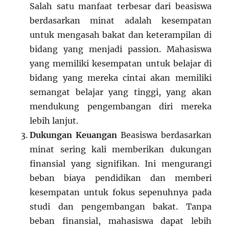
Salah satu manfaat terbesar dari beasiswa
berdasarkan minat adalah kesempatan
untuk mengasah bakat dan keterampilan di
bidang yang menjadi passion. Mahasiswa
yang memiliki kesempatan untuk belajar di
bidang yang mereka cintai akan memiliki
semangat belajar yang tinggi, yang akan
mendukung pengembangan diri mereka
lebih lanjut.
Dukungan Keuangan
Beasiswa berdasarkan
minat sering kali memberikan dukungan
finansial yang signifikan. Ini mengurangi
beban biaya pendidikan dan memberi
kesempatan untuk fokus sepenuhnya pada
studi dan pengembangan bakat. Tanpa
beban finansial, mahasiswa dapat lebih