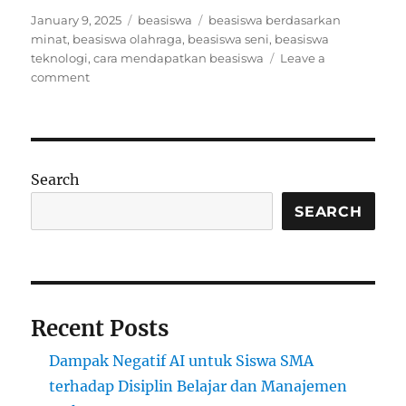
Posted
Categories
Tags
January 9, 2025
beasiswa
beasiswa berdasarkan
on
minat
,
beasiswa olahraga
,
beasiswa seni
,
beasiswa
teknologi
,
cara mendapatkan beasiswa
Leave a
on
comment
Beasiswa
Berdasarkan
Minat:
Menemukan
Peluang
Search
Pendidikan
yang
SEARCH
Tepat
Recent Posts
Dampak Negatif AI untuk Siswa SMA
terhadap Disiplin Belajar dan Manajemen