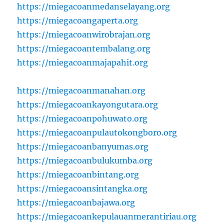
https://miegacoanmedanselayang.org
https://miegacoangaperta.org
https://miegacoanwirobrajan.org
https://miegacoantembalang.org
https://miegacoanmajapahit.org
https://miegacoanmanahan.org
https://miegacoankayongutara.org
https://miegacoanpohuwato.org
https://miegacoanpulautokongboro.org
https://miegacoanbanyumas.org
https://miegacoanbulukumba.org
https://miegacoanbintang.org
https://miegacoansintangka.org
https://miegacoanbajawa.org
https://miegacoankepulauanmerantiriau.org