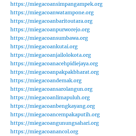
https://miegacoansimpangampek.org
https://miegacoanwatampone.org
https://miegacoanbaritoutara.org
https://miegacoanpurworejo.org
https://miegacoansumbawa.org
https://miegacoankutai.org
https://miegacoanjailolokota.org
https://miegacoanacehpidiejaya.org
https://miegacoanpakpakbharat.org
https://miegacoandemak.org
https://miegacoansarolangun.org
https://miegacoanlimapuluh.org
https://miegacoanbengkayang.org
https://miegacoancempakaputih.org
https://miegacoangunungsahari.org
https://miegacoanancol.org