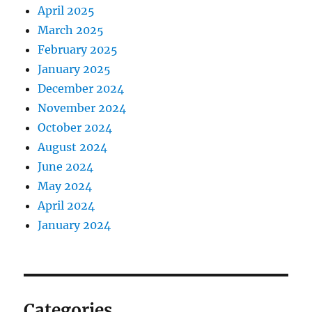
April 2025
March 2025
February 2025
January 2025
December 2024
November 2024
October 2024
August 2024
June 2024
May 2024
April 2024
January 2024
Categories