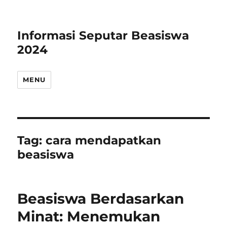
Informasi Seputar Beasiswa
2024
MENU
Tag:
cara mendapatkan
beasiswa
Beasiswa Berdasarkan
Minat: Menemukan