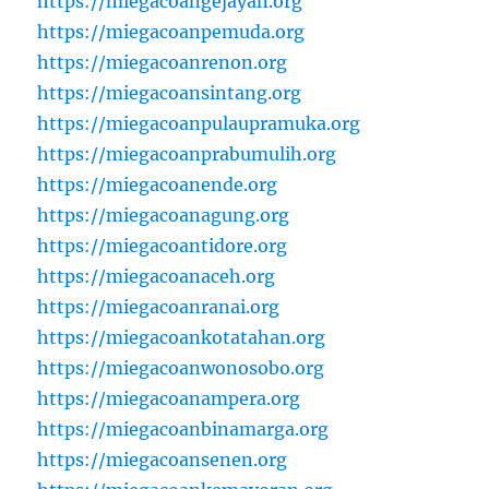
https://miegacoangejayan.org
https://miegacoanpemuda.org
https://miegacoanrenon.org
https://miegacoansintang.org
https://miegacoanpulaupramuka.org
https://miegacoanprabumulih.org
https://miegacoanende.org
https://miegacoanagung.org
https://miegacoantidore.org
https://miegacoanaceh.org
https://miegacoanranai.org
https://miegacoankotatahan.org
https://miegacoanwonosobo.org
https://miegacoanampera.org
https://miegacoanbinamarga.org
https://miegacoansenen.org