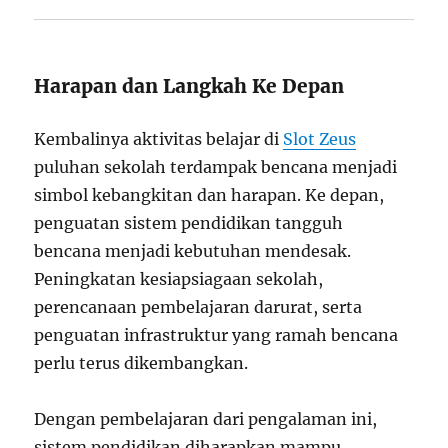
Harapan dan Langkah Ke Depan
Kembalinya aktivitas belajar di
Slot Zeus
puluhan sekolah terdampak bencana menjadi
simbol kebangkitan dan harapan. Ke depan,
penguatan sistem pendidikan tangguh
bencana menjadi kebutuhan mendesak.
Peningkatan kesiapsiagaan sekolah,
perencanaan pembelajaran darurat, serta
penguatan infrastruktur yang ramah bencana
perlu terus dikembangkan.
Dengan pembelajaran dari pengalaman ini,
sistem pendidikan diharapkan mampu