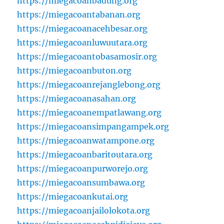
https://miegacoanbadung.org
https://miegacoantabanan.org
https://miegacoanacehbesar.org
https://miegacoanluwuutara.org
https://miegacoantobasamosir.org
https://miegacoanbuton.org
https://miegacoanrejanglebong.org
https://miegacoanasahan.org
https://miegacoanempatlawang.org
https://miegacoansimpangampek.org
https://miegacoanwatampone.org
https://miegacoanbaritoutara.org
https://miegacoanpurworejo.org
https://miegacoansumbawa.org
https://miegacoankutai.org
https://miegacoanjailolokota.org