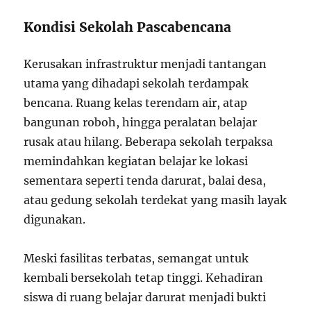
Kondisi Sekolah Pascabencana
Kerusakan infrastruktur menjadi tantangan
utama yang dihadapi sekolah terdampak
bencana. Ruang kelas terendam air, atap
bangunan roboh, hingga peralatan belajar
rusak atau hilang. Beberapa sekolah terpaksa
memindahkan kegiatan belajar ke lokasi
sementara seperti tenda darurat, balai desa,
atau gedung sekolah terdekat yang masih layak
digunakan.
Meski fasilitas terbatas, semangat untuk
kembali bersekolah tetap tinggi. Kehadiran
siswa di ruang belajar darurat menjadi bukti