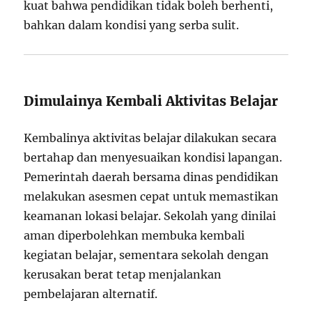
kuat bahwa pendidikan tidak boleh berhenti,
bahkan dalam kondisi yang serba sulit.
Dimulainya Kembali Aktivitas Belajar
Kembalinya aktivitas belajar dilakukan secara
bertahap dan menyesuaikan kondisi lapangan.
Pemerintah daerah bersama dinas pendidikan
melakukan asesmen cepat untuk memastikan
keamanan lokasi belajar. Sekolah yang dinilai
aman diperbolehkan membuka kembali
kegiatan belajar, sementara sekolah dengan
kerusakan berat tetap menjalankan
pembelajaran alternatif.