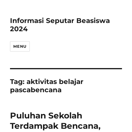
Informasi Seputar Beasiswa
2024
MENU
Tag:
aktivitas belajar
pascabencana
Puluhan Sekolah
Terdampak Bencana,