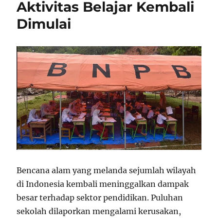
Aktivitas Belajar Kembali
Dimulai
Bencana alam yang melanda sejumlah wilayah
di Indonesia kembali meninggalkan dampak
besar terhadap sektor pendidikan. Puluhan
sekolah dilaporkan mengalami kerusakan,