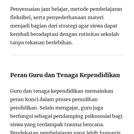
Penyesuaian jam belajar, metode pembelajaran
fleksibel, serta penyederhanaan materi
menjadi bagian dari strategi agar siswa dapat
kembali beradaptasi dengan rutinitas sekolah
tanpa tekanan berlebihan.
Peran Guru dan Tenaga Kependidikan
Guru dan tenaga kependidikan memainkan
peran kunci dalam proses pemulihan
pendidikan. Selain mengajar, guru juga
berfungsi sebagai pendamping psikososial bagi
siswa yang terdampak trauma bencana.
Pendekatan pembelajaran yang lebih humanis