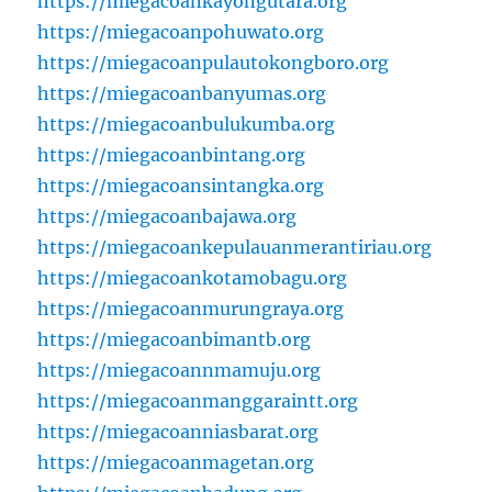
https://miegacoankayongutara.org
https://miegacoanpohuwato.org
https://miegacoanpulautokongboro.org
https://miegacoanbanyumas.org
https://miegacoanbulukumba.org
https://miegacoanbintang.org
https://miegacoansintangka.org
https://miegacoanbajawa.org
https://miegacoankepulauanmerantiriau.org
https://miegacoankotamobagu.org
https://miegacoanmurungraya.org
https://miegacoanbimantb.org
https://miegacoannmamuju.org
https://miegacoanmanggaraintt.org
https://miegacoanniasbarat.org
https://miegacoanmagetan.org