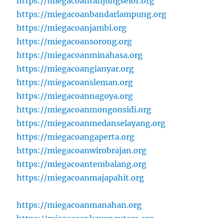
https://miegacoantanjungselor.org
https://miegacoanbandarlampung.org
https://miegacoanjambi.org
https://miegacoansorong.org
https://miegacoanminahasa.org
https://miegacoangianyar.org
https://miegacoansleman.org
https://miegacoannagoya.org
https://miegacoanmongonsidi.org
https://miegacoanmedanselayang.org
https://miegacoangaperta.org
https://miegacoanwirobrajan.org
https://miegacoantembalang.org
https://miegacoanmajapahit.org
https://miegacoanmanahan.org