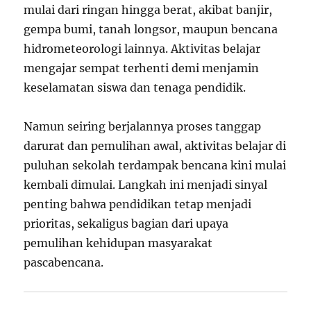
mulai dari ringan hingga berat, akibat banjir,
gempa bumi, tanah longsor, maupun bencana
hidrometeorologi lainnya. Aktivitas belajar
mengajar sempat terhenti demi menjamin
keselamatan siswa dan tenaga pendidik.
Namun seiring berjalannya proses tanggap
darurat dan pemulihan awal, aktivitas belajar di
puluhan sekolah terdampak bencana kini mulai
kembali dimulai. Langkah ini menjadi sinyal
penting bahwa pendidikan tetap menjadi
prioritas, sekaligus bagian dari upaya
pemulihan kehidupan masyarakat
pascabencana.