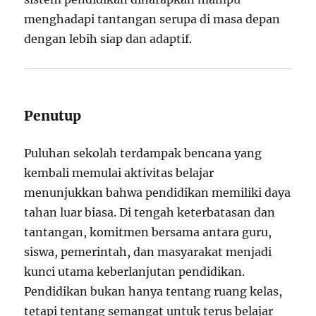
menghadapi tantangan serupa di masa depan
dengan lebih siap dan adaptif.
Penutup
Puluhan sekolah terdampak bencana yang
kembali memulai aktivitas belajar
menunjukkan bahwa pendidikan memiliki daya
tahan luar biasa. Di tengah keterbatasan dan
tantangan, komitmen bersama antara guru,
siswa, pemerintah, dan masyarakat menjadi
kunci utama keberlanjutan pendidikan.
Pendidikan bukan hanya tentang ruang kelas,
tetapi tentang semangat untuk terus belajar