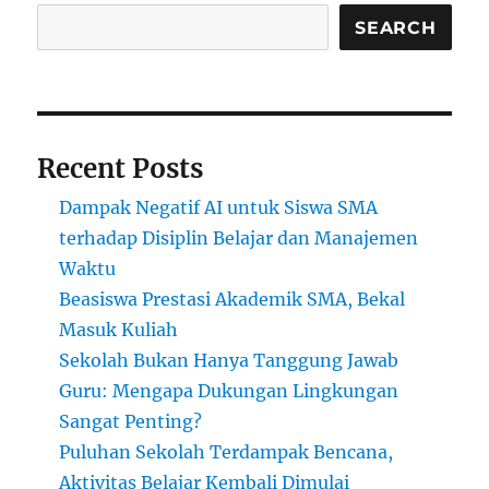
Belajar
Kembali
SEARCH
Dimulai
Recent Posts
Dampak Negatif AI untuk Siswa SMA
terhadap Disiplin Belajar dan Manajemen
Waktu
Beasiswa Prestasi Akademik SMA, Bekal
Masuk Kuliah
Sekolah Bukan Hanya Tanggung Jawab
Guru: Mengapa Dukungan Lingkungan
Sangat Penting?
Puluhan Sekolah Terdampak Bencana,
Aktivitas Belajar Kembali Dimulai