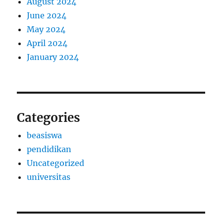
August 2024
June 2024
May 2024
April 2024
January 2024
Categories
beasiswa
pendidikan
Uncategorized
universitas