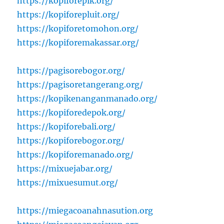
https://kopiforepik.org/
https://kopiforepluit.org/
https://kopiforetomohon.org/
https://kopiforemakassar.org/
https://pagisorebogor.org/
https://pagisoretangerang.org/
https://kopikenanganmanado.org/
https://kopiforedepok.org/
https://kopiforebali.org/
https://kopiforebogor.org/
https://kopiforemanado.org/
https://mixuejabar.org/
https://mixuesumut.org/
https://miegacoanahnasution.org