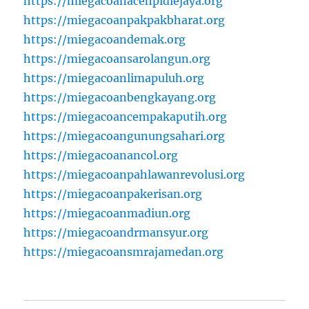
https://miegacoanacehpidiejaya.org
https://miegacoanpakpakbharat.org
https://miegacoandemak.org
https://miegacoansarolangun.org
https://miegacoanlimapuluh.org
https://miegacoanbengkayang.org
https://miegacoancempakaputih.org
https://miegacoangunungsahari.org
https://miegacoanancol.org
https://miegacoanpahlawanrevolusi.org
https://miegacoanpakerisan.org
https://miegacoanmadiun.org
https://miegacoandrmansyur.org
https://miegacoansmrajamedan.org