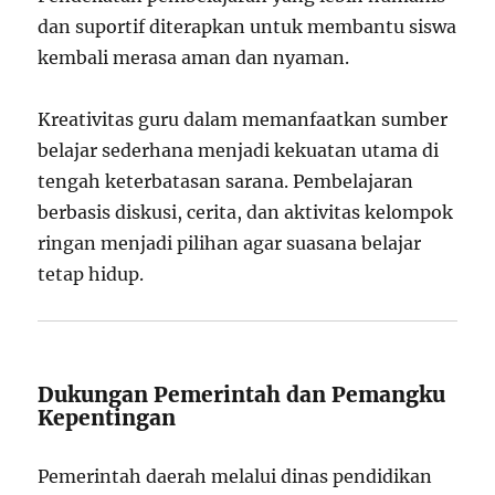
dan suportif diterapkan untuk membantu siswa
kembali merasa aman dan nyaman.
Kreativitas guru dalam memanfaatkan sumber
belajar sederhana menjadi kekuatan utama di
tengah keterbatasan sarana. Pembelajaran
berbasis diskusi, cerita, dan aktivitas kelompok
ringan menjadi pilihan agar suasana belajar
tetap hidup.
Dukungan Pemerintah dan Pemangku
Kepentingan
Pemerintah daerah melalui dinas pendidikan