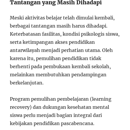
Tantangan yang Masih Dihadapi
Meski aktivitas belajar telah dimulai kembali,
berbagai tantangan masih harus dihadapi.
Keterbatasan fasilitas, kondisi psikologis siswa,
serta ketimpangan akses pendidikan
antarwilayah menjadi perhatian utama. Oleh
karena itu, pemulihan pendidikan tidak
berhenti pada pembukaan kembali sekolah,
melainkan membutuhkan pendampingan
berkelanjutan.
Program pemulihan pembelajaran (learning
recovery) dan dukungan kesehatan mental
siswa perlu menjadi bagian integral dari
kebijakan pendidikan pascabencana.