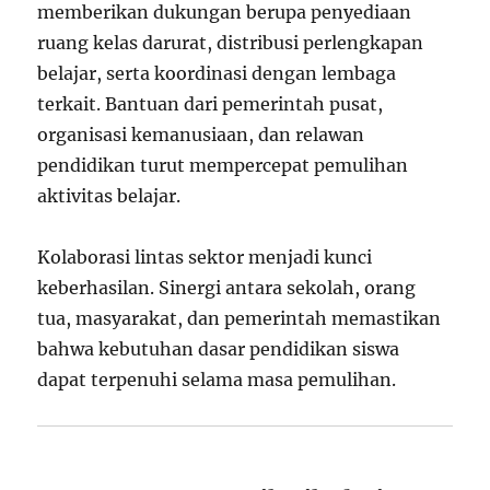
memberikan dukungan berupa penyediaan
ruang kelas darurat, distribusi perlengkapan
belajar, serta koordinasi dengan lembaga
terkait. Bantuan dari pemerintah pusat,
organisasi kemanusiaan, dan relawan
pendidikan turut mempercepat pemulihan
aktivitas belajar.
Kolaborasi lintas sektor menjadi kunci
keberhasilan. Sinergi antara sekolah, orang
tua, masyarakat, dan pemerintah memastikan
bahwa kebutuhan dasar pendidikan siswa
dapat terpenuhi selama masa pemulihan.