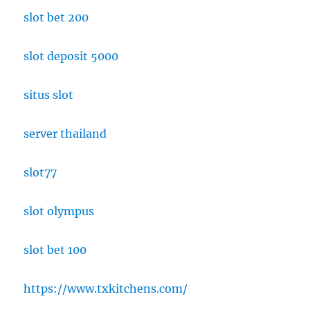
slot bet 200
slot deposit 5000
situs slot
server thailand
slot77
slot olympus
slot bet 100
https://www.txkitchens.com/