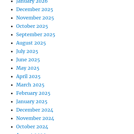
January 2026
December 2025
November 2025
October 2025
September 2025
August 2025
July 2025
June 2025
May 2025
April 2025
March 2025
February 2025
January 2025
December 2024
November 2024
October 2024