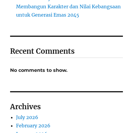
Membangun Karakter dan Nilai Kebangsaan
untuk Generasi Emas 2045
Recent Comments
No comments to show.
Archives
July 2026
February 2026