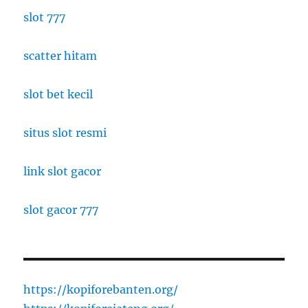
slot 777
scatter hitam
slot bet kecil
situs slot resmi
link slot gacor
slot gacor 777
https://kopiforebanten.org/