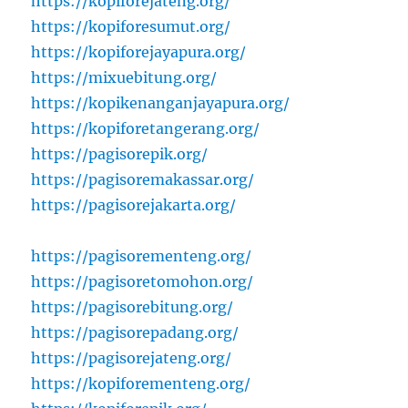
https://kopiforejateng.org/
https://kopiforesumut.org/
https://kopiforejayapura.org/
https://mixuebitung.org/
https://kopikenanganjayapura.org/
https://kopiforetangerang.org/
https://pagisorepik.org/
https://pagisoremakassar.org/
https://pagisorejakarta.org/
https://pagisorementeng.org/
https://pagisoretomohon.org/
https://pagisorebitung.org/
https://pagisorepadang.org/
https://pagisorejateng.org/
https://kopiforementeng.org/