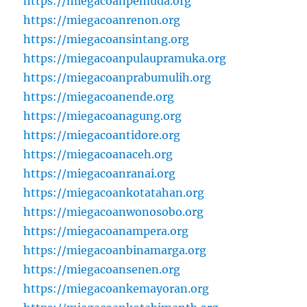
https://miegacoanpemuda.org
https://miegacoanrenon.org
https://miegacoansintang.org
https://miegacoanpulaupramuka.org
https://miegacoanprabumulih.org
https://miegacoanende.org
https://miegacoanagung.org
https://miegacoantidore.org
https://miegacoanaceh.org
https://miegacoanranai.org
https://miegacoankotatahan.org
https://miegacoanwonosobo.org
https://miegacoanampera.org
https://miegacoanbinamarga.org
https://miegacoansenen.org
https://miegacoankemayoran.org