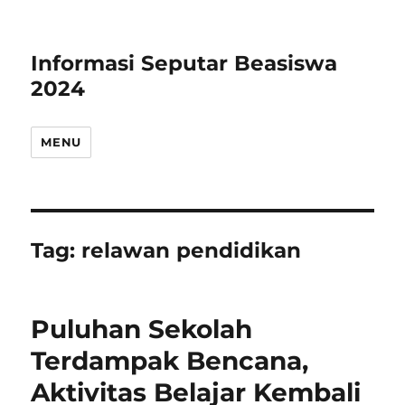
Informasi Seputar Beasiswa
2024
MENU
Tag:
relawan pendidikan
Puluhan Sekolah
Terdampak Bencana,
Aktivitas Belajar Kembali