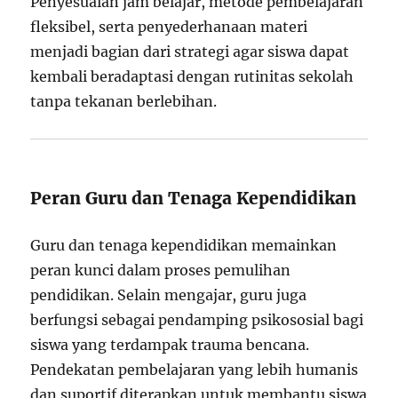
Penyesuaian jam belajar, metode pembelajaran
fleksibel, serta penyederhanaan materi
menjadi bagian dari strategi agar siswa dapat
kembali beradaptasi dengan rutinitas sekolah
tanpa tekanan berlebihan.
Peran Guru dan Tenaga Kependidikan
Guru dan tenaga kependidikan memainkan
peran kunci dalam proses pemulihan
pendidikan. Selain mengajar, guru juga
berfungsi sebagai pendamping psikososial bagi
siswa yang terdampak trauma bencana.
Pendekatan pembelajaran yang lebih humanis
dan suportif diterapkan untuk membantu siswa