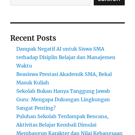
Dimulai
Recent Posts
Dampak Negatif AI untuk Siswa SMA
terhadap Disiplin Belajar dan Manajemen
Waktu
Beasiswa Prestasi Akademik SMA, Bekal
Masuk Kuliah
Sekolah Bukan Hanya Tanggung Jawab
Guru: Mengapa Dukungan Lingkungan
Sangat Penting?
Puluhan Sekolah Terdampak Bencana,
Aktivitas Belajar Kembali Dimulai
Membangun Karakter dan Nilai Kebangsaan