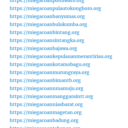
https://miegacoanpohuwato.org
https://miegacoanpulautokongboro.org
https://miegacoanbanyumas.org
https://miegacoanbulukumba.org
https://miegacoanbintang.org
https://miegacoansintangka.org
https://miegacoanbajawa.org
https://miegacoankepulauanmerantiriau.org
https://miegacoankotamobagu.org
https://miegacoanmurungraya.org
https://miegacoanbimantb.org
https://miegacoannmamuju.org
https://miegacoanmanggaraintt.org
https://miegacoanniasbarat.org
https://miegacoanmagetan.org
https://miegacoanbadung.org