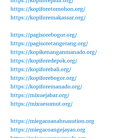
https://kopiforepluit.org/
https://kopiforetomohon.org/
https://kopiforemakassar.org/
https://pagisorebogor.org/
https://pagisoretangerang.org/
https://kopikenanganmanado.org/
https://kopiforedepok.org/
https://kopiforebali.org/
https://kopiforebogor.org/
https://kopiforemanado.org/
https://mixuejabar.org/
https://mixuesumut.org/
https://miegacoanahnasution.org
https://miegacoangejayan.org