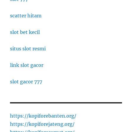
scatter hitam
slot bet kecil
situs slot resmi
link slot gacor
slot gacor 777
https://kopiforebanten.org/
https://kopiforejateng.org/