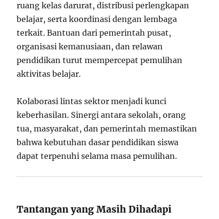
ruang kelas darurat, distribusi perlengkapan
belajar, serta koordinasi dengan lembaga
terkait. Bantuan dari pemerintah pusat,
organisasi kemanusiaan, dan relawan
pendidikan turut mempercepat pemulihan
aktivitas belajar.
Kolaborasi lintas sektor menjadi kunci
keberhasilan. Sinergi antara sekolah, orang
tua, masyarakat, dan pemerintah memastikan
bahwa kebutuhan dasar pendidikan siswa
dapat terpenuhi selama masa pemulihan.
Tantangan yang Masih Dihadapi