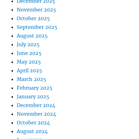
December 2025
November 2025
October 2025
September 2025
August 2025
July 2025
June 2025
May 2025
April 2025
March 2025
February 2025
January 2025
December 2024
November 2024
October 2024
August 2024