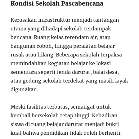
Kondisi Sekolah Pascabencana
Kerusakan infrastruktur menjadi tantangan
utama yang dihadapi sekolah terdampak
bencana. Ruang kelas terendam air, atap
bangunan roboh, hingga peralatan belajar
rusak atau hilang. Beberapa sekolah terpaksa
memindahkan kegiatan belajar ke lokasi
sementara seperti tenda darurat, balai desa,
atau gedung sekolah terdekat yang masih layak
digunakan.
Meski fasilitas terbatas, semangat untuk
kembali bersekolah tetap tinggi. Kehadiran
siswa di ruang belajar darurat menjadi bukti
kuat bahwa pendidikan tidak boleh berhenti,