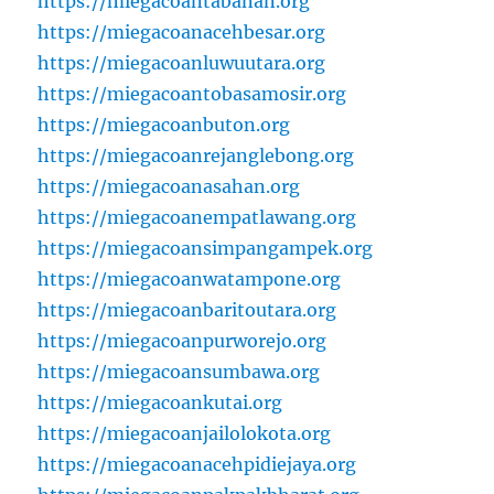
https://miegacoantabanan.org
https://miegacoanacehbesar.org
https://miegacoanluwuutara.org
https://miegacoantobasamosir.org
https://miegacoanbuton.org
https://miegacoanrejanglebong.org
https://miegacoanasahan.org
https://miegacoanempatlawang.org
https://miegacoansimpangampek.org
https://miegacoanwatampone.org
https://miegacoanbaritoutara.org
https://miegacoanpurworejo.org
https://miegacoansumbawa.org
https://miegacoankutai.org
https://miegacoanjailolokota.org
https://miegacoanacehpidiejaya.org