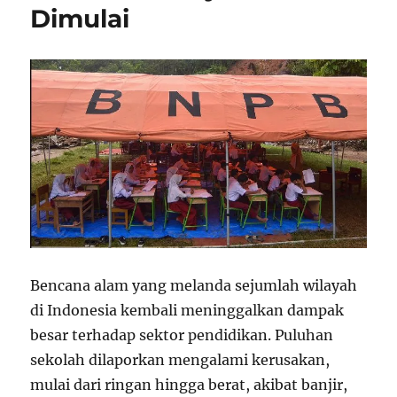
Dimulai
Bencana alam yang melanda sejumlah wilayah
di Indonesia kembali meninggalkan dampak
besar terhadap sektor pendidikan. Puluhan
sekolah dilaporkan mengalami kerusakan,
mulai dari ringan hingga berat, akibat banjir,