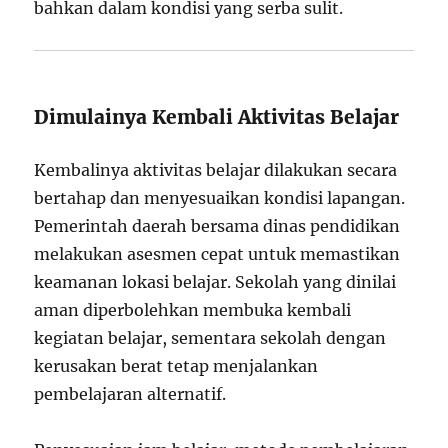
bahkan dalam kondisi yang serba sulit.
Dimulainya Kembali Aktivitas Belajar
Kembalinya aktivitas belajar dilakukan secara
bertahap dan menyesuaikan kondisi lapangan.
Pemerintah daerah bersama dinas pendidikan
melakukan asesmen cepat untuk memastikan
keamanan lokasi belajar. Sekolah yang dinilai
aman diperbolehkan membuka kembali
kegiatan belajar, sementara sekolah dengan
kerusakan berat tetap menjalankan
pembelajaran alternatif.