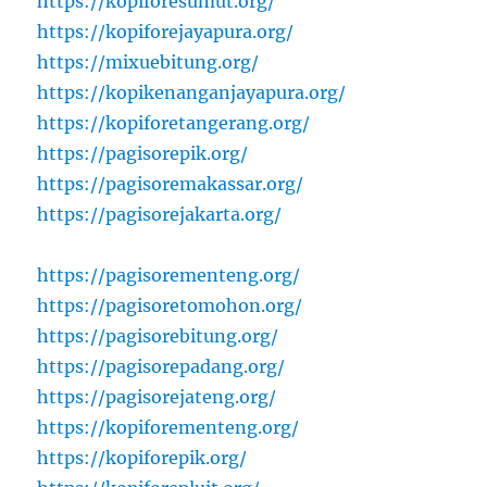
https://kopiforesumut.org/
https://kopiforejayapura.org/
https://mixuebitung.org/
https://kopikenanganjayapura.org/
https://kopiforetangerang.org/
https://pagisorepik.org/
https://pagisoremakassar.org/
https://pagisorejakarta.org/
https://pagisorementeng.org/
https://pagisoretomohon.org/
https://pagisorebitung.org/
https://pagisorepadang.org/
https://pagisorejateng.org/
https://kopiforementeng.org/
https://kopiforepik.org/