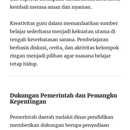
kembali merasa aman dan nyaman.
Kreativitas guru dalam memanfaatkan sumber
belajar sederhana menjadi kekuatan utama di
tengah keterbatasan sarana. Pembelajaran
berbasis diskusi, cerita, dan aktivitas kelompok
ringan menjadi pilihan agar suasana belajar
tetap hidup.
Dukungan Pemerintah dan Pemangku
Kepentingan
Pemerintah daerah melalui dinas pendidikan
memberikan dukungan berupa penyediaan