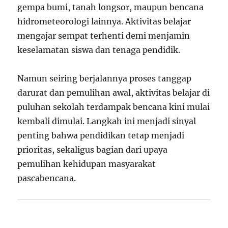
gempa bumi, tanah longsor, maupun bencana
hidrometeorologi lainnya. Aktivitas belajar
mengajar sempat terhenti demi menjamin
keselamatan siswa dan tenaga pendidik.
Namun seiring berjalannya proses tanggap
darurat dan pemulihan awal, aktivitas belajar di
puluhan sekolah terdampak bencana kini mulai
kembali dimulai. Langkah ini menjadi sinyal
penting bahwa pendidikan tetap menjadi
prioritas, sekaligus bagian dari upaya
pemulihan kehidupan masyarakat
pascabencana.