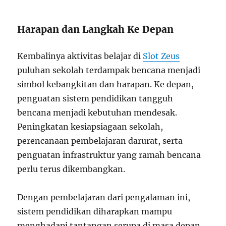
Harapan dan Langkah Ke Depan
Kembalinya aktivitas belajar di
Slot Zeus
puluhan sekolah terdampak bencana menjadi
simbol kebangkitan dan harapan. Ke depan,
penguatan sistem pendidikan tangguh
bencana menjadi kebutuhan mendesak.
Peningkatan kesiapsiagaan sekolah,
perencanaan pembelajaran darurat, serta
penguatan infrastruktur yang ramah bencana
perlu terus dikembangkan.
Dengan pembelajaran dari pengalaman ini,
sistem pendidikan diharapkan mampu
menghadapi tantangan serupa di masa depan