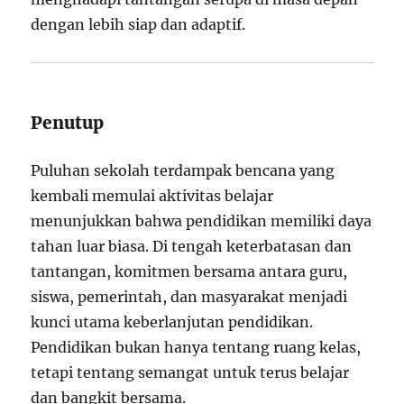
dengan lebih siap dan adaptif.
Penutup
Puluhan sekolah terdampak bencana yang
kembali memulai aktivitas belajar
menunjukkan bahwa pendidikan memiliki daya
tahan luar biasa. Di tengah keterbatasan dan
tantangan, komitmen bersama antara guru,
siswa, pemerintah, dan masyarakat menjadi
kunci utama keberlanjutan pendidikan.
Pendidikan bukan hanya tentang ruang kelas,
tetapi tentang semangat untuk terus belajar
dan bangkit bersama.