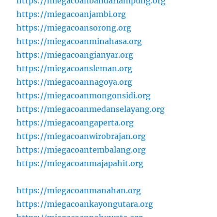
https://miegacoanbandarlampung.org
https://miegacoanjambi.org
https://miegacoansorong.org
https://miegacoanminahasa.org
https://miegacoangianyar.org
https://miegacoansleman.org
https://miegacoannagoya.org
https://miegacoanmongonsidi.org
https://miegacoanmedanselayang.org
https://miegacoangaperta.org
https://miegacoanwirobrajan.org
https://miegacoantembalang.org
https://miegacoanmajapahit.org
https://miegacoanmanahan.org
https://miegacoankayongutara.org