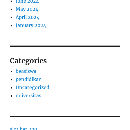
June 2024
May 2024
April 2024
January 2024
Categories
beasiswa
pendidikan
Uncategorized
universitas
slot bet 200