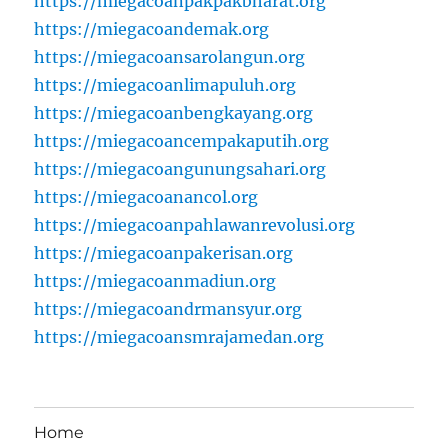
https://miegacoanpakpakbharat.org
https://miegacoandemak.org
https://miegacoansarolangun.org
https://miegacoanlimapuluh.org
https://miegacoanbengkayang.org
https://miegacoancempakaputih.org
https://miegacoangunungsahari.org
https://miegacoanancol.org
https://miegacoanpahlawanrevolusi.org
https://miegacoanpakerisan.org
https://miegacoanmadiun.org
https://miegacoandrmansyur.org
https://miegacoansmrajamedan.org
Home