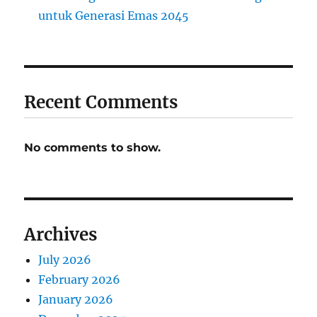
untuk Generasi Emas 2045
Recent Comments
No comments to show.
Archives
July 2026
February 2026
January 2026