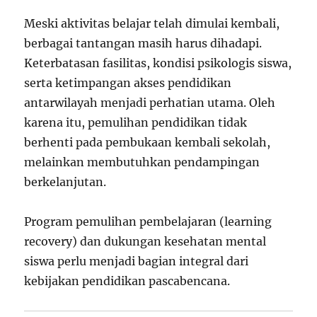
Meski aktivitas belajar telah dimulai kembali,
berbagai tantangan masih harus dihadapi.
Keterbatasan fasilitas, kondisi psikologis siswa,
serta ketimpangan akses pendidikan
antarwilayah menjadi perhatian utama. Oleh
karena itu, pemulihan pendidikan tidak
berhenti pada pembukaan kembali sekolah,
melainkan membutuhkan pendampingan
berkelanjutan.
Program pemulihan pembelajaran (learning
recovery) dan dukungan kesehatan mental
siswa perlu menjadi bagian integral dari
kebijakan pendidikan pascabencana.