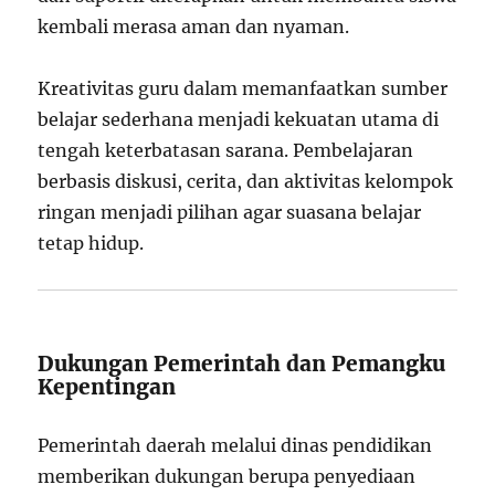
kembali merasa aman dan nyaman.
Kreativitas guru dalam memanfaatkan sumber
belajar sederhana menjadi kekuatan utama di
tengah keterbatasan sarana. Pembelajaran
berbasis diskusi, cerita, dan aktivitas kelompok
ringan menjadi pilihan agar suasana belajar
tetap hidup.
Dukungan Pemerintah dan Pemangku
Kepentingan
Pemerintah daerah melalui dinas pendidikan
memberikan dukungan berupa penyediaan