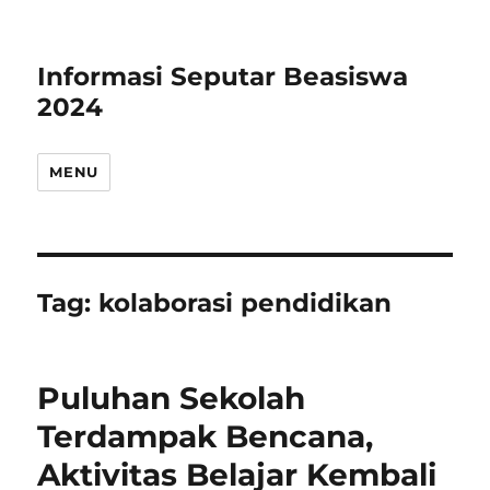
Informasi Seputar Beasiswa
2024
MENU
Tag:
kolaborasi pendidikan
Puluhan Sekolah
Terdampak Bencana,
Aktivitas Belajar Kembali