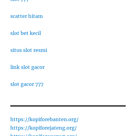
scatter hitam
slot bet kecil
situs slot resmi
link slot gacor
slot gacor 777
https://kopiforebanten.org/
https://kopiforejateng.org/