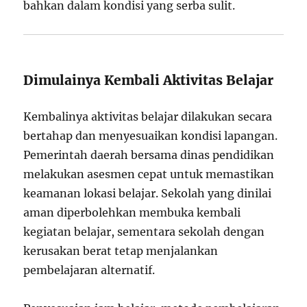
bahkan dalam kondisi yang serba sulit.
Dimulainya Kembali Aktivitas Belajar
Kembalinya aktivitas belajar dilakukan secara
bertahap dan menyesuaikan kondisi lapangan.
Pemerintah daerah bersama dinas pendidikan
melakukan asesmen cepat untuk memastikan
keamanan lokasi belajar. Sekolah yang dinilai
aman diperbolehkan membuka kembali
kegiatan belajar, sementara sekolah dengan
kerusakan berat tetap menjalankan
pembelajaran alternatif.