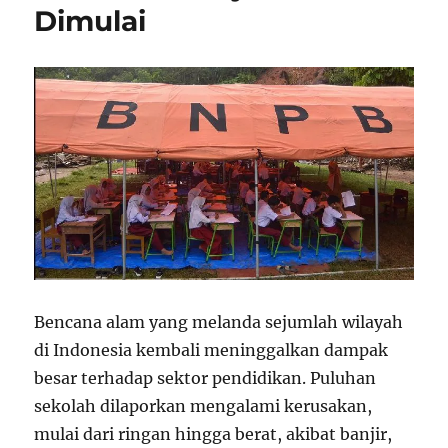
Dimulai
Bencana alam yang melanda sejumlah wilayah
di Indonesia kembali meninggalkan dampak
besar terhadap sektor pendidikan. Puluhan
sekolah dilaporkan mengalami kerusakan,
mulai dari ringan hingga berat, akibat banjir,