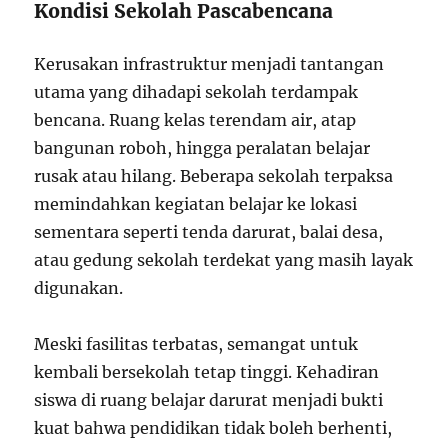
Kondisi Sekolah Pascabencana
Kerusakan infrastruktur menjadi tantangan
utama yang dihadapi sekolah terdampak
bencana. Ruang kelas terendam air, atap
bangunan roboh, hingga peralatan belajar
rusak atau hilang. Beberapa sekolah terpaksa
memindahkan kegiatan belajar ke lokasi
sementara seperti tenda darurat, balai desa,
atau gedung sekolah terdekat yang masih layak
digunakan.
Meski fasilitas terbatas, semangat untuk
kembali bersekolah tetap tinggi. Kehadiran
siswa di ruang belajar darurat menjadi bukti
kuat bahwa pendidikan tidak boleh berhenti,