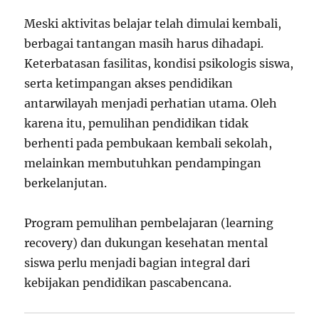
Meski aktivitas belajar telah dimulai kembali,
berbagai tantangan masih harus dihadapi.
Keterbatasan fasilitas, kondisi psikologis siswa,
serta ketimpangan akses pendidikan
antarwilayah menjadi perhatian utama. Oleh
karena itu, pemulihan pendidikan tidak
berhenti pada pembukaan kembali sekolah,
melainkan membutuhkan pendampingan
berkelanjutan.
Program pemulihan pembelajaran (learning
recovery) dan dukungan kesehatan mental
siswa perlu menjadi bagian integral dari
kebijakan pendidikan pascabencana.