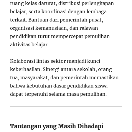
ruang kelas darurat, distribusi perlengkapan
belajar, serta koordinasi dengan lembaga
terkait. Bantuan dari pemerintah pusat,
organisasi kemanusiaan, dan relawan
pendidikan turut mempercepat pemulihan
aktivitas belajar.
Kolaborasi lintas sektor menjadi kunci
keberhasilan. Sinergi antara sekolah, orang
tua, masyarakat, dan pemerintah memastikan
bahwa kebutuhan dasar pendidikan siswa
dapat terpenuhi selama masa pemulihan.
Tantangan yang Masih Dihadapi