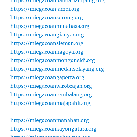
https://miegacoanbandarlampung.org
https://miegacoanjambi.org
https://miegacoansorong.org
https://miegacoanminahasa.org
https://miegacoangianyar.org
https://miegacoansleman.org
https://miegacoannagoya.org
https://miegacoanmongonsidi.org
https://miegacoanmedanselayang.org
https://miegacoangaperta.org
https://miegacoanwirobrajan.org
https://miegacoantembalang.org
https://miegacoanmajapahit.org
https://miegacoanmanahan.org
https://miegacoankayongutara.org