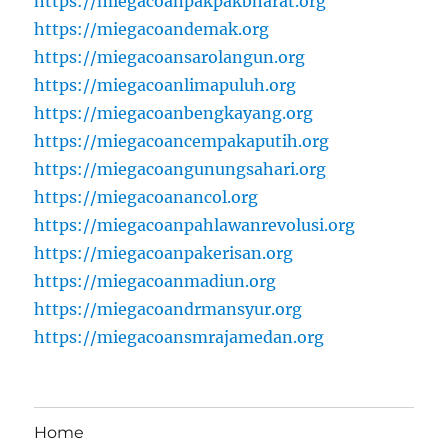
https://miegacoanpakpakbharat.org
https://miegacoandemak.org
https://miegacoansarolangun.org
https://miegacoanlimapuluh.org
https://miegacoanbengkayang.org
https://miegacoancempakaputih.org
https://miegacoangunungsahari.org
https://miegacoanancol.org
https://miegacoanpahlawanrevolusi.org
https://miegacoanpakerisan.org
https://miegacoanmadiun.org
https://miegacoandrmansyur.org
https://miegacoansmrajamedan.org
Home