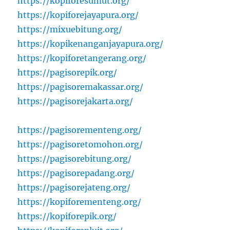
https://kopiforesumut.org/
https://kopiforejayapura.org/
https://mixuebitung.org/
https://kopikenanganjayapura.org/
https://kopiforetangerang.org/
https://pagisorepik.org/
https://pagisoremakassar.org/
https://pagisorejakarta.org/
https://pagisorementeng.org/
https://pagisoretomohon.org/
https://pagisorebitung.org/
https://pagisorepadang.org/
https://pagisorejateng.org/
https://kopiforementeng.org/
https://kopiforepik.org/