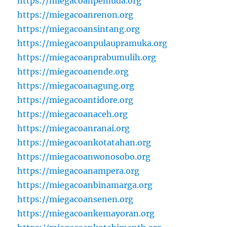
https://miegacoanpemuda.org
https://miegacoanrenon.org
https://miegacoansintang.org
https://miegacoanpulaupramuka.org
https://miegacoanprabumulih.org
https://miegacoanende.org
https://miegacoanagung.org
https://miegacoantidore.org
https://miegacoanaceh.org
https://miegacoanranai.org
https://miegacoankotatahan.org
https://miegacoanwonosobo.org
https://miegacoanampera.org
https://miegacoanbinamarga.org
https://miegacoansenen.org
https://miegacoankemayoran.org