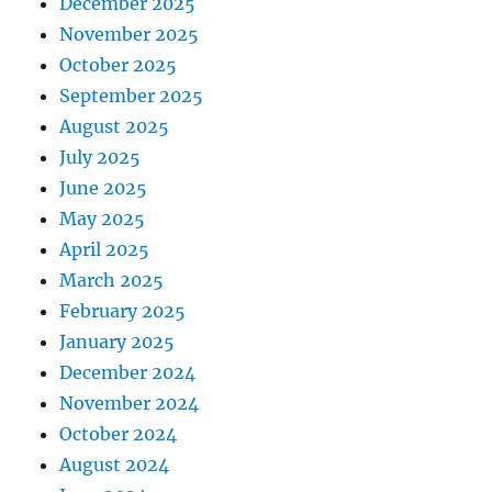
December 2025
November 2025
October 2025
September 2025
August 2025
July 2025
June 2025
May 2025
April 2025
March 2025
February 2025
January 2025
December 2024
November 2024
October 2024
August 2024