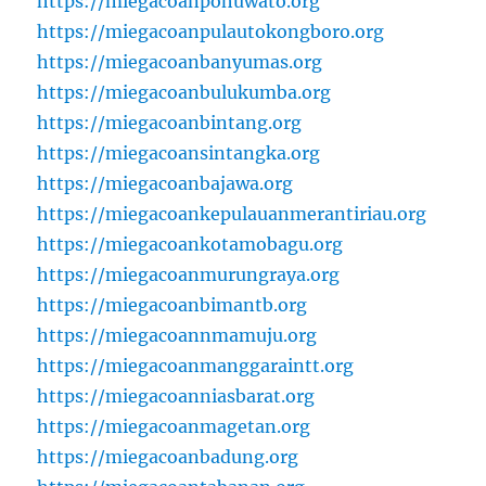
https://miegacoanpohuwato.org
https://miegacoanpulautokongboro.org
https://miegacoanbanyumas.org
https://miegacoanbulukumba.org
https://miegacoanbintang.org
https://miegacoansintangka.org
https://miegacoanbajawa.org
https://miegacoankepulauanmerantiriau.org
https://miegacoankotamobagu.org
https://miegacoanmurungraya.org
https://miegacoanbimantb.org
https://miegacoannmamuju.org
https://miegacoanmanggaraintt.org
https://miegacoanniasbarat.org
https://miegacoanmagetan.org
https://miegacoanbadung.org