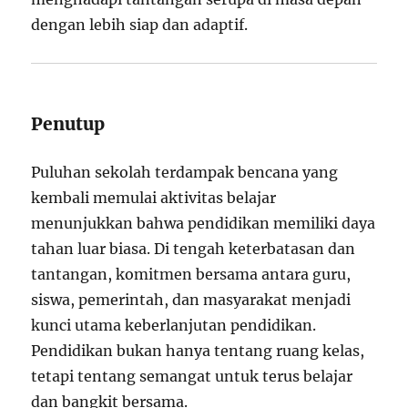
dengan lebih siap dan adaptif.
Penutup
Puluhan sekolah terdampak bencana yang
kembali memulai aktivitas belajar
menunjukkan bahwa pendidikan memiliki daya
tahan luar biasa. Di tengah keterbatasan dan
tantangan, komitmen bersama antara guru,
siswa, pemerintah, dan masyarakat menjadi
kunci utama keberlanjutan pendidikan.
Pendidikan bukan hanya tentang ruang kelas,
tetapi tentang semangat untuk terus belajar
dan bangkit bersama.