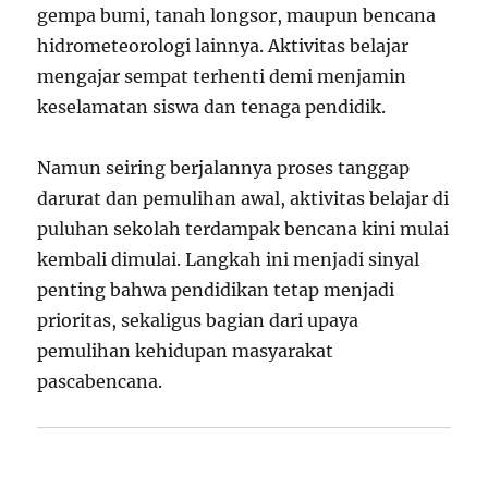
gempa bumi, tanah longsor, maupun bencana
hidrometeorologi lainnya. Aktivitas belajar
mengajar sempat terhenti demi menjamin
keselamatan siswa dan tenaga pendidik.
Namun seiring berjalannya proses tanggap
darurat dan pemulihan awal, aktivitas belajar di
puluhan sekolah terdampak bencana kini mulai
kembali dimulai. Langkah ini menjadi sinyal
penting bahwa pendidikan tetap menjadi
prioritas, sekaligus bagian dari upaya
pemulihan kehidupan masyarakat
pascabencana.