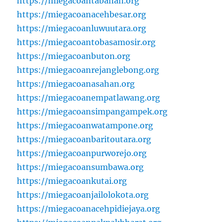
https://miegacoantabanan.org
https://miegacoanacehbesar.org
https://miegacoanluwuutara.org
https://miegacoantobasamosir.org
https://miegacoanbuton.org
https://miegacoanrejanglebong.org
https://miegacoanasahan.org
https://miegacoanempatlawang.org
https://miegacoansimpangampek.org
https://miegacoanwatampone.org
https://miegacoanbaritoutara.org
https://miegacoanpurworejo.org
https://miegacoansumbawa.org
https://miegacoankutai.org
https://miegacoanjailolokota.org
https://miegacoanacehpidiejaya.org