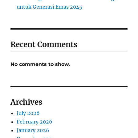
untuk Generasi Emas 2045
Recent Comments
No comments to show.
Archives
July 2026
February 2026
January 2026