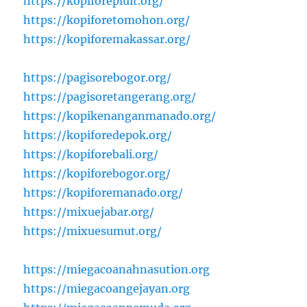
https://kopiforepluit.org/
https://kopiforetomohon.org/
https://kopiforemakassar.org/
https://pagisorebogor.org/
https://pagisoretangerang.org/
https://kopikenanganmanado.org/
https://kopiforedepok.org/
https://kopiforebali.org/
https://kopiforebogor.org/
https://kopiforemanado.org/
https://mixuejabar.org/
https://mixuesumut.org/
https://miegacoanahnasution.org
https://miegacoangejayan.org