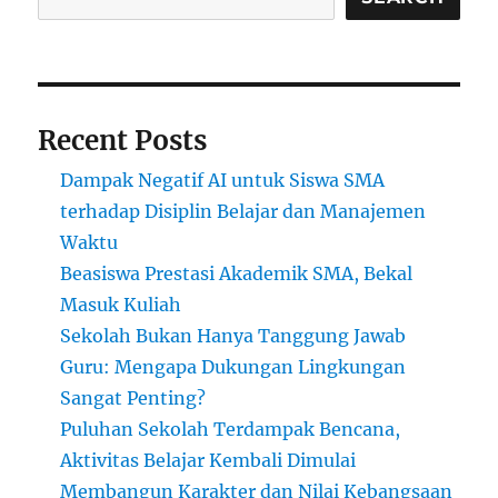
Dimulai
Recent Posts
Dampak Negatif AI untuk Siswa SMA
terhadap Disiplin Belajar dan Manajemen
Waktu
Beasiswa Prestasi Akademik SMA, Bekal
Masuk Kuliah
Sekolah Bukan Hanya Tanggung Jawab
Guru: Mengapa Dukungan Lingkungan
Sangat Penting?
Puluhan Sekolah Terdampak Bencana,
Aktivitas Belajar Kembali Dimulai
Membangun Karakter dan Nilai Kebangsaan