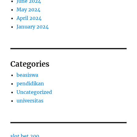
June 2024
May 2024
April 2024
January 2024
Categories
beasiswa
pendidikan
Uncategorized
universitas
slot bet 200