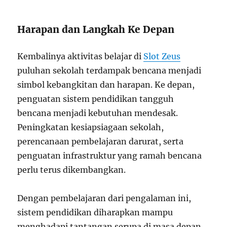
Harapan dan Langkah Ke Depan
Kembalinya aktivitas belajar di
Slot Zeus
puluhan sekolah terdampak bencana menjadi
simbol kebangkitan dan harapan. Ke depan,
penguatan sistem pendidikan tangguh
bencana menjadi kebutuhan mendesak.
Peningkatan kesiapsiagaan sekolah,
perencanaan pembelajaran darurat, serta
penguatan infrastruktur yang ramah bencana
perlu terus dikembangkan.
Dengan pembelajaran dari pengalaman ini,
sistem pendidikan diharapkan mampu
menghadapi tantangan serupa di masa depan