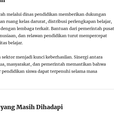
rah melalui dinas pendidikan memberikan dukungan
n ruang kelas darurat, distribusi perlengkapan belajar,
i dengan lembaga terkait. Bantuan dari pemerintah pusat
nusiaan, dan relawan pendidikan turut mempercepat
tas belajar.
s sektor menjadi kunci keberhasilan. Sinergi antara
tua, masyarakat, dan pemerintah memastikan bahwa
 pendidikan siswa dapat terpenuhi selama masa
yang Masih Dihadapi