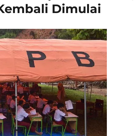
 Kembali Dimulai