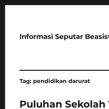
Informasi Seputar Beasi
Tag:
pendidikan darurat
Puluhan Sekolah