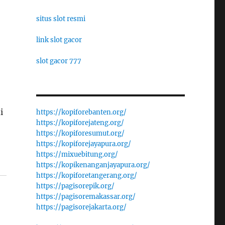
situs slot resmi
link slot gacor
slot gacor 777
i
https://kopiforebanten.org/
https://kopiforejateng.org/
https://kopiforesumut.org/
https://kopiforejayapura.org/
https://mixuebitung.org/
https://kopikenanganjayapura.org/
https://kopiforetangerang.org/
https://pagisorepik.org/
https://pagisoremakassar.org/
https://pagisorejakarta.org/