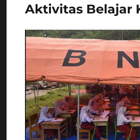
Aktivitas Belajar