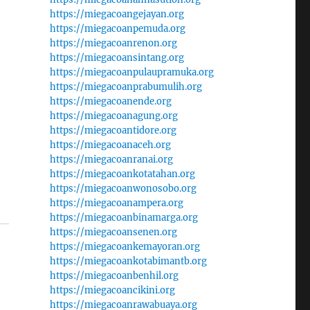
https://miegacoangejayan.org
https://miegacoanpemuda.org
https://miegacoanrenon.org
https://miegacoansintang.org
https://miegacoanpulaupramuka.org
https://miegacoanprabumulih.org
https://miegacoanende.org
https://miegacoanagung.org
https://miegacoantidore.org
https://miegacoanaceh.org
https://miegacoanranai.org
https://miegacoankotatahan.org
https://miegacoanwonosobo.org
https://miegacoanampera.org
https://miegacoanbinamarga.org
https://miegacoansenen.org
https://miegacoankemayoran.org
https://miegacoankotabimantb.org
https://miegacoanbenhil.org
https://miegacoancikini.org
https://miegacoanrawabuaya.org