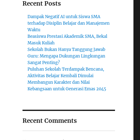
Recent Posts
Dampak Negatif AI untuk Siswa SMA
terhadap Disiplin Belajar dan Manajemen
Waktu
Beasiswa Prestasi Akademik SMA, Bekal
Masuk Kuliah
Sekolah Bukan Hanya Tanggung Jawab
Guru: Mengapa Dukungan Lingkungan
Sangat Penting?
Puluhan Sekolah Terdampak Bencana,
Aktivitas Belajar Kembali Dimulai
Membangun Karakter dan Nilai
Kebangsaan untuk Generasi Emas 2045
Recent Comments