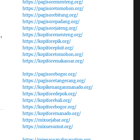
https://pagisorementeng.org/
https://pagisoretomohon.org/
https://pagisorebitung.org/
https://pagisorepadang.org/
https://pagisorejateng.org/
,
https://kopiforementeng.org/
https://kopiforepik.org/
https://kopiforepluit.org/
https://kopiforetomohon.org/
https://kopiforemakassar.org/
https://pagisorebogor.org/
https://pagisoretangerang.org/
https://kopikenanganmanado.org/
https://kopiforedepok.org/
https://kopiforebali.org/
https://kopiforebogor.org/
https://kopiforemanado.org/
https://mixuejabar.org/
https://mixuesumut.org/
https://miegacoanahnasution.org