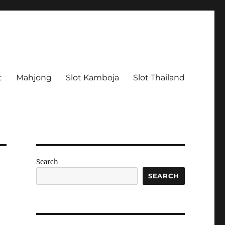
t
Mahjong
Slot Kamboja
Slot Thailand
Search
SEARCH