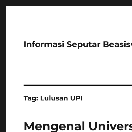
Informasi Seputar Beasi
Tag:
Lulusan UPI
Mengenal Univers