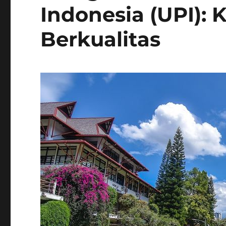
Indonesia (UPI):
Berkualitas