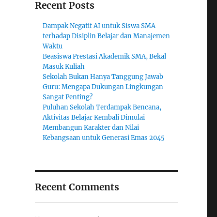
Recent Posts
Dampak Negatif AI untuk Siswa SMA
terhadap Disiplin Belajar dan Manajemen
Waktu
Beasiswa Prestasi Akademik SMA, Bekal
Masuk Kuliah
Sekolah Bukan Hanya Tanggung Jawab
Guru: Mengapa Dukungan Lingkungan
Sangat Penting?
Puluhan Sekolah Terdampak Bencana,
Aktivitas Belajar Kembali Dimulai
Membangun Karakter dan Nilai
Kebangsaan untuk Generasi Emas 2045
Recent Comments