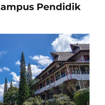
 Kampus Pendidik