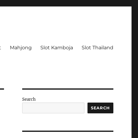
t
Mahjong
Slot Kamboja
Slot Thailand
Search
SEARCH