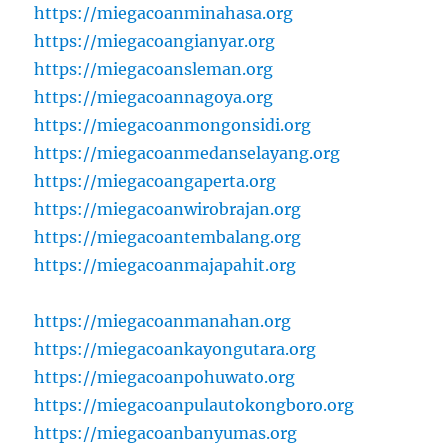
https://miegacoanminahasa.org
https://miegacoangianyar.org
https://miegacoansleman.org
https://miegacoannagoya.org
https://miegacoanmongonsidi.org
https://miegacoanmedanselayang.org
https://miegacoangaperta.org
https://miegacoanwirobrajan.org
https://miegacoantembalang.org
https://miegacoanmajapahit.org
https://miegacoanmanahan.org
https://miegacoankayongutara.org
https://miegacoanpohuwato.org
https://miegacoanpulautokongboro.org
https://miegacoanbanyumas.org