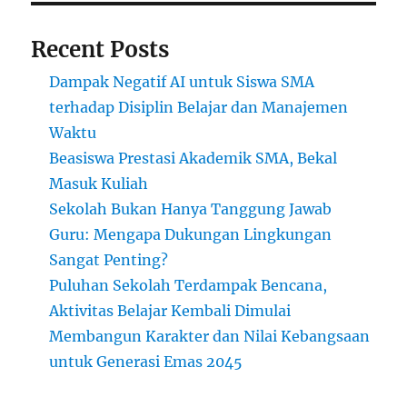
Recent Posts
Dampak Negatif AI untuk Siswa SMA
terhadap Disiplin Belajar dan Manajemen
Waktu
Beasiswa Prestasi Akademik SMA, Bekal
Masuk Kuliah
Sekolah Bukan Hanya Tanggung Jawab
Guru: Mengapa Dukungan Lingkungan
Sangat Penting?
Puluhan Sekolah Terdampak Bencana,
Aktivitas Belajar Kembali Dimulai
Membangun Karakter dan Nilai Kebangsaan
untuk Generasi Emas 2045