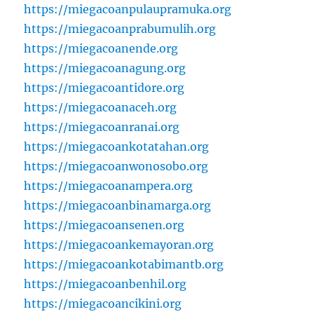
https://miegacoanpulaupramuka.org
https://miegacoanprabumulih.org
https://miegacoanende.org
https://miegacoanagung.org
https://miegacoantidore.org
https://miegacoanaceh.org
https://miegacoanranai.org
https://miegacoankotatahan.org
https://miegacoanwonosobo.org
https://miegacoanampera.org
https://miegacoanbinamarga.org
https://miegacoansenen.org
https://miegacoankemayoran.org
https://miegacoankotabimantb.org
https://miegacoanbenhil.org
https://miegacoancikini.org