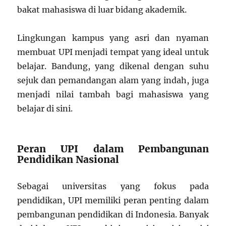
bakat mahasiswa di luar bidang akademik.
Lingkungan kampus yang asri dan nyaman
membuat UPI menjadi tempat yang ideal untuk
belajar. Bandung, yang dikenal dengan suhu
sejuk dan pemandangan alam yang indah, juga
menjadi nilai tambah bagi mahasiswa yang
belajar di sini.
Peran UPI dalam Pembangunan
Pendidikan Nasional
Sebagai universitas yang fokus pada
pendidikan, UPI memiliki peran penting dalam
pembangunan pendidikan di Indonesia. Banyak