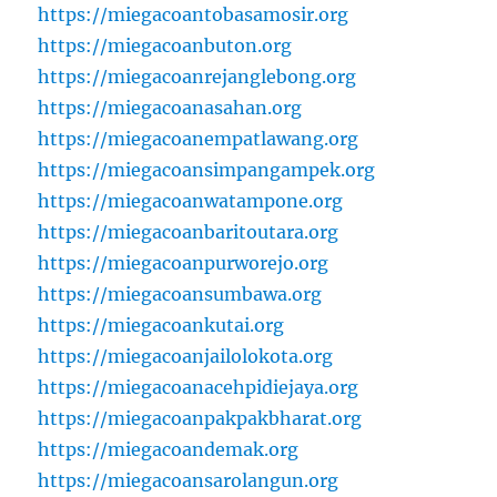
https://miegacoantobasamosir.org
https://miegacoanbuton.org
https://miegacoanrejanglebong.org
https://miegacoanasahan.org
https://miegacoanempatlawang.org
https://miegacoansimpangampek.org
https://miegacoanwatampone.org
https://miegacoanbaritoutara.org
https://miegacoanpurworejo.org
https://miegacoansumbawa.org
https://miegacoankutai.org
https://miegacoanjailolokota.org
https://miegacoanacehpidiejaya.org
https://miegacoanpakpakbharat.org
https://miegacoandemak.org
https://miegacoansarolangun.org