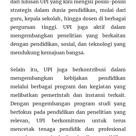
dari lulusan UPI yang kini mengisi posisi-posisi
strategis dalam dunia pendidikan, mulai dari
guru, kepala sekolah, hingga dosen di berbagai
perguruan tinggi. UPI juga aktif dalam
mengembangkan penelitian yang berkaitan
dengan pendidikan, sosial, dan teknologi yang
mendukung kemajuan bangsa.
Selain itu, UPI juga berkontribusi dalam
mengembangkan kebijakan pendidikan
melalui berbagai program dan kegiatan yang
melibatkan pemerintah dan instansi terkait.
Dengan pengembangan program studi yang
berfokus pada pendidikan dan penelitian yang
relevan, UPI berkomitmen untuk terus
mencetak tenaga pendidik dan profesional