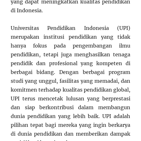
yang dapat meningkatkan kualitas pendidikan
di Indonesia.
Universitas Pendidikan Indonesia (UPI)
merupakan institusi pendidikan yang tidak
hanya fokus pada pengembangan ilmu
pendidikan, tetapi juga menghasilkan tenaga
pendidik dan profesional yang kompeten di
berbagai bidang. Dengan berbagai program
studi yang unggul, fasilitas yang memadai, dan
komitmen terhadap kualitas pendidikan global,
UPI terus mencetak lulusan yang berprestasi
dan siap berkontribusi dalam membangun
dunia pendidikan yang lebih baik. UPI adalah
pilihan tepat bagi mereka yang ingin berkarya
di dunia pendidikan dan memberikan dampak