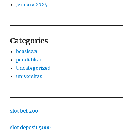
January 2024
Categories
beasiswa
pendidikan
Uncategorized
universitas
slot bet 200
slot deposit 5000