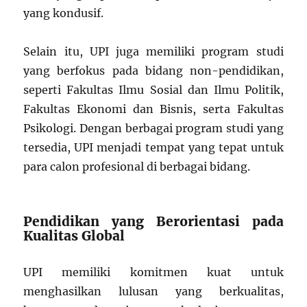
yang kondusif.
Selain itu, UPI juga memiliki program studi
yang berfokus pada bidang non-pendidikan,
seperti Fakultas Ilmu Sosial dan Ilmu Politik,
Fakultas Ekonomi dan Bisnis, serta Fakultas
Psikologi. Dengan berbagai program studi yang
tersedia, UPI menjadi tempat yang tepat untuk
para calon profesional di berbagai bidang.
Pendidikan yang Berorientasi pada
Kualitas Global
UPI memiliki komitmen kuat untuk
menghasilkan lulusan yang berkualitas,