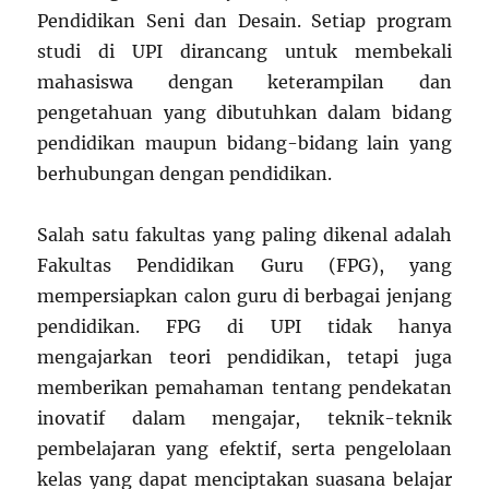
Pendidikan Seni dan Desain. Setiap program
studi di UPI dirancang untuk membekali
mahasiswa dengan keterampilan dan
pengetahuan yang dibutuhkan dalam bidang
pendidikan maupun bidang-bidang lain yang
berhubungan dengan pendidikan.
Salah satu fakultas yang paling dikenal adalah
Fakultas Pendidikan Guru (FPG), yang
mempersiapkan calon guru di berbagai jenjang
pendidikan. FPG di UPI tidak hanya
mengajarkan teori pendidikan, tetapi juga
memberikan pemahaman tentang pendekatan
inovatif dalam mengajar, teknik-teknik
pembelajaran yang efektif, serta pengelolaan
kelas yang dapat menciptakan suasana belajar