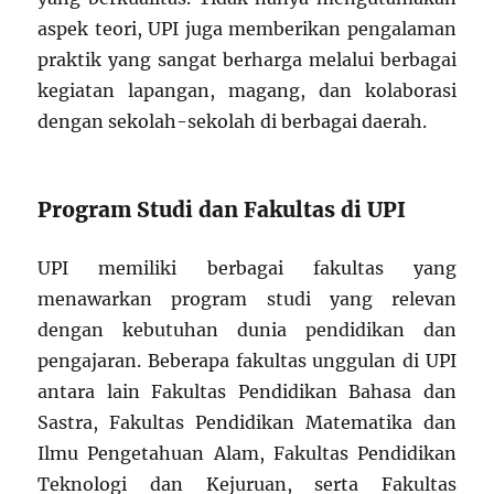
aspek teori, UPI juga memberikan pengalaman
praktik yang sangat berharga melalui berbagai
kegiatan lapangan, magang, dan kolaborasi
dengan sekolah-sekolah di berbagai daerah.
Program Studi dan Fakultas di UPI
UPI memiliki berbagai fakultas yang
menawarkan program studi yang relevan
dengan kebutuhan dunia pendidikan dan
pengajaran. Beberapa fakultas unggulan di UPI
antara lain Fakultas Pendidikan Bahasa dan
Sastra, Fakultas Pendidikan Matematika dan
Ilmu Pengetahuan Alam, Fakultas Pendidikan
Teknologi dan Kejuruan, serta Fakultas