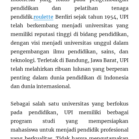
pendidikan dan pelatihan tenaga
pendidik.
roulette
Berdiri sejak tahun 1954, UPI
telah berkembang menjadi universitas yang
memiliki reputasi tinggi di bidang pendidikan,
dengan visi menjadi universitas unggul dalam
pengembangan ilmu pendidikan, sains, dan
teknologi. Terletak di Bandung, Jawa Barat, UPI
telah melahirkan ribuan lulusan yang berperan
penting dalam dunia pendidikan di Indonesia
dan dunia internasional.
Sebagai salah satu universitas yang berfokus
pada pendidikan, UPI memiliki berbagai
program studi yang mempersiapkan
mahasiswa untuk menjadi pendidik profesional
yang berkualitas. Tidak hanya mengutamakan