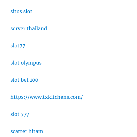
situs slot
server thailand
slot77
slot olympus
slot bet 100
https://www.txkitchens.com/
slot 777
scatter hitam