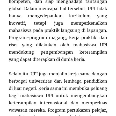
kompeten, dan siap menghadapi tantangan
global. Dalam mencapai hal tersebut, UPI tidak
hanya mengedepankan kurikulum yang
inovatif, tetapi juga memperkenalkan
mahasiswa pada praktik langsung di lapangan.
Program-program magang, kerja praktik, dan
riset yang dilakukan oleh mahasiswa UPI
mendukung pengembangan keterampilan
yang dapat diterapkan di dunia kerja.
Selain itu, UPI juga menjalin kerja sama dengan
berbagai universitas dan lembaga pendidikan
di luar negeri. Kerja sama ini membuka peluang
bagi mahasiswa UPI untuk mengembangkan
keterampilan internasional dan memperluas
wawasan mereka. Program pertukaran pelajar,