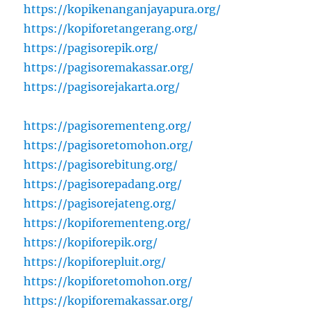
https://kopikenanganjayapura.org/
https://kopiforetangerang.org/
https://pagisorepik.org/
https://pagisoremakassar.org/
https://pagisorejakarta.org/
https://pagisorementeng.org/
https://pagisoretomohon.org/
https://pagisorebitung.org/
https://pagisorepadang.org/
https://pagisorejateng.org/
https://kopiforementeng.org/
https://kopiforepik.org/
https://kopiforepluit.org/
https://kopiforetomohon.org/
https://kopiforemakassar.org/