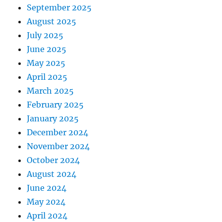
September 2025
August 2025
July 2025
June 2025
May 2025
April 2025
March 2025
February 2025
January 2025
December 2024
November 2024
October 2024
August 2024
June 2024
May 2024
April 2024