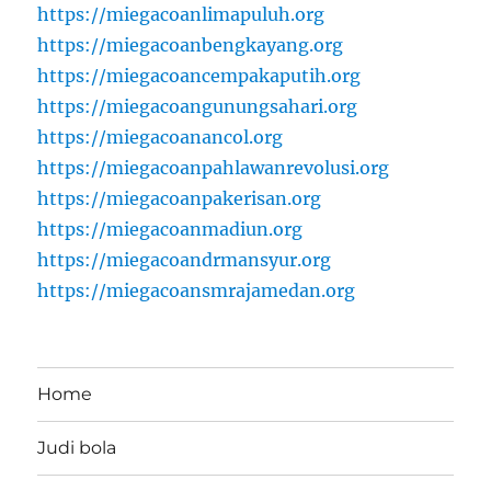
https://miegacoanlimapuluh.org
https://miegacoanbengkayang.org
https://miegacoancempakaputih.org
https://miegacoangunungsahari.org
https://miegacoanancol.org
https://miegacoanpahlawanrevolusi.org
https://miegacoanpakerisan.org
https://miegacoanmadiun.org
https://miegacoandrmansyur.org
https://miegacoansmrajamedan.org
Home
Judi bola