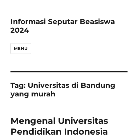
Informasi Seputar Beasiswa
2024
MENU
Tag:
Universitas di Bandung
yang murah
Mengenal Universitas
Pendidikan Indonesia