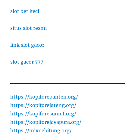
slot bet kecil
situs slot resmi
link slot gacor
slot gacor 777
https://kopiforebanten.org/
https://kopiforejateng.org/
https://kopiforesumut.org/
https://kopiforejayapura.org/
https://mixuebitung.org/