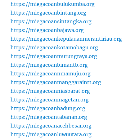
https://miegacoanbulukumba.org
https://miegacoanbintang.org
https://miegacoansintangka.org
https://miegacoanbajawa.org
https://miegacoankepulauanmerantiriau.org
https://miegacoankotamobagu.org
https://miegacoanmurungraya.org
https://miegacoanbimantb.org
https://miegacoannmamuju.org
https://miegacoanmanggaraintt.org
https://miegacoanniasbarat.org
https://miegacoanmagetan.org
https://miegacoanbadung.org
https://miegacoantabanan.org
https://miegacoanacehbesar.org
https://miegacoanluwuutara.org