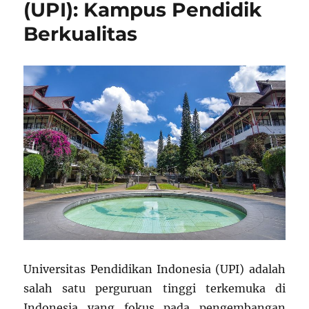
(UPI): Kampus Pendidik
Berkualitas
Universitas Pendidikan Indonesia (UPI) adalah
salah satu perguruan tinggi terkemuka di
Indonesia yang fokus pada pengembangan