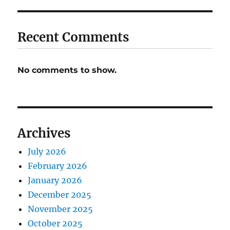
Recent Comments
No comments to show.
Archives
July 2026
February 2026
January 2026
December 2025
November 2025
October 2025