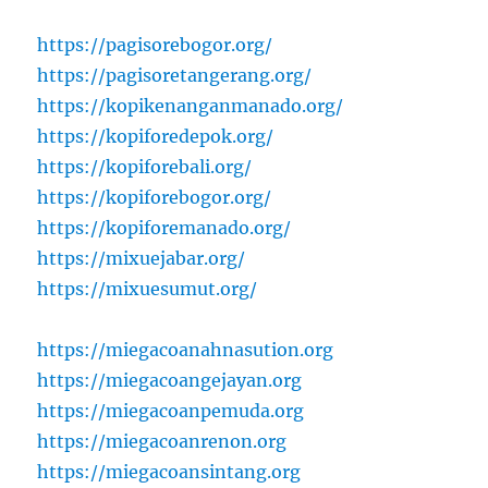
https://pagisorebogor.org/
https://pagisoretangerang.org/
https://kopikenanganmanado.org/
https://kopiforedepok.org/
https://kopiforebali.org/
https://kopiforebogor.org/
https://kopiforemanado.org/
https://mixuejabar.org/
https://mixuesumut.org/
https://miegacoanahnasution.org
https://miegacoangejayan.org
https://miegacoanpemuda.org
https://miegacoanrenon.org
https://miegacoansintang.org