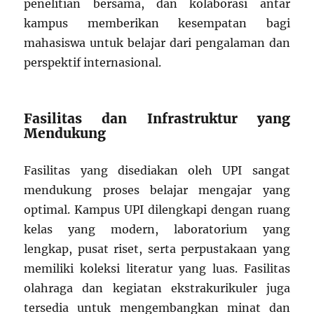
penelitian bersama, dan kolaborasi antar
kampus memberikan kesempatan bagi
mahasiswa untuk belajar dari pengalaman dan
perspektif internasional.
Fasilitas dan Infrastruktur yang
Mendukung
Fasilitas yang disediakan oleh UPI sangat
mendukung proses belajar mengajar yang
optimal. Kampus UPI dilengkapi dengan ruang
kelas yang modern, laboratorium yang
lengkap, pusat riset, serta perpustakaan yang
memiliki koleksi literatur yang luas. Fasilitas
olahraga dan kegiatan ekstrakurikuler juga
tersedia untuk mengembangkan minat dan